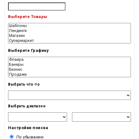
Выберите Товары
Выберите Графику
Выбрать что-то
Выбрать диапазон
Настройки поиска
По убыванию