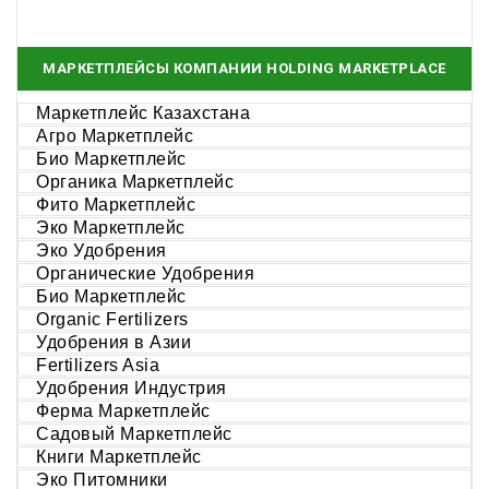
МАРКЕТПЛЕЙСЫ КОМПАНИИ HOLDING MARKETPLACE
Маркетплейс Казахстана
Агро Маркетплейс
Био Маркетплейс
Органика Маркетплейс
Фито Маркетплейс
Эко Маркетплейс
Эко Удобрения
Органические Удобрения
Био Маркетплейс
Organic Fertilizers
Удобрения в Азии
Fertilizers Asia
Удобрения Индустрия
Ферма Маркетплейс
Садовый Маркетплейс
Книги Маркетплейс
Эко Питомники