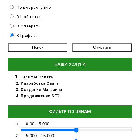
По возрастанию
В Шаблонах
В Флаерах
В Графике
НАШИ УСЛУГИ
Тарифы Оплата
Разработка Сайта
Создание Магазина
Продвижение SEO
ФИЛЬТР ПО ЦЕНАМ
0.00 - 5.000
5.000 - 15.000