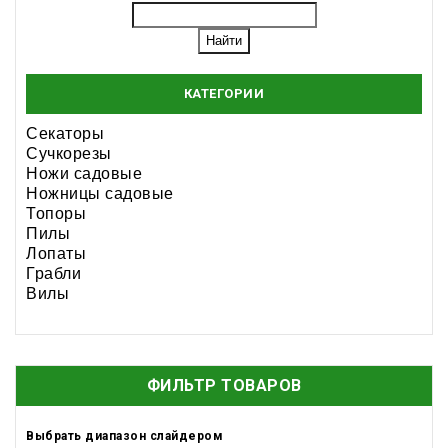
КАТЕГОРИИ
Секаторы
Сучкорезы
Ножи садовые
Ножницы садовые
Топоры
Пилы
Лопаты
Грабли
Вилы
ФИЛЬТР ТОВАРОВ
Выбрать диапазон слайдером