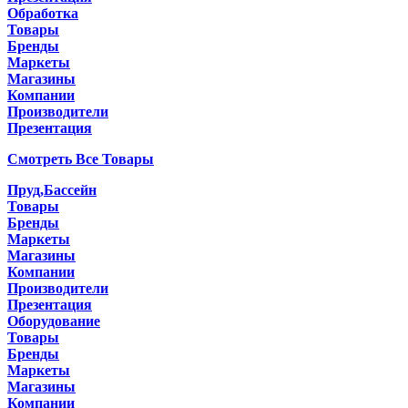
Обработка
Товары
Бренды
Маркеты
Магазины
Компании
Производители
Презентация
Смотреть Все Товары
Пруд,Бассейн
Товары
Бренды
Маркеты
Магазины
Компании
Производители
Презентация
Оборудование
Товары
Бренды
Маркеты
Магазины
Компании