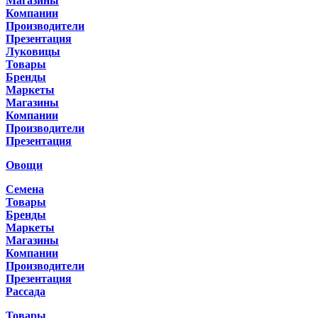
Магазины
Компании
Производители
Презентация
Луковицы
Товары
Бренды
Маркеты
Магазины
Компании
Производители
Презентация
Овощи
Семена
Товары
Бренды
Маркеты
Магазины
Компании
Производители
Презентация
Рассада
Товары