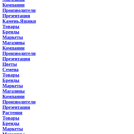
Компании
Производители
Презентация
Камень,Ящики
Товары
Бренды
Маркеты
Магазины
Компании
Производители
Презентация
Цветы
Семена
Товары
Бренды
Маркеты
Магазины
Компании
Производители
Презентация
Растения
Товары
Бренды
Маркеты