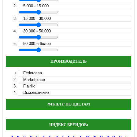
5.000 - 15.000
15.000 - 30.000
30.000 - 50.000
50.000 и более
ПРОИЗВОДИТЕЛЬ
Fedorossa
Marketplace
Flairlik
Эксклюзивчик
ФИЛЬТР ПО ЦВЕТАМ
ИНДЕКС БРЕНДОВ: