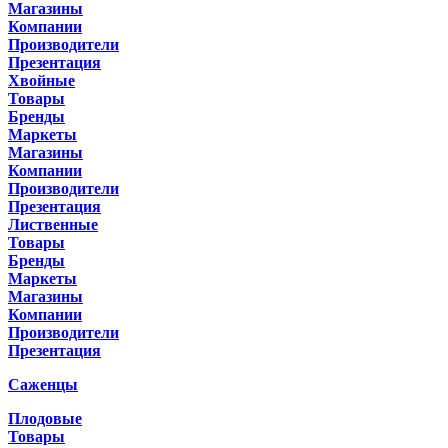
Магазины
Компании
Производители
Презентация
Хвойные
Товары
Бренды
Маркеты
Магазины
Компании
Производители
Презентация
Лиственные
Товары
Бренды
Маркеты
Магазины
Компании
Производители
Презентация
Саженцы
Плодовые
Товары