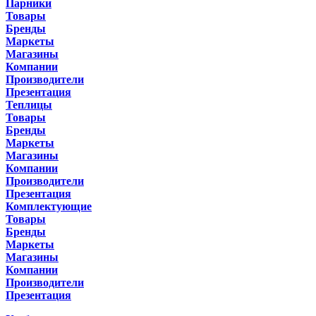
Парники
Товары
Бренды
Маркеты
Магазины
Компании
Производители
Презентация
Теплицы
Товары
Бренды
Маркеты
Магазины
Компании
Производители
Презентация
Комплектующие
Товары
Бренды
Маркеты
Магазины
Компании
Производители
Презентация