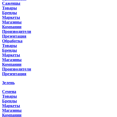
Саженцы
Товары
Бренды
Маркеты
Магазины
Компании
Производители
Презентация
Обработка
Товары
Бренды
Маркеты
Магазины
Компании
Производители
Презентация
Зелень
Семена
Товары
Бренды
Маркеты
Магазины
Компании