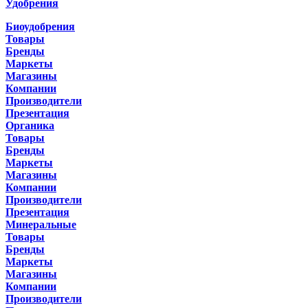
Удобрения
Биоудобрения
Товары
Бренды
Маркеты
Магазины
Компании
Производители
Презентация
Органика
Товары
Бренды
Маркеты
Магазины
Компании
Производители
Презентация
Минеральные
Товары
Бренды
Маркеты
Магазины
Компании
Производители