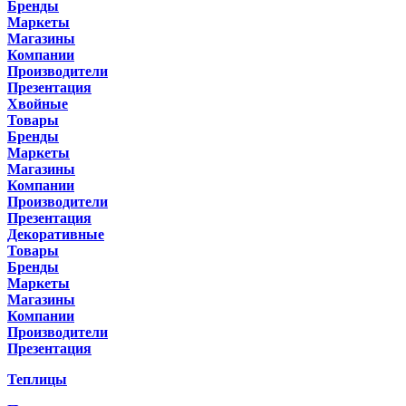
Бренды
Маркеты
Магазины
Компании
Производители
Презентация
Хвойные
Товары
Бренды
Маркеты
Магазины
Компании
Производители
Презентация
Декоративные
Товары
Бренды
Маркеты
Магазины
Компании
Производители
Презентация
Теплицы