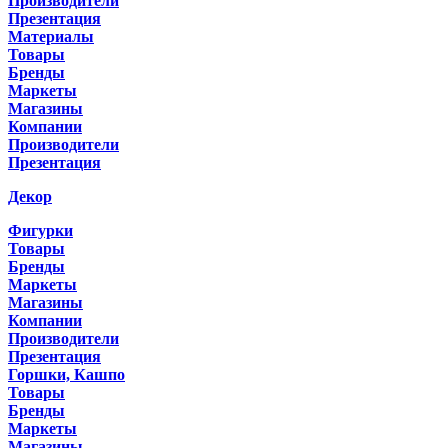
Производители
Презентация
Материалы
Товары
Бренды
Маркеты
Магазины
Компании
Производители
Презентация
Декор
Фигурки
Товары
Бренды
Маркеты
Магазины
Компании
Производители
Презентация
Горшки, Кашпо
Товары
Бренды
Маркеты
Магазины