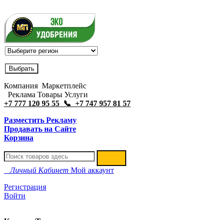
Компания Маркетплейс
Реклама Товары Услуги
+7 777 120 95 55 📞 +7 747 957 81 57
Разместить Рекламу
Продавать на Сайте
Корзина
Личный Кабинет
Мой аккаунт
Регистрация
Войти