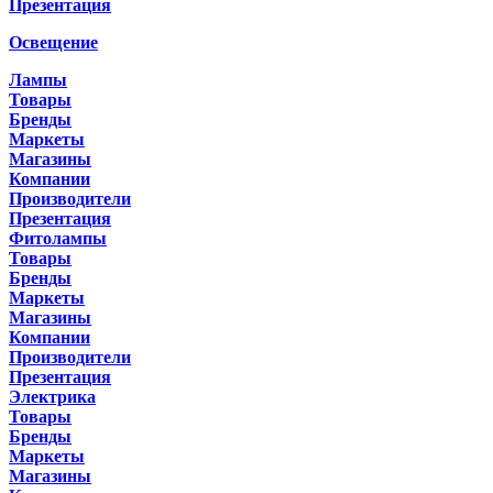
Презентация
Освещение
Лампы
Товары
Бренды
Маркеты
Магазины
Компании
Производители
Презентация
Фитолампы
Товары
Бренды
Маркеты
Магазины
Компании
Производители
Презентация
Электрика
Товары
Бренды
Маркеты
Магазины