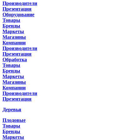
Производители
Презентация
Оборудование
Товары
Бренды
Маркеты
Магазины
Компании
Производители
Презентация
Обработка
Товары
Бренды
Маркеты
Магазины
Компании
Производители
Презентация
Деревья
Плодовые
Товары
Бренды
Маркеты