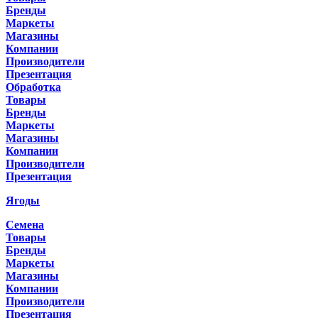
Бренды
Маркеты
Магазины
Компании
Производители
Презентация
Обработка
Товары
Бренды
Маркеты
Магазины
Компании
Производители
Презентация
Ягоды
Семена
Товары
Бренды
Маркеты
Магазины
Компании
Производители
Презентация