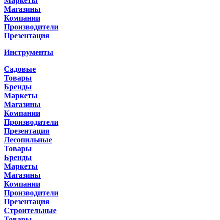
Маркеты
Магазины
Компании
Производители
Презентация
Инструменты
Садовые
Товары
Бренды
Маркеты
Магазины
Компании
Производители
Презентация
Лесопильные
Товары
Бренды
Маркеты
Магазины
Компании
Производители
Презентация
Строительные
Товары