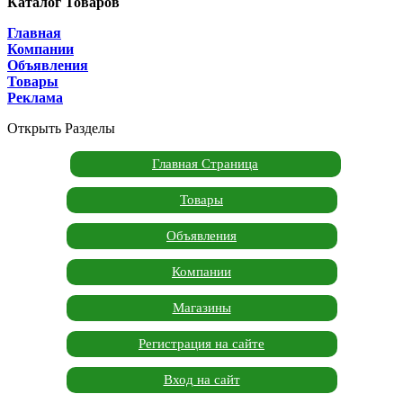
Каталог Товаров
Главная
Компании
Объявления
Товары
Реклама
Открыть Разделы
Главная Страница
Товары
Объявления
Компании
Магазины
Регистрация на сайте
Вход на сайт