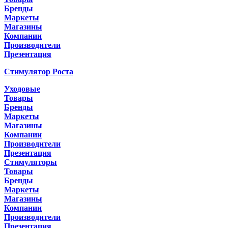
Бренды
Маркеты
Магазины
Компании
Производители
Презентация
Стимулятор Роста
Уходовые
Товары
Бренды
Маркеты
Магазины
Компании
Производители
Презентация
Стимуляторы
Товары
Бренды
Маркеты
Магазины
Компании
Производители
Презентация