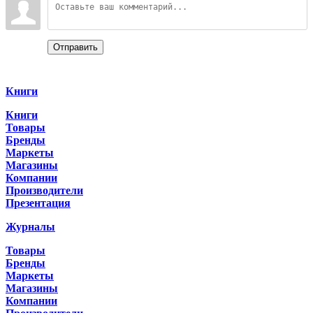
Отправить
Categories
Книги
Книги
Товары
Бренды
Маркеты
Магазины
Компании
Производители
Презентация
Журналы
Товары
Бренды
Маркеты
Магазины
Компании