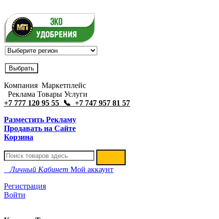
Компания Маркетплейс
Реклама Товары Услуги
+7 777 120 95 55 📞 +7 747 957 81 57
Разместить Рекламу
Продавать на Сайте
Корзина
Личный Кабинет
Мой аккаунт
Регистрация
Войти