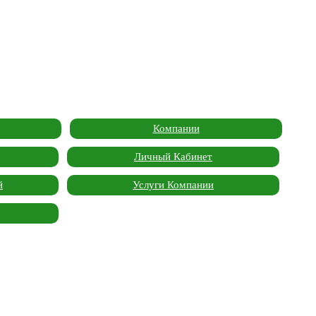
Компании
Личный Кабинет
й
Услуги Компании