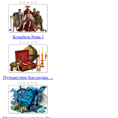
Колыбель Рима 2
Путешествие Кассандры. ...