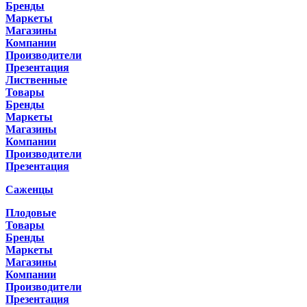
Бренды
Маркеты
Магазины
Компании
Производители
Презентация
Лиственные
Товары
Бренды
Маркеты
Магазины
Компании
Производители
Презентация
Саженцы
Плодовые
Товары
Бренды
Маркеты
Магазины
Компании
Производители
Презентация