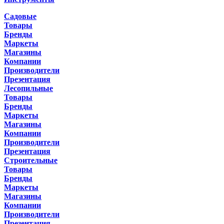
Садовые
Товары
Бренды
Маркеты
Магазины
Компании
Производители
Презентация
Лесопильные
Товары
Бренды
Маркеты
Магазины
Компании
Производители
Презентация
Строительные
Товары
Бренды
Маркеты
Магазины
Компании
Производители
Презентация