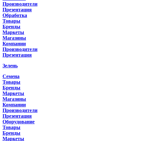
Производители
Презентация
Обработка
Товары
Бренды
Маркеты
Магазины
Компании
Производители
Презентация
Зелень
Семена
Товары
Бренды
Маркеты
Магазины
Компании
Производители
Презентация
Оборудование
Товары
Бренды
Маркеты