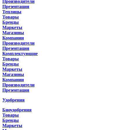
Производители
Презентация
Теплицы
Товары
Бренды
Маркеты
Магазины
Компании
Производители
Презентация
Комплектующие
Товары
Бренды
Маркеты
Магазины
Компании
Производители
Презентация
Удобрения
Биоудобрения
Товары
Бренды
Маркеты