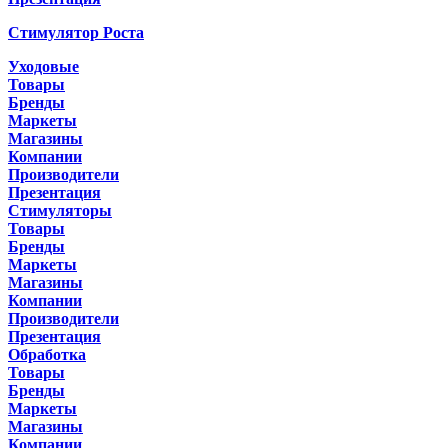
Стимулятор Роста
Уходовые
Товары
Бренды
Маркеты
Магазины
Компании
Производители
Презентация
Стимуляторы
Товары
Бренды
Маркеты
Магазины
Компании
Производители
Презентация
Обработка
Товары
Бренды
Маркеты
Магазины
Компании