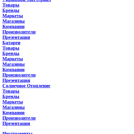
Товары
Бренды
Маркеты
Магазины
Компании
Производители
Презентация
Батареи
Товары
Бренды
Маркеты
Магазины
Компании
Производители
Презентация
Солнечное Отопление
Товары
Бренды
Маркеты
Магазины
Компании
Производители
Презентация
Инструменты