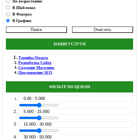
По возрастанию
В Шаблонах
В Флаерах
В Графике
НАШИ УСЛУГИ
Тарифы Оплата
Разработка Сайта
Создание Магазина
Продвижение SEO
ФИЛЬТР ПО ЦЕНАМ
0.00 - 5.000
5.000 - 15.000
15.000 - 30.000
30.000 - 50.000