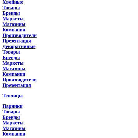
Хвойные
Товары
Бренды
Маркеты
Магазины
Компании
Производители
Презентация
Декоративные
Товары
Бренды
Маркеты
Магазины
Компании
Производители
Презентация
Теплицы
Парники
Товары
Бренды
Маркеты
Магазины
Компании