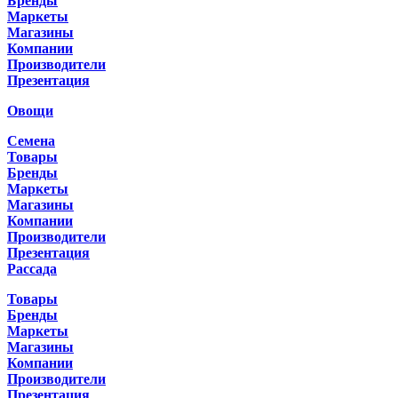
Бренды
Маркеты
Магазины
Компании
Производители
Презентация
Овощи
Семена
Товары
Бренды
Маркеты
Магазины
Компании
Производители
Презентация
Рассада
Товары
Бренды
Маркеты
Магазины
Компании
Производители
Презентация