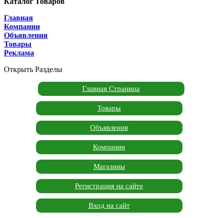
Каталог Товаров
Главная
Компании
Объявления
Товары
Реклама
Открыть Разделы
Главная Страница
Товары
Объявления
Компании
Магазины
Регистрация на сайте
Вход на сайт