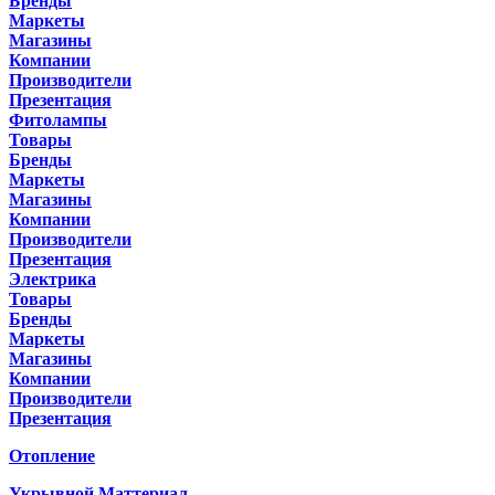
Бренды
Маркеты
Магазины
Компании
Производители
Презентация
Фитолампы
Товары
Бренды
Маркеты
Магазины
Компании
Производители
Презентация
Электрика
Товары
Бренды
Маркеты
Магазины
Компании
Производители
Презентация
Отопление
Укрывной Маттериал