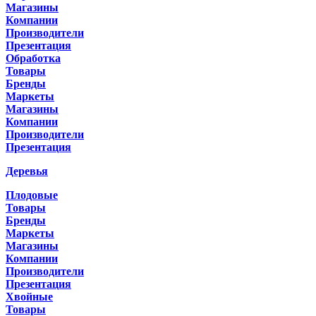
Магазины
Компании
Производители
Презентация
Обработка
Товары
Бренды
Маркеты
Магазины
Компании
Производители
Презентация
Деревья
Плодовые
Товары
Бренды
Маркеты
Магазины
Компании
Производители
Презентация
Хвойные
Товары