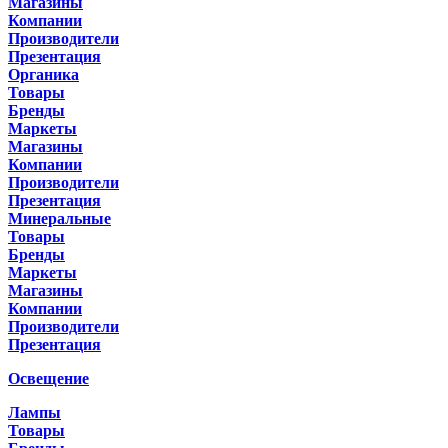
Магазины
Компании
Производители
Презентация
Органика
Товары
Бренды
Маркеты
Магазины
Компании
Производители
Презентация
Минеральные
Товары
Бренды
Маркеты
Магазины
Компании
Производители
Презентация
Освещение
Лампы
Товары