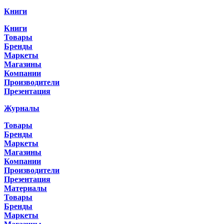
Книги
Книги
Товары
Бренды
Маркеты
Магазины
Компании
Производители
Презентация
Журналы
Товары
Бренды
Маркеты
Магазины
Компании
Производители
Презентация
Материалы
Товары
Бренды
Маркеты