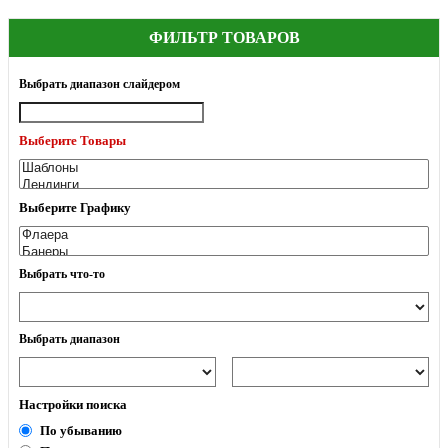
ФИЛЬТР ТОВАРОВ
Выбрать диапазон слайдером
Выберите Товары
Выберите Графику
Выбрать что-то
Выбрать диапазон
Настройки поиска
По убыванию