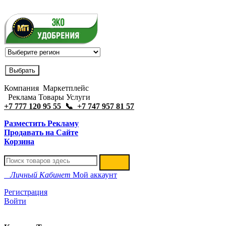
Компания Маркетплейс
Реклама Товары Услуги
+7 777 120 95 55 📞 +7 747 957 81 57
Разместить Рекламу
Продавать на Сайте
Корзина
Личный Кабинет
Мой аккаунт
Регистрация
Войти