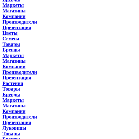
Маркеты
Магазины
Компании
Производители
Презентация
Цветы
Семена
Товары
Бренды
Маркеты
Магазины
Компании
Производители
Презентация
Растения
Товары
Бренды
Маркеты
Магазины
Компании
Производители
Презентация
Луковицы
Товары