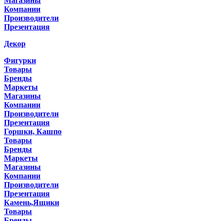
Магазины
Компании
Производители
Презентация
Декор
Фигурки
Товары
Бренды
Маркеты
Магазины
Компании
Производители
Презентация
Горшки, Кашпо
Товары
Бренды
Маркеты
Магазины
Компании
Производители
Презентация
Камень,Ящики
Товары
Бренды