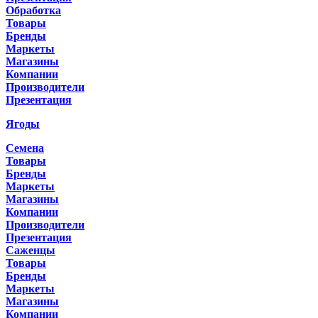
Обработка
Товары
Бренды
Маркеты
Магазины
Компании
Производители
Презентация
Ягоды
Семена
Товары
Бренды
Маркеты
Магазины
Компании
Производители
Презентация
Саженцы
Товары
Бренды
Маркеты
Магазины
Компании