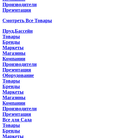
Производители
Презентация
Смотреть Все Товары
Пруд,Бассейн
Товары
Бренды
Маркеты
Магазины
Компании
Производители
Презентация
Оборудование
Товары
Бренды
Маркеты
Магазины
Компании
Производители
Презентация
Все для Сада
Товары
Бренды
Маркеты