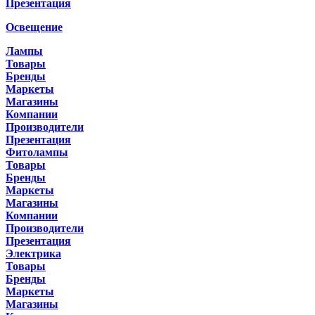
Презентация
Освещение
Лампы
Товары
Бренды
Маркеты
Магазины
Компании
Производители
Презентация
Фитолампы
Товары
Бренды
Маркеты
Магазины
Компании
Производители
Презентация
Электрика
Товары
Бренды
Маркеты
Магазины