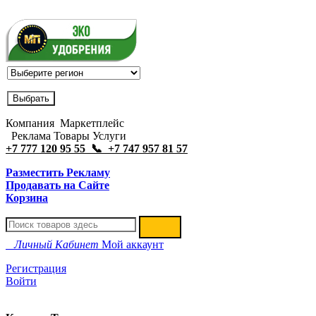
Компания Маркетплейс
Реклама Товары Услуги
+7 777 120 95 55 📞 +7 747 957 81 57
Разместить Рекламу
Продавать на Сайте
Корзина
Личный Кабинет
Мой аккаунт
Регистрация
Войти