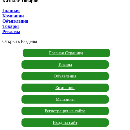
Каталог Товаров
Главная
Компании
Объявления
Товары
Реклама
Открыть Разделы
Главная Страница
Товары
Объявления
Компании
Магазины
Регистрация на сайте
Вход на сайт