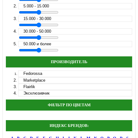
5.000 - 15.000
15.000 - 30.000
30.000 - 50.000
50.000 и более
ПРОИЗВОДИТЕЛЬ
Fedorossa
Marketplace
Flairlik
Эксклюзивчик
ФИЛЬТР ПО ЦВЕТАМ
ИНДЕКС БРЕНДОВ: