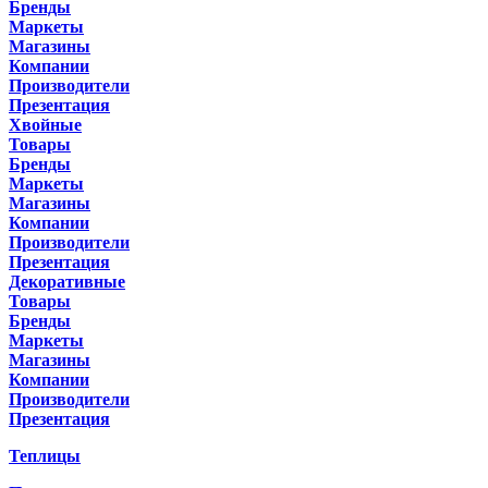
Бренды
Маркеты
Магазины
Компании
Производители
Презентация
Хвойные
Товары
Бренды
Маркеты
Магазины
Компании
Производители
Презентация
Декоративные
Товары
Бренды
Маркеты
Магазины
Компании
Производители
Презентация
Теплицы