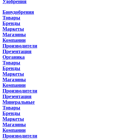
Удобрения
Биоудобрения
Товары
Бренды
Маркеты
Магазины
Компании
Производители
Презентация
Органика
Товары
Бренды
Маркеты
Магазины
Компании
Производители
Презентация
Минеральные
Товары
Бренды
Маркеты
Магазины
Компании
Производители