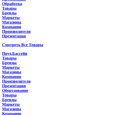
Обработка
Товары
Бренды
Маркеты
Магазины
Компании
Производители
Презентация
Смотреть Все Товары
Пруд,Бассейн
Товары
Бренды
Маркеты
Магазины
Компании
Производители
Презентация
Оборудование
Товары
Бренды
Маркеты
Магазины
Компании