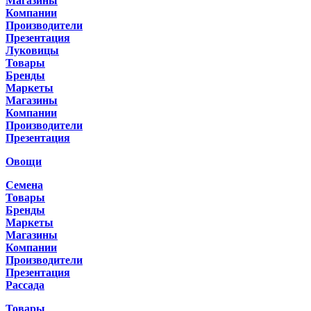
Магазины
Компании
Производители
Презентация
Луковицы
Товары
Бренды
Маркеты
Магазины
Компании
Производители
Презентация
Овощи
Семена
Товары
Бренды
Маркеты
Магазины
Компании
Производители
Презентация
Рассада
Товары