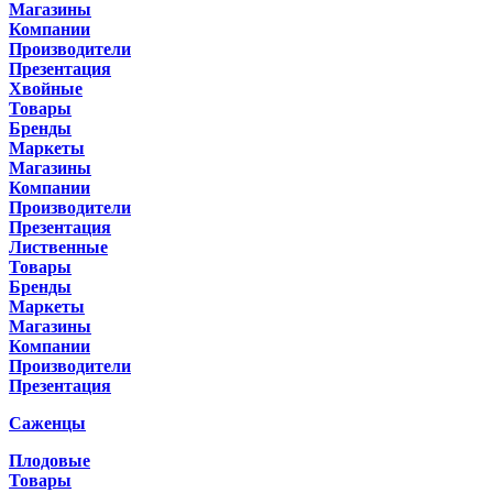
Магазины
Компании
Производители
Презентация
Хвойные
Товары
Бренды
Маркеты
Магазины
Компании
Производители
Презентация
Лиственные
Товары
Бренды
Маркеты
Магазины
Компании
Производители
Презентация
Саженцы
Плодовые
Товары