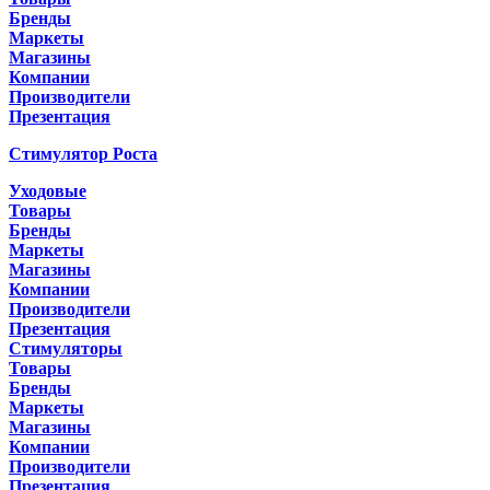
Бренды
Маркеты
Магазины
Компании
Производители
Презентация
Стимулятор Роста
Уходовые
Товары
Бренды
Маркеты
Магазины
Компании
Производители
Презентация
Стимуляторы
Товары
Бренды
Маркеты
Магазины
Компании
Производители
Презентация