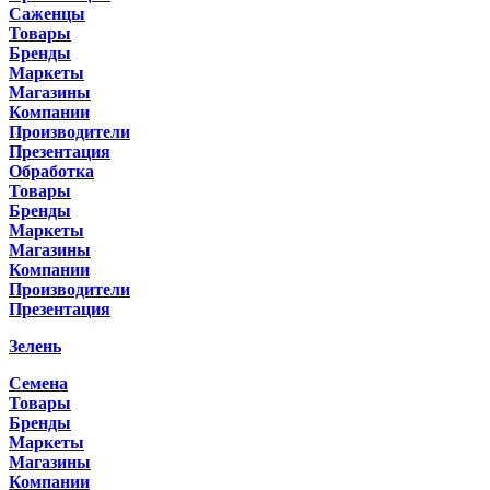
Саженцы
Товары
Бренды
Маркеты
Магазины
Компании
Производители
Презентация
Обработка
Товары
Бренды
Маркеты
Магазины
Компании
Производители
Презентация
Зелень
Семена
Товары
Бренды
Маркеты
Магазины
Компании