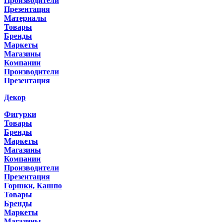
Производители
Презентация
Материалы
Товары
Бренды
Маркеты
Магазины
Компании
Производители
Презентация
Декор
Фигурки
Товары
Бренды
Маркеты
Магазины
Компании
Производители
Презентация
Горшки, Кашпо
Товары
Бренды
Маркеты
Магазины