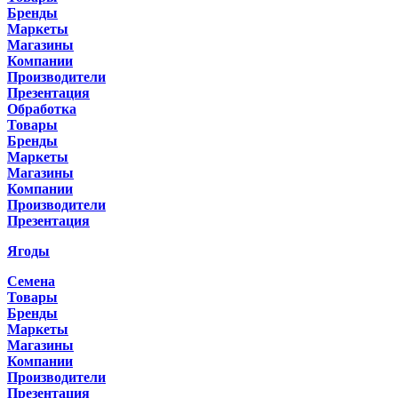
Бренды
Маркеты
Магазины
Компании
Производители
Презентация
Обработка
Товары
Бренды
Маркеты
Магазины
Компании
Производители
Презентация
Ягоды
Семена
Товары
Бренды
Маркеты
Магазины
Компании
Производители
Презентация