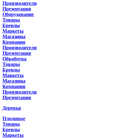
Производители
Презентация
Оборудование
Товары
Бренды
Маркеты
Магазины
Компании
Производители
Презентация
Обработка
Товары
Бренды
Маркеты
Магазины
Компании
Производители
Презентация
Деревья
Плодовые
Товары
Бренды
Маркеты