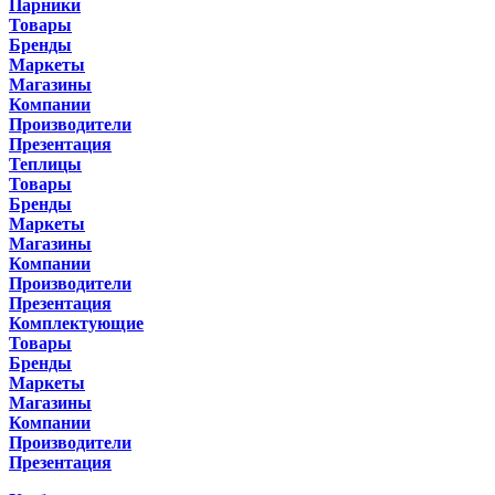
Парники
Товары
Бренды
Маркеты
Магазины
Компании
Производители
Презентация
Теплицы
Товары
Бренды
Маркеты
Магазины
Компании
Производители
Презентация
Комплектующие
Товары
Бренды
Маркеты
Магазины
Компании
Производители
Презентация