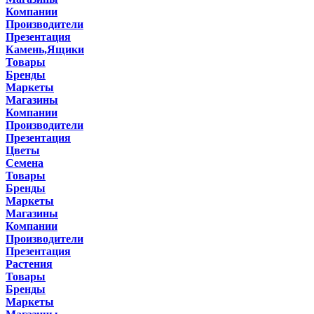
Компании
Производители
Презентация
Камень,Ящики
Товары
Бренды
Маркеты
Магазины
Компании
Производители
Презентация
Цветы
Семена
Товары
Бренды
Маркеты
Магазины
Компании
Производители
Презентация
Растения
Товары
Бренды
Маркеты