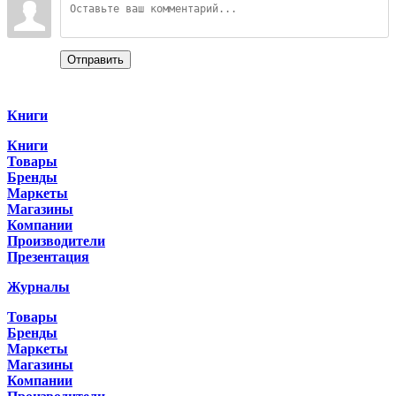
Отправить
Categories
Книги
Книги
Товары
Бренды
Маркеты
Магазины
Компании
Производители
Презентация
Журналы
Товары
Бренды
Маркеты
Магазины
Компании