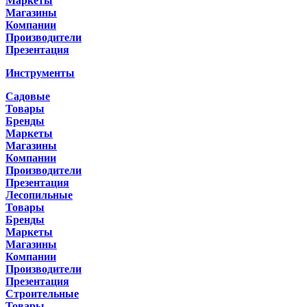
Маркеты
Магазины
Компании
Производители
Презентация
Инструменты
Садовые
Товары
Бренды
Маркеты
Магазины
Компании
Производители
Презентация
Лесопильные
Товары
Бренды
Маркеты
Магазины
Компании
Производители
Презентация
Строительные
Товары