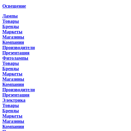
Освещение
Лампы
Товары
Бренды
Маркеты
Магазины
Компании
Производители
Презентация
Фитолампы
Товары
Бренды
Маркеты
Магазины
Компании
Производители
Презентация
Электрика
Товары
Бренды
Маркеты
Магазины
Компании