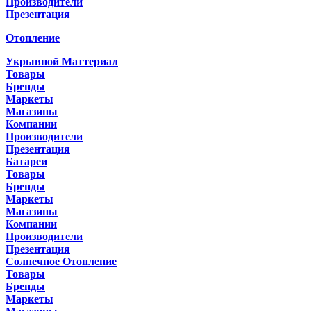
Производители
Презентация
Отопление
Укрывной Маттериал
Товары
Бренды
Маркеты
Магазины
Компании
Производители
Презентация
Батареи
Товары
Бренды
Маркеты
Магазины
Компании
Производители
Презентация
Солнечное Отопление
Товары
Бренды
Маркеты