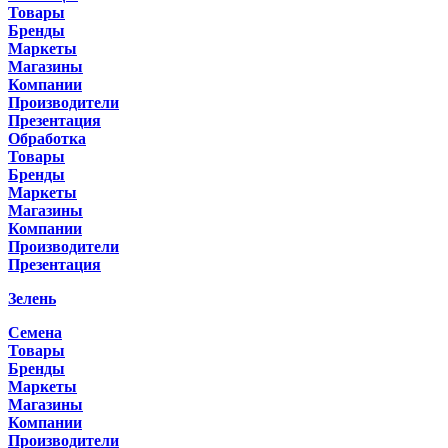
Товары
Бренды
Маркеты
Магазины
Компании
Производители
Презентация
Обработка
Товары
Бренды
Маркеты
Магазины
Компании
Производители
Презентация
Зелень
Семена
Товары
Бренды
Маркеты
Магазины
Компании
Производители