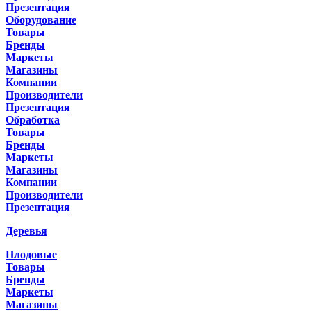
Презентация
Оборудование
Товары
Бренды
Маркеты
Магазины
Компании
Производители
Презентация
Обработка
Товары
Бренды
Маркеты
Магазины
Компании
Производители
Презентация
Деревья
Плодовые
Товары
Бренды
Маркеты
Магазины