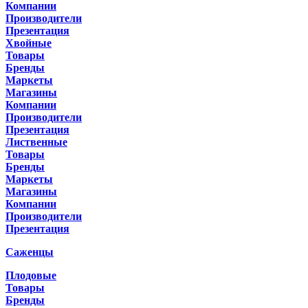
Компании
Производители
Презентация
Хвойные
Товары
Бренды
Маркеты
Магазины
Компании
Производители
Презентация
Лиственные
Товары
Бренды
Маркеты
Магазины
Компании
Производители
Презентация
Саженцы
Плодовые
Товары
Бренды