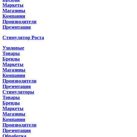
Маркеты
Магазины
Компании
Производители
Презентация
Стимулятор Роста
Уходовые
Товары
Бренды
Маркеты
Магазины
Компании
Производители
Презентация
Стимуляторы
Товары
Бренды
Маркеты
Магазины
Компании
Производители
Презентация
Обработка