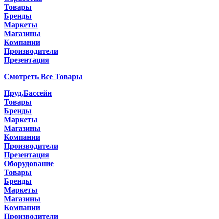
Товары
Бренды
Маркеты
Магазины
Компании
Производители
Презентация
Смотреть Все Товары
Пруд,Бассейн
Товары
Бренды
Маркеты
Магазины
Компании
Производители
Презентация
Оборудование
Товары
Бренды
Маркеты
Магазины
Компании
Производители