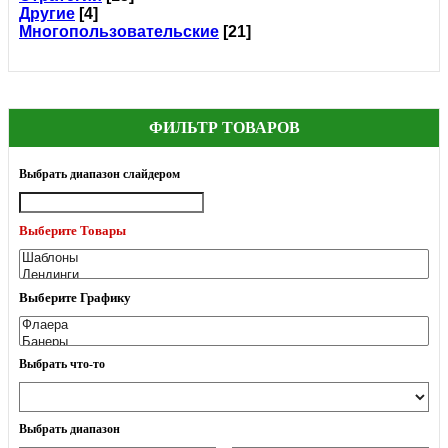
Другие
[4]
Многопользовательские
[21]
ФИЛЬТР ТОВАРОВ
Выбрать диапазон слайдером
Выберите Товары
Выберите Графику
Выбрать что-то
Выбрать диапазон