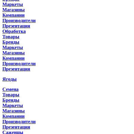
Маркеты
Магазины
Компании
Производители
Презентация
Обработка
Товары
Бренды
Маркеты
Магазины
Компании
Производители
Презентация
Ягоды
Семена
Товары
Бренды
Маркеты
Магазины
Компании
Производители
Презентация
Саженцы