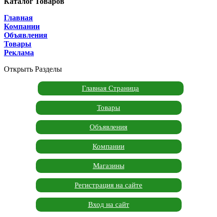
Каталог Товаров
Главная
Компании
Объявления
Товары
Реклама
Открыть Разделы
Главная Страница
Товары
Объявления
Компании
Магазины
Регистрация на сайте
Вход на сайт