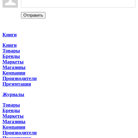
Отправить
Categories
Книги
Книги
Товары
Бренды
Маркеты
Магазины
Компании
Производители
Презентация
Журналы
Товары
Бренды
Маркеты
Магазины
Компании
Производители