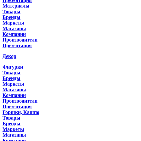
Презентация
Материалы
Товары
Бренды
Маркеты
Магазины
Компании
Производители
Презентация
Декор
Фигурки
Товары
Бренды
Маркеты
Магазины
Компании
Производители
Презентация
Горшки, Кашпо
Товары
Бренды
Маркеты
Магазины
Компании