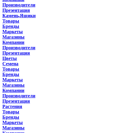
Производители
Презентация
Камень,Ящики
Товары
Бренды
Маркеты
Магазины
Компании
Производители
Презентация
Цветы
Семена
Товары
Бренды
Маркеты
Магазины
Компании
Производители
Презентация
Растения
Товары
Бренды
Маркеты
Магазины