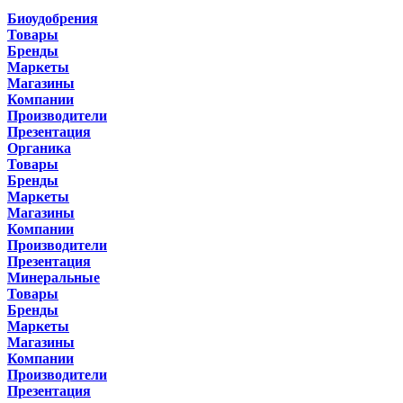
Биоудобрения
Товары
Бренды
Маркеты
Магазины
Компании
Производители
Презентация
Органика
Товары
Бренды
Маркеты
Магазины
Компании
Производители
Презентация
Минеральные
Товары
Бренды
Маркеты
Магазины
Компании
Производители
Презентация