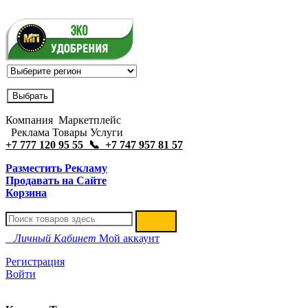
Компания Маркетплейс
Реклама Товары Услуги
+7 777 120 95 55 📞 +7 747 957 81 57
Разместить Рекламу
Продавать на Сайте
Корзина
Личный Кабинет
Мой аккаунт
Регистрация
Войти