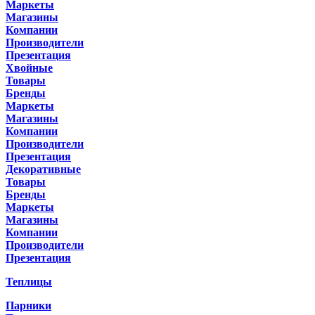
Маркеты
Магазины
Компании
Производители
Презентация
Хвойные
Товары
Бренды
Маркеты
Магазины
Компании
Производители
Презентация
Декоративные
Товары
Бренды
Маркеты
Магазины
Компании
Производители
Презентация
Теплицы
Парники