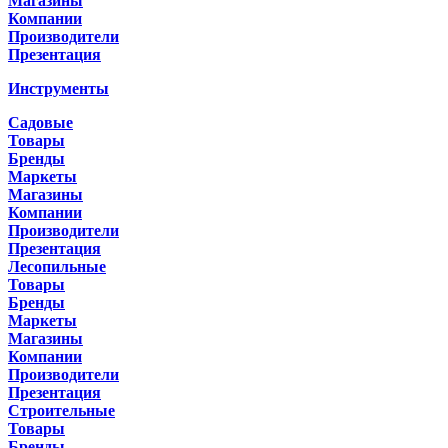
Магазины
Компании
Производители
Презентация
Инструменты
Садовые
Товары
Бренды
Маркеты
Магазины
Компании
Производители
Презентация
Лесопильные
Товары
Бренды
Маркеты
Магазины
Компании
Производители
Презентация
Строительные
Товары
Бренды