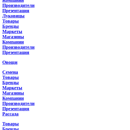
Компании
Производители
Презентация
Луковицы
Товары
Бренды
Маркеты
Магазины
Компании
Производители
Презентация
Овощи
Семена
Товары
Бренды
Маркеты
Магазины
Компании
Производители
Презентация
Рассада
Товары
Бренды