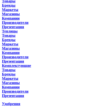
Товары
Бренды
Маркеты
Магазины
Компании
Производители
Презентация
Теплицы
Товары
Бренды
Маркеты
Магазины
Компании
Производители
Презентация
Комплектующие
Товары
Бренды
Маркеты
Магазины
Компании
Производители
Презентация
Удобрения