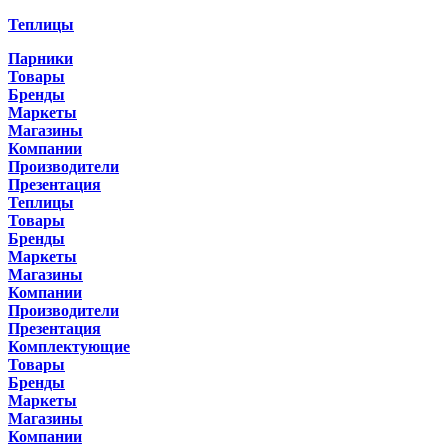
Теплицы
Парники
Товары
Бренды
Маркеты
Магазины
Компании
Производители
Презентация
Теплицы
Товары
Бренды
Маркеты
Магазины
Компании
Производители
Презентация
Комплектующие
Товары
Бренды
Маркеты
Магазины
Компании