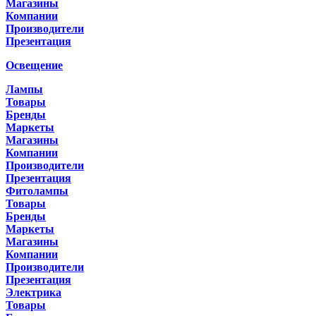
Магазины
Компании
Производители
Презентация
Освещение
Лампы
Товары
Бренды
Маркеты
Магазины
Компании
Производители
Презентация
Фитолампы
Товары
Бренды
Маркеты
Магазины
Компании
Производители
Презентация
Электрика
Товары