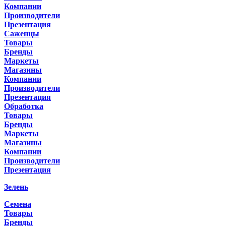
Компании
Производители
Презентация
Саженцы
Товары
Бренды
Маркеты
Магазины
Компании
Производители
Презентация
Обработка
Товары
Бренды
Маркеты
Магазины
Компании
Производители
Презентация
Зелень
Семена
Товары
Бренды