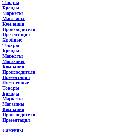
Товары
Бренды
Маркеты
Магазины
Компании
Производители
Презентация
Хвойные
Товары
Бренды
Маркеты
Магазины
Компании
Производители
Презентация
Лиственные
Товары
Бренды
Маркеты
Магазины
Компании
Производители
Презентация
Саженцы