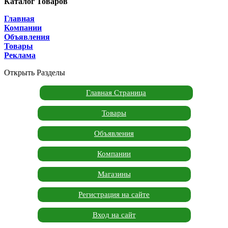
Каталог Товаров
Главная
Компании
Объявления
Товары
Реклама
Открыть Разделы
Главная Страница
Товары
Объявления
Компании
Магазины
Регистрация на сайте
Вход на сайт