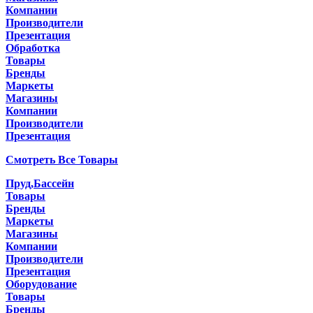
Компании
Производители
Презентация
Обработка
Товары
Бренды
Маркеты
Магазины
Компании
Производители
Презентация
Смотреть Все Товары
Пруд,Бассейн
Товары
Бренды
Маркеты
Магазины
Компании
Производители
Презентация
Оборудование
Товары
Бренды