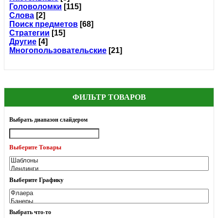
Головоломки
[115]
Слова
[2]
Поиск предметов
[68]
Стратегии
[15]
Другие
[4]
Многопользовательские
[21]
ФИЛЬТР ТОВАРОВ
Выбрать диапазон слайдером
Выберите Товары
Выберите Графику
Выбрать что-то