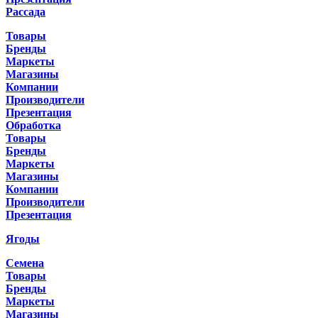
Рассада
Товары
Бренды
Маркеты
Магазины
Компании
Производители
Презентация
Обработка
Товары
Бренды
Маркеты
Магазины
Компании
Производители
Презентация
Ягоды
Семена
Товары
Бренды
Маркеты
Магазины