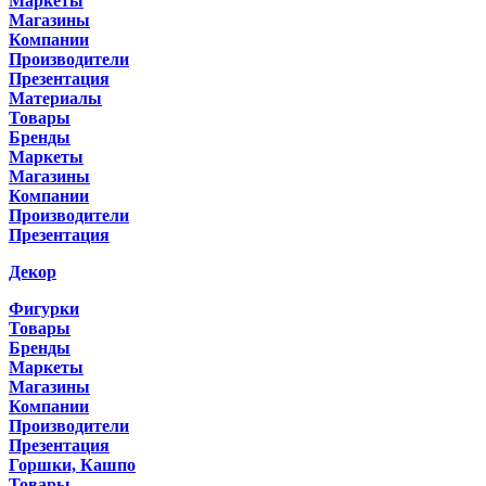
Маркеты
Магазины
Компании
Производители
Презентация
Материалы
Товары
Бренды
Маркеты
Магазины
Компании
Производители
Презентация
Декор
Фигурки
Товары
Бренды
Маркеты
Магазины
Компании
Производители
Презентация
Горшки, Кашпо
Товары