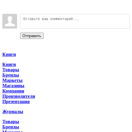
Войдите:
Отправить
Categories
Книги
Книги
Товары
Бренды
Маркеты
Магазины
Компании
Производители
Презентация
Журналы
Товары
Бренды