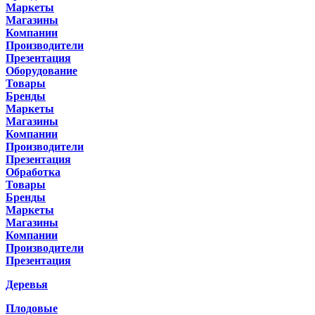
Маркеты
Магазины
Компании
Производители
Презентация
Оборудование
Товары
Бренды
Маркеты
Магазины
Компании
Производители
Презентация
Обработка
Товары
Бренды
Маркеты
Магазины
Компании
Производители
Презентация
Деревья
Плодовые