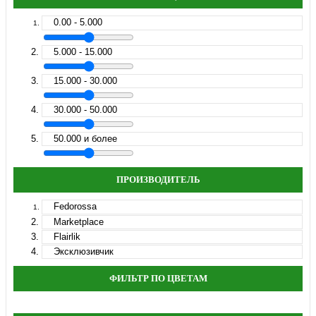
0.00 - 5.000
5.000 - 15.000
15.000 - 30.000
30.000 - 50.000
50.000 и более
ПРОИЗВОДИТЕЛЬ
Fedorossa
Marketplace
Flairlik
Эксклюзивчик
ФИЛЬТР ПО ЦВЕТАМ