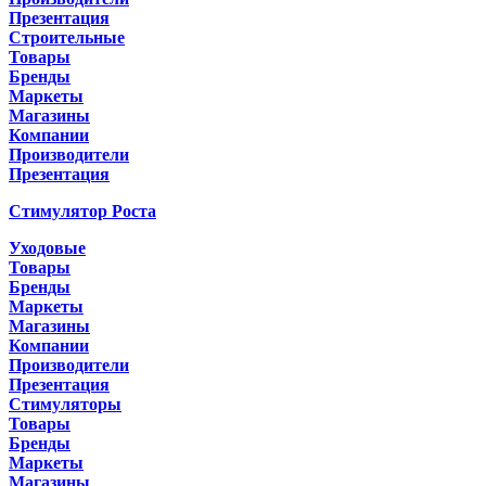
Презентация
Строительные
Товары
Бренды
Маркеты
Магазины
Компании
Производители
Презентация
Стимулятор Роста
Уходовые
Товары
Бренды
Маркеты
Магазины
Компании
Производители
Презентация
Стимуляторы
Товары
Бренды
Маркеты
Магазины