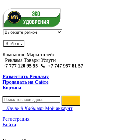
Компания Маркетплейс
Реклама Товары Услуги
+7 777 120 95 55 📞 +7 747 957 81 57
Разместить Рекламу
Продавать на Сайте
Корзина
Личный Кабинет
Мой аккаунт
Регистрация
Войти