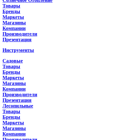
Солнечное Отопление
Товары
Бренды
Маркеты
Магазины
Компании
Производители
Презентация
Инструменты
Садовые
Товары
Бренды
Маркеты
Магазины
Компании
Производители
Презентация
Лесопильные
Товары
Бренды
Маркеты
Магазины
Компании
Производители