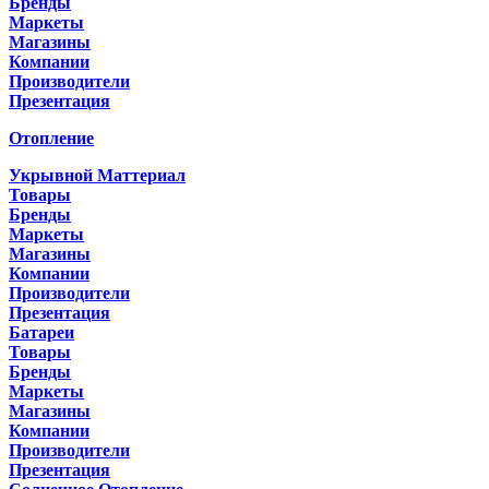
Бренды
Маркеты
Магазины
Компании
Производители
Презентация
Отопление
Укрывной Маттериал
Товары
Бренды
Маркеты
Магазины
Компании
Производители
Презентация
Батареи
Товары
Бренды
Маркеты
Магазины
Компании
Производители
Презентация