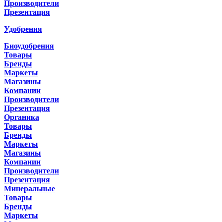
Производители
Презентация
Удобрения
Биоудобрения
Товары
Бренды
Маркеты
Магазины
Компании
Производители
Презентация
Органика
Товары
Бренды
Маркеты
Магазины
Компании
Производители
Презентация
Минеральные
Товары
Бренды
Маркеты