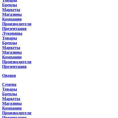
Товары
Бренды
Маркеты
Магазины
Компании
Производители
Презентация
Луковицы
Товары
Бренды
Маркеты
Магазины
Компании
Производители
Презентация
Овощи
Семена
Товары
Бренды
Маркеты
Магазины
Компании
Производители
Презентация