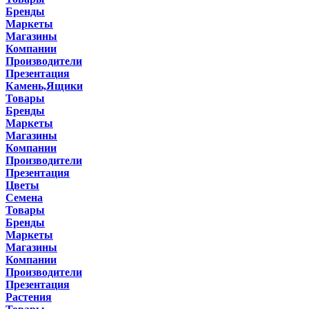
Бренды
Маркеты
Магазины
Компании
Производители
Презентация
Камень,Ящики
Товары
Бренды
Маркеты
Магазины
Компании
Производители
Презентация
Цветы
Семена
Товары
Бренды
Маркеты
Магазины
Компании
Производители
Презентация
Растения