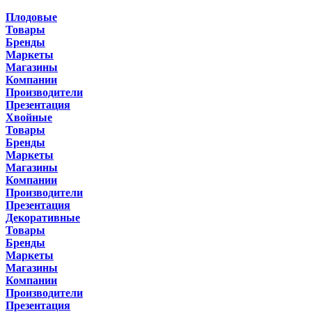
Плодовые
Товары
Бренды
Маркеты
Магазины
Компании
Производители
Презентация
Хвойные
Товары
Бренды
Маркеты
Магазины
Компании
Производители
Презентация
Декоративные
Товары
Бренды
Маркеты
Магазины
Компании
Производители
Презентация