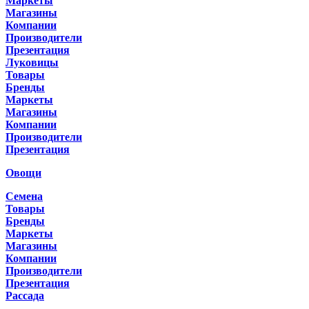
Маркеты
Магазины
Компании
Производители
Презентация
Луковицы
Товары
Бренды
Маркеты
Магазины
Компании
Производители
Презентация
Овощи
Семена
Товары
Бренды
Маркеты
Магазины
Компании
Производители
Презентация
Рассада