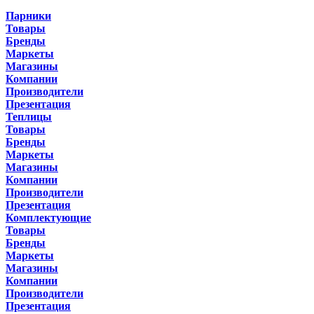
Парники
Товары
Бренды
Маркеты
Магазины
Компании
Производители
Презентация
Теплицы
Товары
Бренды
Маркеты
Магазины
Компании
Производители
Презентация
Комплектующие
Товары
Бренды
Маркеты
Магазины
Компании
Производители
Презентация