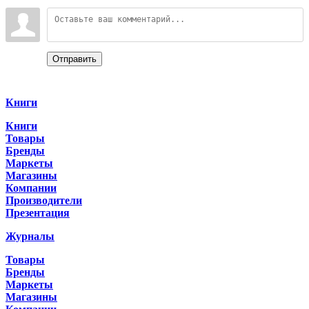
Войдите:
Отправить
Categories
Книги
Книги
Товары
Бренды
Маркеты
Магазины
Компании
Производители
Презентация
Журналы
Товары
Бренды
Маркеты
Магазины