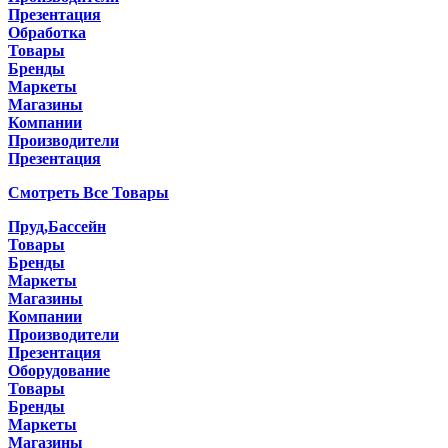
Презентация
Обработка
Товары
Бренды
Маркеты
Магазины
Компании
Производители
Презентация
Смотреть Все Товары
Пруд,Бассейн
Товары
Бренды
Маркеты
Магазины
Компании
Производители
Презентация
Оборудование
Товары
Бренды
Маркеты
Магазины