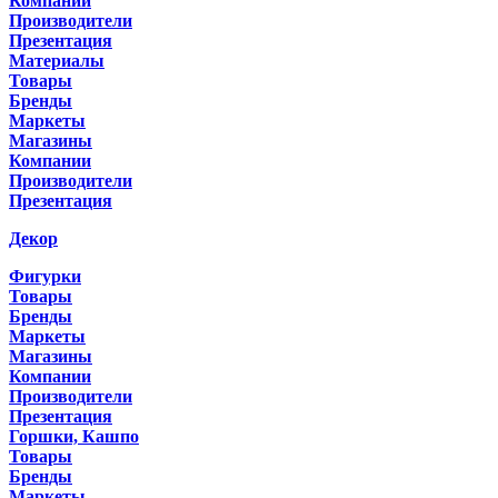
Компании
Производители
Презентация
Материалы
Товары
Бренды
Маркеты
Магазины
Компании
Производители
Презентация
Декор
Фигурки
Товары
Бренды
Маркеты
Магазины
Компании
Производители
Презентация
Горшки, Кашпо
Товары
Бренды
Маркеты