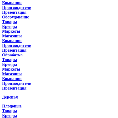
Компании
Производители
Презентация
Оборудование
Товары
Бренды
Маркеты
Магазины
Компании
Производители
Презентация
Обработка
Товары
Бренды
Маркеты
Магазины
Компании
Производители
Презентация
Деревья
Плодовые
Товары
Бренды