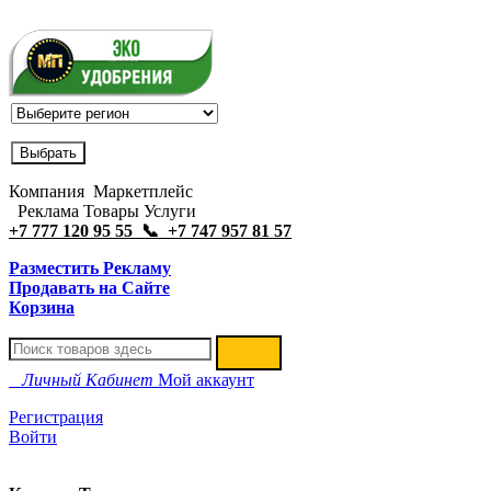
Компания Маркетплейс
Реклама Товары Услуги
+7 777 120 95 55 📞 +7 747 957 81 57
Разместить Рекламу
Продавать на Сайте
Корзина
Личный Кабинет
Мой аккаунт
Регистрация
Войти