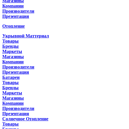
Магазины
Компании
Производители
Презентация
Отопление
Укрывной Маттериал
Товары
Бренды
Маркеты
Магазины
Компании
Производители
Презентация
Батареи
Товары
Бренды
Маркеты
Магазины
Компании
Производители
Презентация
Солнечное Отопление
Товары