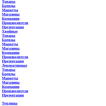
Товары
Бренды
Маркеты
Магазины
Компании
Производители
Презентация
Хвойные
Товары
Бренды
Маркеты
Магазины
Компании
Производители
Презентация
Декоративные
Товары
Бренды
Маркеты
Магазины
Компании
Производители
Презентация
Теплицы