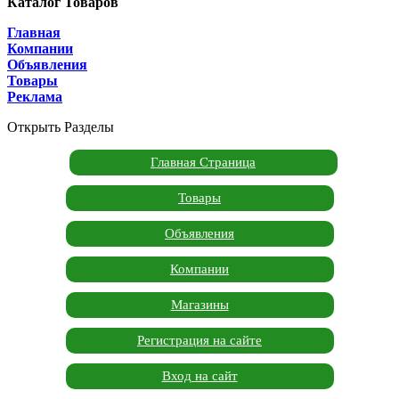
Каталог Товаров
Главная
Компании
Объявления
Товары
Реклама
Открыть Разделы
Главная Страница
Товары
Объявления
Компании
Магазины
Регистрация на сайте
Вход на сайт