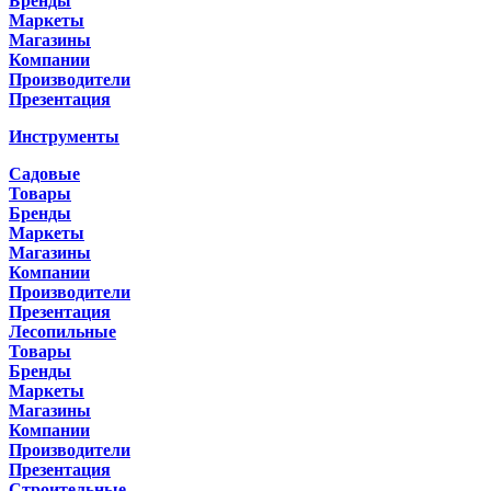
Бренды
Маркеты
Магазины
Компании
Производители
Презентация
Инструменты
Садовые
Товары
Бренды
Маркеты
Магазины
Компании
Производители
Презентация
Лесопильные
Товары
Бренды
Маркеты
Магазины
Компании
Производители
Презентация
Строительные