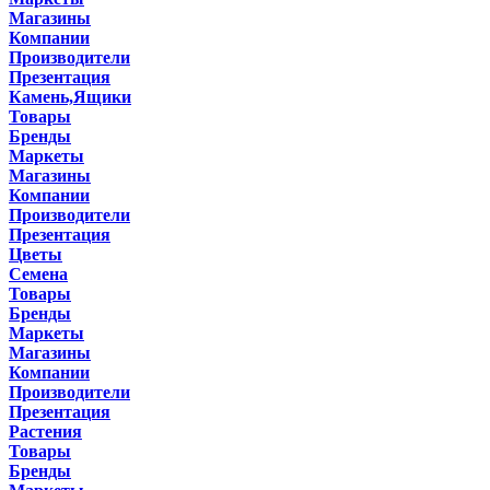
Магазины
Компании
Производители
Презентация
Камень,Ящики
Товары
Бренды
Маркеты
Магазины
Компании
Производители
Презентация
Цветы
Семена
Товары
Бренды
Маркеты
Магазины
Компании
Производители
Презентация
Растения
Товары
Бренды