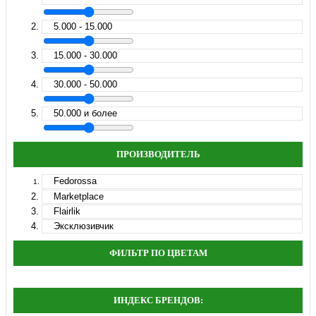
5.000 - 15.000
15.000 - 30.000
30.000 - 50.000
50.000 и более
ПРОИЗВОДИТЕЛЬ
Fedorossa
Marketplace
Flairlik
Эксклюзивчик
ФИЛЬТР ПО ЦВЕТАМ
ИНДЕКС БРЕНДОВ: