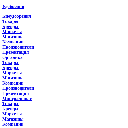
Удобрения
Биоудобрения
Товары
Бренды
Маркеты
Магазины
Компании
Производители
Презентация
Органика
Товары
Бренды
Маркеты
Магазины
Компании
Производители
Презентация
Минеральные
Товары
Бренды
Маркеты
Магазины
Компании