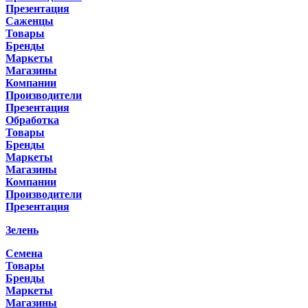
Презентация
Саженцы
Товары
Бренды
Маркеты
Магазины
Компании
Производители
Презентация
Обработка
Товары
Бренды
Маркеты
Магазины
Компании
Производители
Презентация
Зелень
Семена
Товары
Бренды
Маркеты
Магазины