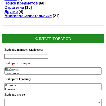
Поиск предметов
[68]
Стратегии
[15]
Другие
[4]
Многопользовательские
[21]
ФИЛЬТР ТОВАРОВ
Выбрать диапазон слайдером
Выберите Товары
Выберите Графику
Выбрать что-то