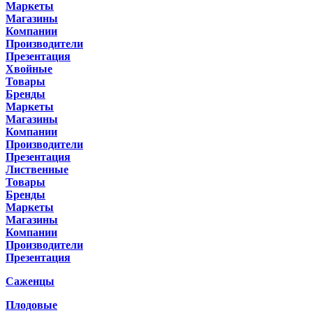
Маркеты
Магазины
Компании
Производители
Презентация
Хвойные
Товары
Бренды
Маркеты
Магазины
Компании
Производители
Презентация
Лиственные
Товары
Бренды
Маркеты
Магазины
Компании
Производители
Презентация
Саженцы
Плодовые