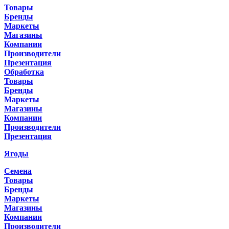
Товары
Бренды
Маркеты
Магазины
Компании
Производители
Презентация
Обработка
Товары
Бренды
Маркеты
Магазины
Компании
Производители
Презентация
Ягоды
Семена
Товары
Бренды
Маркеты
Магазины
Компании
Производители