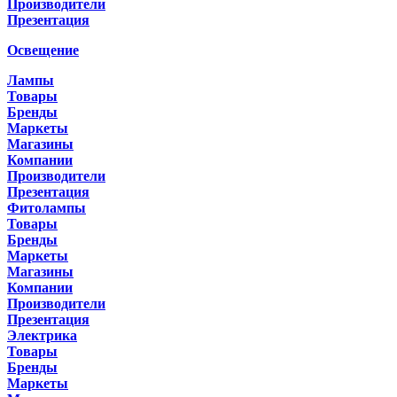
Производители
Презентация
Освещение
Лампы
Товары
Бренды
Маркеты
Магазины
Компании
Производители
Презентация
Фитолампы
Товары
Бренды
Маркеты
Магазины
Компании
Производители
Презентация
Электрика
Товары
Бренды
Маркеты