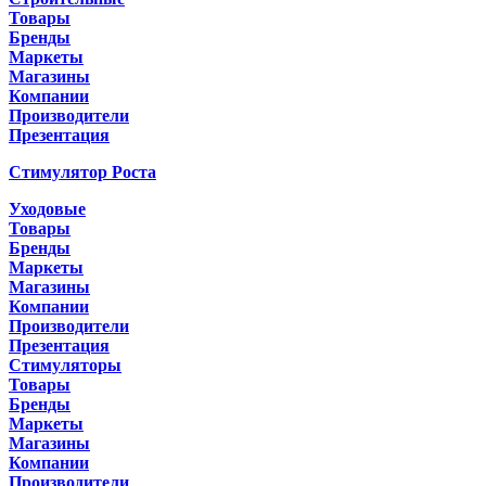
Товары
Бренды
Маркеты
Магазины
Компании
Производители
Презентация
Стимулятор Роста
Уходовые
Товары
Бренды
Маркеты
Магазины
Компании
Производители
Презентация
Стимуляторы
Товары
Бренды
Маркеты
Магазины
Компании
Производители