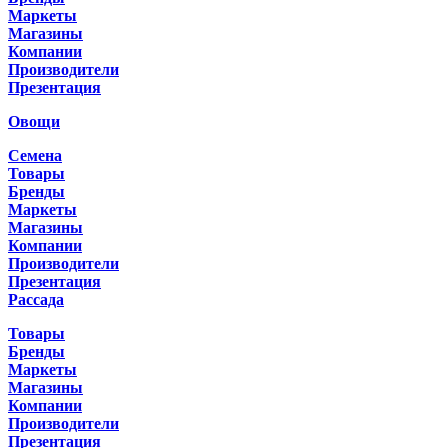
Маркеты
Магазины
Компании
Производители
Презентация
Овощи
Семена
Товары
Бренды
Маркеты
Магазины
Компании
Производители
Презентация
Рассада
Товары
Бренды
Маркеты
Магазины
Компании
Производители
Презентация