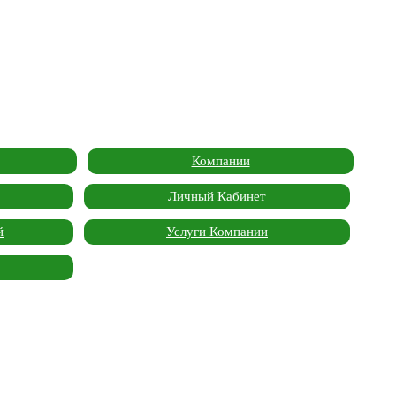
Компании
Личный Кабинет
й
Услуги Компании