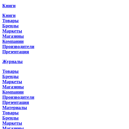
Книги
Книги
Товары
Бренды
Маркеты
Магазины
Компании
Производители
Презентация
Журналы
Товары
Бренды
Маркеты
Магазины
Компании
Производители
Презентация
Материалы
Товары
Бренды
Маркеты
Магазины