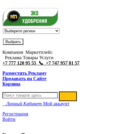
Компания Маркетплейс
Реклама Товары Услуги
+7 777 120 95 55 📞 +7 747 957 81 57
Разместить Рекламу
Продавать на Сайте
Корзина
Личный Кабинет
Мой аккаунт
Регистрация
Войти