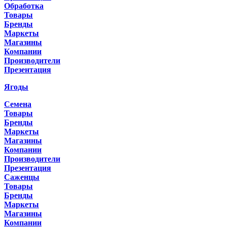
Обработка
Товары
Бренды
Маркеты
Магазины
Компании
Производители
Презентация
Ягоды
Семена
Товары
Бренды
Маркеты
Магазины
Компании
Производители
Презентация
Саженцы
Товары
Бренды
Маркеты
Магазины
Компании