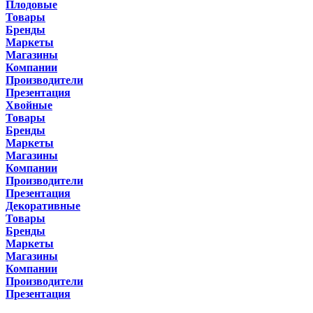
Плодовые
Товары
Бренды
Маркеты
Магазины
Компании
Производители
Презентация
Хвойные
Товары
Бренды
Маркеты
Магазины
Компании
Производители
Презентация
Декоративные
Товары
Бренды
Маркеты
Магазины
Компании
Производители
Презентация