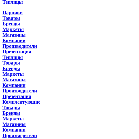
Теплицы
Парники
Товары
Бренды
Маркеты
Магазины
Компании
Производители
Презентация
Теплицы
Товары
Бренды
Маркеты
Магазины
Компании
Производители
Презентация
Комплектующие
Товары
Бренды
Маркеты
Магазины
Компании
Производители