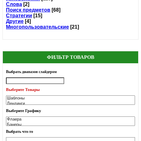
Слова
[2]
Поиск предметов
[68]
Стратегии
[15]
Другие
[4]
Многопользовательские
[21]
ФИЛЬТР ТОВАРОВ
Выбрать диапазон слайдером
Выберите Товары
Выберите Графику
Выбрать что-то