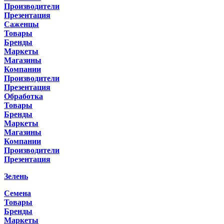
Производители
Презентация
Саженцы
Товары
Бренды
Маркеты
Магазины
Компании
Производители
Презентация
Обработка
Товары
Бренды
Маркеты
Магазины
Компании
Производители
Презентация
Зелень
Семена
Товары
Бренды
Маркеты