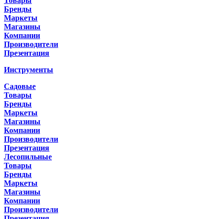
Товары
Бренды
Маркеты
Магазины
Компании
Производители
Презентация
Инструменты
Садовые
Товары
Бренды
Маркеты
Магазины
Компании
Производители
Презентация
Лесопильные
Товары
Бренды
Маркеты
Магазины
Компании
Производители
Презентация