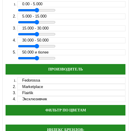
0.00 - 5.000
5.000 - 15.000
15.000 - 30.000
30.000 - 50.000
50.000 и более
ПРОИЗВОДИТЕЛЬ
Fedorossa
Marketplace
Flairlik
Эксклюзивчик
ФИЛЬТР ПО ЦВЕТАМ
ИНДЕКС БРЕНДОВ: