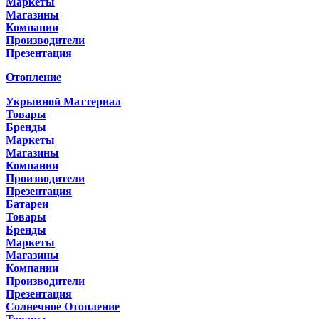
Маркеты
Магазины
Компании
Производители
Презентация
Отопление
Укрывной Маттериал
Товары
Бренды
Маркеты
Магазины
Компании
Производители
Презентация
Батареи
Товары
Бренды
Маркеты
Магазины
Компании
Производители
Презентация
Солнечное Отопление