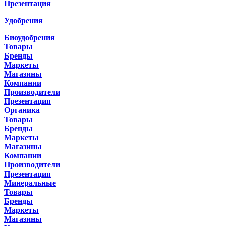
Презентация
Удобрения
Биоудобрения
Товары
Бренды
Маркеты
Магазины
Компании
Производители
Презентация
Органика
Товары
Бренды
Маркеты
Магазины
Компании
Производители
Презентация
Минеральные
Товары
Бренды
Маркеты
Магазины