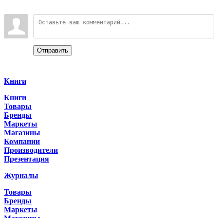
Войдите:
Отправить
Categories
Книги
Книги
Товары
Бренды
Маркеты
Магазины
Компании
Производители
Презентация
Журналы
Товары
Бренды
Маркеты