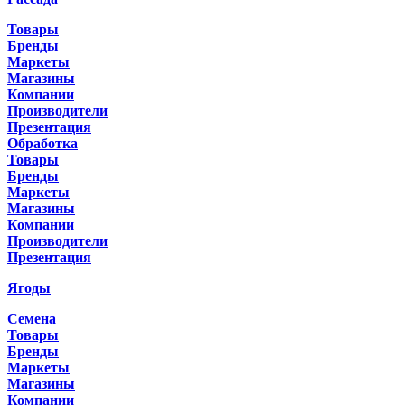
Товары
Бренды
Маркеты
Магазины
Компании
Производители
Презентация
Обработка
Товары
Бренды
Маркеты
Магазины
Компании
Производители
Презентация
Ягоды
Семена
Товары
Бренды
Маркеты
Магазины
Компании