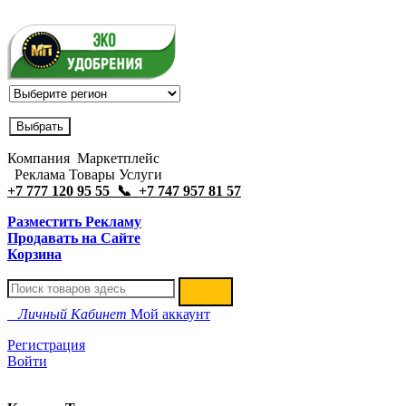
Компания Маркетплейс
Реклама Товары Услуги
+7 777 120 95 55 📞 +7 747 957 81 57
Разместить Рекламу
Продавать на Сайте
Корзина
Личный Кабинет
Мой аккаунт
Регистрация
Войти