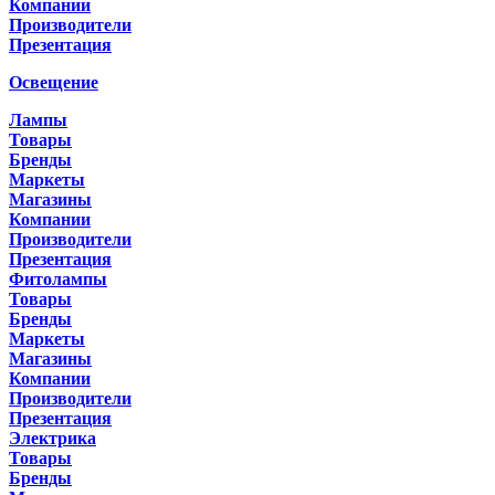
Компании
Производители
Презентация
Освещение
Лампы
Товары
Бренды
Маркеты
Магазины
Компании
Производители
Презентация
Фитолампы
Товары
Бренды
Маркеты
Магазины
Компании
Производители
Презентация
Электрика
Товары
Бренды