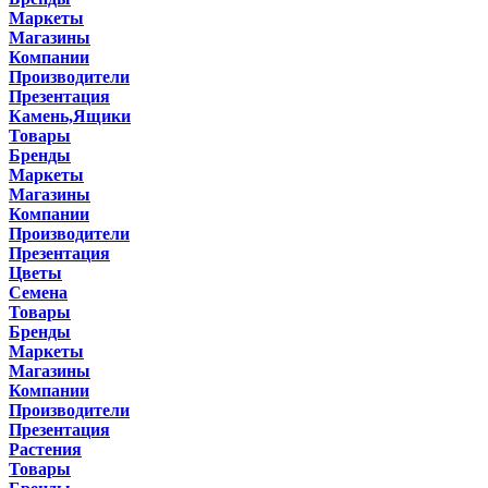
Маркеты
Магазины
Компании
Производители
Презентация
Камень,Ящики
Товары
Бренды
Маркеты
Магазины
Компании
Производители
Презентация
Цветы
Семена
Товары
Бренды
Маркеты
Магазины
Компании
Производители
Презентация
Растения
Товары