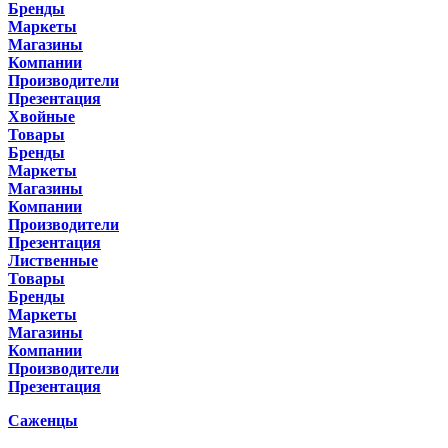
Бренды
Маркеты
Магазины
Компании
Производители
Презентация
Хвойные
Товары
Бренды
Маркеты
Магазины
Компании
Производители
Презентация
Лиственные
Товары
Бренды
Маркеты
Магазины
Компании
Производители
Презентация
Саженцы