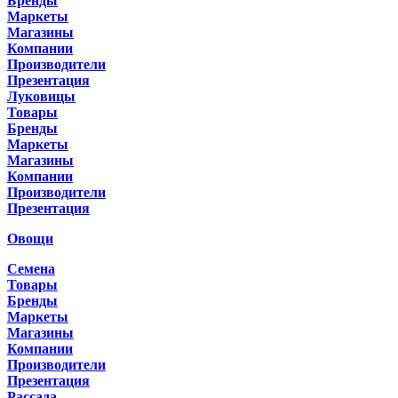
Бренды
Маркеты
Магазины
Компании
Производители
Презентация
Луковицы
Товары
Бренды
Маркеты
Магазины
Компании
Производители
Презентация
Овощи
Семена
Товары
Бренды
Маркеты
Магазины
Компании
Производители
Презентация
Рассада