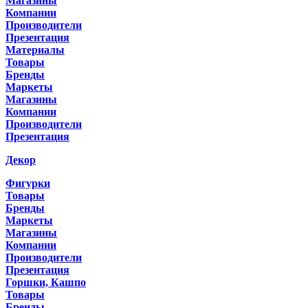
Магазины
Компании
Производители
Презентация
Материалы
Товары
Бренды
Маркеты
Магазины
Компании
Производители
Презентация
Декор
Фигурки
Товары
Бренды
Маркеты
Магазины
Компании
Производители
Презентация
Горшки, Кашпо
Товары
Бренды