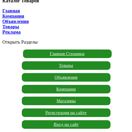
Каталог Товаров
Главная
Компании
Объявления
Товары
Реклама
Открыть Разделы
Главная Страница
Товары
Объявления
Компании
Магазины
Регистрация на сайте
Вход на сайт