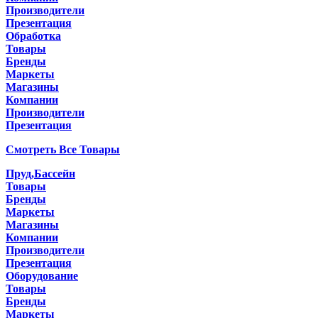
Производители
Презентация
Обработка
Товары
Бренды
Маркеты
Магазины
Компании
Производители
Презентация
Смотреть Все Товары
Пруд,Бассейн
Товары
Бренды
Маркеты
Магазины
Компании
Производители
Презентация
Оборудование
Товары
Бренды
Маркеты