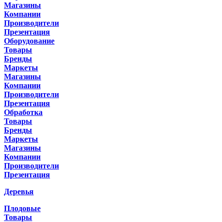
Магазины
Компании
Производители
Презентация
Оборудование
Товары
Бренды
Маркеты
Магазины
Компании
Производители
Презентация
Обработка
Товары
Бренды
Маркеты
Магазины
Компании
Производители
Презентация
Деревья
Плодовые
Товары