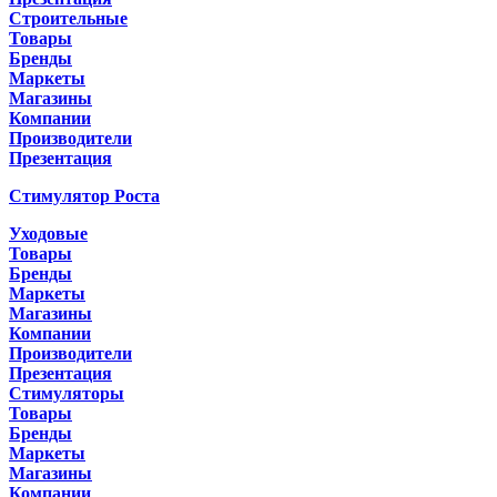
Строительные
Товары
Бренды
Маркеты
Магазины
Компании
Производители
Презентация
Стимулятор Роста
Уходовые
Товары
Бренды
Маркеты
Магазины
Компании
Производители
Презентация
Стимуляторы
Товары
Бренды
Маркеты
Магазины
Компании