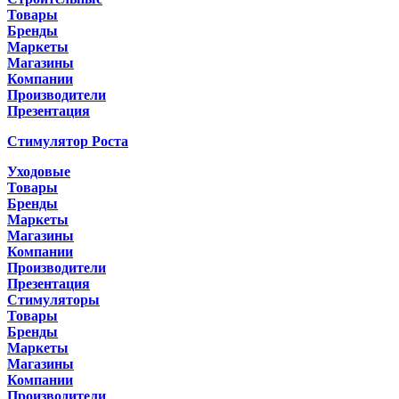
Товары
Бренды
Маркеты
Магазины
Компании
Производители
Презентация
Стимулятор Роста
Уходовые
Товары
Бренды
Маркеты
Магазины
Компании
Производители
Презентация
Стимуляторы
Товары
Бренды
Маркеты
Магазины
Компании
Производители