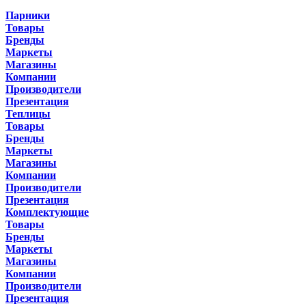
Парники
Товары
Бренды
Маркеты
Магазины
Компании
Производители
Презентация
Теплицы
Товары
Бренды
Маркеты
Магазины
Компании
Производители
Презентация
Комплектующие
Товары
Бренды
Маркеты
Магазины
Компании
Производители
Презентация