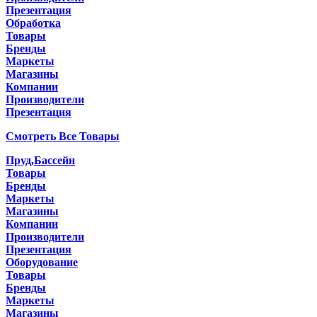
Презентация
Обработка
Товары
Бренды
Маркеты
Магазины
Компании
Производители
Презентация
Смотреть Все Товары
Пруд,Бассейн
Товары
Бренды
Маркеты
Магазины
Компании
Производители
Презентация
Оборудование
Товары
Бренды
Маркеты
Магазины