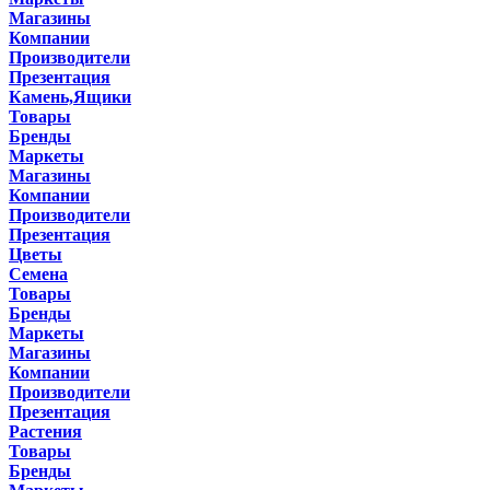
Магазины
Компании
Производители
Презентация
Камень,Ящики
Товары
Бренды
Маркеты
Магазины
Компании
Производители
Презентация
Цветы
Семена
Товары
Бренды
Маркеты
Магазины
Компании
Производители
Презентация
Растения
Товары
Бренды