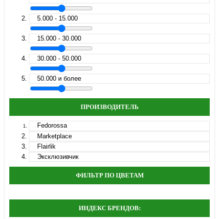
5.000 - 15.000
15.000 - 30.000
30.000 - 50.000
50.000 и более
ПРОИЗВОДИТЕЛЬ
Fedorossa
Marketplace
Flairlik
Эксклюзивчик
ФИЛЬТР ПО ЦВЕТАМ
ИНДЕКС БРЕНДОВ: