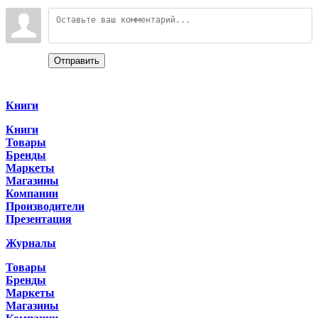
Войдите:
Отправить
Categories
Книги
Книги
Товары
Бренды
Маркеты
Магазины
Компании
Производители
Презентация
Журналы
Товары
Бренды
Маркеты
Магазины