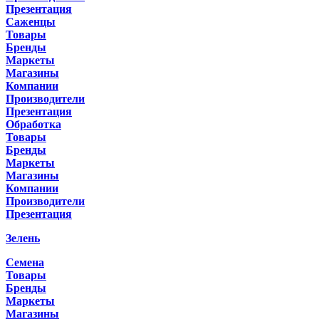
Презентация
Саженцы
Товары
Бренды
Маркеты
Магазины
Компании
Производители
Презентация
Обработка
Товары
Бренды
Маркеты
Магазины
Компании
Производители
Презентация
Зелень
Семена
Товары
Бренды
Маркеты
Магазины