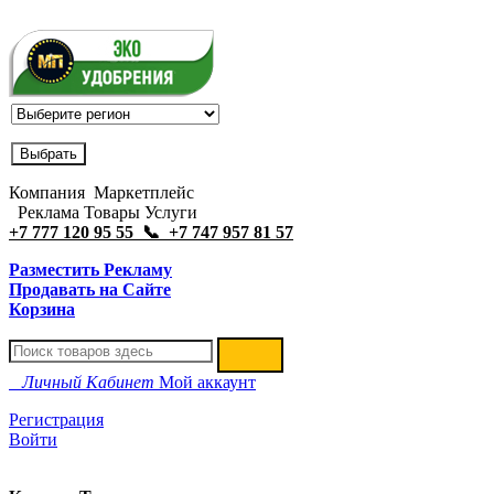
Компания Маркетплейс
Реклама Товары Услуги
+7 777 120 95 55 📞 +7 747 957 81 57
Разместить Рекламу
Продавать на Сайте
Корзина
Личный Кабинет
Мой аккаунт
Регистрация
Войти