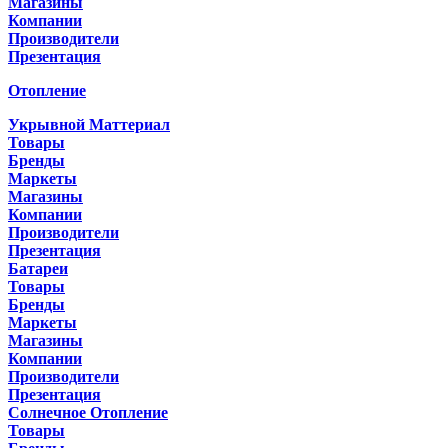
Магазины
Компании
Производители
Презентация
Отопление
Укрывной Маттериал
Товары
Бренды
Маркеты
Магазины
Компании
Производители
Презентация
Батареи
Товары
Бренды
Маркеты
Магазины
Компании
Производители
Презентация
Солнечное Отопление
Товары