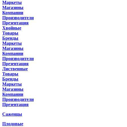
Маркеты
Магазины
Компании
Производители
Презентация
Хвойные
Товары
Бренды
Маркеты
Магазины
Компании
Производители
Презентация
Лиственные
Товары
Бренды
Маркеты
Магазины
Компании
Производители
Презентация
Саженцы
Плодовые