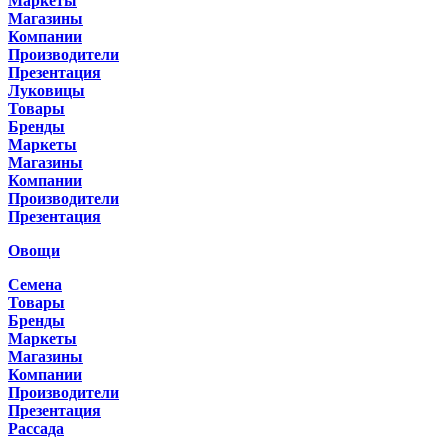
Маркеты
Магазины
Компании
Производители
Презентация
Луковицы
Товары
Бренды
Маркеты
Магазины
Компании
Производители
Презентация
Овощи
Семена
Товары
Бренды
Маркеты
Магазины
Компании
Производители
Презентация
Рассада