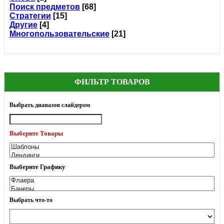
Поиск предметов
[68]
Стратегии
[15]
Другие
[4]
Многопользовательские
[21]
ФИЛЬТР ТОВАРОВ
Выбрать диапазон слайдером
Выберите Товары
Выберите Графику
Выбрать что-то