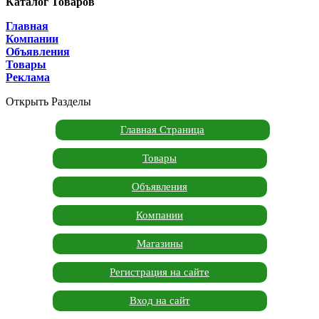
Каталог Товаров
Главная
Компании
Объявления
Товары
Реклама
Открыть Разделы
Главная Страница
Товары
Объявления
Компании
Магазины
Регистрация на сайте
Вход на сайт