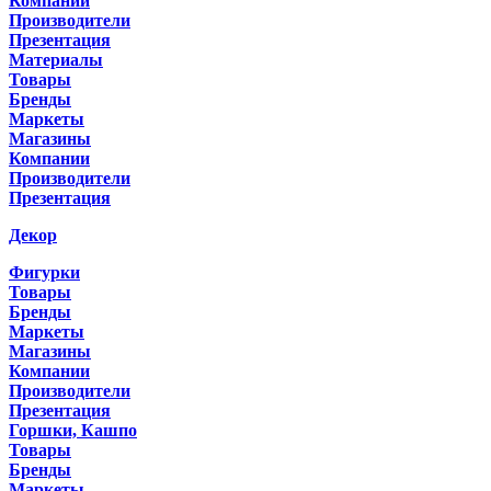
Компании
Производители
Презентация
Материалы
Товары
Бренды
Маркеты
Магазины
Компании
Производители
Презентация
Декор
Фигурки
Товары
Бренды
Маркеты
Магазины
Компании
Производители
Презентация
Горшки, Кашпо
Товары
Бренды
Маркеты