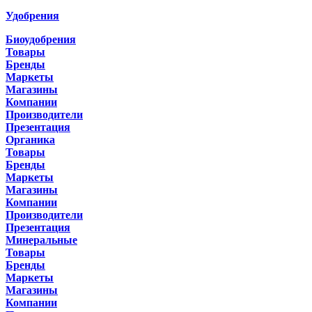
Удобрения
Биоудобрения
Товары
Бренды
Маркеты
Магазины
Компании
Производители
Презентация
Органика
Товары
Бренды
Маркеты
Магазины
Компании
Производители
Презентация
Минеральные
Товары
Бренды
Маркеты
Магазины
Компании