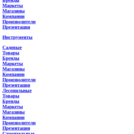
Бренды
Маркеты
Магазины
Компании
Производители
Презентация
Инструменты
Садовые
Товары
Бренды
Маркеты
Магазины
Компании
Производители
Презентация
Лесопильные
Товары
Бренды
Маркеты
Магазины
Компании
Производители
Презентация
Строительные