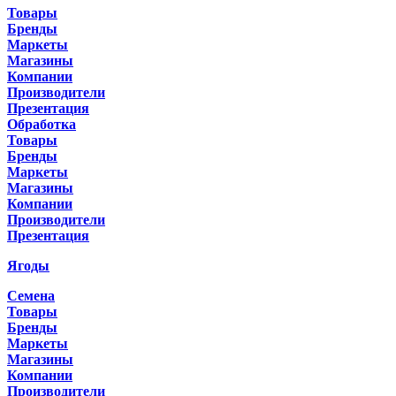
Товары
Бренды
Маркеты
Магазины
Компании
Производители
Презентация
Обработка
Товары
Бренды
Маркеты
Магазины
Компании
Производители
Презентация
Ягоды
Семена
Товары
Бренды
Маркеты
Магазины
Компании
Производители