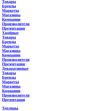
Товары
Бренды
Маркеты
Магазины
Компании
Производители
Презентация
Хвойные
Товары
Бренды
Маркеты
Магазины
Компании
Производители
Презентация
Декоративные
Товары
Бренды
Маркеты
Магазины
Компании
Производители
Презентация
Теплицы