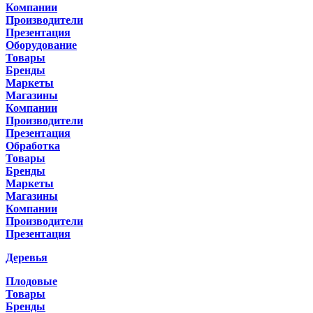
Компании
Производители
Презентация
Оборудование
Товары
Бренды
Маркеты
Магазины
Компании
Производители
Презентация
Обработка
Товары
Бренды
Маркеты
Магазины
Компании
Производители
Презентация
Деревья
Плодовые
Товары
Бренды