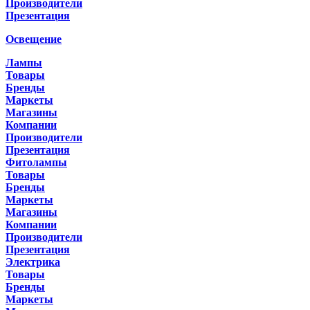
Производители
Презентация
Освещение
Лампы
Товары
Бренды
Маркеты
Магазины
Компании
Производители
Презентация
Фитолампы
Товары
Бренды
Маркеты
Магазины
Компании
Производители
Презентация
Электрика
Товары
Бренды
Маркеты