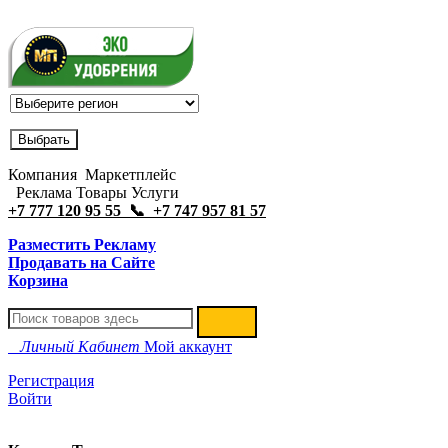
Компания Маркетплейс
Реклама Товары Услуги
+7 777 120 95 55 📞 +7 747 957 81 57
Разместить Рекламу
Продавать на Сайте
Корзина
Личный Кабинет
Мой аккаунт
Регистрация
Войти