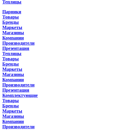
Теплицы
Парники
Товары
Бренды
Маркеты
Магазины
Компании
Производители
Презентация
Теплицы
Товары
Бренды
Маркеты
Магазины
Компании
Производители
Презентация
Комплектующие
Товары
Бренды
Маркеты
Магазины
Компании
Производители