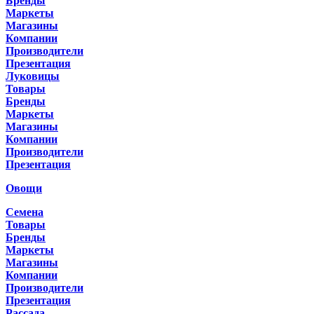
Бренды
Маркеты
Магазины
Компании
Производители
Презентация
Луковицы
Товары
Бренды
Маркеты
Магазины
Компании
Производители
Презентация
Овощи
Семена
Товары
Бренды
Маркеты
Магазины
Компании
Производители
Презентация
Рассада