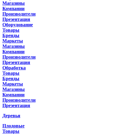
Магазины
Компании
Производители
Презентация
Оборудование
Товары
Бренды
Маркеты
Магазины
Компании
Производители
Презентация
Обработка
Товары
Бренды
Маркеты
Магазины
Компании
Производители
Презентация
Деревья
Плодовые
Товары