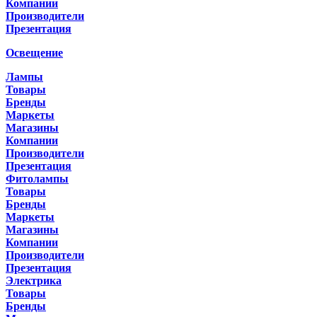
Компании
Производители
Презентация
Освещение
Лампы
Товары
Бренды
Маркеты
Магазины
Компании
Производители
Презентация
Фитолампы
Товары
Бренды
Маркеты
Магазины
Компании
Производители
Презентация
Электрика
Товары
Бренды