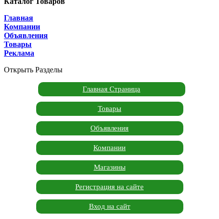
Каталог Товаров
Главная
Компании
Объявления
Товары
Реклама
Открыть Разделы
Главная Страница
Товары
Объявления
Компании
Магазины
Регистрация на сайте
Вход на сайт