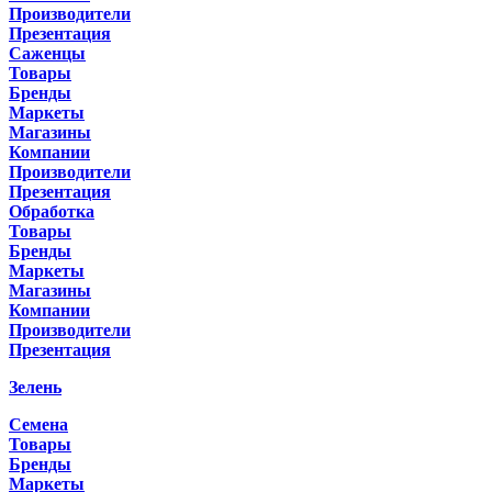
Производители
Презентация
Саженцы
Товары
Бренды
Маркеты
Магазины
Компании
Производители
Презентация
Обработка
Товары
Бренды
Маркеты
Магазины
Компании
Производители
Презентация
Зелень
Семена
Товары
Бренды
Маркеты