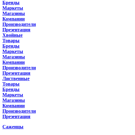
Бренды
Маркеты
Магазины
Компании
Производители
Презентация
Хвойные
Товары
Бренды
Маркеты
Магазины
Компании
Производители
Презентация
Лиственные
Товары
Бренды
Маркеты
Магазины
Компании
Производители
Презентация
Саженцы