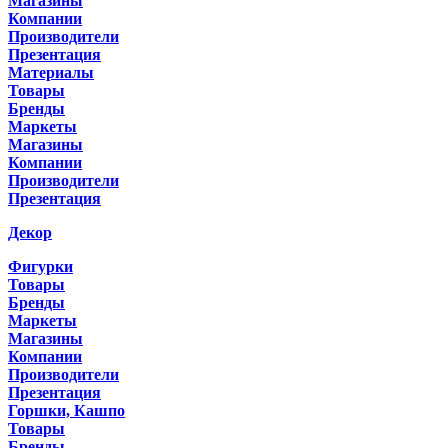
Магазины
Компании
Производители
Презентация
Материалы
Товары
Бренды
Маркеты
Магазины
Компании
Производители
Презентация
Декор
Фигурки
Товары
Бренды
Маркеты
Магазины
Компании
Производители
Презентация
Горшки, Кашпо
Товары
Бренды