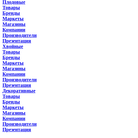
Плодовые
Товары
Бренды
Маркеты
Магазины
Компании
Производители
Презентация
Хвойные
Товары
Бренды
Маркеты
Магазины
Компании
Производители
Презентация
Декоративные
Товары
Бренды
Маркеты
Магазины
Компании
Производители
Презентация