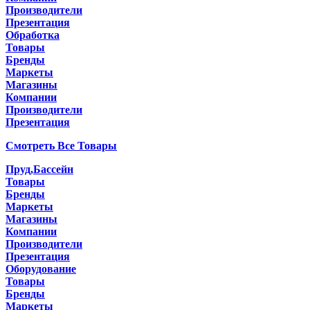
Производители
Презентация
Обработка
Товары
Бренды
Маркеты
Магазины
Компании
Производители
Презентация
Смотреть Все Товары
Пруд,Бассейн
Товары
Бренды
Маркеты
Магазины
Компании
Производители
Презентация
Оборудование
Товары
Бренды
Маркеты