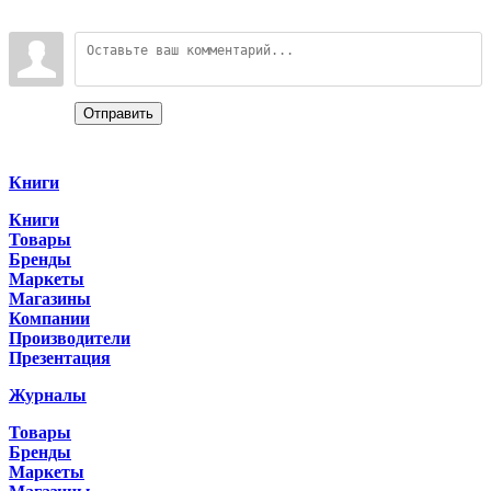
Войдите:
Отправить
Categories
Книги
Книги
Товары
Бренды
Маркеты
Магазины
Компании
Производители
Презентация
Журналы
Товары
Бренды
Маркеты