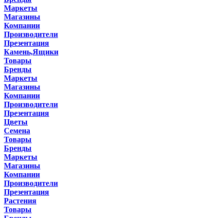
Маркеты
Магазины
Компании
Производители
Презентация
Камень,Ящики
Товары
Бренды
Маркеты
Магазины
Компании
Производители
Презентация
Цветы
Семена
Товары
Бренды
Маркеты
Магазины
Компании
Производители
Презентация
Растения
Товары