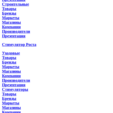
Строительные
Товары
Бренды
Маркеты
Магазины
Компании
Производители
Презентация
Стимулятор Роста
Уходовые
Товары
Бренды
Маркеты
Магазины
Компании
Производители
Презентация
Стимуляторы
Товары
Бренды
Маркеты
Магазины
Компании