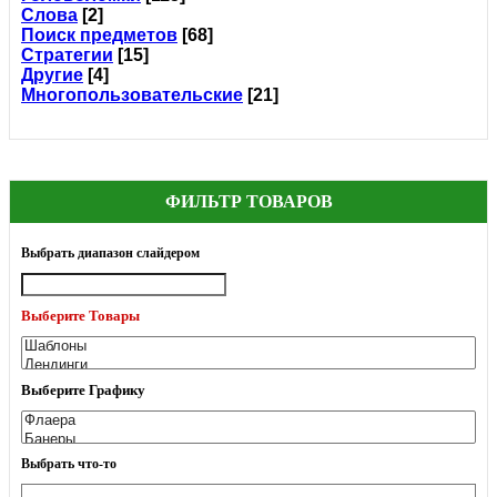
Слова
[2]
Поиск предметов
[68]
Стратегии
[15]
Другие
[4]
Многопользовательские
[21]
ФИЛЬТР ТОВАРОВ
Выбрать диапазон слайдером
Выберите Товары
Выберите Графику
Выбрать что-то