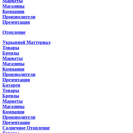
Маркеты
Магазины
Компании
Производители
Презентация
Отопление
Укрывной Маттериал
Товары
Бренды
Маркеты
Магазины
Компании
Производители
Презентация
Батареи
Товары
Бренды
Маркеты
Магазины
Компании
Производители
Презентация
Солнечное Отопление