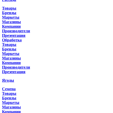
Товары
Бренды
Маркеты
Магазины
Компании
Производители
Презентация
Обработка
Товары
Бренды
Маркеты
Магазины
Компании
Производители
Презентация
Ягоды
Семена
Товары
Бренды
Маркеты
Магазины
Компании