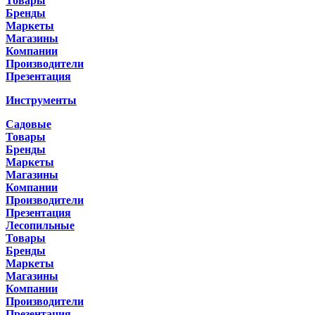
Товары
Бренды
Маркеты
Магазины
Компании
Производители
Презентация
Инструменты
Садовые
Товары
Бренды
Маркеты
Магазины
Компании
Производители
Презентация
Лесопильные
Товары
Бренды
Маркеты
Магазины
Компании
Производители
Презентация