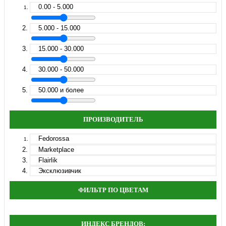
0.00 - 5.000
5.000 - 15.000
15.000 - 30.000
30.000 - 50.000
50.000 и более
ПРОИЗВОДИТЕЛЬ
Fedorossa
Marketplace
Flairlik
Эксклюзивчик
ФИЛЬТР ПО ЦВЕТАМ
ИНДЕКС БРЕНДОВ: