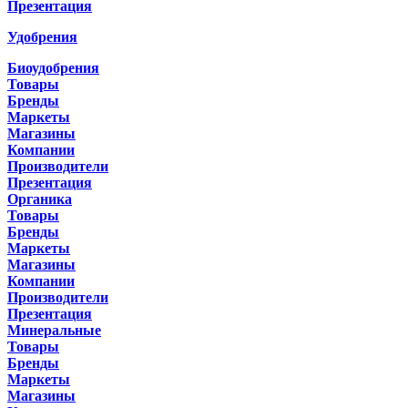
Презентация
Удобрения
Биоудобрения
Товары
Бренды
Маркеты
Магазины
Компании
Производители
Презентация
Органика
Товары
Бренды
Маркеты
Магазины
Компании
Производители
Презентация
Минеральные
Товары
Бренды
Маркеты
Магазины