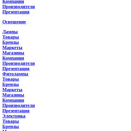
Компании
Производители
Презентация
Освещение
Лампы
Товары
Бренды
Маркеты
Магазины
Компании
Производители
Презентация
Фитолампы
Товары
Бренды
Маркеты
Магазины
Компании
Производители
Презентация
Электрика
Товары
Бренды