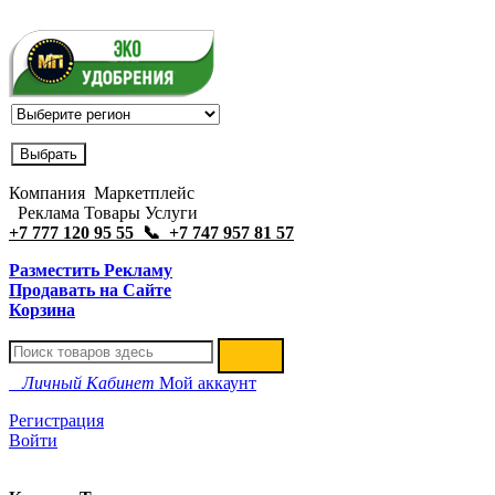
Компания Маркетплейс
Реклама Товары Услуги
+7 777 120 95 55 📞 +7 747 957 81 57
Разместить Рекламу
Продавать на Сайте
Корзина
Личный Кабинет
Мой аккаунт
Регистрация
Войти