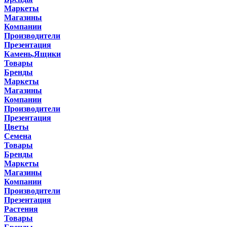
Маркеты
Магазины
Компании
Производители
Презентация
Камень,Ящики
Товары
Бренды
Маркеты
Магазины
Компании
Производители
Презентация
Цветы
Семена
Товары
Бренды
Маркеты
Магазины
Компании
Производители
Презентация
Растения
Товары