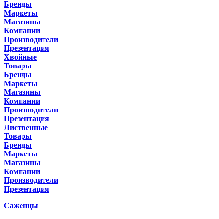
Бренды
Маркеты
Магазины
Компании
Производители
Презентация
Хвойные
Товары
Бренды
Маркеты
Магазины
Компании
Производители
Презентация
Лиственные
Товары
Бренды
Маркеты
Магазины
Компании
Производители
Презентация
Саженцы