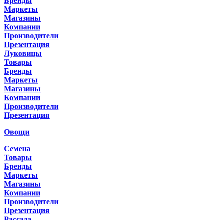
Бренды
Маркеты
Магазины
Компании
Производители
Презентация
Луковицы
Товары
Бренды
Маркеты
Магазины
Компании
Производители
Презентация
Овощи
Семена
Товары
Бренды
Маркеты
Магазины
Компании
Производители
Презентация
Рассада