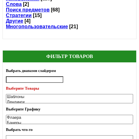
Слова
[2]
Поиск предметов
[68]
Стратегии
[15]
Другие
[4]
Многопользовательские
[21]
ФИЛЬТР ТОВАРОВ
Выбрать диапазон слайдером
Выберите Товары
Выберите Графику
Выбрать что-то