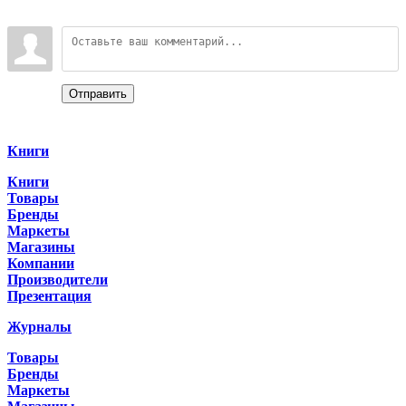
Войдите:
Отправить
Categories
Книги
Книги
Товары
Бренды
Маркеты
Магазины
Компании
Производители
Презентация
Журналы
Товары
Бренды
Маркеты