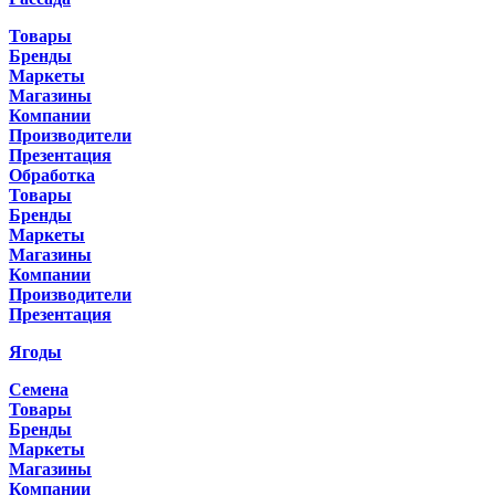
Товары
Бренды
Маркеты
Магазины
Компании
Производители
Презентация
Обработка
Товары
Бренды
Маркеты
Магазины
Компании
Производители
Презентация
Ягоды
Семена
Товары
Бренды
Маркеты
Магазины
Компании