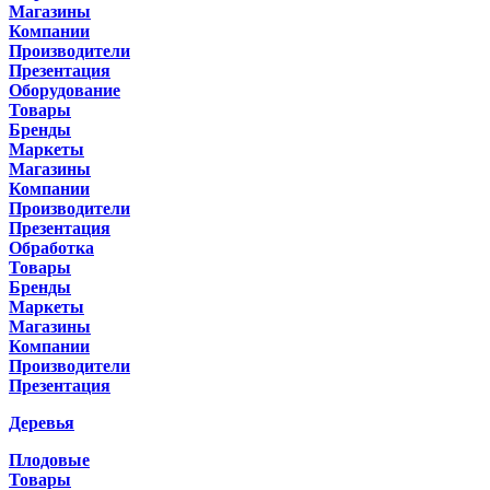
Магазины
Компании
Производители
Презентация
Оборудование
Товары
Бренды
Маркеты
Магазины
Компании
Производители
Презентация
Обработка
Товары
Бренды
Маркеты
Магазины
Компании
Производители
Презентация
Деревья
Плодовые
Товары