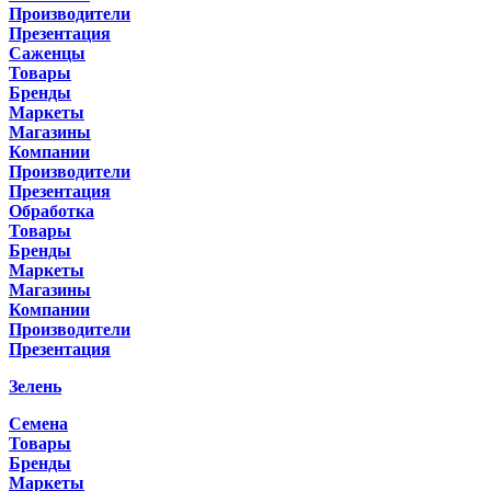
Производители
Презентация
Саженцы
Товары
Бренды
Маркеты
Магазины
Компании
Производители
Презентация
Обработка
Товары
Бренды
Маркеты
Магазины
Компании
Производители
Презентация
Зелень
Семена
Товары
Бренды
Маркеты