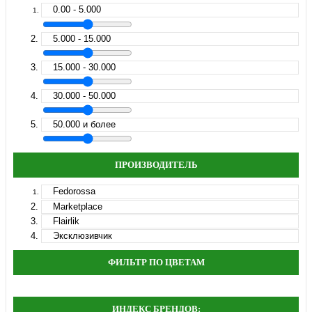
0.00 - 5.000
5.000 - 15.000
15.000 - 30.000
30.000 - 50.000
50.000 и более
ПРОИЗВОДИТЕЛЬ
Fedorossa
Marketplace
Flairlik
Эксклюзивчик
ФИЛЬТР ПО ЦВЕТАМ
ИНДЕКС БРЕНДОВ: