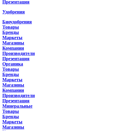
Презентация
Удобрения
Биоудобрения
Товары
Бренды
Маркеты
Магазины
Компании
Производители
Презентация
Органика
Товары
Бренды
Маркеты
Магазины
Компании
Производители
Презентация
Минеральные
Товары
Бренды
Маркеты
Магазины