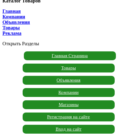
Каталог Товаров
Главная
Компании
Объявления
Товары
Реклама
Открыть Разделы
Главная Страница
Товары
Объявления
Компании
Магазины
Регистрация на сайте
Вход на сайт