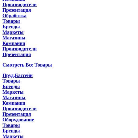
Производители
Презентация
Обработка
Товары
Бренды
Маркеты
Магазины
Компании
Производители
Презентация
Смотреть Все Товары
Пруд,Бассейн
Товары
Бренды
Маркеты
Магазины
Компании
Производители
Презентация
Оборудование
Товары
Бренды
Маркеты