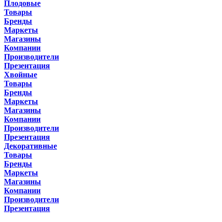
Плодовые
Товары
Бренды
Маркеты
Магазины
Компании
Производители
Презентация
Хвойные
Товары
Бренды
Маркеты
Магазины
Компании
Производители
Презентация
Декоративные
Товары
Бренды
Маркеты
Магазины
Компании
Производители
Презентация