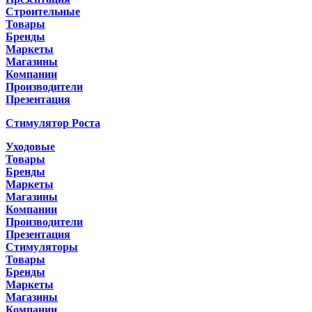
Строительные
Товары
Бренды
Маркеты
Магазины
Компании
Производители
Презентация
Стимулятор Роста
Уходовые
Товары
Бренды
Маркеты
Магазины
Компании
Производители
Презентация
Стимуляторы
Товары
Бренды
Маркеты
Магазины
Компании