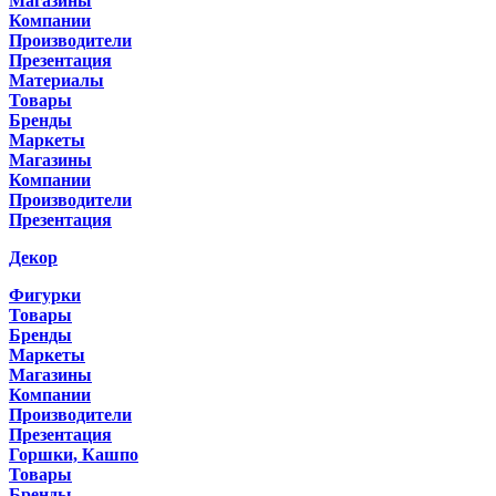
Магазины
Компании
Производители
Презентация
Материалы
Товары
Бренды
Маркеты
Магазины
Компании
Производители
Презентация
Декор
Фигурки
Товары
Бренды
Маркеты
Магазины
Компании
Производители
Презентация
Горшки, Кашпо
Товары
Бренды