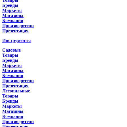
Товары
Бренды
Маркеты
Магазины
Компании
Производители
Презентация
Инструменты
Садовые
Товары
Бренды
Маркеты
Магазины
Компании
Производители
Презентация
Лесопильные
Товары
Бренды
Маркеты
Магазины
Компании
Производители
Презентация