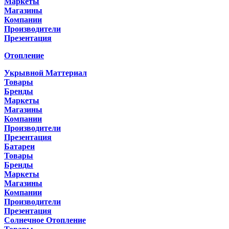
Маркеты
Магазины
Компании
Производители
Презентация
Отопление
Укрывной Маттериал
Товары
Бренды
Маркеты
Магазины
Компании
Производители
Презентация
Батареи
Товары
Бренды
Маркеты
Магазины
Компании
Производители
Презентация
Солнечное Отопление