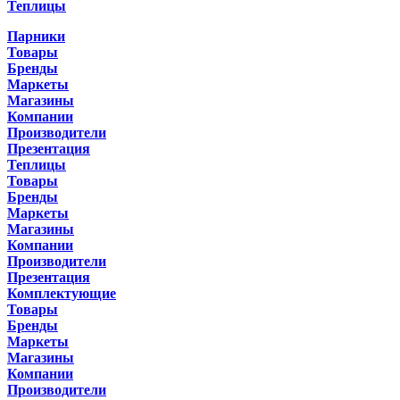
Теплицы
Парники
Товары
Бренды
Маркеты
Магазины
Компании
Производители
Презентация
Теплицы
Товары
Бренды
Маркеты
Магазины
Компании
Производители
Презентация
Комплектующие
Товары
Бренды
Маркеты
Магазины
Компании
Производители