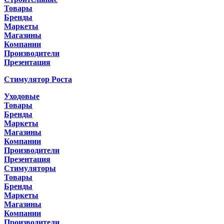
Товары
Бренды
Маркеты
Магазины
Компании
Производители
Презентация
Стимулятор Роста
Уходовые
Товары
Бренды
Маркеты
Магазины
Компании
Производители
Презентация
Стимуляторы
Товары
Бренды
Маркеты
Магазины
Компании
Производители