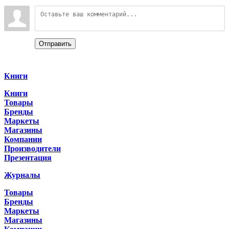
Войдите:
Отправить
Categories
Книги
Книги
Товары
Бренды
Маркеты
Магазины
Компании
Производители
Презентация
Журналы
Товары
Бренды
Маркеты
Магазины