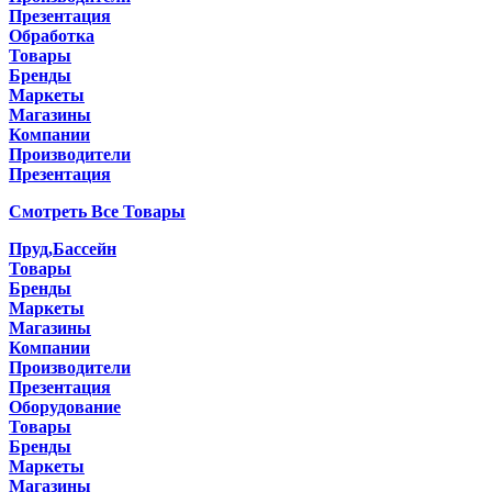
Презентация
Обработка
Товары
Бренды
Маркеты
Магазины
Компании
Производители
Презентация
Смотреть Все Товары
Пруд,Бассейн
Товары
Бренды
Маркеты
Магазины
Компании
Производители
Презентация
Оборудование
Товары
Бренды
Маркеты
Магазины