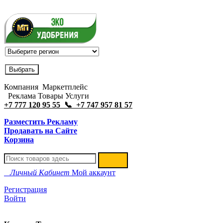
Компания Маркетплейс
Реклама Товары Услуги
+7 777 120 95 55 📞 +7 747 957 81 57
Разместить Рекламу
Продавать на Сайте
Корзина
Личный Кабинет
Мой аккаунт
Регистрация
Войти