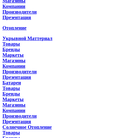
Магазины
Компании
Производители
Презентация
Отопление
Укрывной Маттериал
Товары
Бренды
Маркеты
Магазины
Компании
Производители
Презентация
Батареи
Товары
Бренды
Маркеты
Магазины
Компании
Производители
Презентация
Солнечное Отопление
Товары