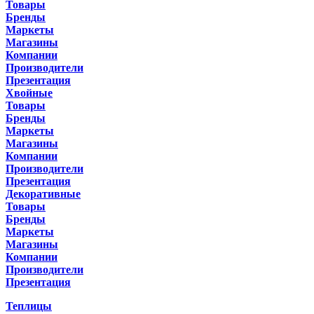
Товары
Бренды
Маркеты
Магазины
Компании
Производители
Презентация
Хвойные
Товары
Бренды
Маркеты
Магазины
Компании
Производители
Презентация
Декоративные
Товары
Бренды
Маркеты
Магазины
Компании
Производители
Презентация
Теплицы