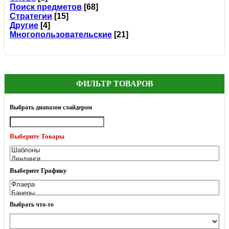
Поиск предметов
[68]
Стратегии
[15]
Другие
[4]
Многопользовательские
[21]
ФИЛЬТР ТОВАРОВ
Выбрать диапазон слайдером
Выберите Товары
Выберите Графику
Выбрать что-то