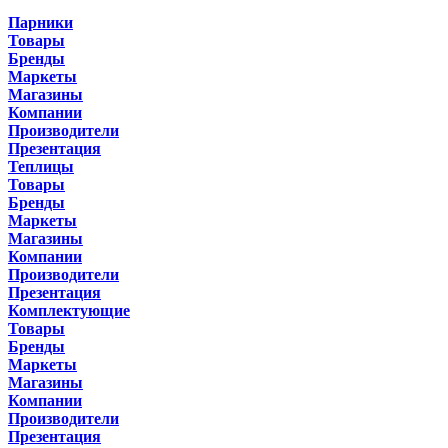
Парники
Товары
Бренды
Маркеты
Магазины
Компании
Производители
Презентация
Теплицы
Товары
Бренды
Маркеты
Магазины
Компании
Производители
Презентация
Комплектующие
Товары
Бренды
Маркеты
Магазины
Компании
Производители
Презентация