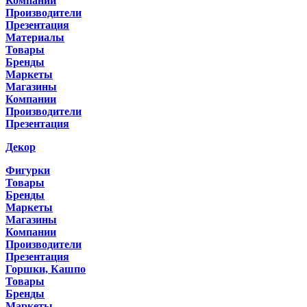
Компании
Производители
Презентация
Материалы
Товары
Бренды
Маркеты
Магазины
Компании
Производители
Презентация
Декор
Фигурки
Товары
Бренды
Маркеты
Магазины
Компании
Производители
Презентация
Горшки, Кашпо
Товары
Бренды
Маркеты