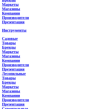
Бренды
Маркеты
Магазины
Компании
Производители
Презентация
Инструменты
Садовые
Товары
Бренды
Маркеты
Магазины
Компании
Производители
Презентация
Лесопильные
Товары
Бренды
Маркеты
Магазины
Компании
Производители
Презентация
Строительные