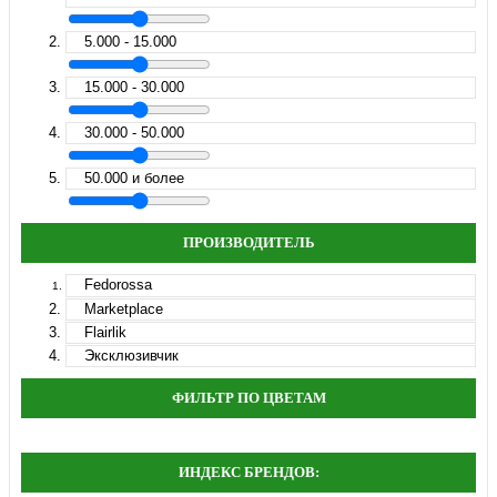
5.000 - 15.000
15.000 - 30.000
30.000 - 50.000
50.000 и более
ПРОИЗВОДИТЕЛЬ
Fedorossa
Marketplace
Flairlik
Эксклюзивчик
ФИЛЬТР ПО ЦВЕТАМ
ИНДЕКС БРЕНДОВ: