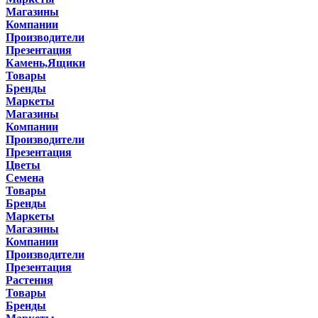
Магазины
Компании
Производители
Презентация
Камень,Ящики
Товары
Бренды
Маркеты
Магазины
Компании
Производители
Презентация
Цветы
Семена
Товары
Бренды
Маркеты
Магазины
Компании
Производители
Презентация
Растения
Товары
Бренды