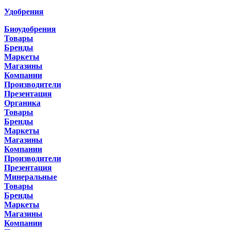
Удобрения
Биоудобрения
Товары
Бренды
Маркеты
Магазины
Компании
Производители
Презентация
Органика
Товары
Бренды
Маркеты
Магазины
Компании
Производители
Презентация
Минеральные
Товары
Бренды
Маркеты
Магазины
Компании