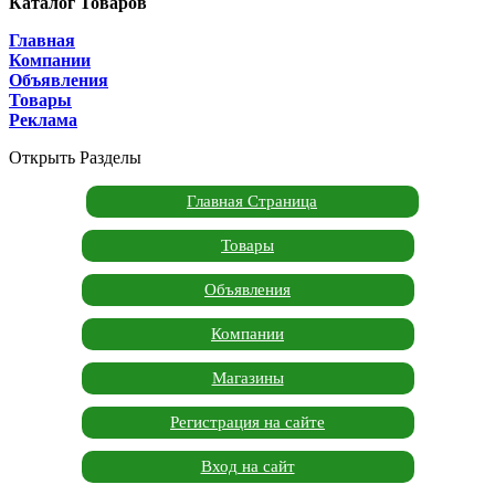
Каталог Товаров
Главная
Компании
Объявления
Товары
Реклама
Открыть Разделы
Главная Страница
Товары
Объявления
Компании
Магазины
Регистрация на сайте
Вход на сайт