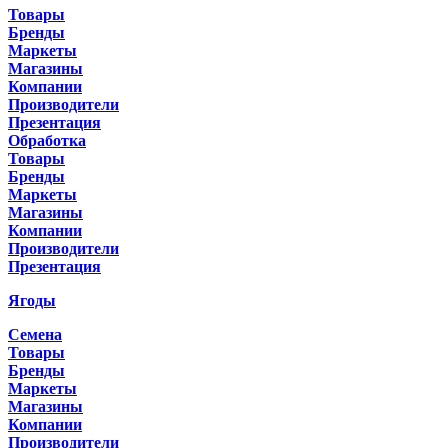
Товары
Бренды
Маркеты
Магазины
Компании
Производители
Презентация
Обработка
Товары
Бренды
Маркеты
Магазины
Компании
Производители
Презентация
Ягоды
Семена
Товары
Бренды
Маркеты
Магазины
Компании
Производители