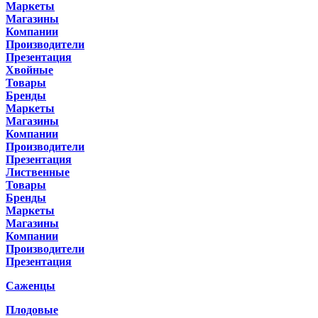
Маркеты
Магазины
Компании
Производители
Презентация
Хвойные
Товары
Бренды
Маркеты
Магазины
Компании
Производители
Презентация
Лиственные
Товары
Бренды
Маркеты
Магазины
Компании
Производители
Презентация
Саженцы
Плодовые