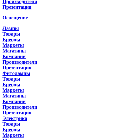
Производители
Презентация
Освещение
Лампы
Товары
Бренды
Маркеты
Магазины
Компании
Производители
Презентация
Фитолампы
Товары
Бренды
Маркеты
Магазины
Компании
Производители
Презентация
Электрика
Товары
Бренды
Маркеты