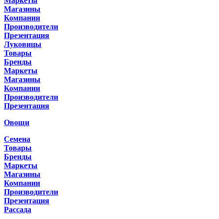
Маркеты
Магазины
Компании
Производители
Презентация
Луковицы
Товары
Бренды
Маркеты
Магазины
Компании
Производители
Презентация
Овощи
Семена
Товары
Бренды
Маркеты
Магазины
Компании
Производители
Презентация
Рассада