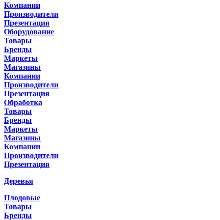
Компании
Производители
Презентация
Оборудование
Товары
Бренды
Маркеты
Магазины
Компании
Производители
Презентация
Обработка
Товары
Бренды
Маркеты
Магазины
Компании
Производители
Презентация
Деревья
Плодовые
Товары
Бренды