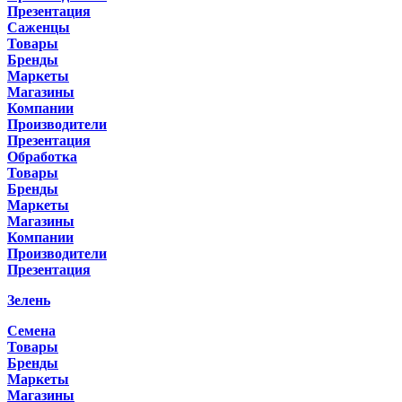
Презентация
Саженцы
Товары
Бренды
Маркеты
Магазины
Компании
Производители
Презентация
Обработка
Товары
Бренды
Маркеты
Магазины
Компании
Производители
Презентация
Зелень
Семена
Товары
Бренды
Маркеты
Магазины