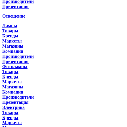
Производители
Презентация
Освещение
Лампы
Товары
Бренды
Маркеты
Магазины
Компании
Производители
Презентация
Фитолампы
Товары
Бренды
Маркеты
Магазины
Компании
Производители
Презентация
Электрика
Товары
Бренды
Маркеты