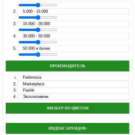
5.000 - 15.000
15.000 - 30.000
30.000 - 50.000
50.000 и более
ПРОИЗВОДИТЕЛЬ
Fedorossa
Marketplace
Flairlik
Эксклюзивчик
ФИЛЬТР ПО ЦВЕТАМ
ИНДЕКС БРЕНДОВ: