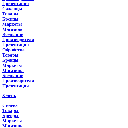
Презентация
Саженцы
Товары
Бренды
Маркеты
Магазины
Компании
Производители
Презентация
Обработка
Товары
Бренды
Маркеты
Магазины
Компании
Производители
Презентация
Зелень
Семена
Товары
Бренды
Маркеты
Магазины