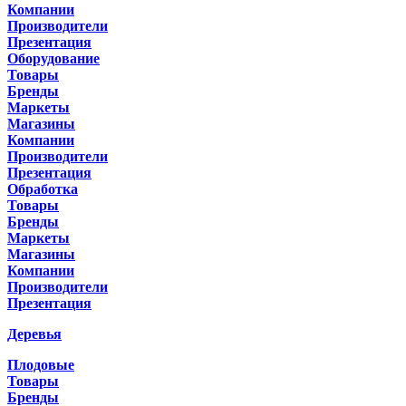
Компании
Производители
Презентация
Оборудование
Товары
Бренды
Маркеты
Магазины
Компании
Производители
Презентация
Обработка
Товары
Бренды
Маркеты
Магазины
Компании
Производители
Презентация
Деревья
Плодовые
Товары
Бренды