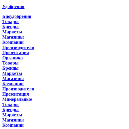
Удобрения
Биоудобрения
Товары
Бренды
Маркеты
Магазины
Компании
Производители
Презентация
Органика
Товары
Бренды
Маркеты
Магазины
Компании
Производители
Презентация
Минеральные
Товары
Бренды
Маркеты
Магазины
Компании