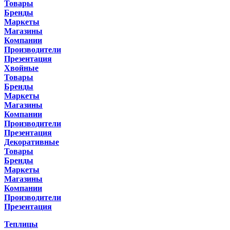
Товары
Бренды
Маркеты
Магазины
Компании
Производители
Презентация
Хвойные
Товары
Бренды
Маркеты
Магазины
Компании
Производители
Презентация
Декоративные
Товары
Бренды
Маркеты
Магазины
Компании
Производители
Презентация
Теплицы