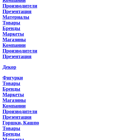
Компании
Производители
Презентация
Материалы
Товары
Бренды
Маркеты
Магазины
Компании
Производители
Презентация
Декор
Фигурки
Товары
Бренды
Маркеты
Магазины
Компании
Производители
Презентация
Горшки, Кашпо
Товары
Бренды
Маркеты