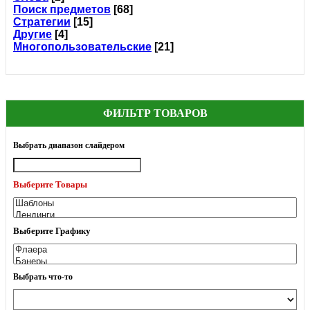
Поиск предметов
[68]
Стратегии
[15]
Другие
[4]
Многопользовательские
[21]
ФИЛЬТР ТОВАРОВ
Выбрать диапазон слайдером
Выберите Товары
Выберите Графику
Выбрать что-то