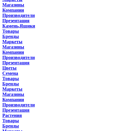
Магазины
Компании
Производители
Презентация
Камень,Ящики
Товары
Бренды
Маркеты
Магазины
Компании
Производители
Презентация
Цветы
Семена
Товары
Бренды
Маркеты
Магазины
Компании
Производители
Презентация
Растения
Товары
Бренды