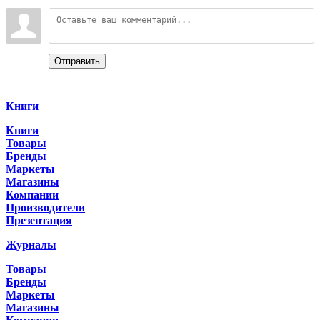
Войдите:
Отправить
Categories
Книги
Книги
Товары
Бренды
Маркеты
Магазины
Компании
Производители
Презентация
Журналы
Товары
Бренды
Маркеты
Магазины