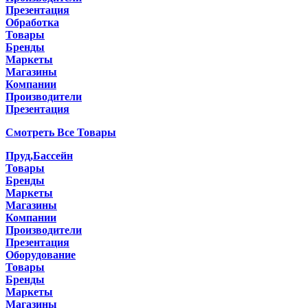
Презентация
Обработка
Товары
Бренды
Маркеты
Магазины
Компании
Производители
Презентация
Смотреть Все Товары
Пруд,Бассейн
Товары
Бренды
Маркеты
Магазины
Компании
Производители
Презентация
Оборудование
Товары
Бренды
Маркеты
Магазины