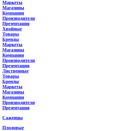
Маркеты
Магазины
Компании
Производители
Презентация
Хвойные
Товары
Бренды
Маркеты
Магазины
Компании
Производители
Презентация
Лиственные
Товары
Бренды
Маркеты
Магазины
Компании
Производители
Презентация
Саженцы
Плодовые