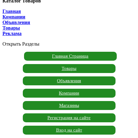
Каталог Товаров
Главная
Компании
Объявления
Товары
Реклама
Открыть Разделы
Главная Страница
Товары
Объявления
Компании
Магазины
Регистрация на сайте
Вход на сайт