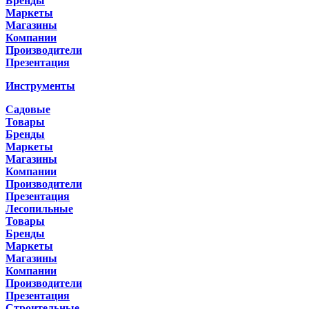
Бренды
Маркеты
Магазины
Компании
Производители
Презентация
Инструменты
Садовые
Товары
Бренды
Маркеты
Магазины
Компании
Производители
Презентация
Лесопильные
Товары
Бренды
Маркеты
Магазины
Компании
Производители
Презентация
Строительные