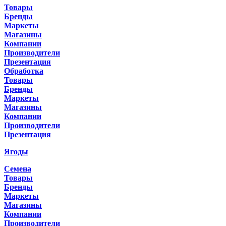
Товары
Бренды
Маркеты
Магазины
Компании
Производители
Презентация
Обработка
Товары
Бренды
Маркеты
Магазины
Компании
Производители
Презентация
Ягоды
Семена
Товары
Бренды
Маркеты
Магазины
Компании
Производители