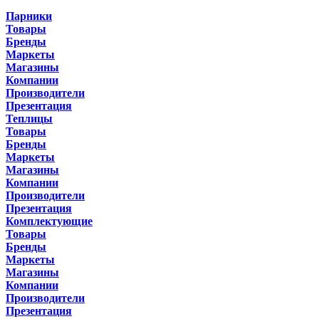
Парники
Товары
Бренды
Маркеты
Магазины
Компании
Производители
Презентация
Теплицы
Товары
Бренды
Маркеты
Магазины
Компании
Производители
Презентация
Комплектующие
Товары
Бренды
Маркеты
Магазины
Компании
Производители
Презентация