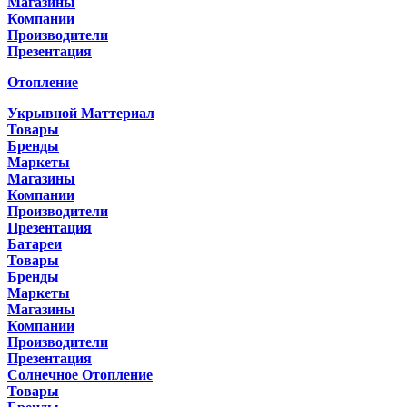
Магазины
Компании
Производители
Презентация
Отопление
Укрывной Маттериал
Товары
Бренды
Маркеты
Магазины
Компании
Производители
Презентация
Батареи
Товары
Бренды
Маркеты
Магазины
Компании
Производители
Презентация
Солнечное Отопление
Товары