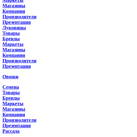
Маркеты
Магазины
Компании
Производители
Презентация
Луковицы
Товары
Бренды
Маркеты
Магазины
Компании
Производители
Презентация
Овощи
Семена
Товары
Бренды
Маркеты
Магазины
Компании
Производители
Презентация
Рассада