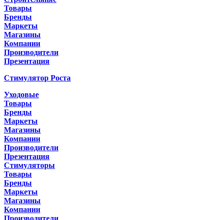
Товары
Бренды
Маркеты
Магазины
Компании
Производители
Презентация
Стимулятор Роста
Уходовые
Товары
Бренды
Маркеты
Магазины
Компании
Производители
Презентация
Стимуляторы
Товары
Бренды
Маркеты
Магазины
Компании
Производители