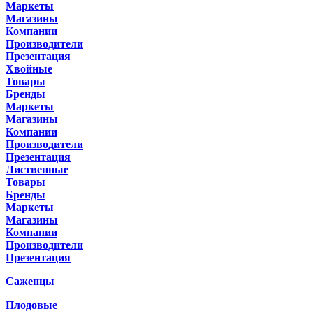
Маркеты
Магазины
Компании
Производители
Презентация
Хвойные
Товары
Бренды
Маркеты
Магазины
Компании
Производители
Презентация
Лиственные
Товары
Бренды
Маркеты
Магазины
Компании
Производители
Презентация
Саженцы
Плодовые