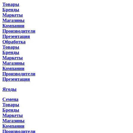
Товары
Бренды
Маркеты
Магазины
Компании
Производители
Презентация
Обработка
Товары
Бренды
Маркеты
Магазины
Компании
Производители
Презентация
Ягоды
Семена
Товары
Бренды
Маркеты
Магазины
Компании
Производители