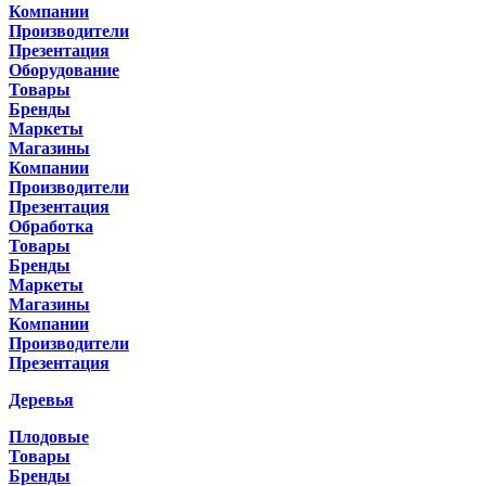
Компании
Производители
Презентация
Оборудование
Товары
Бренды
Маркеты
Магазины
Компании
Производители
Презентация
Обработка
Товары
Бренды
Маркеты
Магазины
Компании
Производители
Презентация
Деревья
Плодовые
Товары
Бренды