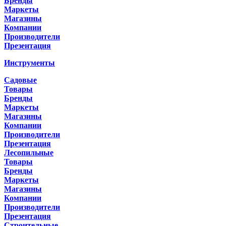
Бренды
Маркеты
Магазины
Компании
Производители
Презентация
Инструменты
Садовые
Товары
Бренды
Маркеты
Магазины
Компании
Производители
Презентация
Лесопильные
Товары
Бренды
Маркеты
Магазины
Компании
Производители
Презентация
Строительные