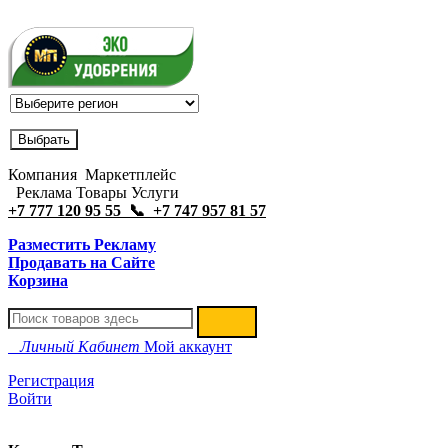
Компания Маркетплейс
Реклама Товары Услуги
+7 777 120 95 55 📞 +7 747 957 81 57
Разместить Рекламу
Продавать на Сайте
Корзина
Личный Кабинет
Мой аккаунт
Регистрация
Войти