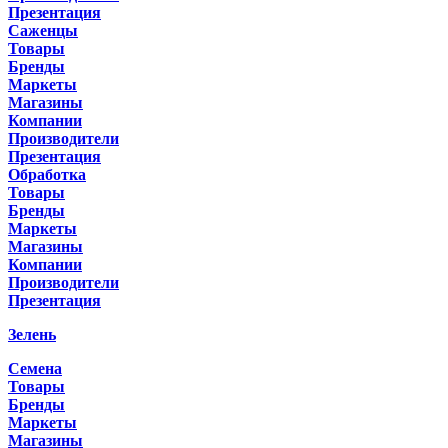
Презентация
Саженцы
Товары
Бренды
Маркеты
Магазины
Компании
Производители
Презентация
Обработка
Товары
Бренды
Маркеты
Магазины
Компании
Производители
Презентация
Зелень
Семена
Товары
Бренды
Маркеты
Магазины