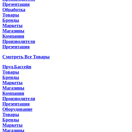
Презентация
Обработка
Товары
Бренды
Маркеты
Магазины
Компании
Производители
Презентация
Смотреть Все Товары
Пруд,Бассейн
Товары
Бренды
Маркеты
Магазины
Компании
Производители
Презентация
Оборудование
Товары
Бренды
Маркеты
Магазины