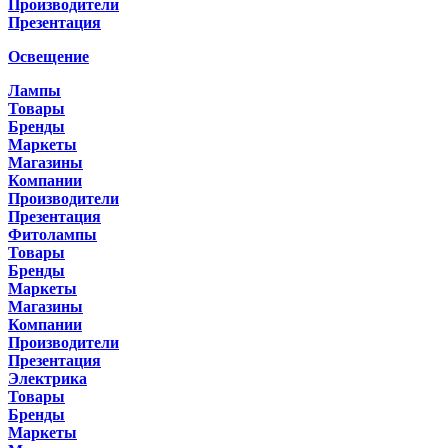
Производители
Презентация
Освещение
Лампы
Товары
Бренды
Маркеты
Магазины
Компании
Производители
Презентация
Фитолампы
Товары
Бренды
Маркеты
Магазины
Компании
Производители
Презентация
Электрика
Товары
Бренды
Маркеты