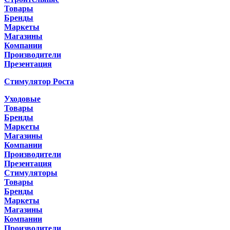
Товары
Бренды
Маркеты
Магазины
Компании
Производители
Презентация
Стимулятор Роста
Уходовые
Товары
Бренды
Маркеты
Магазины
Компании
Производители
Презентация
Стимуляторы
Товары
Бренды
Маркеты
Магазины
Компании
Производители