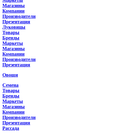
Маркеты
Магазины
Компании
Производители
Презентация
Луковицы
Товары
Бренды
Маркеты
Магазины
Компании
Производители
Презентация
Овощи
Семена
Товары
Бренды
Маркеты
Магазины
Компании
Производители
Презентация
Рассада