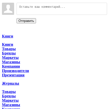
Войдите:
Отправить
Categories
Книги
Книги
Товары
Бренды
Маркеты
Магазины
Компании
Производители
Презентация
Журналы
Товары
Бренды
Маркеты
Магазины