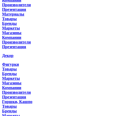
Компании
Производители
Презентация
Материалы
Товары
Бренды
Маркеты
Магазины
Компании
Производители
Презентация
Декор
Фигурки
Товары
Бренды
Маркеты
Магазины
Компании
Производители
Презентация
Горшки, Кашпо
Товары
Бренды
Маркеты