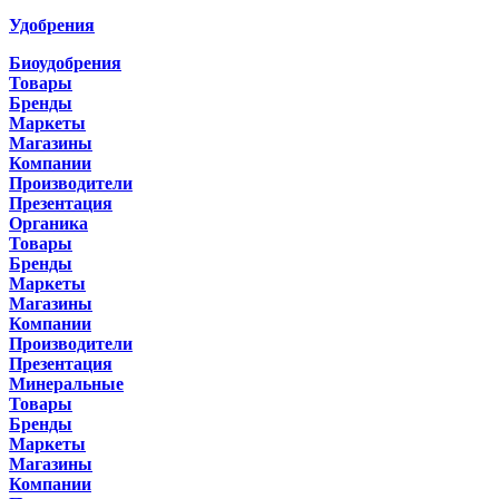
Удобрения
Биоудобрения
Товары
Бренды
Маркеты
Магазины
Компании
Производители
Презентация
Органика
Товары
Бренды
Маркеты
Магазины
Компании
Производители
Презентация
Минеральные
Товары
Бренды
Маркеты
Магазины
Компании