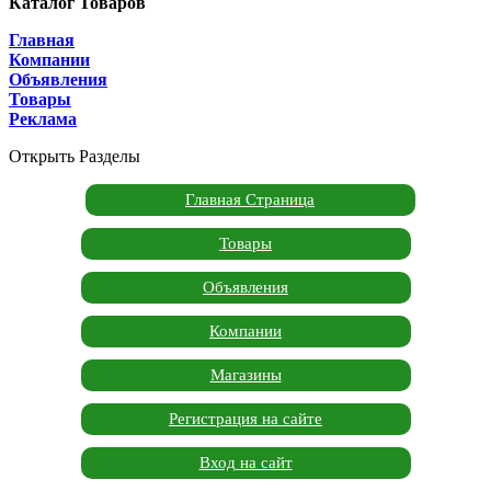
Каталог Товаров
Главная
Компании
Объявления
Товары
Реклама
Открыть Разделы
Главная Страница
Товары
Объявления
Компании
Магазины
Регистрация на сайте
Вход на сайт