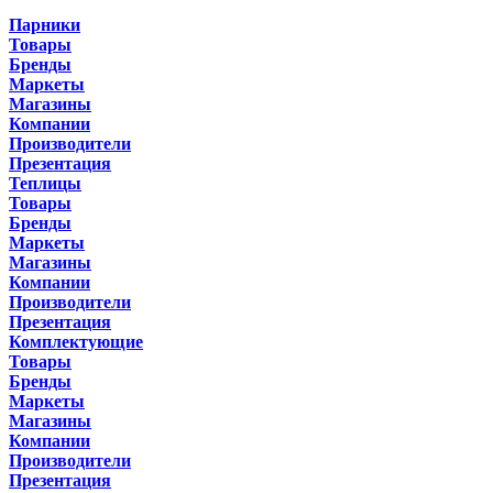
Парники
Товары
Бренды
Маркеты
Магазины
Компании
Производители
Презентация
Теплицы
Товары
Бренды
Маркеты
Магазины
Компании
Производители
Презентация
Комплектующие
Товары
Бренды
Маркеты
Магазины
Компании
Производители
Презентация