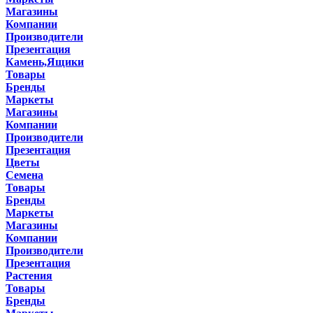
Магазины
Компании
Производители
Презентация
Камень,Ящики
Товары
Бренды
Маркеты
Магазины
Компании
Производители
Презентация
Цветы
Семена
Товары
Бренды
Маркеты
Магазины
Компании
Производители
Презентация
Растения
Товары
Бренды