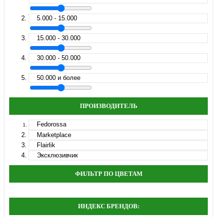
5.000 - 15.000
15.000 - 30.000
30.000 - 50.000
50.000 и более
ПРОИЗВОДИТЕЛЬ
Fedorossa
Marketplace
Flairlik
Эксклюзивчик
ФИЛЬТР ПО ЦВЕТАМ
ИНДЕКС БРЕНДОВ: