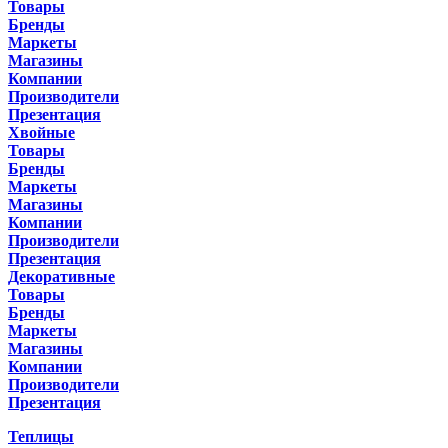
Товары
Бренды
Маркеты
Магазины
Компании
Производители
Презентация
Хвойные
Товары
Бренды
Маркеты
Магазины
Компании
Производители
Презентация
Декоративные
Товары
Бренды
Маркеты
Магазины
Компании
Производители
Презентация
Теплицы