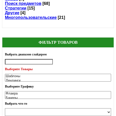
Поиск предметов
[68]
Стратегии
[15]
Другие
[4]
Многопользовательские
[21]
ФИЛЬТР ТОВАРОВ
Выбрать диапазон слайдером
Выберите Товары
Выберите Графику
Выбрать что-то