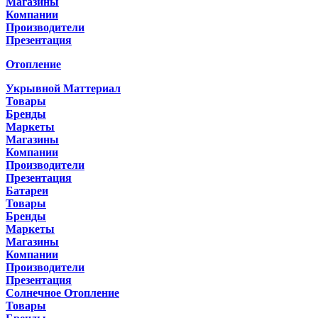
Магазины
Компании
Производители
Презентация
Отопление
Укрывной Маттериал
Товары
Бренды
Маркеты
Магазины
Компании
Производители
Презентация
Батареи
Товары
Бренды
Маркеты
Магазины
Компании
Производители
Презентация
Солнечное Отопление
Товары