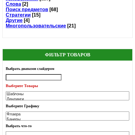
Слова
[2]
Поиск предметов
[68]
Стратегии
[15]
Другие
[4]
Многопользовательские
[21]
ФИЛЬТР ТОВАРОВ
Выбрать диапазон слайдером
Выберите Товары
Выберите Графику
Выбрать что-то