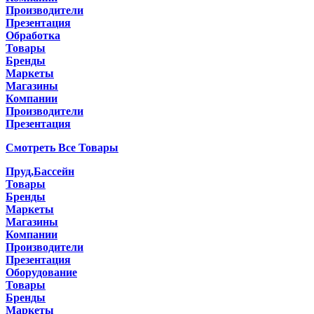
Производители
Презентация
Обработка
Товары
Бренды
Маркеты
Магазины
Компании
Производители
Презентация
Смотреть Все Товары
Пруд,Бассейн
Товары
Бренды
Маркеты
Магазины
Компании
Производители
Презентация
Оборудование
Товары
Бренды
Маркеты