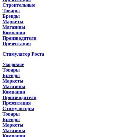
Строительные
Товары
Бренды
Маркеты
Магазины
Компании
Производители
Презентация
Стимулятор Роста
Уходовые
Товары
Бренды
Маркеты
Магазины
Компании
Производители
Презентация
Стимуляторы
Товары
Бренды
Маркеты
Магазины
Компании