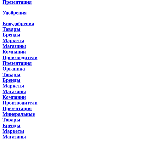
Презентация
Удобрения
Биоудобрения
Товары
Бренды
Маркеты
Магазины
Компании
Производители
Презентация
Органика
Товары
Бренды
Маркеты
Магазины
Компании
Производители
Презентация
Минеральные
Товары
Бренды
Маркеты
Магазины