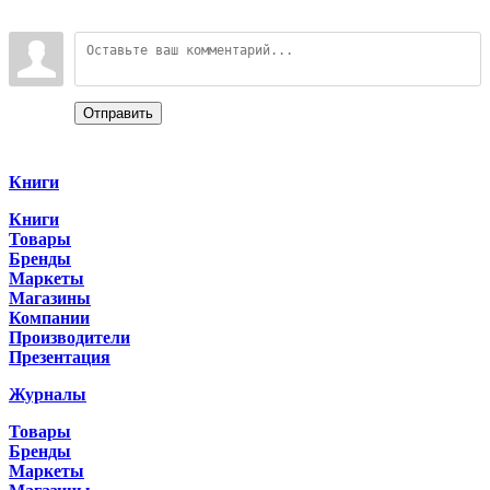
Войдите:
Отправить
Categories
Книги
Книги
Товары
Бренды
Маркеты
Магазины
Компании
Производители
Презентация
Журналы
Товары
Бренды
Маркеты