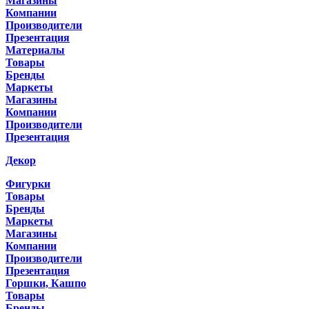
Магазины
Компании
Производители
Презентация
Материалы
Товары
Бренды
Маркеты
Магазины
Компании
Производители
Презентация
Декор
Фигурки
Товары
Бренды
Маркеты
Магазины
Компании
Производители
Презентация
Горшки, Кашпо
Товары
Бренды