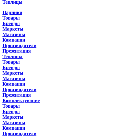
Теплицы
Парники
Товары
Бренды
Маркеты
Магазины
Компании
Производители
Презентация
Теплицы
Товары
Бренды
Маркеты
Магазины
Компании
Производители
Презентация
Комплектующие
Товары
Бренды
Маркеты
Магазины
Компании
Производители