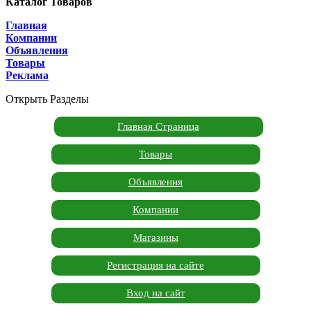
Каталог Товаров
Главная
Компании
Объявления
Товары
Реклама
Открыть Разделы
Главная Страница
Товары
Объявления
Компании
Магазины
Регистрация на сайте
Вход на сайт