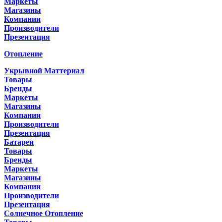
Маркеты
Магазины
Компании
Производители
Презентация
Отопление
Укрывной Маттериал
Товары
Бренды
Маркеты
Магазины
Компании
Производители
Презентация
Батареи
Товары
Бренды
Маркеты
Магазины
Компании
Производители
Презентация
Солнечное Отопление