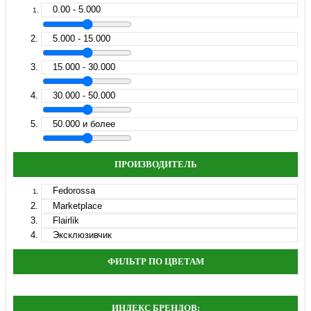
0.00 - 5.000
5.000 - 15.000
15.000 - 30.000
30.000 - 50.000
50.000 и более
ПРОИЗВОДИТЕЛЬ
Fedorossa
Marketplace
Flairlik
Эксклюзивчик
ФИЛЬТР ПО ЦВЕТАМ
ИНДЕКС БРЕНДОВ: