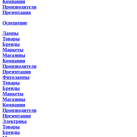
Компании
Производители
Презентация
Освещение
Лампы
Товары
Бренды
Маркеты
Магазины
Компании
Производители
Презентация
Фитолампы
Товары
Бренды
Маркеты
Магазины
Компании
Производители
Презентация
Электрика
Товары
Бренды