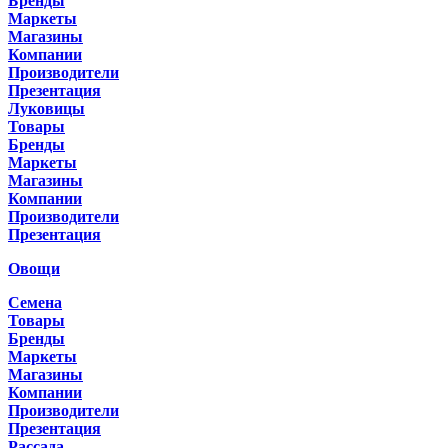
Бренды
Маркеты
Магазины
Компании
Производители
Презентация
Луковицы
Товары
Бренды
Маркеты
Магазины
Компании
Производители
Презентация
Овощи
Семена
Товары
Бренды
Маркеты
Магазины
Компании
Производители
Презентация
Рассада