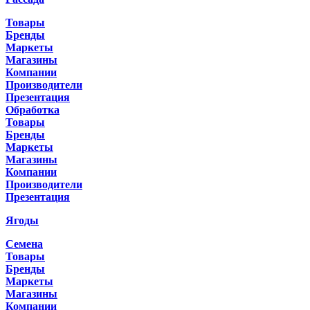
Товары
Бренды
Маркеты
Магазины
Компании
Производители
Презентация
Обработка
Товары
Бренды
Маркеты
Магазины
Компании
Производители
Презентация
Ягоды
Семена
Товары
Бренды
Маркеты
Магазины
Компании