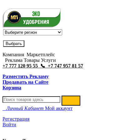
Компания Маркетплейс
Реклама Товары Услуги
+7 777 120 95 55 📞 +7 747 957 81 57
Разместить Рекламу
Продавать на Сайте
Корзина
Личный Кабинет
Мой аккаунт
Регистрация
Войти