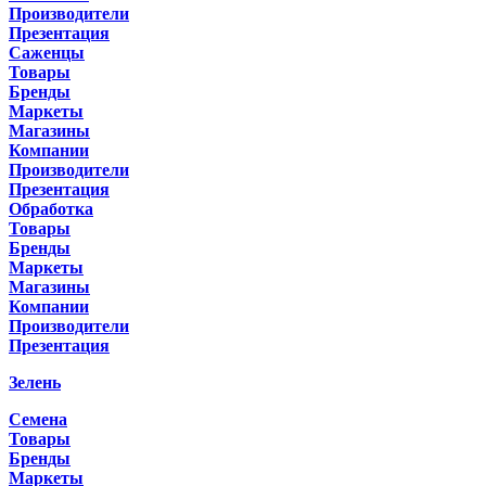
Производители
Презентация
Саженцы
Товары
Бренды
Маркеты
Магазины
Компании
Производители
Презентация
Обработка
Товары
Бренды
Маркеты
Магазины
Компании
Производители
Презентация
Зелень
Семена
Товары
Бренды
Маркеты