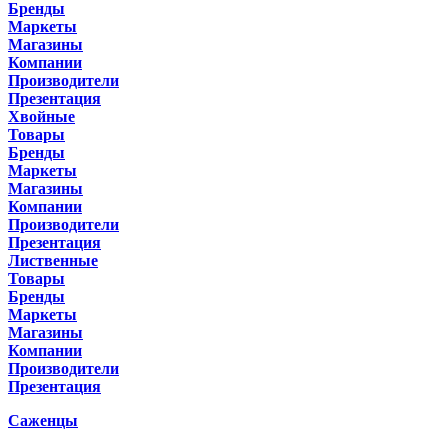
Бренды
Маркеты
Магазины
Компании
Производители
Презентация
Хвойные
Товары
Бренды
Маркеты
Магазины
Компании
Производители
Презентация
Лиственные
Товары
Бренды
Маркеты
Магазины
Компании
Производители
Презентация
Саженцы