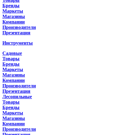
Товары
Бренды
Маркеты
Магазины
Компании
Производители
Презентация
Инструменты
Садовые
Товары
Бренды
Маркеты
Магазины
Компании
Производители
Презентация
Лесопильные
Товары
Бренды
Маркеты
Магазины
Компании
Производители
Презентация