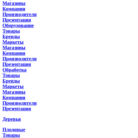
Магазины
Компании
Производители
Презентация
Оборудование
Товары
Бренды
Маркеты
Магазины
Компании
Производители
Презентация
Обработка
Товары
Бренды
Маркеты
Магазины
Компании
Производители
Презентация
Деревья
Плодовые
Товары