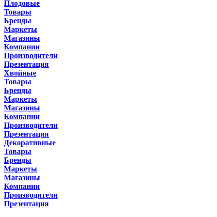
Плодовые
Товары
Бренды
Маркеты
Магазины
Компании
Производители
Презентация
Хвойные
Товары
Бренды
Маркеты
Магазины
Компании
Производители
Презентация
Декоративные
Товары
Бренды
Маркеты
Магазины
Компании
Производители
Презентация