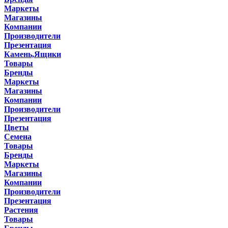
Маркеты
Магазины
Компании
Производители
Презентация
Камень,Ящики
Товары
Бренды
Маркеты
Магазины
Компании
Производители
Презентация
Цветы
Семена
Товары
Бренды
Маркеты
Магазины
Компании
Производители
Презентация
Растения
Товары