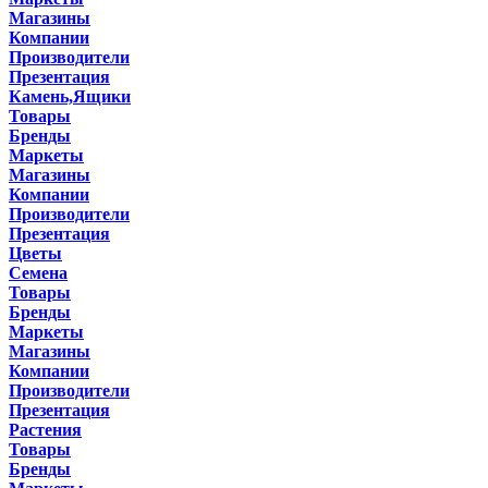
Магазины
Компании
Производители
Презентация
Камень,Ящики
Товары
Бренды
Маркеты
Магазины
Компании
Производители
Презентация
Цветы
Семена
Товары
Бренды
Маркеты
Магазины
Компании
Производители
Презентация
Растения
Товары
Бренды