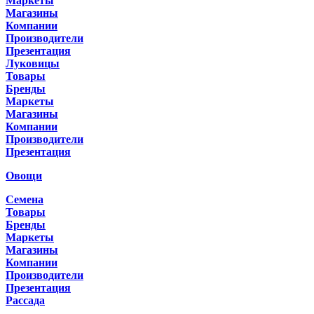
Маркеты
Магазины
Компании
Производители
Презентация
Луковицы
Товары
Бренды
Маркеты
Магазины
Компании
Производители
Презентация
Овощи
Семена
Товары
Бренды
Маркеты
Магазины
Компании
Производители
Презентация
Рассада