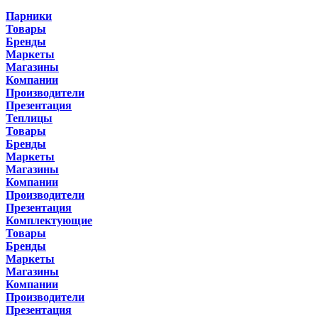
Парники
Товары
Бренды
Маркеты
Магазины
Компании
Производители
Презентация
Теплицы
Товары
Бренды
Маркеты
Магазины
Компании
Производители
Презентация
Комплектующие
Товары
Бренды
Маркеты
Магазины
Компании
Производители
Презентация