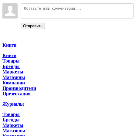
Войдите:
Отправить
Categories
Книги
Книги
Товары
Бренды
Маркеты
Магазины
Компании
Производители
Презентация
Журналы
Товары
Бренды
Маркеты
Магазины