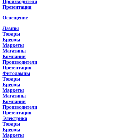
Производители
Презентация
Освещение
Лампы
Товары
Бренды
Маркеты
Магазины
Компании
Производители
Презентация
Фитолампы
Товары
Бренды
Маркеты
Магазины
Компании
Производители
Презентация
Электрика
Товары
Бренды
Маркеты