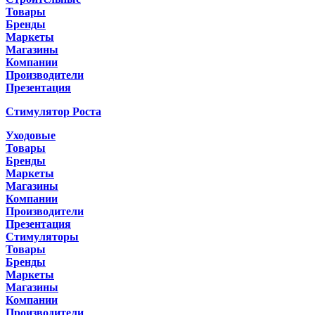
Товары
Бренды
Маркеты
Магазины
Компании
Производители
Презентация
Стимулятор Роста
Уходовые
Товары
Бренды
Маркеты
Магазины
Компании
Производители
Презентация
Стимуляторы
Товары
Бренды
Маркеты
Магазины
Компании
Производители