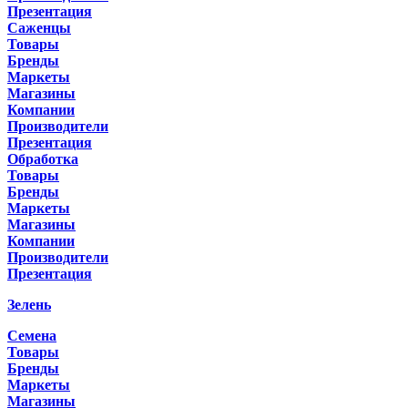
Презентация
Саженцы
Товары
Бренды
Маркеты
Магазины
Компании
Производители
Презентация
Обработка
Товары
Бренды
Маркеты
Магазины
Компании
Производители
Презентация
Зелень
Семена
Товары
Бренды
Маркеты
Магазины