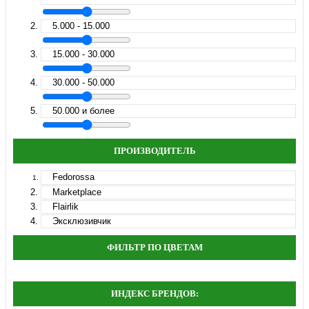
5.000 - 15.000
15.000 - 30.000
30.000 - 50.000
50.000 и более
ПРОИЗВОДИТЕЛЬ
Fedorossa
Marketplace
Flairlik
Эксклюзивчик
ФИЛЬТР ПО ЦВЕТАМ
ИНДЕКС БРЕНДОВ: