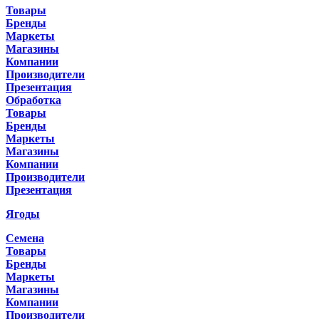
Товары
Бренды
Маркеты
Магазины
Компании
Производители
Презентация
Обработка
Товары
Бренды
Маркеты
Магазины
Компании
Производители
Презентация
Ягоды
Семена
Товары
Бренды
Маркеты
Магазины
Компании
Производители