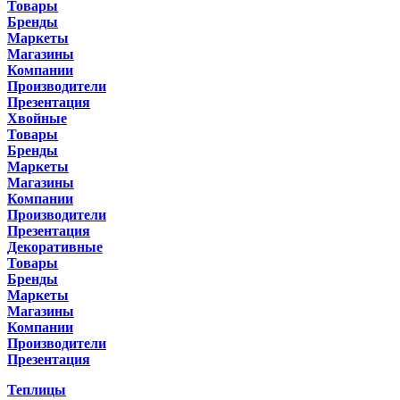
Товары
Бренды
Маркеты
Магазины
Компании
Производители
Презентация
Хвойные
Товары
Бренды
Маркеты
Магазины
Компании
Производители
Презентация
Декоративные
Товары
Бренды
Маркеты
Магазины
Компании
Производители
Презентация
Теплицы