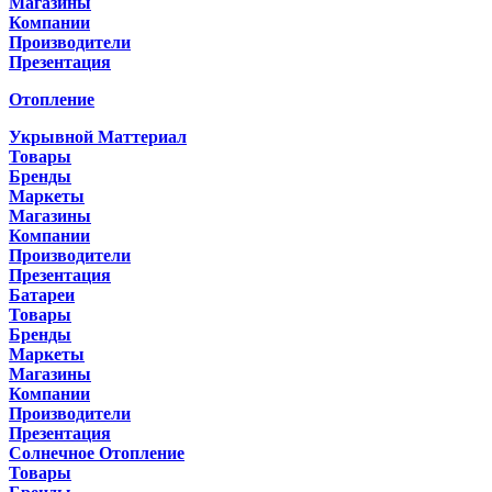
Магазины
Компании
Производители
Презентация
Отопление
Укрывной Маттериал
Товары
Бренды
Маркеты
Магазины
Компании
Производители
Презентация
Батареи
Товары
Бренды
Маркеты
Магазины
Компании
Производители
Презентация
Солнечное Отопление
Товары