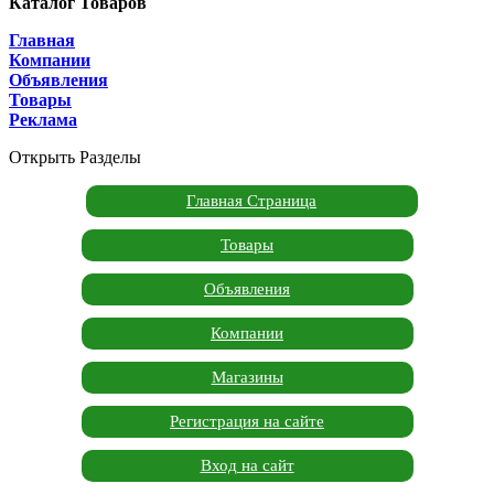
Каталог Товаров
Главная
Компании
Объявления
Товары
Реклама
Открыть Разделы
Главная Страница
Товары
Объявления
Компании
Магазины
Регистрация на сайте
Вход на сайт