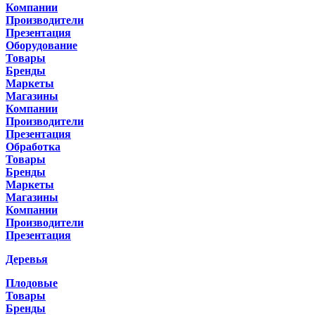
Компании
Производители
Презентация
Оборудование
Товары
Бренды
Маркеты
Магазины
Компании
Производители
Презентация
Обработка
Товары
Бренды
Маркеты
Магазины
Компании
Производители
Презентация
Деревья
Плодовые
Товары
Бренды