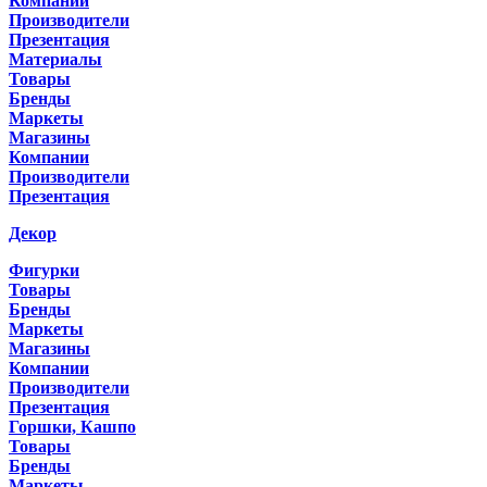
Компании
Производители
Презентация
Материалы
Товары
Бренды
Маркеты
Магазины
Компании
Производители
Презентация
Декор
Фигурки
Товары
Бренды
Маркеты
Магазины
Компании
Производители
Презентация
Горшки, Кашпо
Товары
Бренды
Маркеты