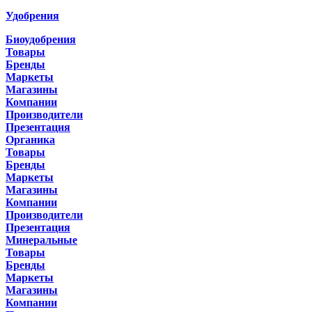
Удобрения
Биоудобрения
Товары
Бренды
Маркеты
Магазины
Компании
Производители
Презентация
Органика
Товары
Бренды
Маркеты
Магазины
Компании
Производители
Презентация
Минеральные
Товары
Бренды
Маркеты
Магазины
Компании