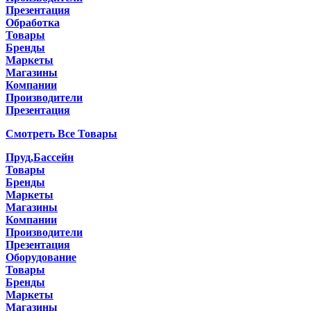
Презентация
Обработка
Товары
Бренды
Маркеты
Магазины
Компании
Производители
Презентация
Смотреть Все Товары
Пруд,Бассейн
Товары
Бренды
Маркеты
Магазины
Компании
Производители
Презентация
Оборудование
Товары
Бренды
Маркеты
Магазины