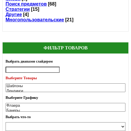
Поиск предметов
[68]
Стратегии
[15]
Другие
[4]
Многопользовательские
[21]
ФИЛЬТР ТОВАРОВ
Выбрать диапазон слайдером
Выберите Товары
Выберите Графику
Выбрать что-то