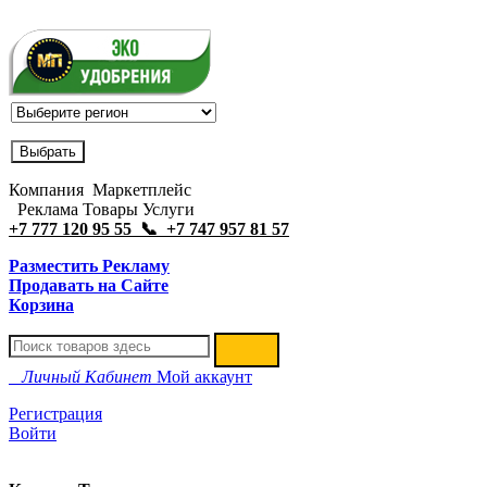
Компания Маркетплейс
Реклама Товары Услуги
+7 777 120 95 55 📞 +7 747 957 81 57
Разместить Рекламу
Продавать на Сайте
Корзина
Личный Кабинет
Мой аккаунт
Регистрация
Войти