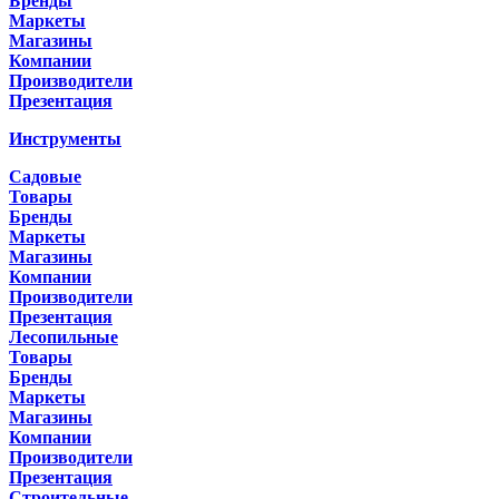
Бренды
Маркеты
Магазины
Компании
Производители
Презентация
Инструменты
Садовые
Товары
Бренды
Маркеты
Магазины
Компании
Производители
Презентация
Лесопильные
Товары
Бренды
Маркеты
Магазины
Компании
Производители
Презентация
Строительные