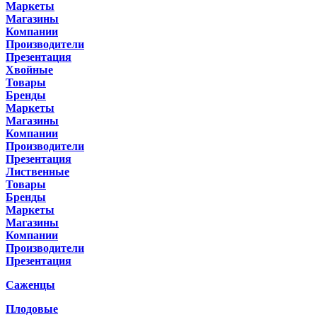
Маркеты
Магазины
Компании
Производители
Презентация
Хвойные
Товары
Бренды
Маркеты
Магазины
Компании
Производители
Презентация
Лиственные
Товары
Бренды
Маркеты
Магазины
Компании
Производители
Презентация
Саженцы
Плодовые