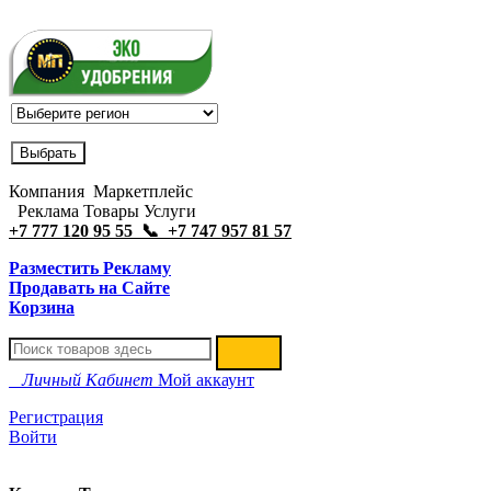
Компания Маркетплейс
Реклама Товары Услуги
+7 777 120 95 55 📞 +7 747 957 81 57
Разместить Рекламу
Продавать на Сайте
Корзина
Личный Кабинет
Мой аккаунт
Регистрация
Войти