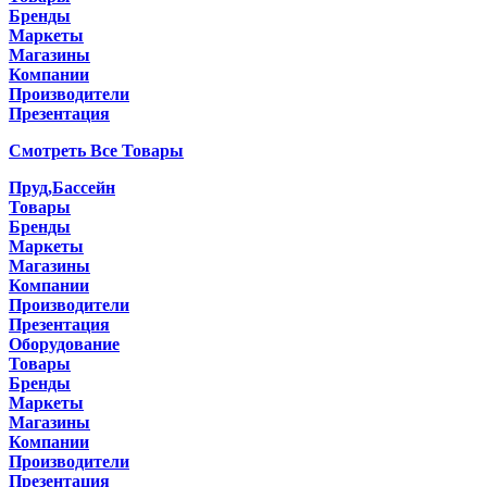
Бренды
Маркеты
Магазины
Компании
Производители
Презентация
Смотреть Все Товары
Пруд,Бассейн
Товары
Бренды
Маркеты
Магазины
Компании
Производители
Презентация
Оборудование
Товары
Бренды
Маркеты
Магазины
Компании
Производители
Презентация