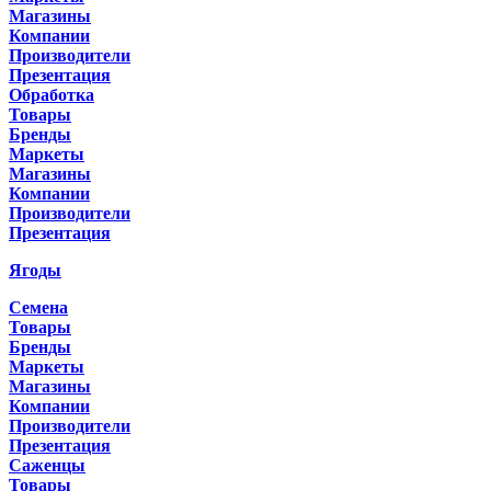
Магазины
Компании
Производители
Презентация
Обработка
Товары
Бренды
Маркеты
Магазины
Компании
Производители
Презентация
Ягоды
Семена
Товары
Бренды
Маркеты
Магазины
Компании
Производители
Презентация
Саженцы
Товары