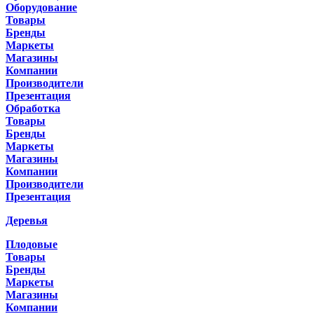
Оборудование
Товары
Бренды
Маркеты
Магазины
Компании
Производители
Презентация
Обработка
Товары
Бренды
Маркеты
Магазины
Компании
Производители
Презентация
Деревья
Плодовые
Товары
Бренды
Маркеты
Магазины
Компании