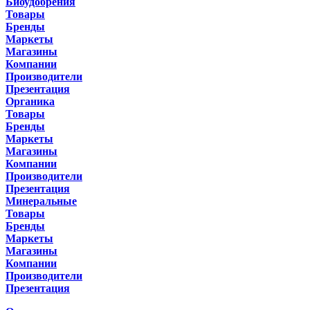
Биоудобрения
Товары
Бренды
Маркеты
Магазины
Компании
Производители
Презентация
Органика
Товары
Бренды
Маркеты
Магазины
Компании
Производители
Презентация
Минеральные
Товары
Бренды
Маркеты
Магазины
Компании
Производители
Презентация