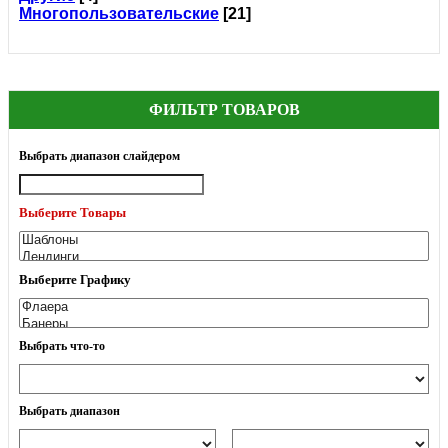
Многопользовательские
[21]
ФИЛЬТР ТОВАРОВ
Выбрать диапазон слайдером
Выберите Товары
Выберите Графику
Выбрать что-то
Выбрать диапазон