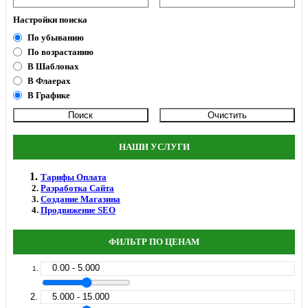
Настройки поиска
По убыванию
По возрастанию
В Шаблонах
В Флаерах
В Графике
НАШИ УСЛУГИ
Тарифы Оплата
Разработка Сайта
Создание Магазина
Продвижение SEO
ФИЛЬТР ПО ЦЕНАМ
0.00 - 5.000
5.000 - 15.000