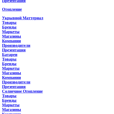
Презентация
Отопление
Укрывной Маттериал
Товары
Бренды
Маркеты
Магазины
Компании
Производители
Презентация
Батареи
Товары
Бренды
Маркеты
Магазины
Компании
Производители
Презентация
Солнечное Отопление
Товары
Бренды
Маркеты
Магазины