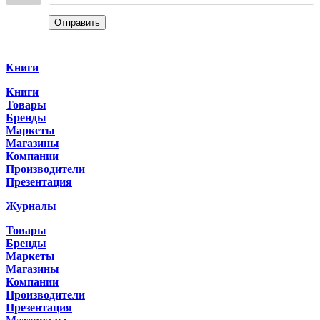
Отправить
Categories
Книги
Книги
Товары
Бренды
Маркеты
Магазины
Компании
Производители
Презентация
Журналы
Товары
Бренды
Маркеты
Магазины
Компании
Производители
Презентация