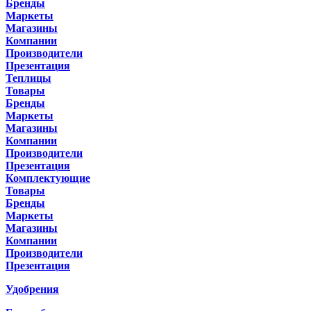
Бренды
Маркеты
Магазины
Компании
Производители
Презентация
Теплицы
Товары
Бренды
Маркеты
Магазины
Компании
Производители
Презентация
Комплектующие
Товары
Бренды
Маркеты
Магазины
Компании
Производители
Презентация
Удобрения