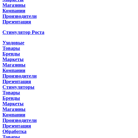
Магазины
Компании
Производители
Презентация
Стимулятор Роста
Уходовые
Товары
Бренды
Маркеты
Магазины
Компании
Производители
Презентация
Стимуляторы
Товары
Бренды
Маркеты
Магазины
Компании
Производители
Презентация
Обработка
Товары