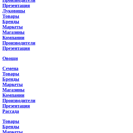
Производители
Презентация
Луковицы
Товары
Бренды
Маркеты
Магазины
Компании
Производители
Презентация
Овощи
Семена
Товары
Бренды
Маркеты
Магазины
Компании
Производители
Презентация
Рассада
Товары
Бренды
Маркеты