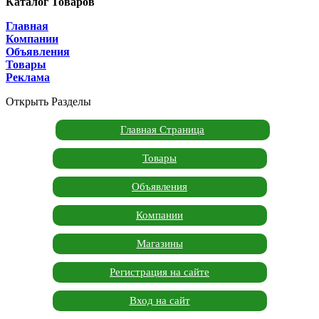
Каталог Товаров
Главная
Компании
Объявления
Товары
Реклама
Открыть Разделы
Главная Страница
Товары
Объявления
Компании
Магазины
Регистрация на сайте
Вход на сайт