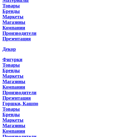
Материалы
Товары
Бренды
Маркеты
Магазины
Компании
Производители
Презентация
Декор
Фигурки
Товары
Бренды
Маркеты
Магазины
Компании
Производители
Презентация
Горшки, Кашпо
Товары
Бренды
Маркеты
Магазины
Компании
Производители