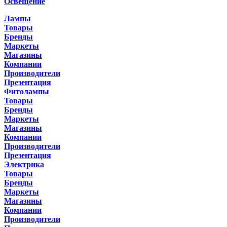
Освещение
Лампы
Товары
Бренды
Маркеты
Магазины
Компании
Производители
Презентация
Фитолампы
Товары
Бренды
Маркеты
Магазины
Компании
Производители
Презентация
Электрика
Товары
Бренды
Маркеты
Магазины
Компании
Производители