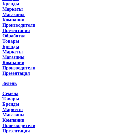
Бренды
Маркеты
Магазины
Компании
Производители
Презентация
Обработка
Товары
Бренды
Маркеты
Магазины
Компании
Производители
Презентация
Зелень
Семена
Товары
Бренды
Маркеты
Магазины
Компании
Производители
Презентация