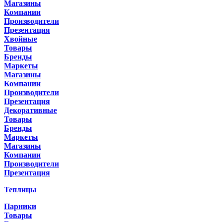
Магазины
Компании
Производители
Презентация
Хвойные
Товары
Бренды
Маркеты
Магазины
Компании
Производители
Презентация
Декоративные
Товары
Бренды
Маркеты
Магазины
Компании
Производители
Презентация
Теплицы
Парники
Товары