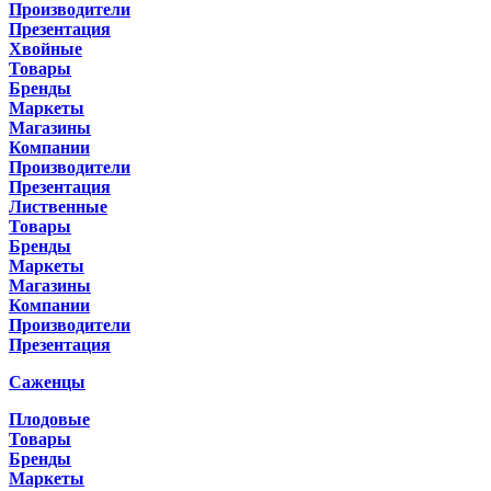
Производители
Презентация
Хвойные
Товары
Бренды
Маркеты
Магазины
Компании
Производители
Презентация
Лиственные
Товары
Бренды
Маркеты
Магазины
Компании
Производители
Презентация
Саженцы
Плодовые
Товары
Бренды
Маркеты