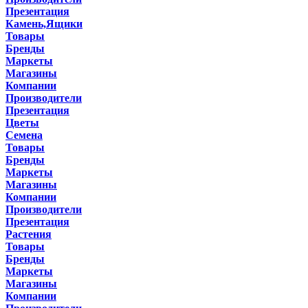
Презентация
Камень,Ящики
Товары
Бренды
Маркеты
Магазины
Компании
Производители
Презентация
Цветы
Семена
Товары
Бренды
Маркеты
Магазины
Компании
Производители
Презентация
Растения
Товары
Бренды
Маркеты
Магазины
Компании