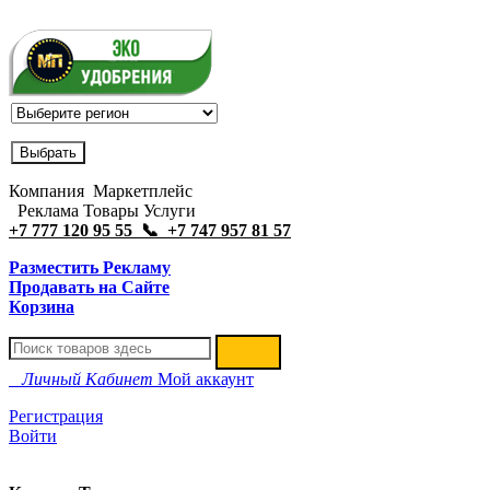
Компания Маркетплейс
Реклама Товары Услуги
+7 777 120 95 55 📞 +7 747 957 81 57
Разместить Рекламу
Продавать на Сайте
Корзина
Личный Кабинет
Мой аккаунт
Регистрация
Войти