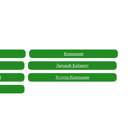
Компании
Личный Кабинет
й
Услуги Компании