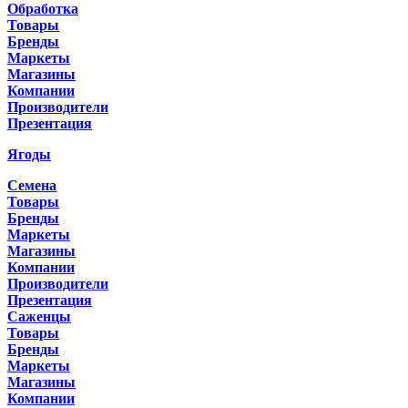
Обработка
Товары
Бренды
Маркеты
Магазины
Компании
Производители
Презентация
Ягоды
Семена
Товары
Бренды
Маркеты
Магазины
Компании
Производители
Презентация
Саженцы
Товары
Бренды
Маркеты
Магазины
Компании