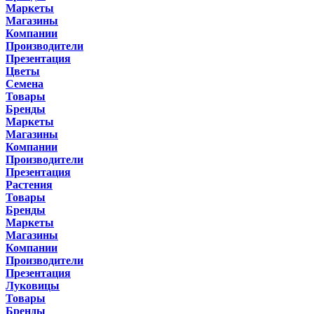
Маркеты
Магазины
Компании
Производители
Презентация
Цветы
Семена
Товары
Бренды
Маркеты
Магазины
Компании
Производители
Презентация
Растения
Товары
Бренды
Маркеты
Магазины
Компании
Производители
Презентация
Луковицы
Товары
Бренды