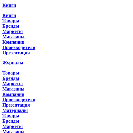
Книги
Книги
Товары
Бренды
Маркеты
Магазины
Компании
Производители
Презентация
Журналы
Товары
Бренды
Маркеты
Магазины
Компании
Производители
Презентация
Материалы
Товары
Бренды
Маркеты
Магазины