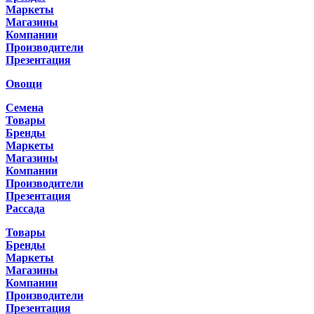
Маркеты
Магазины
Компании
Производители
Презентация
Овощи
Семена
Товары
Бренды
Маркеты
Магазины
Компании
Производители
Презентация
Рассада
Товары
Бренды
Маркеты
Магазины
Компании
Производители
Презентация