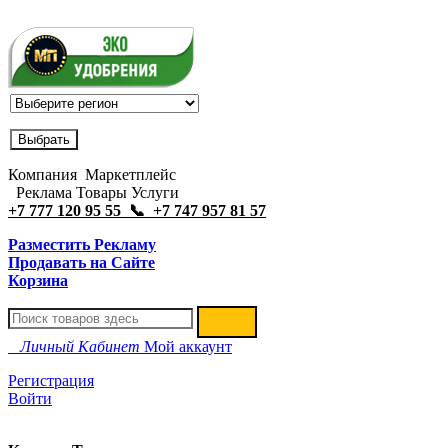
Компания Маркетплейс
Реклама Товары Услуги
+7 777 120 95 55 📞 +7 747 957 81 57
Разместить Рекламу
Продавать на Сайте
Корзина
Личный Кабинет
Мой аккаунт
Регистрация
Войти