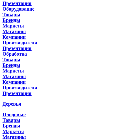
Презентация
Оборудование
Товары
Бренды
Маркеты
Магазины
Компании
Производители
Презентация
Обработка
Товары
Бренды
Маркеты
Магазины
Компании
Производители
Презентация
Деревья
Плодовые
Товары
Бренды
Маркеты
Магазины