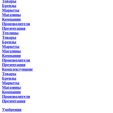
Товары
Бренды
Маркеты
Магазины
Компании
Производители
Презентация
Теплицы
Товары
Бренды
Маркеты
Магазины
Компании
Производители
Презентация
Комплектующие
Товары
Бренды
Маркеты
Магазины
Компании
Производители
Презентация
Удобрения