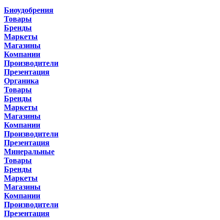
Биоудобрения
Товары
Бренды
Маркеты
Магазины
Компании
Производители
Презентация
Органика
Товары
Бренды
Маркеты
Магазины
Компании
Производители
Презентация
Минеральные
Товары
Бренды
Маркеты
Магазины
Компании
Производители
Презентация