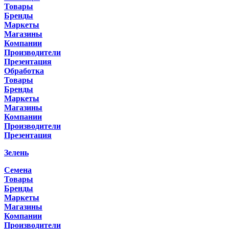
Товары
Бренды
Маркеты
Магазины
Компании
Производители
Презентация
Обработка
Товары
Бренды
Маркеты
Магазины
Компании
Производители
Презентация
Зелень
Семена
Товары
Бренды
Маркеты
Магазины
Компании
Производители