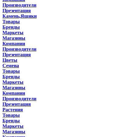
Производители
Презентация
Камень,Ящики
Товары
Бренды
Маркеты
Магазины
Компании
Производители
Презентация
Цветы
Семена
Товары
Бренды
Маркеты
Магазины
Компании
Производители
Презентация
Растения
Товары
Бренды
Маркеты
Магазины