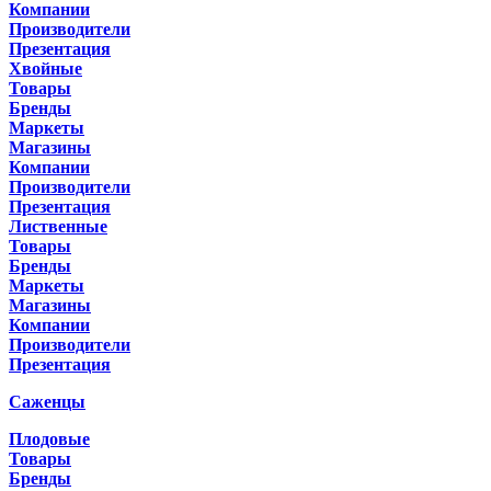
Компании
Производители
Презентация
Хвойные
Товары
Бренды
Маркеты
Магазины
Компании
Производители
Презентация
Лиственные
Товары
Бренды
Маркеты
Магазины
Компании
Производители
Презентация
Саженцы
Плодовые
Товары
Бренды