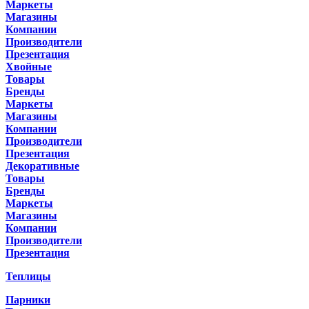
Маркеты
Магазины
Компании
Производители
Презентация
Хвойные
Товары
Бренды
Маркеты
Магазины
Компании
Производители
Презентация
Декоративные
Товары
Бренды
Маркеты
Магазины
Компании
Производители
Презентация
Теплицы
Парники