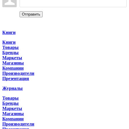
Отправить
Categories
Книги
Книги
Товары
Бренды
Маркеты
Магазины
Компании
Производители
Презентация
Журналы
Товары
Бренды
Маркеты
Магазины
Компании
Производители