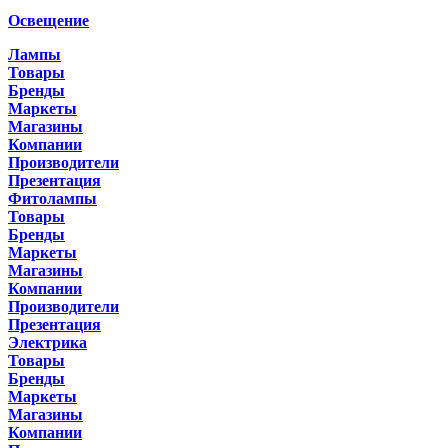
Освещение
Лампы
Товары
Бренды
Маркеты
Магазины
Компании
Производители
Презентация
Фитолампы
Товары
Бренды
Маркеты
Магазины
Компании
Производители
Презентация
Электрика
Товары
Бренды
Маркеты
Магазины
Компании