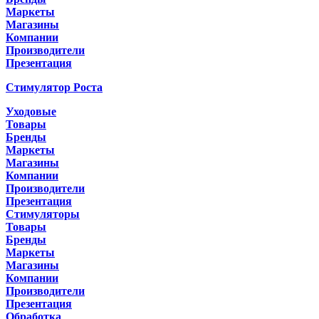
Маркеты
Магазины
Компании
Производители
Презентация
Стимулятор Роста
Уходовые
Товары
Бренды
Маркеты
Магазины
Компании
Производители
Презентация
Стимуляторы
Товары
Бренды
Маркеты
Магазины
Компании
Производители
Презентация
Обработка