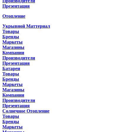
Производители
Презентация
Отопление
Укрывной Маттериал
Товары
Бренды
Маркеты
Магазины
Компании
Производители
Презентация
Батареи
Товары
Бренды
Маркеты
Магазины
Компании
Производители
Презентация
Солнечное Отопление
Товары
Бренды
Маркеты