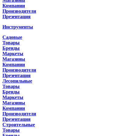
Магазины
Компании
Производители
Презентация
Инструменты
Садовые
Товары
Бренды
Маркеты
Магазины
Компании
Производители
Презентация
Лесопильные
Товары
Бренды
Маркеты
Магазины
Компании
Производители
Презентация
Строительные
Товары
Бренды