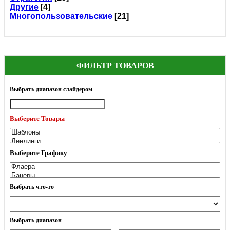
Другие
[4]
Многопользовательские
[21]
ФИЛЬТР ТОВАРОВ
Выбрать диапазон слайдером
Выберите Товары
Выберите Графику
Выбрать что-то
Выбрать диапазон