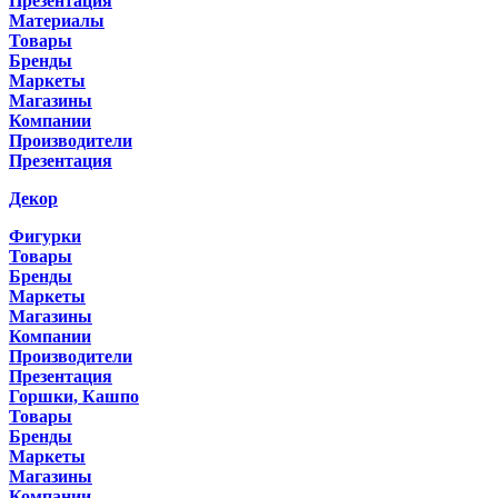
Презентация
Материалы
Товары
Бренды
Маркеты
Магазины
Компании
Производители
Презентация
Декор
Фигурки
Товары
Бренды
Маркеты
Магазины
Компании
Производители
Презентация
Горшки, Кашпо
Товары
Бренды
Маркеты
Магазины
Компании