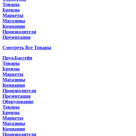
Товары
Бренды
Маркеты
Магазины
Компании
Производители
Презентация
Смотреть Все Товары
Пруд,Бассейн
Товары
Бренды
Маркеты
Магазины
Компании
Производители
Презентация
Оборудование
Товары
Бренды
Маркеты
Магазины
Компании
Производители