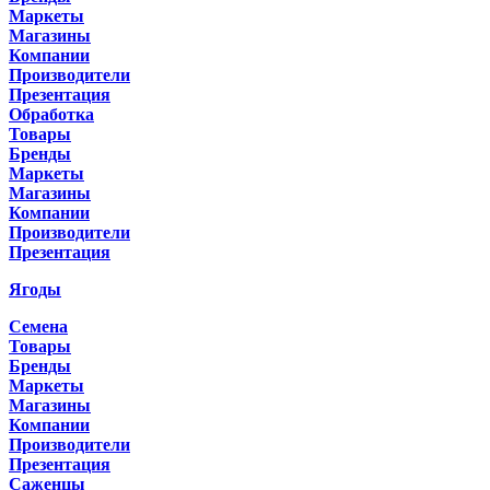
Маркеты
Магазины
Компании
Производители
Презентация
Обработка
Товары
Бренды
Маркеты
Магазины
Компании
Производители
Презентация
Ягоды
Семена
Товары
Бренды
Маркеты
Магазины
Компании
Производители
Презентация
Саженцы