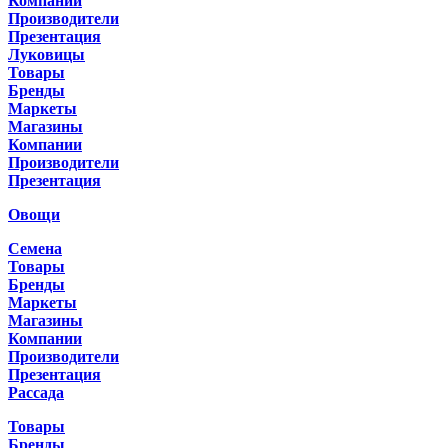
Компании
Производители
Презентация
Луковицы
Товары
Бренды
Маркеты
Магазины
Компании
Производители
Презентация
Овощи
Семена
Товары
Бренды
Маркеты
Магазины
Компании
Производители
Презентация
Рассада
Товары
Бренды