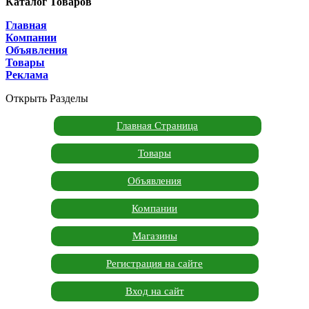
Каталог Товаров
Главная
Компании
Объявления
Товары
Реклама
Открыть Разделы
Главная Страница
Товары
Объявления
Компании
Магазины
Регистрация на сайте
Вход на сайт