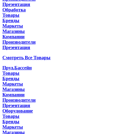
Презентация
Обработка
Товары
Бренды
Маркеты
Магазины
Компании
Производители
Презентация
Смотреть Все Товары
Пруд,Бассейн
Товары
Бренды
Маркеты
Магазины
Компании
Производители
Презентация
Оборудование
Товары
Бренды
Маркеты
Магазины