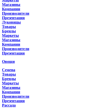
Маркеты
Магазины
Компании
Производители
Презентация
Луковицы
Товары
Бренды
Маркеты
Магазины
Компании
Производители
Презентация
Овощи
Семена
Товары
Бренды
Маркеты
Магазины
Компании
Производители
Презентация
Рассада