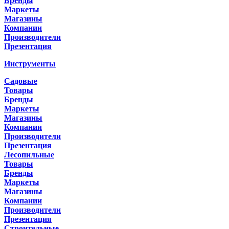
Бренды
Маркеты
Магазины
Компании
Производители
Презентация
Инструменты
Садовые
Товары
Бренды
Маркеты
Магазины
Компании
Производители
Презентация
Лесопильные
Товары
Бренды
Маркеты
Магазины
Компании
Производители
Презентация
Строительные