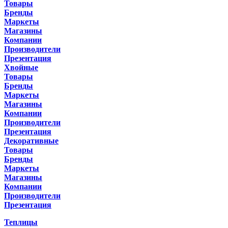
Товары
Бренды
Маркеты
Магазины
Компании
Производители
Презентация
Хвойные
Товары
Бренды
Маркеты
Магазины
Компании
Производители
Презентация
Декоративные
Товары
Бренды
Маркеты
Магазины
Компании
Производители
Презентация
Теплицы