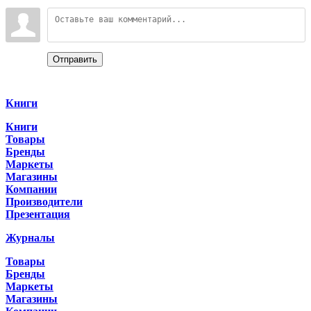
Войдите:
Отправить
Categories
Книги
Книги
Товары
Бренды
Маркеты
Магазины
Компании
Производители
Презентация
Журналы
Товары
Бренды
Маркеты
Магазины