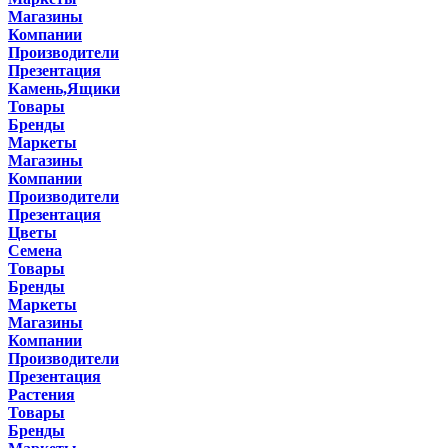
Магазины
Компании
Производители
Презентация
Камень,Ящики
Товары
Бренды
Маркеты
Магазины
Компании
Производители
Презентация
Цветы
Семена
Товары
Бренды
Маркеты
Магазины
Компании
Производители
Презентация
Растения
Товары
Бренды