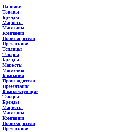
Парники
Товары
Бренды
Маркеты
Магазины
Компании
Производители
Презентация
Теплицы
Товары
Бренды
Маркеты
Магазины
Компании
Производители
Презентация
Комплектующие
Товары
Бренды
Маркеты
Магазины
Компании
Производители
Презентация