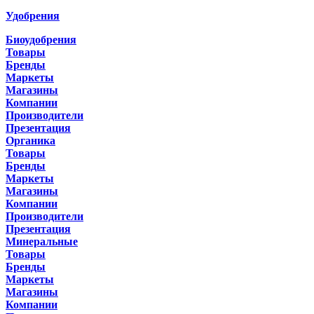
Удобрения
Биоудобрения
Товары
Бренды
Маркеты
Магазины
Компании
Производители
Презентация
Органика
Товары
Бренды
Маркеты
Магазины
Компании
Производители
Презентация
Минеральные
Товары
Бренды
Маркеты
Магазины
Компании