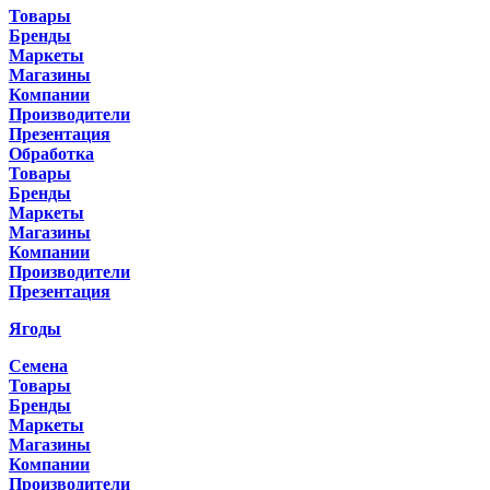
Товары
Бренды
Маркеты
Магазины
Компании
Производители
Презентация
Обработка
Товары
Бренды
Маркеты
Магазины
Компании
Производители
Презентация
Ягоды
Семена
Товары
Бренды
Маркеты
Магазины
Компании
Производители