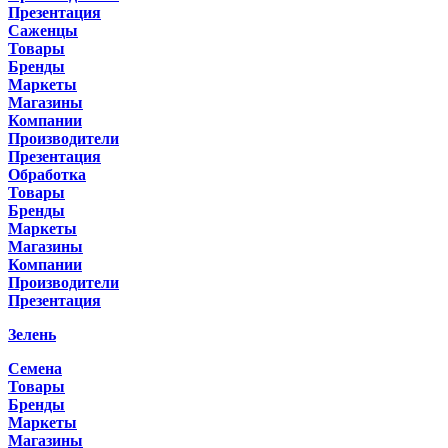
Презентация
Саженцы
Товары
Бренды
Маркеты
Магазины
Компании
Производители
Презентация
Обработка
Товары
Бренды
Маркеты
Магазины
Компании
Производители
Презентация
Зелень
Семена
Товары
Бренды
Маркеты
Магазины