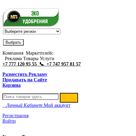
Компания Маркетплейс
Реклама Товары Услуги
+7 777 120 95 55 📞 +7 747 957 81 57
Разместить Рекламу
Продавать на Сайте
Корзина
Личный Кабинет
Мой аккаунт
Регистрация
Войти