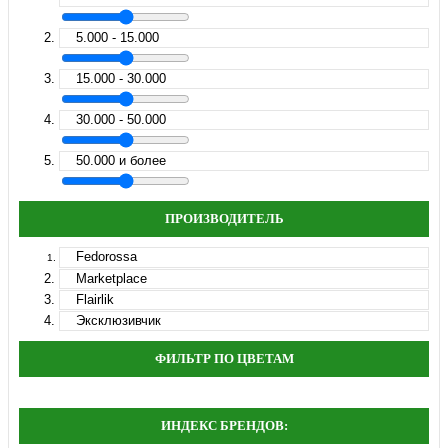
5.000 - 15.000
15.000 - 30.000
30.000 - 50.000
50.000 и более
ПРОИЗВОДИТЕЛЬ
Fedorossa
Marketplace
Flairlik
Эксклюзивчик
ФИЛЬТР ПО ЦВЕТАМ
ИНДЕКС БРЕНДОВ: