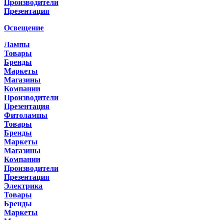
Производители
Презентация
Освещение
Лампы
Товары
Бренды
Маркеты
Магазины
Компании
Производители
Презентация
Фитолампы
Товары
Бренды
Маркеты
Магазины
Компании
Производители
Презентация
Электрика
Товары
Бренды
Маркеты