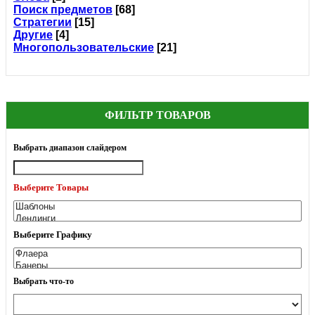
Поиск предметов
[68]
Стратегии
[15]
Другие
[4]
Многопользовательские
[21]
ФИЛЬТР ТОВАРОВ
Выбрать диапазон слайдером
Выберите Товары
Выберите Графику
Выбрать что-то