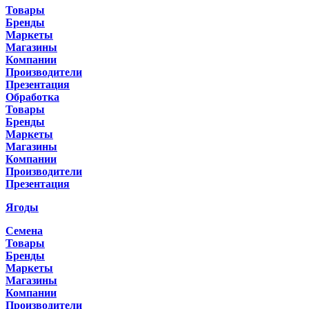
Товары
Бренды
Маркеты
Магазины
Компании
Производители
Презентация
Обработка
Товары
Бренды
Маркеты
Магазины
Компании
Производители
Презентация
Ягоды
Семена
Товары
Бренды
Маркеты
Магазины
Компании
Производители