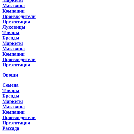
Маркеты
Магазины
Компании
Производители
Презентация
Луковицы
Товары
Бренды
Маркеты
Магазины
Компании
Производители
Презентация
Овощи
Семена
Товары
Бренды
Маркеты
Магазины
Компании
Производители
Презентация
Рассада