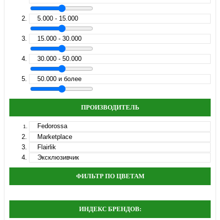
5.000 - 15.000
15.000 - 30.000
30.000 - 50.000
50.000 и более
ПРОИЗВОДИТЕЛЬ
Fedorossa
Marketplace
Flairlik
Эксклюзивчик
ФИЛЬТР ПО ЦВЕТАМ
ИНДЕКС БРЕНДОВ: