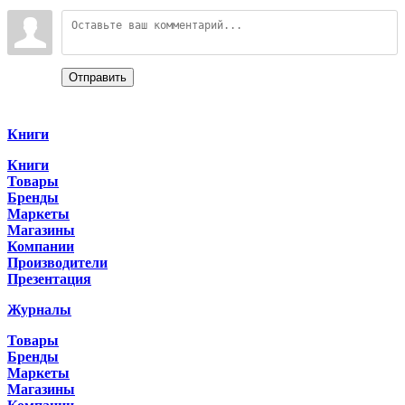
Войдите:
Отправить
Categories
Книги
Книги
Товары
Бренды
Маркеты
Магазины
Компании
Производители
Презентация
Журналы
Товары
Бренды
Маркеты
Магазины