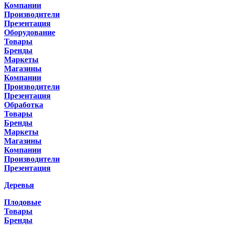
Компании
Производители
Презентация
Оборудование
Товары
Бренды
Маркеты
Магазины
Компании
Производители
Презентация
Обработка
Товары
Бренды
Маркеты
Магазины
Компании
Производители
Презентация
Деревья
Плодовые
Товары
Бренды