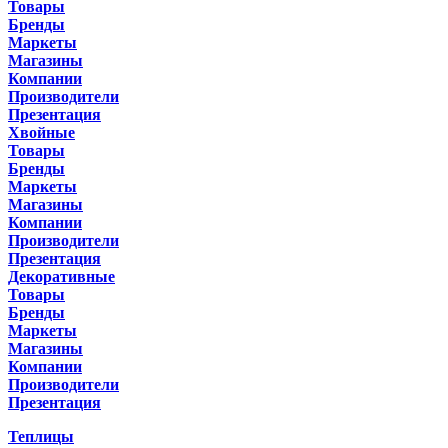
Товары
Бренды
Маркеты
Магазины
Компании
Производители
Презентация
Хвойные
Товары
Бренды
Маркеты
Магазины
Компании
Производители
Презентация
Декоративные
Товары
Бренды
Маркеты
Магазины
Компании
Производители
Презентация
Теплицы