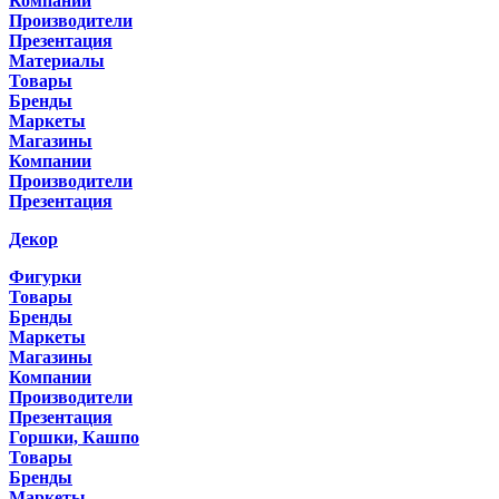
Компании
Производители
Презентация
Материалы
Товары
Бренды
Маркеты
Магазины
Компании
Производители
Презентация
Декор
Фигурки
Товары
Бренды
Маркеты
Магазины
Компании
Производители
Презентация
Горшки, Кашпо
Товары
Бренды
Маркеты