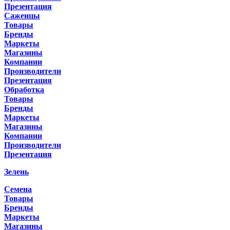
Презентация
Саженцы
Товары
Бренды
Маркеты
Магазины
Компании
Производители
Презентация
Обработка
Товары
Бренды
Маркеты
Магазины
Компании
Производители
Презентация
Зелень
Семена
Товары
Бренды
Маркеты
Магазины