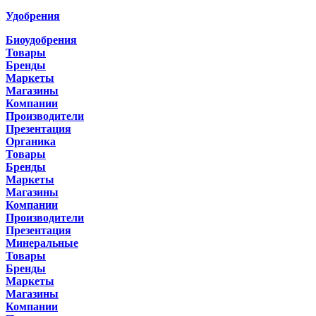
Удобрения
Биоудобрения
Товары
Бренды
Маркеты
Магазины
Компании
Производители
Презентация
Органика
Товары
Бренды
Маркеты
Магазины
Компании
Производители
Презентация
Минеральные
Товары
Бренды
Маркеты
Магазины
Компании