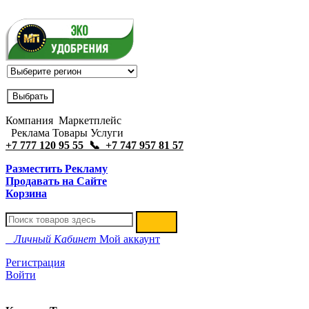
Компания Маркетплейс
Реклама Товары Услуги
+7 777 120 95 55 📞 +7 747 957 81 57
Разместить Рекламу
Продавать на Сайте
Корзина
Личный Кабинет
Мой аккаунт
Регистрация
Войти