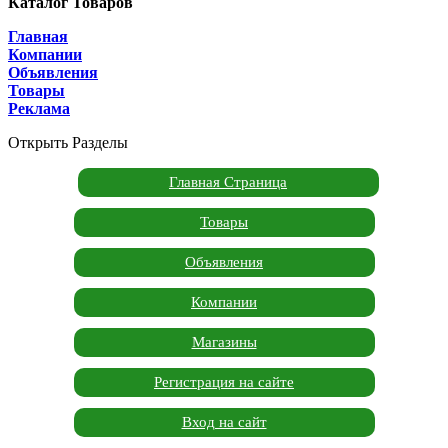
Каталог Товаров
Главная
Компании
Объявления
Товары
Реклама
Открыть Разделы
Главная Страница
Товары
Объявления
Компании
Магазины
Регистрация на сайте
Вход на сайт