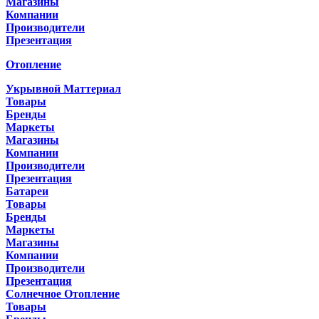
Магазины
Компании
Производители
Презентация
Отопление
Укрывной Маттериал
Товары
Бренды
Маркеты
Магазины
Компании
Производители
Презентация
Батареи
Товары
Бренды
Маркеты
Магазины
Компании
Производители
Презентация
Солнечное Отопление
Товары