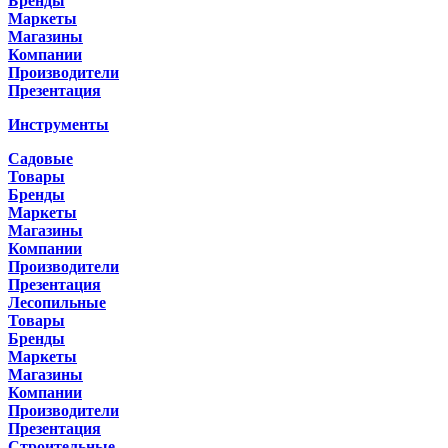
Бренды
Маркеты
Магазины
Компании
Производители
Презентация
Инструменты
Садовые
Товары
Бренды
Маркеты
Магазины
Компании
Производители
Презентация
Лесопильные
Товары
Бренды
Маркеты
Магазины
Компании
Производители
Презентация
Строительные