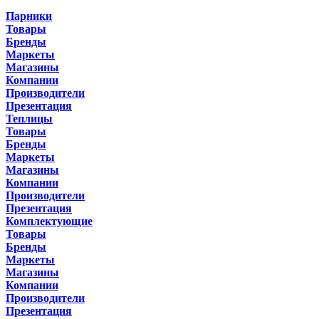
Парники
Товары
Бренды
Маркеты
Магазины
Компании
Производители
Презентация
Теплицы
Товары
Бренды
Маркеты
Магазины
Компании
Производители
Презентация
Комплектующие
Товары
Бренды
Маркеты
Магазины
Компании
Производители
Презентация