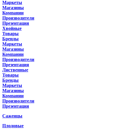
Маркеты
Магазины
Компании
Производители
Презентация
Хвойные
Товары
Бренды
Маркеты
Магазины
Компании
Производители
Презентация
Лиственные
Товары
Бренды
Маркеты
Магазины
Компании
Производители
Презентация
Саженцы
Плодовые