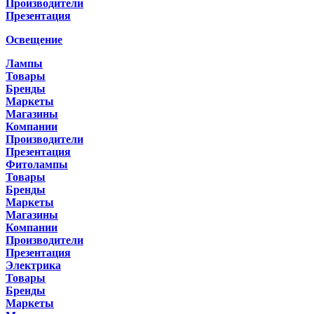
Производители
Презентация
Освещение
Лампы
Товары
Бренды
Маркеты
Магазины
Компании
Производители
Презентация
Фитолампы
Товары
Бренды
Маркеты
Магазины
Компании
Производители
Презентация
Электрика
Товары
Бренды
Маркеты