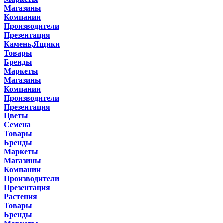
Магазины
Компании
Производители
Презентация
Камень,Ящики
Товары
Бренды
Маркеты
Магазины
Компании
Производители
Презентация
Цветы
Семена
Товары
Бренды
Маркеты
Магазины
Компании
Производители
Презентация
Растения
Товары
Бренды