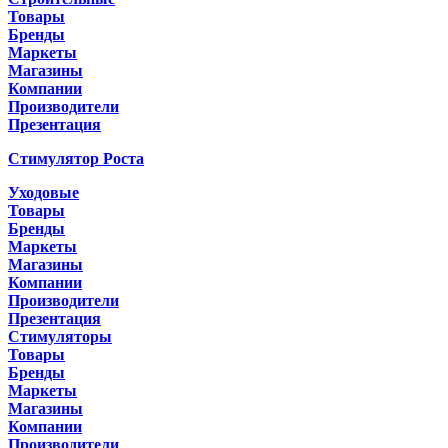
Товары
Бренды
Маркеты
Магазины
Компании
Производители
Презентация
Стимулятор Роста
Уходовые
Товары
Бренды
Маркеты
Магазины
Компании
Производители
Презентация
Стимуляторы
Товары
Бренды
Маркеты
Магазины
Компании
Производители