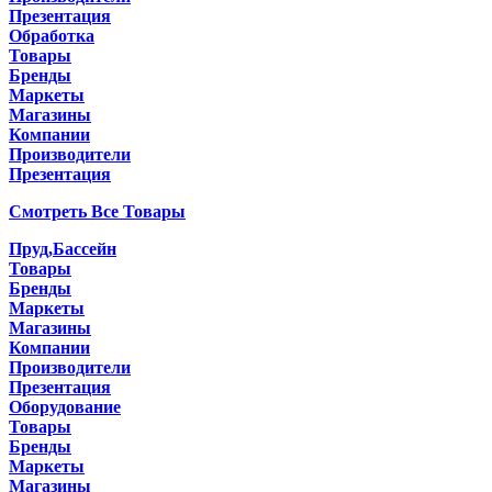
Презентация
Обработка
Товары
Бренды
Маркеты
Магазины
Компании
Производители
Презентация
Смотреть Все Товары
Пруд,Бассейн
Товары
Бренды
Маркеты
Магазины
Компании
Производители
Презентация
Оборудование
Товары
Бренды
Маркеты
Магазины