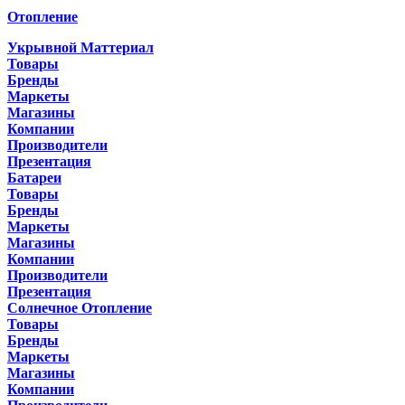
Отопление
Укрывной Маттериал
Товары
Бренды
Маркеты
Магазины
Компании
Производители
Презентация
Батареи
Товары
Бренды
Маркеты
Магазины
Компании
Производители
Презентация
Солнечное Отопление
Товары
Бренды
Маркеты
Магазины
Компании