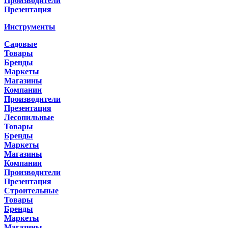
Производители
Презентация
Инструменты
Садовые
Товары
Бренды
Маркеты
Магазины
Компании
Производители
Презентация
Лесопильные
Товары
Бренды
Маркеты
Магазины
Компании
Производители
Презентация
Строительные
Товары
Бренды
Маркеты
Магазины