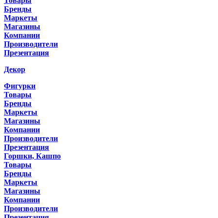
Товары
Бренды
Маркеты
Магазины
Компании
Производители
Презентация
Декор
Фигурки
Товары
Бренды
Маркеты
Магазины
Компании
Производители
Презентация
Горшки, Кашпо
Товары
Бренды
Маркеты
Магазины
Компании
Производители
Презентация