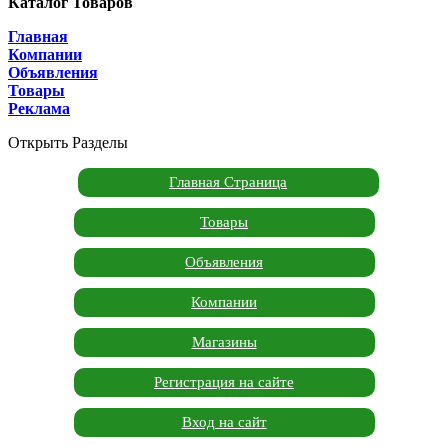
Каталог Товаров
Главная
Компании
Объявления
Товары
Реклама
Открыть Разделы
Главная Страница
Товары
Объявления
Компании
Магазины
Регистрация на сайте
Вход на сайт