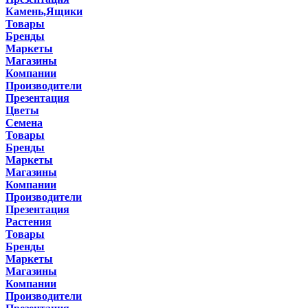
Камень,Ящики
Товары
Бренды
Маркеты
Магазины
Компании
Производители
Презентация
Цветы
Семена
Товары
Бренды
Маркеты
Магазины
Компании
Производители
Презентация
Растения
Товары
Бренды
Маркеты
Магазины
Компании
Производители