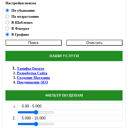
Настройки поиска
По убыванию
По возрастанию
В Шаблонах
В Флаерах
В Графике
НАШИ УСЛУГИ
Тарифы Оплата
Разработка Сайта
Создание Магазина
Продвижение SEO
ФИЛЬТР ПО ЦЕНАМ
0.00 - 5.000
5.000 - 15.000