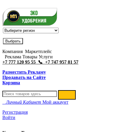
Компания Маркетплейс
Реклама Товары Услуги
+7 777 120 95 55 📞 +7 747 957 81 57
Разместить Рекламу
Продавать на Сайте
Корзина
Личный Кабинет
Мой аккаунт
Регистрация
Войти