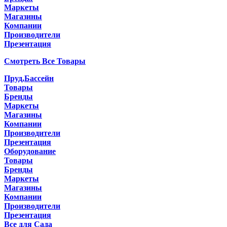
Маркеты
Магазины
Компании
Производители
Презентация
Смотреть Все Товары
Пруд,Бассейн
Товары
Бренды
Маркеты
Магазины
Компании
Производители
Презентация
Оборудование
Товары
Бренды
Маркеты
Магазины
Компании
Производители
Презентация
Все для Сада