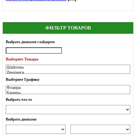
ФИЛЬТР ТОВАРОВ
Выбрать диапазон слайдером
Выберите Товары
Выберите Графику
Выбрать что-то
Выбрать диапазон