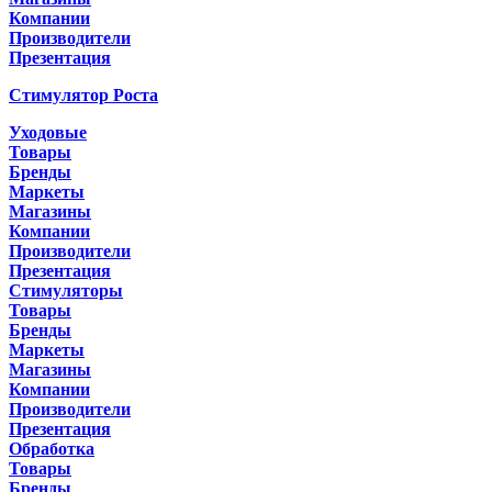
Компании
Производители
Презентация
Стимулятор Роста
Уходовые
Товары
Бренды
Маркеты
Магазины
Компании
Производители
Презентация
Стимуляторы
Товары
Бренды
Маркеты
Магазины
Компании
Производители
Презентация
Обработка
Товары
Бренды