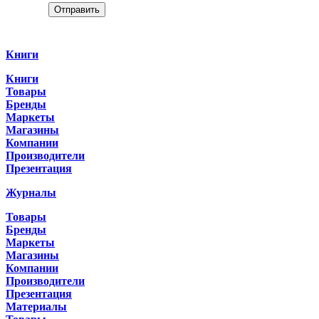
Отправить
Categories
Книги
Книги
Товары
Бренды
Маркеты
Магазины
Компании
Производители
Презентация
Журналы
Товары
Бренды
Маркеты
Магазины
Компании
Производители
Презентация
Материалы