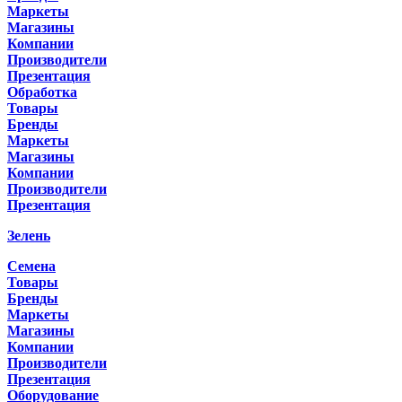
Маркеты
Магазины
Компании
Производители
Презентация
Обработка
Товары
Бренды
Маркеты
Магазины
Компании
Производители
Презентация
Зелень
Семена
Товары
Бренды
Маркеты
Магазины
Компании
Производители
Презентация
Оборудование