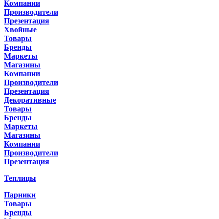
Компании
Производители
Презентация
Хвойные
Товары
Бренды
Маркеты
Магазины
Компании
Производители
Презентация
Декоративные
Товары
Бренды
Маркеты
Магазины
Компании
Производители
Презентация
Теплицы
Парники
Товары
Бренды