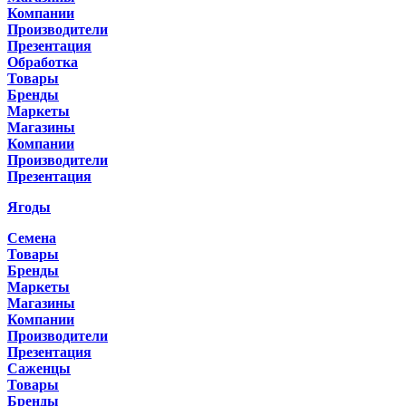
Компании
Производители
Презентация
Обработка
Товары
Бренды
Маркеты
Магазины
Компании
Производители
Презентация
Ягоды
Семена
Товары
Бренды
Маркеты
Магазины
Компании
Производители
Презентация
Саженцы
Товары
Бренды