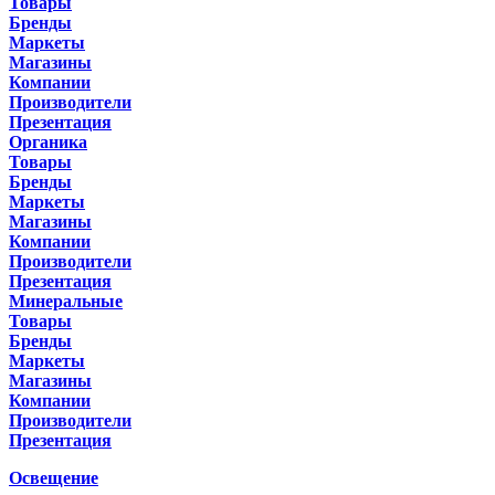
Товары
Бренды
Маркеты
Магазины
Компании
Производители
Презентация
Органика
Товары
Бренды
Маркеты
Магазины
Компании
Производители
Презентация
Минеральные
Товары
Бренды
Маркеты
Магазины
Компании
Производители
Презентация
Освещение