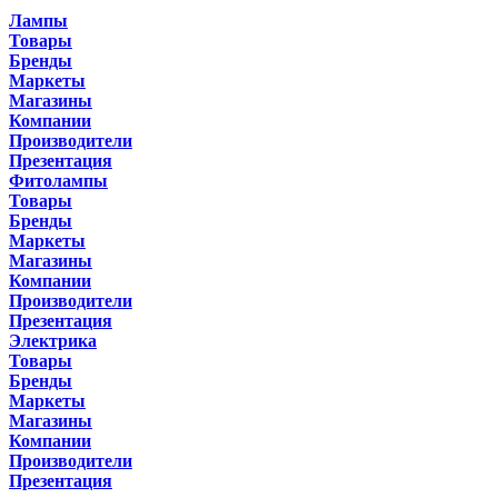
Лампы
Товары
Бренды
Маркеты
Магазины
Компании
Производители
Презентация
Фитолампы
Товары
Бренды
Маркеты
Магазины
Компании
Производители
Презентация
Электрика
Товары
Бренды
Маркеты
Магазины
Компании
Производители
Презентация