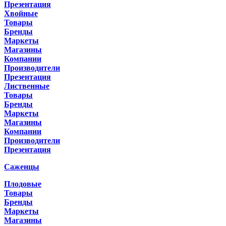
Презентация
Хвойные
Товары
Бренды
Маркеты
Магазины
Компании
Производители
Презентация
Лиственные
Товары
Бренды
Маркеты
Магазины
Компании
Производители
Презентация
Саженцы
Плодовые
Товары
Бренды
Маркеты
Магазины