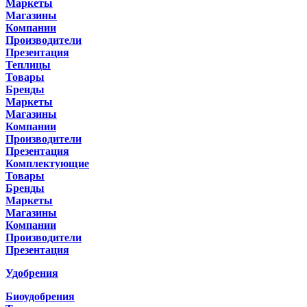
Маркеты
Магазины
Компании
Производители
Презентация
Теплицы
Товары
Бренды
Маркеты
Магазины
Компании
Производители
Презентация
Комплектующие
Товары
Бренды
Маркеты
Магазины
Компании
Производители
Презентация
Удобрения
Биоудобрения