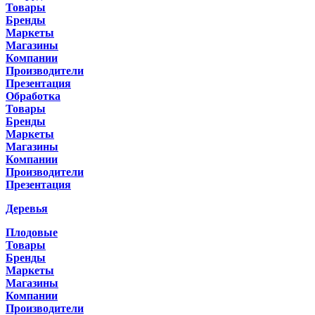
Товары
Бренды
Маркеты
Магазины
Компании
Производители
Презентация
Обработка
Товары
Бренды
Маркеты
Магазины
Компании
Производители
Презентация
Деревья
Плодовые
Товары
Бренды
Маркеты
Магазины
Компании
Производители