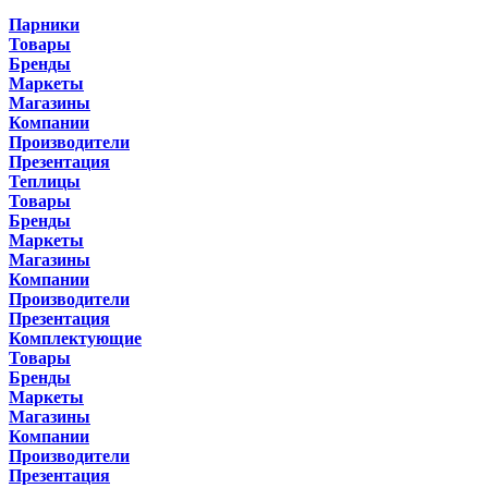
Парники
Товары
Бренды
Маркеты
Магазины
Компании
Производители
Презентация
Теплицы
Товары
Бренды
Маркеты
Магазины
Компании
Производители
Презентация
Комплектующие
Товары
Бренды
Маркеты
Магазины
Компании
Производители
Презентация