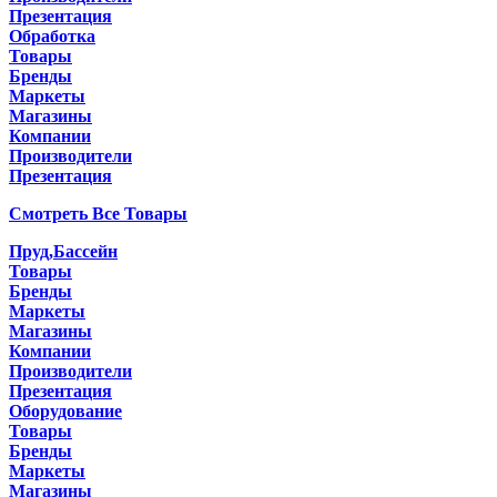
Презентация
Обработка
Товары
Бренды
Маркеты
Магазины
Компании
Производители
Презентация
Смотреть Все Товары
Пруд,Бассейн
Товары
Бренды
Маркеты
Магазины
Компании
Производители
Презентация
Оборудование
Товары
Бренды
Маркеты
Магазины