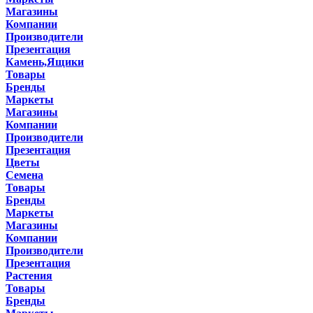
Магазины
Компании
Производители
Презентация
Камень,Ящики
Товары
Бренды
Маркеты
Магазины
Компании
Производители
Презентация
Цветы
Семена
Товары
Бренды
Маркеты
Магазины
Компании
Производители
Презентация
Растения
Товары
Бренды