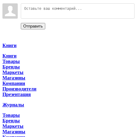
Войдите:
Отправить
Categories
Книги
Книги
Товары
Бренды
Маркеты
Магазины
Компании
Производители
Презентация
Журналы
Товары
Бренды
Маркеты
Магазины