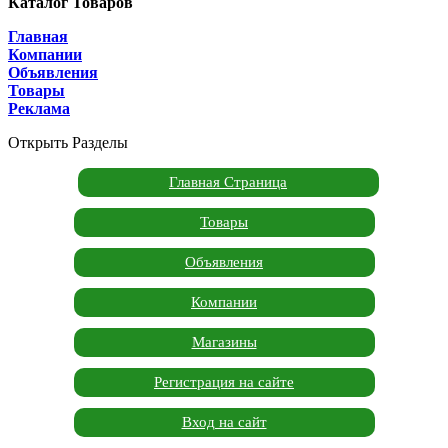
Каталог Товаров
Главная
Компании
Объявления
Товары
Реклама
Открыть Разделы
Главная Страница
Товары
Объявления
Компании
Магазины
Регистрация на сайте
Вход на сайт