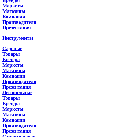
Бренды
Маркеты
Магазины
Компании
Производители
Презентация
Инструменты
Садовые
Товары
Бренды
Маркеты
Магазины
Компании
Производители
Презентация
Лесопильные
Товары
Бренды
Маркеты
Магазины
Компании
Производители
Презентация
Строительные