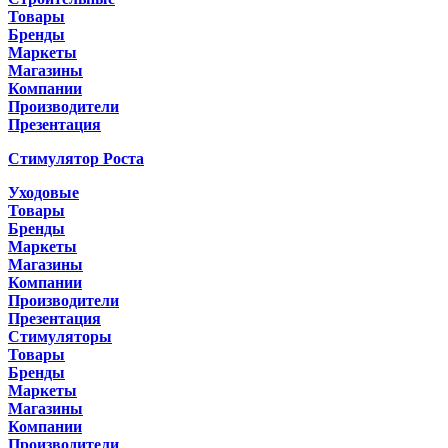
Товары
Бренды
Маркеты
Магазины
Компании
Производители
Презентация
Стимулятор Роста
Уходовые
Товары
Бренды
Маркеты
Магазины
Компании
Производители
Презентация
Стимуляторы
Товары
Бренды
Маркеты
Магазины
Компании
Производители