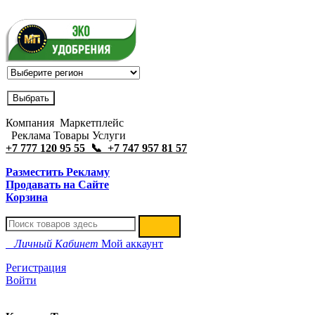
Компания Маркетплейс
Реклама Товары Услуги
+7 777 120 95 55 📞 +7 747 957 81 57
Разместить Рекламу
Продавать на Сайте
Корзина
Личный Кабинет
Мой аккаунт
Регистрация
Войти