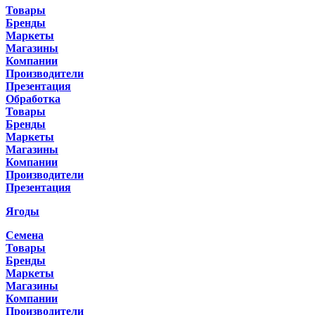
Товары
Бренды
Маркеты
Магазины
Компании
Производители
Презентация
Обработка
Товары
Бренды
Маркеты
Магазины
Компании
Производители
Презентация
Ягоды
Семена
Товары
Бренды
Маркеты
Магазины
Компании
Производители