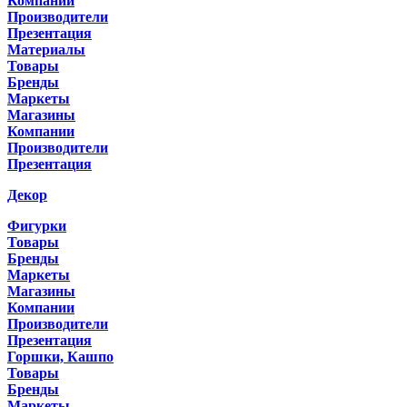
Компании
Производители
Презентация
Материалы
Товары
Бренды
Маркеты
Магазины
Компании
Производители
Презентация
Декор
Фигурки
Товары
Бренды
Маркеты
Магазины
Компании
Производители
Презентация
Горшки, Кашпо
Товары
Бренды
Маркеты