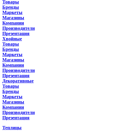
Товары
Бренды
Маркеты
Магазины
Компании
Производители
Презентация
Хвойные
Товары
Бренды
Маркеты
Магазины
Компании
Производители
Презентация
Декоративные
Товары
Бренды
Маркеты
Магазины
Компании
Производители
Презентация
Теплицы