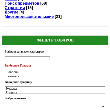
Поиск предметов
[68]
Стратегии
[15]
Другие
[4]
Многопользовательские
[21]
ФИЛЬТР ТОВАРОВ
Выбрать диапазон слайдером
Выберите Товары
Выберите Графику
Выбрать что-то