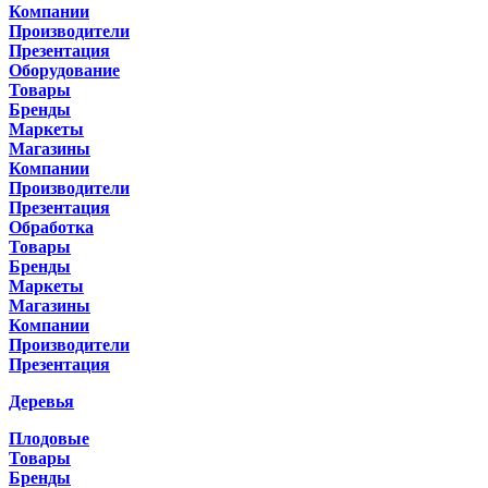
Компании
Производители
Презентация
Оборудование
Товары
Бренды
Маркеты
Магазины
Компании
Производители
Презентация
Обработка
Товары
Бренды
Маркеты
Магазины
Компании
Производители
Презентация
Деревья
Плодовые
Товары
Бренды