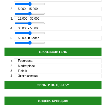
5.000 - 15.000
15.000 - 30.000
30.000 - 50.000
50.000 и более
ПРОИЗВОДИТЕЛЬ
Fedorossa
Marketplace
Flairlik
Эксклюзивчик
ФИЛЬТР ПО ЦВЕТАМ
ИНДЕКС БРЕНДОВ: