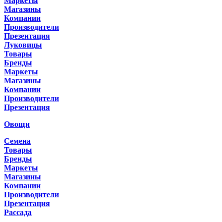
Маркеты
Магазины
Компании
Производители
Презентация
Луковицы
Товары
Бренды
Маркеты
Магазины
Компании
Производители
Презентация
Овощи
Семена
Товары
Бренды
Маркеты
Магазины
Компании
Производители
Презентация
Рассада