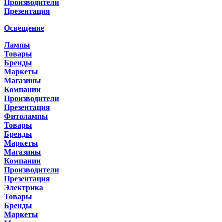
Производители
Презентация
Освещение
Лампы
Товары
Бренды
Маркеты
Магазины
Компании
Производители
Презентация
Фитолампы
Товары
Бренды
Маркеты
Магазины
Компании
Производители
Презентация
Электрика
Товары
Бренды
Маркеты