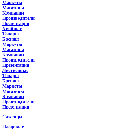
Маркеты
Магазины
Компании
Производители
Презентация
Хвойные
Товары
Бренды
Маркеты
Магазины
Компании
Производители
Презентация
Лиственные
Товары
Бренды
Маркеты
Магазины
Компании
Производители
Презентация
Саженцы
Плодовые