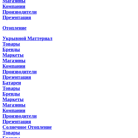
Магазины
Компании
Производители
Презентация
Отопление
Укрывной Маттериал
Товары
Бренды
Маркеты
Магазины
Компании
Производители
Презентация
Батареи
Товары
Бренды
Маркеты
Магазины
Компании
Производители
Презентация
Солнечное Отопление
Товары