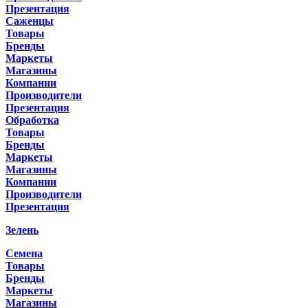
Презентация
Саженцы
Товары
Бренды
Маркеты
Магазины
Компании
Производители
Презентация
Обработка
Товары
Бренды
Маркеты
Магазины
Компании
Производители
Презентация
Зелень
Семена
Товары
Бренды
Маркеты
Магазины