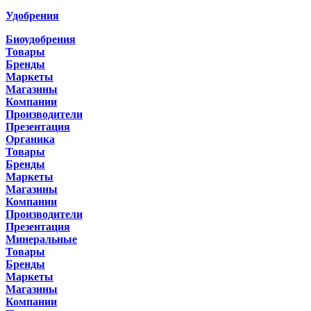
Удобрения
Биоудобрения
Товары
Бренды
Маркеты
Магазины
Компании
Производители
Презентация
Органика
Товары
Бренды
Маркеты
Магазины
Компании
Производители
Презентация
Минеральные
Товары
Бренды
Маркеты
Магазины
Компании