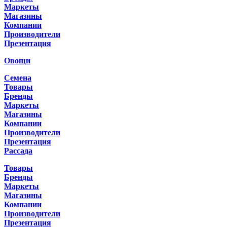
Маркеты
Магазины
Компании
Производители
Презентация
Овощи
Семена
Товары
Бренды
Маркеты
Магазины
Компании
Производители
Презентация
Рассада
Товары
Бренды
Маркеты
Магазины
Компании
Производители
Презентация