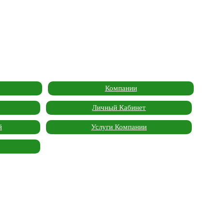
Компании
Личный Кабинет
й
Услуги Компании