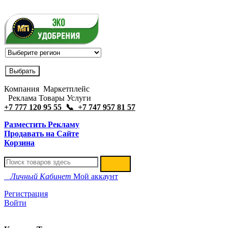
Компания Маркетплейс
Реклама Товары Услуги
+7 777 120 95 55 📞 +7 747 957 81 57
Разместить Рекламу
Продавать на Сайте
Корзина
Личный Кабинет
Мой аккаунт
Регистрация
Войти