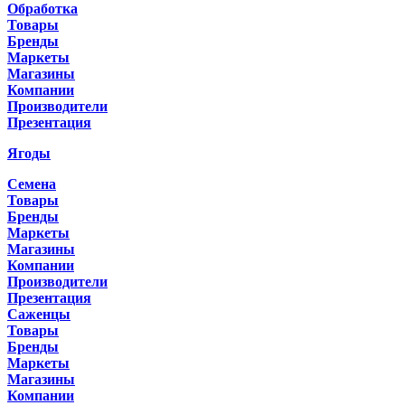
Обработка
Товары
Бренды
Маркеты
Магазины
Компании
Производители
Презентация
Ягоды
Семена
Товары
Бренды
Маркеты
Магазины
Компании
Производители
Презентация
Саженцы
Товары
Бренды
Маркеты
Магазины
Компании