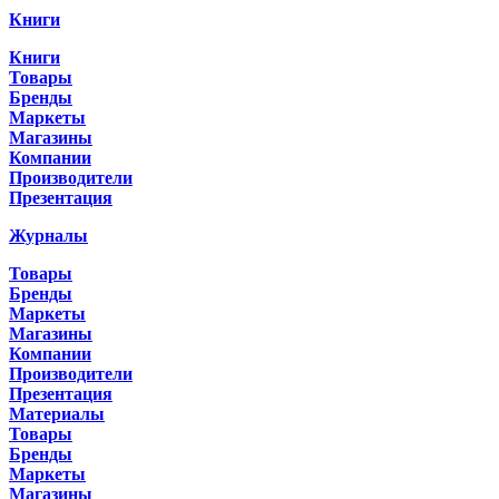
Книги
Книги
Товары
Бренды
Маркеты
Магазины
Компании
Производители
Презентация
Журналы
Товары
Бренды
Маркеты
Магазины
Компании
Производители
Презентация
Материалы
Товары
Бренды
Маркеты
Магазины