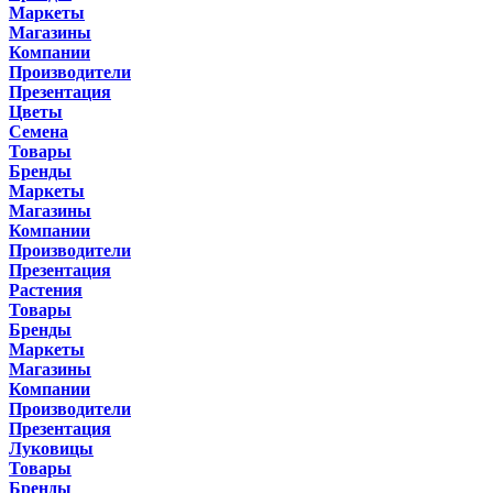
Маркеты
Магазины
Компании
Производители
Презентация
Цветы
Семена
Товары
Бренды
Маркеты
Магазины
Компании
Производители
Презентация
Растения
Товары
Бренды
Маркеты
Магазины
Компании
Производители
Презентация
Луковицы
Товары
Бренды