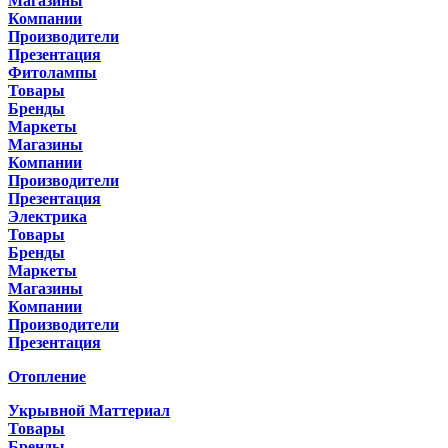
Магазины
Компании
Производители
Презентация
Фитолампы
Товары
Бренды
Маркеты
Магазины
Компании
Производители
Презентация
Электрика
Товары
Бренды
Маркеты
Магазины
Компании
Производители
Презентация
Отопление
Укрывной Маттериал
Товары
Бренды