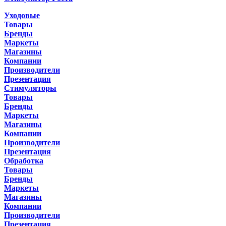
Уходовые
Товары
Бренды
Маркеты
Магазины
Компании
Производители
Презентация
Стимуляторы
Товары
Бренды
Маркеты
Магазины
Компании
Производители
Презентация
Обработка
Товары
Бренды
Маркеты
Магазины
Компании
Производители
Презентация