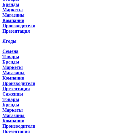
Бренды
Маркеты
Магазины
Компании
Производители
Презентация
Ягоды
Семена
Товары
Бренды
Маркеты
Магазины
Компании
Производители
Презентация
Саженцы
Товары
Бренды
Маркеты
Магазины
Компании
Производители
Презентация