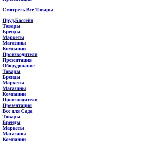
Смотреть Все Товары
Пруд,Бассейн
Товары
Бренды
Маркеты
Магазины
Компании
Производители
Презентация
Оборудование
Товары
Бренды
Маркеты
Магазины
Компании
Производители
Презентация
Все для Сада
Товары
Бренды
Маркеты
Магазины
Компании