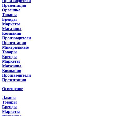
Производители
Презентация
Органика
Товары
Бренды
Маркеты
Магазины
Компании
Производители
Презентация
Минеральные
Товары
Бренды
Маркеты
Магазины
Компании
Производители
Презентация
Освещение
Лампы
Товары
Бренды
Маркеты