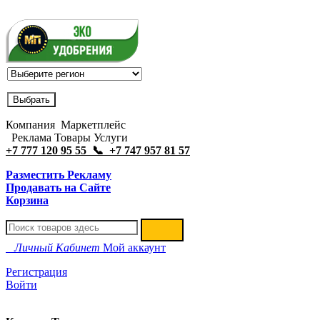
Компания Маркетплейс
Реклама Товары Услуги
+7 777 120 95 55 📞 +7 747 957 81 57
Разместить Рекламу
Продавать на Сайте
Корзина
Личный Кабинет
Мой аккаунт
Регистрация
Войти