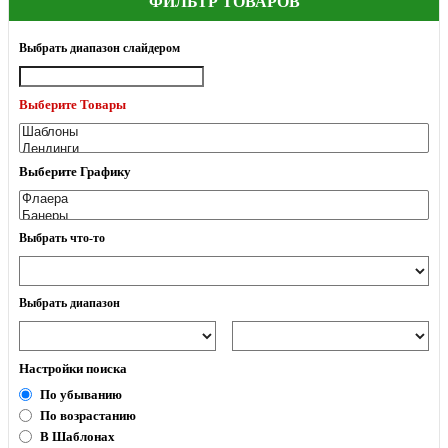
ФИЛЬТР ТОВАРОВ
Выбрать диапазон слайдером
Выберите Товары
Выберите Графику
Выбрать что-то
Выбрать диапазон
Настройки поиска
По убыванию
По возрастанию
В Шаблонах