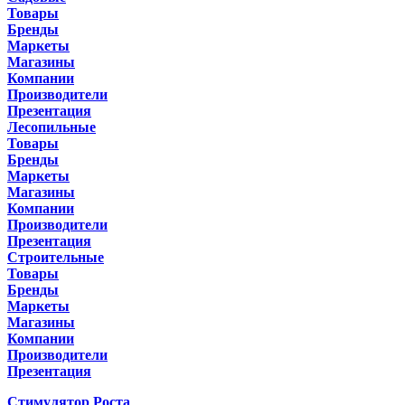
Товары
Бренды
Маркеты
Магазины
Компании
Производители
Презентация
Лесопильные
Товары
Бренды
Маркеты
Магазины
Компании
Производители
Презентация
Строительные
Товары
Бренды
Маркеты
Магазины
Компании
Производители
Презентация
Стимулятор Роста