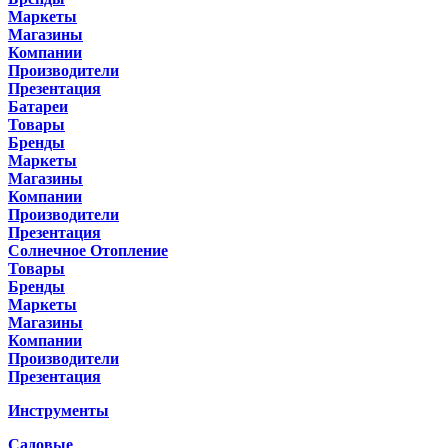
Маркеты
Магазины
Компании
Производители
Презентация
Батареи
Товары
Бренды
Маркеты
Магазины
Компании
Производители
Презентация
Солнечное Отопление
Товары
Бренды
Маркеты
Магазины
Компании
Производители
Презентация
Инструменты
Садовые