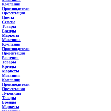
Компании
Производители
Презентация
Цветы
Семена
Товары
Бренды
Маркеты
Магазины
Компании
Производители
Презентация
Растения
Товары
Бренды
Маркеты
Магазины
Компании
Производители
Презентация
Луковицы
Товары
Бренды
Маркеты