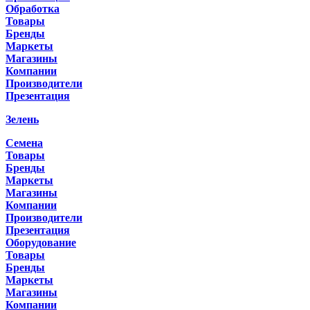
Обработка
Товары
Бренды
Маркеты
Магазины
Компании
Производители
Презентация
Зелень
Семена
Товары
Бренды
Маркеты
Магазины
Компании
Производители
Презентация
Оборудование
Товары
Бренды
Маркеты
Магазины
Компании