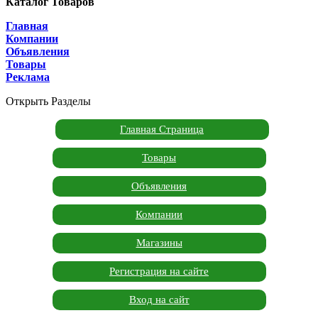
Каталог Товаров
Главная
Компании
Объявления
Товары
Реклама
Открыть Разделы
Главная Страница
Товары
Объявления
Компании
Магазины
Регистрация на сайте
Вход на сайт