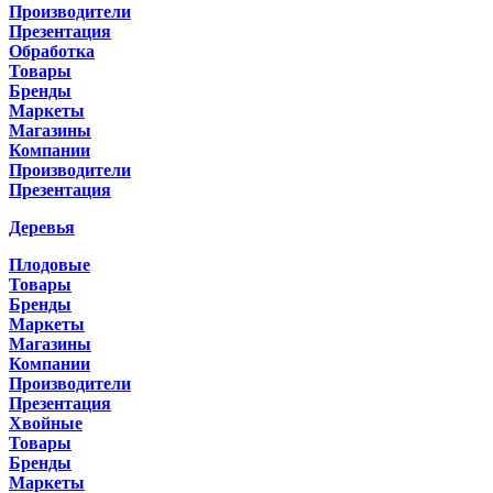
Производители
Презентация
Обработка
Товары
Бренды
Маркеты
Магазины
Компании
Производители
Презентация
Деревья
Плодовые
Товары
Бренды
Маркеты
Магазины
Компании
Производители
Презентация
Хвойные
Товары
Бренды
Маркеты