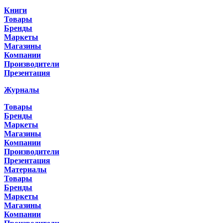
Книги
Товары
Бренды
Маркеты
Магазины
Компании
Производители
Презентация
Журналы
Товары
Бренды
Маркеты
Магазины
Компании
Производители
Презентация
Материалы
Товары
Бренды
Маркеты
Магазины
Компании