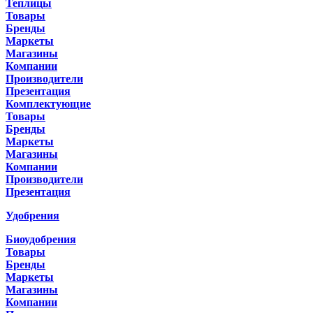
Теплицы
Товары
Бренды
Маркеты
Магазины
Компании
Производители
Презентация
Комплектующие
Товары
Бренды
Маркеты
Магазины
Компании
Производители
Презентация
Удобрения
Биоудобрения
Товары
Бренды
Маркеты
Магазины
Компании