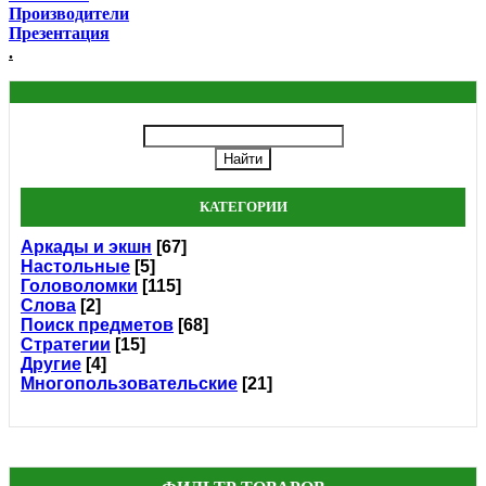
Производители
Презентация
.
КАТЕГОРИИ
Аркады и экшн
[67]
Настольные
[5]
Головоломки
[115]
Слова
[2]
Поиск предметов
[68]
Стратегии
[15]
Другие
[4]
Многопользовательские
[21]