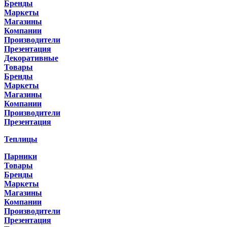
Бренды
Маркеты
Магазины
Компании
Производители
Презентация
Декоративные
Товары
Бренды
Маркеты
Магазины
Компании
Производители
Презентация
Теплицы
Парники
Товары
Бренды
Маркеты
Магазины
Компании
Производители
Презентация