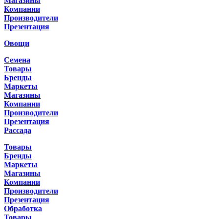
Магазины
Компании
Производители
Презентация
Овощи
Семена
Товары
Бренды
Маркеты
Магазины
Компании
Производители
Презентация
Рассада
Товары
Бренды
Маркеты
Магазины
Компании
Производители
Презентация
Обработка
Товары