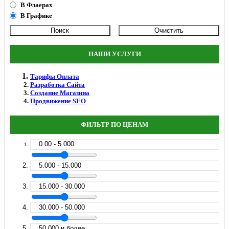
В Флаерах
В Графике
НАШИ УСЛУГИ
Тарифы Оплата
Разработка Сайта
Создание Магазина
Продвижение SEO
ФИЛЬТР ПО ЦЕНАМ
0.00 - 5.000
5.000 - 15.000
15.000 - 30.000
30.000 - 50.000
50.000 и более