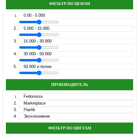
ФИЛЬТР ПО ЦЕНАМ
0.00 - 5.000
5.000 - 15.000
15.000 - 30.000
30.000 - 50.000
50.000 и более
ПРОИЗВОДИТЕЛЬ
Fedorossa
Marketplace
Flairlik
Эксклюзивчик
ФИЛЬТР ПО ЦВЕТАМ