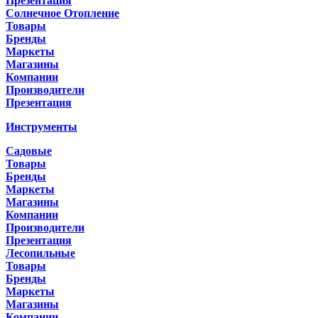
Презентация
Солнечное Отопление
Товары
Бренды
Маркеты
Магазины
Компании
Производители
Презентация
Инструменты
Садовые
Товары
Бренды
Маркеты
Магазины
Компании
Производители
Презентация
Лесопильные
Товары
Бренды
Маркеты
Магазины
Компании