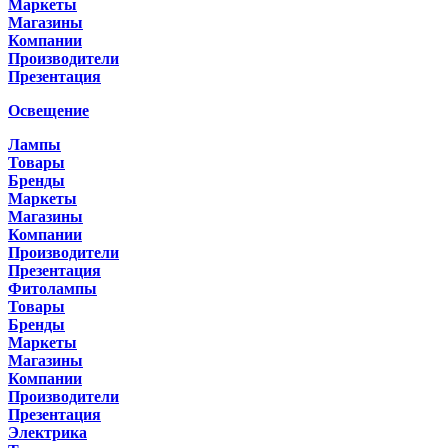
Маркеты
Магазины
Компании
Производители
Презентация
Освещение
Лампы
Товары
Бренды
Маркеты
Магазины
Компании
Производители
Презентация
Фитолампы
Товары
Бренды
Маркеты
Магазины
Компании
Производители
Презентация
Электрика