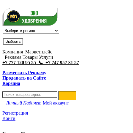
Компания Маркетплейс
Реклама Товары Услуги
+7 777 120 95 55 📞 +7 747 957 81 57
Разместить Рекламу
Продавать на Сайте
Корзина
Личный Кабинет
Мой аккаунт
Регистрация
Войти