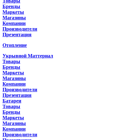
Товары
Бренды
Маркеты
Магазины
Компании
Производители
Презентация
Отопление
Укрывной Маттериал
Товары
Бренды
Маркеты
Магазины
Компании
Производители
Презентация
Батареи
Товары
Бренды
Маркеты
Магазины
Компании
Производители