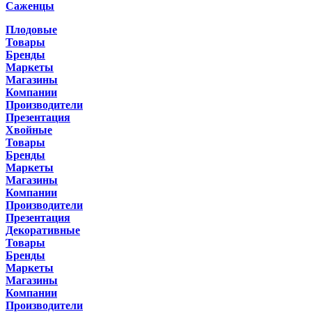
Саженцы
Плодовые
Товары
Бренды
Маркеты
Магазины
Компании
Производители
Презентация
Хвойные
Товары
Бренды
Маркеты
Магазины
Компании
Производители
Презентация
Декоративные
Товары
Бренды
Маркеты
Магазины
Компании
Производители