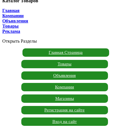
Каталог Товаров
Главная
Компании
Объявления
Товары
Реклама
Открыть Разделы
Главная Страница
Товары
Объявления
Компании
Магазины
Регистрация на сайте
Вход на сайт