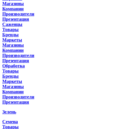
Магазины
Компании
Производители
Презентация
Саженцы
Товары
Бренды
Маркеты
Магазины
Компании
Производители
Презентация
Обработка
Товары
Бренды
Маркеты
Магазины
Компании
Производители
Презентация
Зелень
Семена
Товары