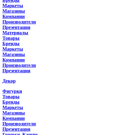
Бренды
Маркеты
Магазины
Компании
Производители
Презентация
Материалы
Товары
Бренды
Маркеты
Магазины
Компании
Производители
Презентация
Декор
Фигурки
Товары
Бренды
Маркеты
Магазины
Компании
Производители
Презентация
Горшки, Кашпо