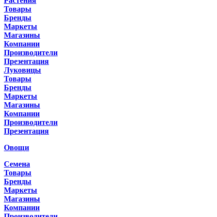
Растения
Товары
Бренды
Маркеты
Магазины
Компании
Производители
Презентация
Луковицы
Товары
Бренды
Маркеты
Магазины
Компании
Производители
Презентация
Овощи
Семена
Товары
Бренды
Маркеты
Магазины
Компании
Производители