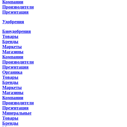
Компании
Производители
Презентация
Удобрения
Биоудобрения
Товары
Бренды
Маркеты
Магазины
Компании
Производители
Презентация
Органика
Товары
Бренды
Маркеты
Магазины
Компании
Производители
Презентация
Минеральные
Товары
Бренды