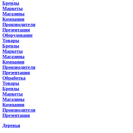
Бренды
Маркеты
Магазины
Компании
Производители
Презентация
Оборудование
Товары
Бренды
Маркеты
Магазины
Компании
Производители
Презентация
Обработка
Товары
Бренды
Маркеты
Магазины
Компании
Производители
Презентация
Деревья