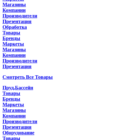
Магазины
Компании
Производители
Презентация
Обработка
Товары
Бренды
Маркеты
Магазины
Компании
Производители
Презентация
Смотреть Все Товары
Пруд,Бассейн
Товары
Бренды
Маркеты
Магазины
Компании
Производители
Презентация
Оборудование
Товары