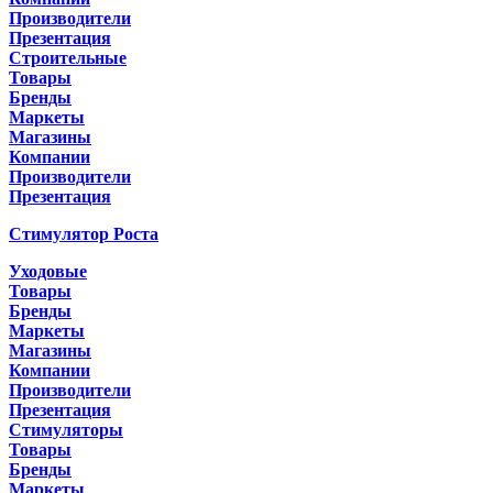
Производители
Презентация
Строительные
Товары
Бренды
Маркеты
Магазины
Компании
Производители
Презентация
Стимулятор Роста
Уходовые
Товары
Бренды
Маркеты
Магазины
Компании
Производители
Презентация
Стимуляторы
Товары
Бренды
Маркеты