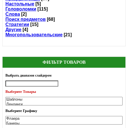
Настольные
[5]
Головоломки
[115]
Слова
[2]
Поиск предметов
[68]
Стратегии
[15]
Другие
[4]
Многопользовательские
[21]
ФИЛЬТР ТОВАРОВ
Выбрать диапазон слайдером
Выберите Товары
Выберите Графику