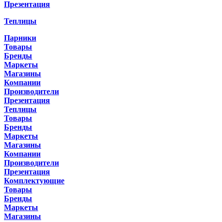
Презентация
Теплицы
Парники
Товары
Бренды
Маркеты
Магазины
Компании
Производители
Презентация
Теплицы
Товары
Бренды
Маркеты
Магазины
Компании
Производители
Презентация
Комплектующие
Товары
Бренды
Маркеты
Магазины