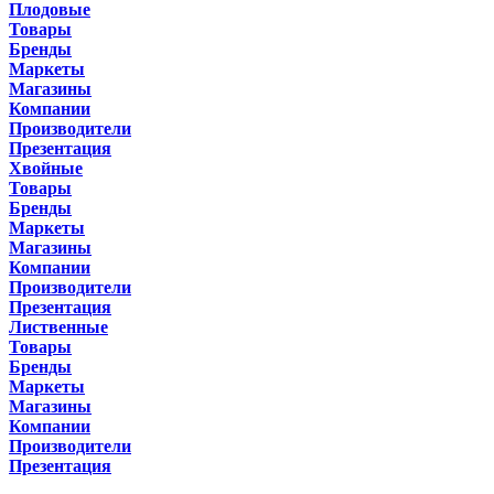
Плодовые
Товары
Бренды
Маркеты
Магазины
Компании
Производители
Презентация
Хвойные
Товары
Бренды
Маркеты
Магазины
Компании
Производители
Презентация
Лиственные
Товары
Бренды
Маркеты
Магазины
Компании
Производители
Презентация