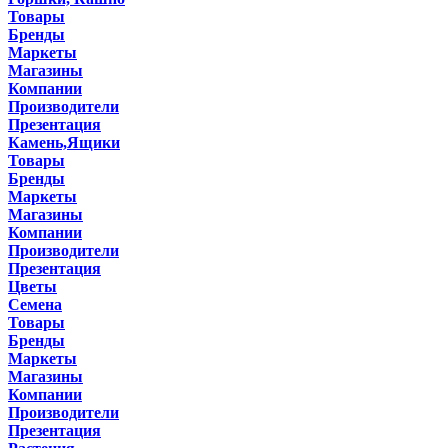
Товары
Бренды
Маркеты
Магазины
Компании
Производители
Презентация
Камень,Ящики
Товары
Бренды
Маркеты
Магазины
Компании
Производители
Презентация
Цветы
Семена
Товары
Бренды
Маркеты
Магазины
Компании
Производители
Презентация