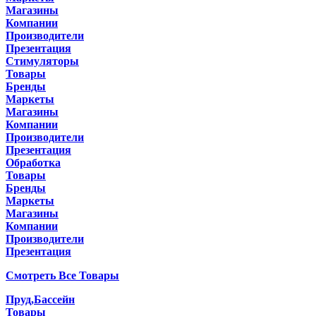
Магазины
Компании
Производители
Презентация
Стимуляторы
Товары
Бренды
Маркеты
Магазины
Компании
Производители
Презентация
Обработка
Товары
Бренды
Маркеты
Магазины
Компании
Производители
Презентация
Смотреть Все Товары
Пруд,Бассейн
Товары