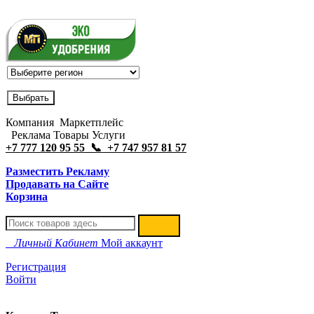
Компания Маркетплейс
Реклама Товары Услуги
+7 777 120 95 55 📞 +7 747 957 81 57
Разместить Рекламу
Продавать на Сайте
Корзина
Личный Кабинет
Мой аккаунт
Регистрация
Войти