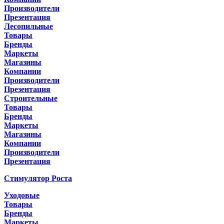
Производители
Презентация
Лесопильные
Товары
Бренды
Маркеты
Магазины
Компании
Производители
Презентация
Строительные
Товары
Бренды
Маркеты
Магазины
Компании
Производители
Презентация
Стимулятор Роста
Уходовые
Товары
Бренды
Маркеты