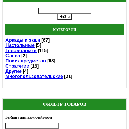
КАТЕГОРИИ
Аркады и экшн
[67]
Настольные
[5]
Головоломки
[115]
Слова
[2]
Поиск предметов
[68]
Стратегии
[15]
Другие
[4]
Многопользовательские
[21]
ФИЛЬТР ТОВАРОВ
Выбрать диапазон слайдером