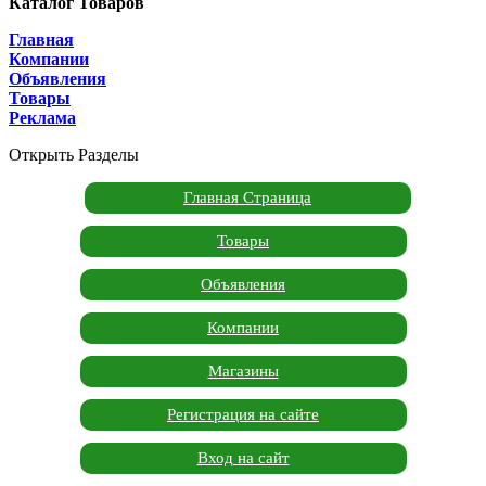
Каталог Товаров
Главная
Компании
Объявления
Товары
Реклама
Открыть Разделы
Главная Страница
Товары
Объявления
Компании
Магазины
Регистрация на сайте
Вход на сайт