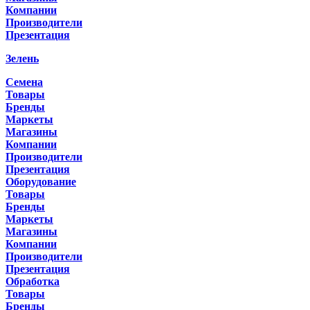
Компании
Производители
Презентация
Зелень
Семена
Товары
Бренды
Маркеты
Магазины
Компании
Производители
Презентация
Оборудование
Товары
Бренды
Маркеты
Магазины
Компании
Производители
Презентация
Обработка
Товары
Бренды