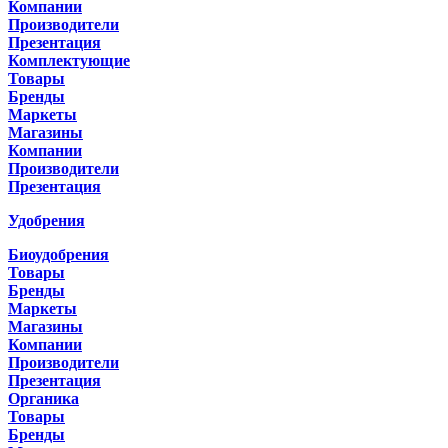
Компании
Производители
Презентация
Комплектующие
Товары
Бренды
Маркеты
Магазины
Компании
Производители
Презентация
Удобрения
Биоудобрения
Товары
Бренды
Маркеты
Магазины
Компании
Производители
Презентация
Органика
Товары
Бренды