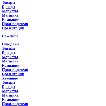
Товары
Бренды
Маркеты
Магазины
Компании
Производители
Презентация
Саженцы
Плодовые
Товары
Бренды
Маркеты
Магазины
Компании
Производители
Презентация
Хвойные
Товары
Бренды
Маркеты
Магазины
Компании
Производители