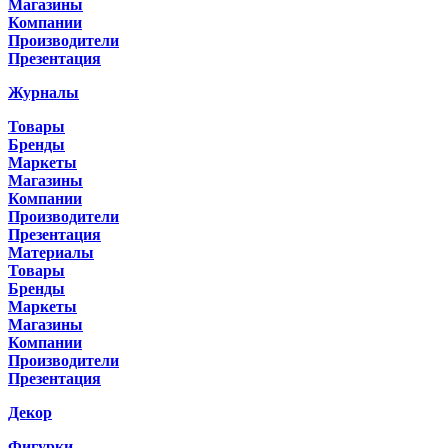
Магазины
Компании
Производители
Презентация
Журналы
Товары
Бренды
Маркеты
Магазины
Компании
Производители
Презентация
Материалы
Товары
Бренды
Маркеты
Магазины
Компании
Производители
Презентация
Декор
Фигурки