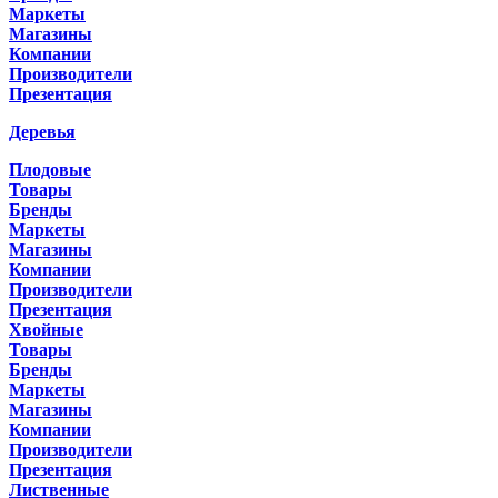
Маркеты
Магазины
Компании
Производители
Презентация
Деревья
Плодовые
Товары
Бренды
Маркеты
Магазины
Компании
Производители
Презентация
Хвойные
Товары
Бренды
Маркеты
Магазины
Компании
Производители
Презентация
Лиственные