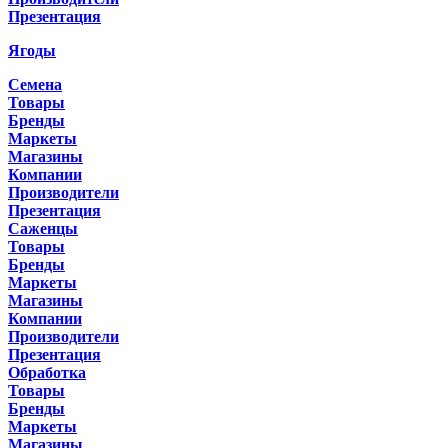
Презентация
Ягоды
Семена
Товары
Бренды
Маркеты
Магазины
Компании
Производители
Презентация
Саженцы
Товары
Бренды
Маркеты
Магазины
Компании
Производители
Презентация
Обработка
Товары
Бренды
Маркеты
Магазины