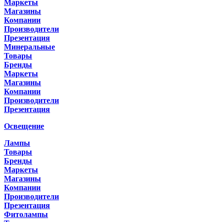
Маркеты
Магазины
Компании
Производители
Презентация
Минеральные
Товары
Бренды
Маркеты
Магазины
Компании
Производители
Презентация
Освещение
Лампы
Товары
Бренды
Маркеты
Магазины
Компании
Производители
Презентация
Фитолампы