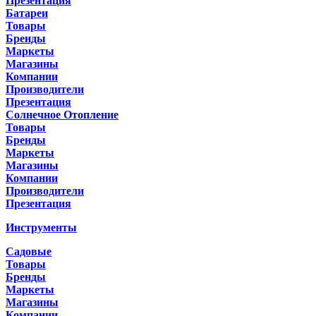
Презентация
Батареи
Товары
Бренды
Маркеты
Магазины
Компании
Производители
Презентация
Солнечное Отопление
Товары
Бренды
Маркеты
Магазины
Компании
Производители
Презентация
Инструменты
Садовые
Товары
Бренды
Маркеты
Магазины
Компании