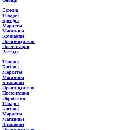
Овощи
Семена
Товары
Бренды
Маркеты
Магазины
Компании
Производители
Презентация
Рассада
Товары
Бренды
Маркеты
Магазины
Компании
Производители
Презентация
Обработка
Товары
Бренды
Маркеты
Магазины
Компании
Производители