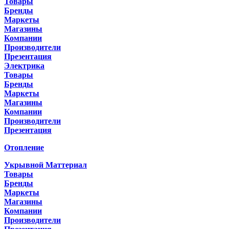
Товары
Бренды
Маркеты
Магазины
Компании
Производители
Презентация
Электрика
Товары
Бренды
Маркеты
Магазины
Компании
Производители
Презентация
Отопление
Укрывной Маттериал
Товары
Бренды
Маркеты
Магазины
Компании
Производители