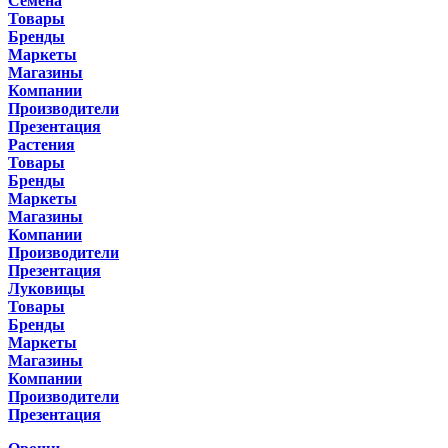
Семена
Товары
Бренды
Маркеты
Магазины
Компании
Производители
Презентация
Растения
Товары
Бренды
Маркеты
Магазины
Компании
Производители
Презентация
Луковицы
Товары
Бренды
Маркеты
Магазины
Компании
Производители
Презентация