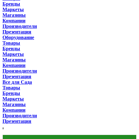
Бренды
Маркеты
Магазины
Компании
Производители
Презентация
Оборудование
Товары
Бренды
Маркеты
Магазины
Компании
Производители
Презентация
Все для Сада
Товары
Бренды
Маркеты
Магазины
Компании
Производители
Презентация
.