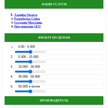
НАШИ УСЛУГИ
Тарифы Оплата
Разработка Сайта
Создание Магазина
Продвижение SEO
ФИЛЬТР ПО ЦЕНАМ
0.00 - 5.000
5.000 - 15.000
15.000 - 30.000
30.000 - 50.000
50.000 и более
ПРОИЗВОДИТЕЛЬ