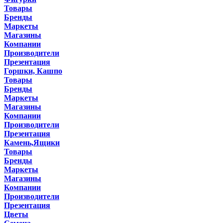
Товары
Бренды
Маркеты
Магазины
Компании
Производители
Презентация
Горшки, Кашпо
Товары
Бренды
Маркеты
Магазины
Компании
Производители
Презентация
Камень,Ящики
Товары
Бренды
Маркеты
Магазины
Компании
Производители
Презентация
Цветы