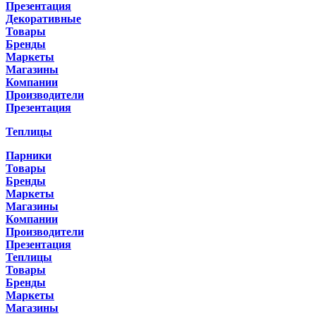
Презентация
Декоративные
Товары
Бренды
Маркеты
Магазины
Компании
Производители
Презентация
Теплицы
Парники
Товары
Бренды
Маркеты
Магазины
Компании
Производители
Презентация
Теплицы
Товары
Бренды
Маркеты
Магазины