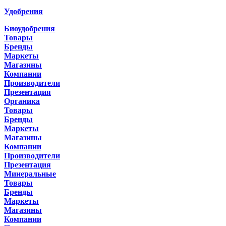
Удобрения
Биоудобрения
Товары
Бренды
Маркеты
Магазины
Компании
Производители
Презентация
Органика
Товары
Бренды
Маркеты
Магазины
Компании
Производители
Презентация
Минеральные
Товары
Бренды
Маркеты
Магазины
Компании