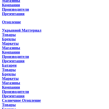
Магазины
Компании
Производители
Презентация
Отопление
Укрывной Маттериал
Товары
Бренды
Маркеты
Магазины
Компании
Производители
Презентация
Батареи
Товары
Бренды
Маркеты
Магазины
Компании
Производители
Презентация
Солнечное Отопление
Товары