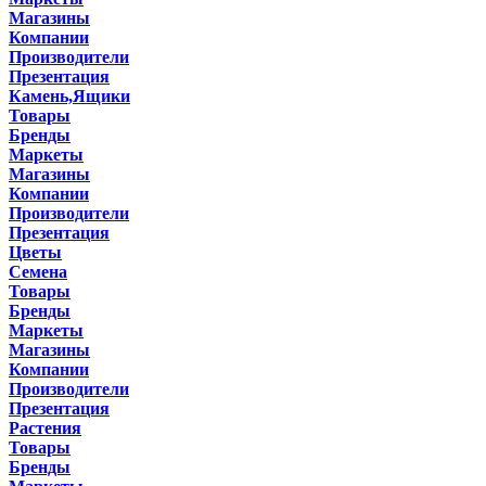
Магазины
Компании
Производители
Презентация
Камень,Ящики
Товары
Бренды
Маркеты
Магазины
Компании
Производители
Презентация
Цветы
Семена
Товары
Бренды
Маркеты
Магазины
Компании
Производители
Презентация
Растения
Товары
Бренды