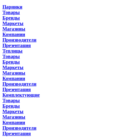
Парники
Товары
Бренды
Маркеты
Магазины
Компании
Производители
Презентация
Теплицы
Товары
Бренды
Маркеты
Магазины
Компании
Производители
Презентация
Комплектующие
Товары
Бренды
Маркеты
Магазины
Компании
Производители
Презентация