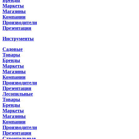
Бренды
Маркеты
Магазины
Компании
Производители
Презентация
Инструменты
Садовые
Товары
Бренды
Маркеты
Магазины
Компании
Производители
Презентация
Лесопильные
Товары
Бренды
Маркеты
Магазины
Компании
Производители
Презентация
Строительные