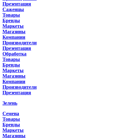
Презентация
Саженцы
Товары
Бренды
Маркеты
Магазины
Компании
Производители
Презентация
Обработка
Товары
Бренды
Маркеты
Магазины
Компании
Производители
Презентация
Зелень
Семена
Товары
Бренды
Маркеты
Магазины