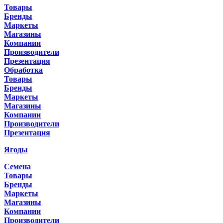
Товары
Бренды
Маркеты
Магазины
Компании
Производители
Презентация
Обработка
Товары
Бренды
Маркеты
Магазины
Компании
Производители
Презентация
Ягоды
Семена
Товары
Бренды
Маркеты
Магазины
Компании
Производители