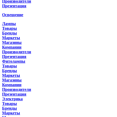
Производители
Презентация
Освещение
Лампы
Товары
Бренды
Маркеты
Магазины
Компании
Производители
Презентация
Фитолампы
Товары
Бренды
Маркеты
Магазины
Компании
Производители
Презентация
Электрика
Товары
Бренды
Маркеты