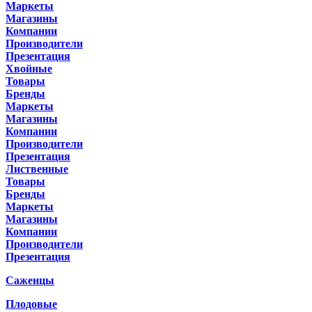
Маркеты
Магазины
Компании
Производители
Презентация
Хвойные
Товары
Бренды
Маркеты
Магазины
Компании
Производители
Презентация
Лиственные
Товары
Бренды
Маркеты
Магазины
Компании
Производители
Презентация
Саженцы
Плодовые