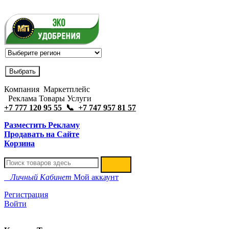
Компания Маркетплейс
Реклама Товары Услуги
+7 777 120 95 55 📞 +7 747 957 81 57
Разместить Рекламу
Продавать на Сайте
Корзина
Личный Кабинет
Мой аккаунт
Регистрация
Войти