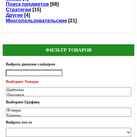
Поиск предметов
[68]
Стратегии
[15]
Другие
[4]
Многопользовательские
[21]
ФИЛЬТР ТОВАРОВ
Выбрать диапазон слайдером
Выберите Товары
Выберите Графику
Выбрать что-то