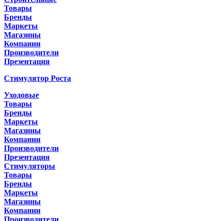
Товары
Бренды
Маркеты
Магазины
Компании
Производители
Презентация
Стимулятор Роста
Уходовые
Товары
Бренды
Маркеты
Магазины
Компании
Производители
Презентация
Стимуляторы
Товары
Бренды
Маркеты
Магазины
Компании
Производители