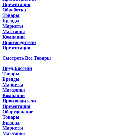
Презентация
Обработка
Товары
Бренды
Маркеты
Магазины
Компании
Производители
Презентация
Смотреть Все Товары
Пруд,Бассейн
Товары
Бренды
Маркеты
Магазины
Компании
Производители
Презентация
Оборудование
Товары
Бренды
Маркеты
Магазины