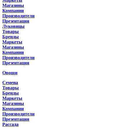
Маркеты
Магазины
Компании
Производители
Презентация
Луковицы
Товары
Бренды
Маркеты
Магазины
Компании
Производители
Презентация
Овощи
Семена
Товары
Бренды
Маркеты
Магазины
Компании
Производители
Презентация
Рассада