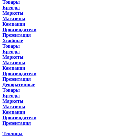
Товары
Бренды
Маркеты
Магазины
Компании
Производители
Презентация
Хвойные
Товары
Бренды
Маркеты
Магазины
Компании
Производители
Презентация
Декоративные
Товары
Бренды
Маркеты
Магазины
Компании
Производители
Презентация
Теплицы