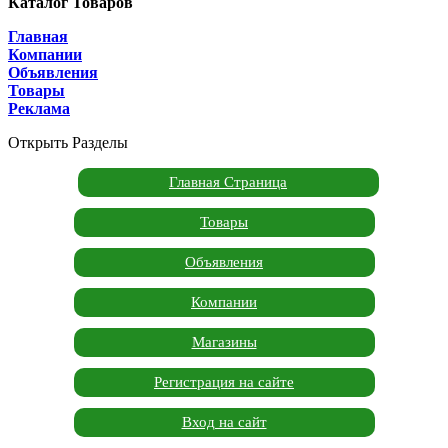
Каталог Товаров
Главная
Компании
Объявления
Товары
Реклама
Открыть Разделы
Главная Страница
Товары
Объявления
Компании
Магазины
Регистрация на сайте
Вход на сайт