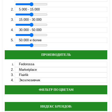
5.000 - 15.000
15.000 - 30.000
30.000 - 50.000
50.000 и более
ПРОИЗВОДИТЕЛЬ
Fedorossa
Marketplace
Flairlik
Эксклюзивчик
ФИЛЬТР ПО ЦВЕТАМ
ИНДЕКС БРЕНДОВ: