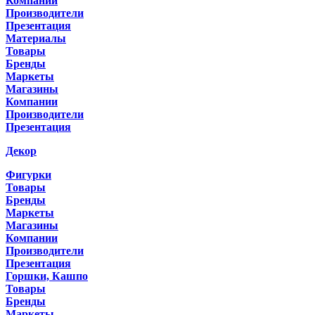
Компании
Производители
Презентация
Материалы
Товары
Бренды
Маркеты
Магазины
Компании
Производители
Презентация
Декор
Фигурки
Товары
Бренды
Маркеты
Магазины
Компании
Производители
Презентация
Горшки, Кашпо
Товары
Бренды
Маркеты