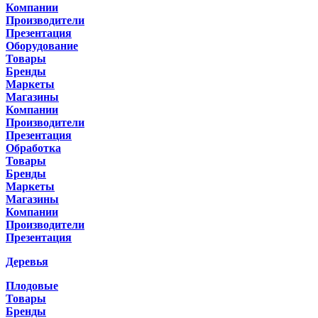
Компании
Производители
Презентация
Оборудование
Товары
Бренды
Маркеты
Магазины
Компании
Производители
Презентация
Обработка
Товары
Бренды
Маркеты
Магазины
Компании
Производители
Презентация
Деревья
Плодовые
Товары
Бренды