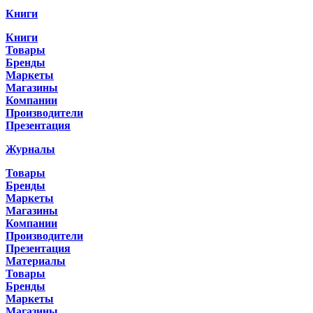
Книги
Книги
Товары
Бренды
Маркеты
Магазины
Компании
Производители
Презентация
Журналы
Товары
Бренды
Маркеты
Магазины
Компании
Производители
Презентация
Материалы
Товары
Бренды
Маркеты
Магазины