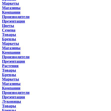
Маркеты
Магазины
Компании
Производители
Презентация
Цветы
Семена
Товары
Бренды
Маркеты
Магазины
Компании
Производители
Презентация
Растения
Товары
Бренды
Маркеты
Магазины
Компании
Производители
Презентация
Луковицы
Товары
Бренды