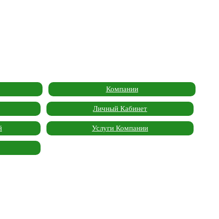
Компании
Личный Кабинет
й
Услуги Компании