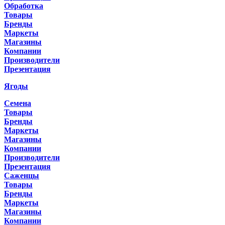
Обработка
Товары
Бренды
Маркеты
Магазины
Компании
Производители
Презентация
Ягоды
Семена
Товары
Бренды
Маркеты
Магазины
Компании
Производители
Презентация
Саженцы
Товары
Бренды
Маркеты
Магазины
Компании