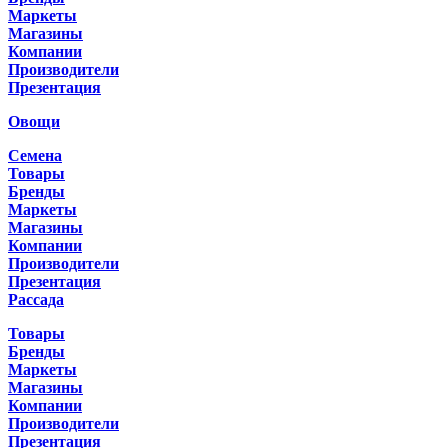
Маркеты
Магазины
Компании
Производители
Презентация
Овощи
Семена
Товары
Бренды
Маркеты
Магазины
Компании
Производители
Презентация
Рассада
Товары
Бренды
Маркеты
Магазины
Компании
Производители
Презентация