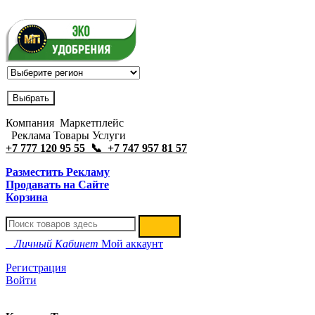
Компания Маркетплейс
Реклама Товары Услуги
+7 777 120 95 55 📞 +7 747 957 81 57
Разместить Рекламу
Продавать на Сайте
Корзина
Личный Кабинет
Мой аккаунт
Регистрация
Войти