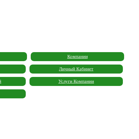
Компании
Личный Кабинет
й
Услуги Компании