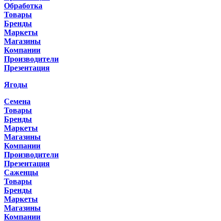
Обработка
Товары
Бренды
Маркеты
Магазины
Компании
Производители
Презентация
Ягоды
Семена
Товары
Бренды
Маркеты
Магазины
Компании
Производители
Презентация
Саженцы
Товары
Бренды
Маркеты
Магазины
Компании