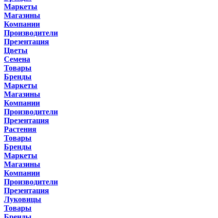
Маркеты
Магазины
Компании
Производители
Презентация
Цветы
Семена
Товары
Бренды
Маркеты
Магазины
Компании
Производители
Презентация
Растения
Товары
Бренды
Маркеты
Магазины
Компании
Производители
Презентация
Луковицы
Товары
Бренды