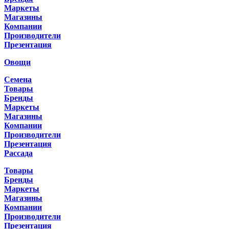
Маркеты
Магазины
Компании
Производители
Презентация
Овощи
Семена
Товары
Бренды
Маркеты
Магазины
Компании
Производители
Презентация
Рассада
Товары
Бренды
Маркеты
Магазины
Компании
Производители
Презентация