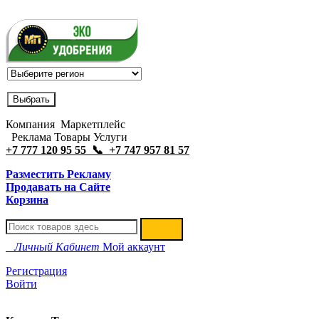
Компания Маркетплейс
Реклама Товары Услуги
+7 777 120 95 55 📞 +7 747 957 81 57
Разместить Рекламу
Продавать на Сайте
Корзина
Личный Кабинет
Мой аккаунт
Регистрация
Войти