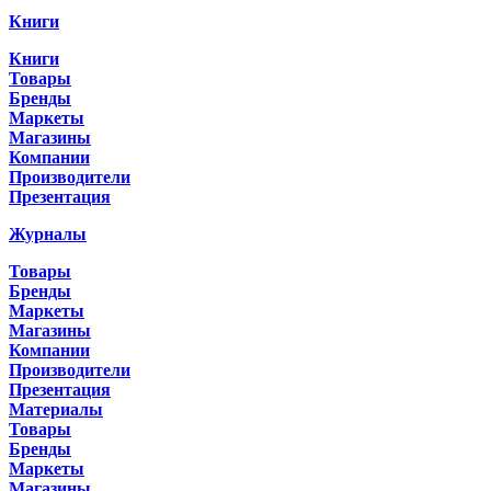
Книги
Книги
Товары
Бренды
Маркеты
Магазины
Компании
Производители
Презентация
Журналы
Товары
Бренды
Маркеты
Магазины
Компании
Производители
Презентация
Материалы
Товары
Бренды
Маркеты
Магазины