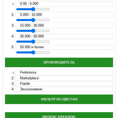
0.00 - 5.000
5.000 - 15.000
15.000 - 30.000
30.000 - 50.000
50.000 и более
ПРОИЗВОДИТЕЛЬ
Fedorossa
Marketplace
Flairlik
Эксклюзивчик
ФИЛЬТР ПО ЦВЕТАМ
ИНДЕКС БРЕНДОВ: