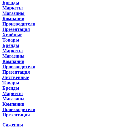
Бренды
Маркеты
Магазины
Компании
Производители
Презентация
Хвойные
Товары
Бренды
Маркеты
Магазины
Компании
Производители
Презентация
Лиственные
Товары
Бренды
Маркеты
Магазины
Компании
Производители
Презентация
Саженцы