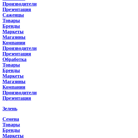
Производители
Презентация
Саженцы
Товары
Бренды
Маркеты
Магазины
Компании
Производители
Презентация
Обработка
Товары
Бренды
Маркеты
Магазины
Компании
Производители
Презентация
Зелень
Семена
Товары
Бренды
Маркеты