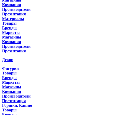
Магазины
Компании
Производители
Презентация
Материалы
Товары
Бренды
Маркеты
Магазины
Компании
Производители
Презентация
Декор
Фигурки
Товары
Бренды
Маркеты
Магазины
Компании
Производители
Презентация
Горшки, Кашпо
Товары
Бренды