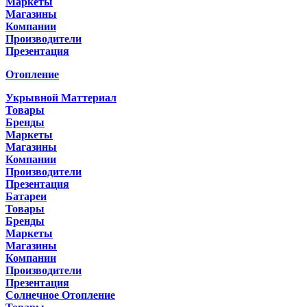
Маркеты
Магазины
Компании
Производители
Презентация
Отопление
Укрывной Маттериал
Товары
Бренды
Маркеты
Магазины
Компании
Производители
Презентация
Батареи
Товары
Бренды
Маркеты
Магазины
Компании
Производители
Презентация
Солнечное Отопление