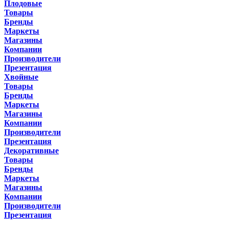
Плодовые
Товары
Бренды
Маркеты
Магазины
Компании
Производители
Презентация
Хвойные
Товары
Бренды
Маркеты
Магазины
Компании
Производители
Презентация
Декоративные
Товары
Бренды
Маркеты
Магазины
Компании
Производители
Презентация