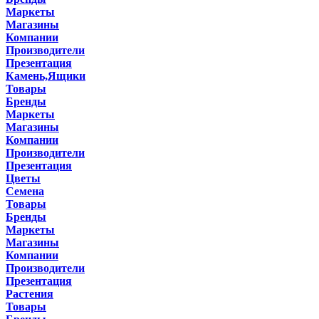
Маркеты
Магазины
Компании
Производители
Презентация
Камень,Ящики
Товары
Бренды
Маркеты
Магазины
Компании
Производители
Презентация
Цветы
Семена
Товары
Бренды
Маркеты
Магазины
Компании
Производители
Презентация
Растения
Товары