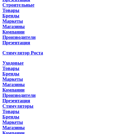
Строительные
Товары
Бренды
Маркеты
Магазины
Компании
Производители
Презентация
Стимулятор Роста
Уходовые
Товары
Бренды
Маркеты
Магазины
Компании
Производители
Презентация
Стимуляторы
Товары
Бренды
Маркеты
Магазины
Компании