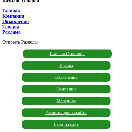
Каталог Товаров
Главная
Компании
Объявления
Товары
Реклама
Открыть Разделы
Главная Страница
Товары
Объявления
Компании
Магазины
Регистрация на сайте
Вход на сайт