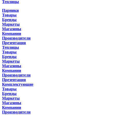
Теплицы
Парники
Товары
Бренды
Маркеты
Магазины
Компании
Производители
Презентация
Теплицы
Товары
Бренды
Маркеты
Магазины
Компании
Производители
Презентация
Комплектующие
Товары
Бренды
Маркеты
Магазины
Компании
Производители