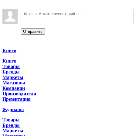
Войдите:
Отправить
Categories
Книги
Книги
Товары
Бренды
Маркеты
Магазины
Компании
Производители
Презентация
Журналы
Товары
Бренды
Маркеты