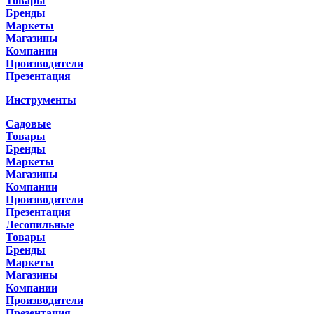
Товары
Бренды
Маркеты
Магазины
Компании
Производители
Презентация
Инструменты
Садовые
Товары
Бренды
Маркеты
Магазины
Компании
Производители
Презентация
Лесопильные
Товары
Бренды
Маркеты
Магазины
Компании
Производители
Презентация