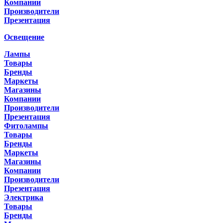
Компании
Производители
Презентация
Освещение
Лампы
Товары
Бренды
Маркеты
Магазины
Компании
Производители
Презентация
Фитолампы
Товары
Бренды
Маркеты
Магазины
Компании
Производители
Презентация
Электрика
Товары
Бренды