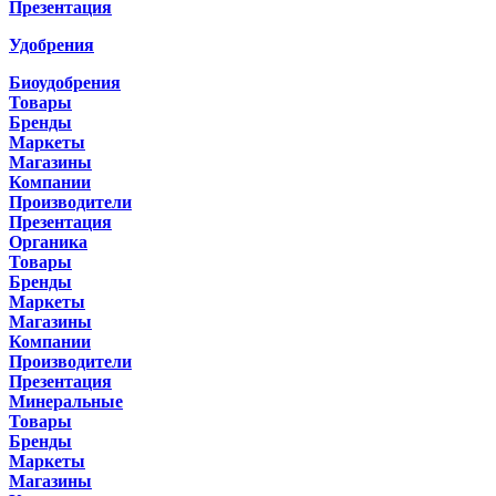
Презентация
Удобрения
Биоудобрения
Товары
Бренды
Маркеты
Магазины
Компании
Производители
Презентация
Органика
Товары
Бренды
Маркеты
Магазины
Компании
Производители
Презентация
Минеральные
Товары
Бренды
Маркеты
Магазины