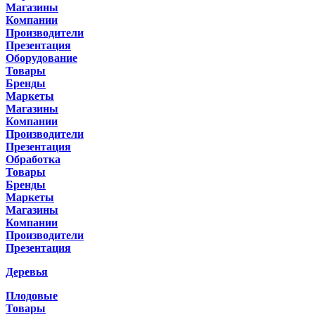
Магазины
Компании
Производители
Презентация
Оборудование
Товары
Бренды
Маркеты
Магазины
Компании
Производители
Презентация
Обработка
Товары
Бренды
Маркеты
Магазины
Компании
Производители
Презентация
Деревья
Плодовые
Товары