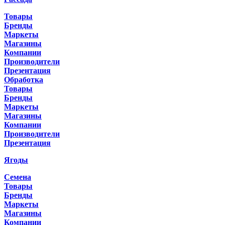
Товары
Бренды
Маркеты
Магазины
Компании
Производители
Презентация
Обработка
Товары
Бренды
Маркеты
Магазины
Компании
Производители
Презентация
Ягоды
Семена
Товары
Бренды
Маркеты
Магазины
Компании