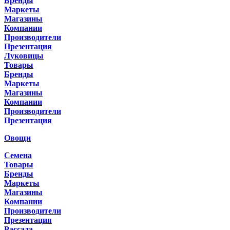
Бренды
Маркеты
Магазины
Компании
Производители
Презентация
Луковицы
Товары
Бренды
Маркеты
Магазины
Компании
Производители
Презентация
Овощи
Семена
Товары
Бренды
Маркеты
Магазины
Компании
Производители
Презентация
Рассада