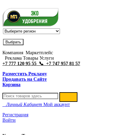
Компания Маркетплейс
Реклама Товары Услуги
+7 777 120 95 55 📞 +7 747 957 81 57
Разместить Рекламу
Продавать на Сайте
Корзина
Личный Кабинет
Мой аккаунт
Регистрация
Войти