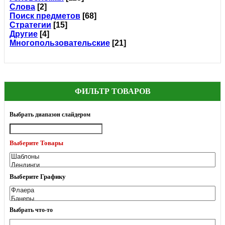
Слова
[2]
Поиск предметов
[68]
Стратегии
[15]
Другие
[4]
Многопользовательские
[21]
ФИЛЬТР ТОВАРОВ
Выбрать диапазон слайдером
Выберите Товары
Выберите Графику
Выбрать что-то