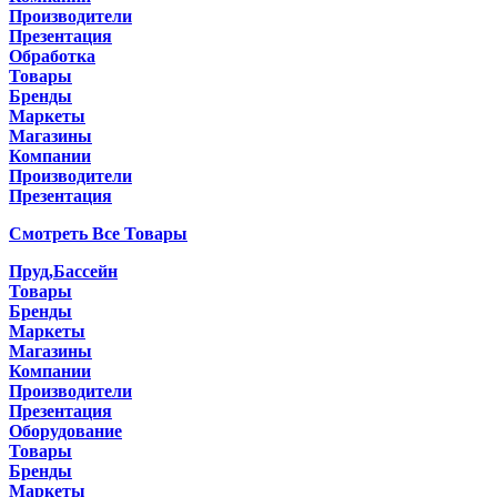
Производители
Презентация
Обработка
Товары
Бренды
Маркеты
Магазины
Компании
Производители
Презентация
Смотреть Все Товары
Пруд,Бассейн
Товары
Бренды
Маркеты
Магазины
Компании
Производители
Презентация
Оборудование
Товары
Бренды
Маркеты