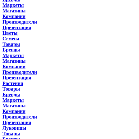
Маркеты
Магазины
Компании
Производители
Презентация
Цветы
Семена
Товары
Бренды
Маркеты
Магазины
Компании
Производители
Презентация
Растения
Товары
Бренды
Маркеты
Магазины
Компании
Производители
Презентация
Луковицы
Товары