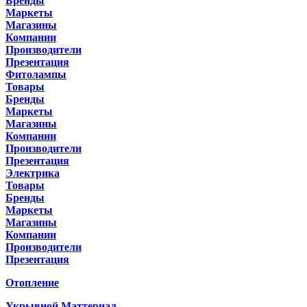
Бренды
Маркеты
Магазины
Компании
Производители
Презентация
Фитолампы
Товары
Бренды
Маркеты
Магазины
Компании
Производители
Презентация
Электрика
Товары
Бренды
Маркеты
Магазины
Компании
Производители
Презентация
Отопление
Укрывной Маттериал