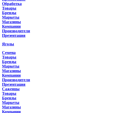
Обработка
Товары
Бренды
Маркеты
Магазины
Компании
Производители
Презентация
Ягоды
Семена
Товары
Бренды
Маркеты
Магазины
Компании
Производители
Презентация
Саженцы
Товары
Бренды
Маркеты
Магазины
Компании