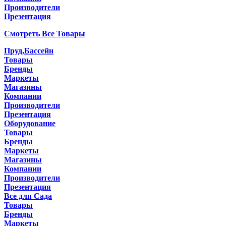
Производители
Презентация
Смотреть Все Товары
Пруд,Бассейн
Товары
Бренды
Маркеты
Магазины
Компании
Производители
Презентация
Оборудование
Товары
Бренды
Маркеты
Магазины
Компании
Производители
Презентация
Все для Сада
Товары
Бренды
Маркеты