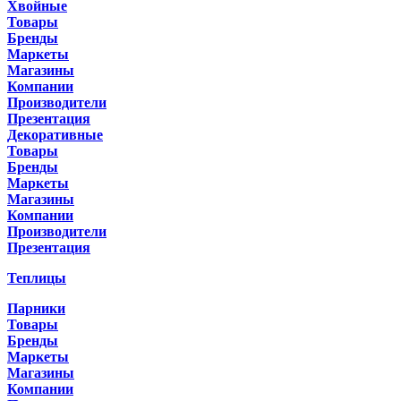
Хвойные
Товары
Бренды
Маркеты
Магазины
Компании
Производители
Презентация
Декоративные
Товары
Бренды
Маркеты
Магазины
Компании
Производители
Презентация
Теплицы
Парники
Товары
Бренды
Маркеты
Магазины
Компании