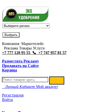
Компания Маркетплейс
Реклама Товары Услуги
+7 777 120 95 55 📞 +7 747 957 81 57
Разместить Рекламу
Продавать на Сайте
Корзина
Личный Кабинет
Мой аккаунт
Регистрация
Войти