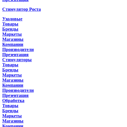
Стимулятор Роста
Уходовые
Товары
Бренды
Маркеты
Магазины
Компании
Производители
Презентация
Стимуляторы
Товары
Бренды
Маркеты
Магазины
Компании
Производители
Презентация
Обработка
Товары
Бренды
Маркеты
Магазины
Компании