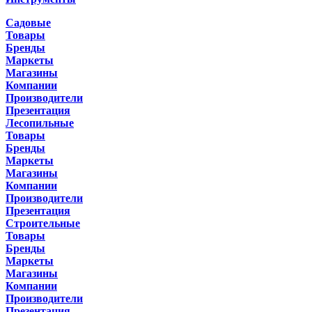
Садовые
Товары
Бренды
Маркеты
Магазины
Компании
Производители
Презентация
Лесопильные
Товары
Бренды
Маркеты
Магазины
Компании
Производители
Презентация
Строительные
Товары
Бренды
Маркеты
Магазины
Компании
Производители
Презентация