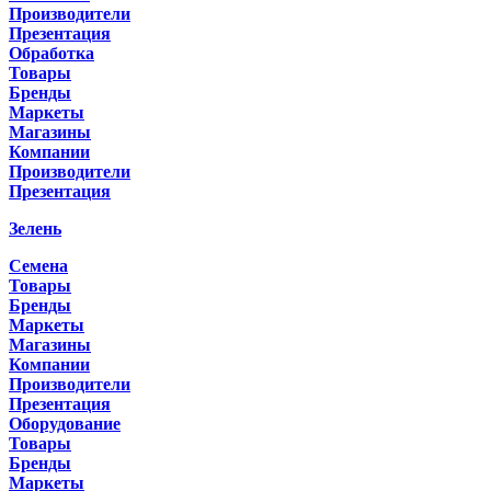
Производители
Презентация
Обработка
Товары
Бренды
Маркеты
Магазины
Компании
Производители
Презентация
Зелень
Семена
Товары
Бренды
Маркеты
Магазины
Компании
Производители
Презентация
Оборудование
Товары
Бренды
Маркеты