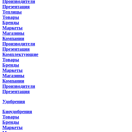
Производители
Презентация
Теплицы
Товары
Бренды
Маркеты
Магазины
Компании
Производители
Презентация
Комплектующие
Товары
Бренды
Маркеты
Магазины
Компании
Производители
Презентация
Удобрения
Биоудобрения
Товары
Бренды
Маркеты