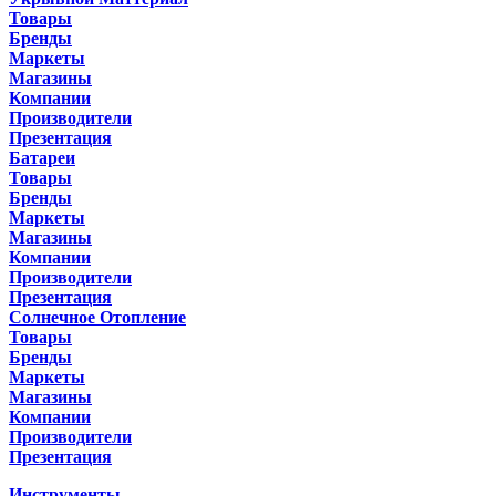
Товары
Бренды
Маркеты
Магазины
Компании
Производители
Презентация
Батареи
Товары
Бренды
Маркеты
Магазины
Компании
Производители
Презентация
Солнечное Отопление
Товары
Бренды
Маркеты
Магазины
Компании
Производители
Презентация
Инструменты