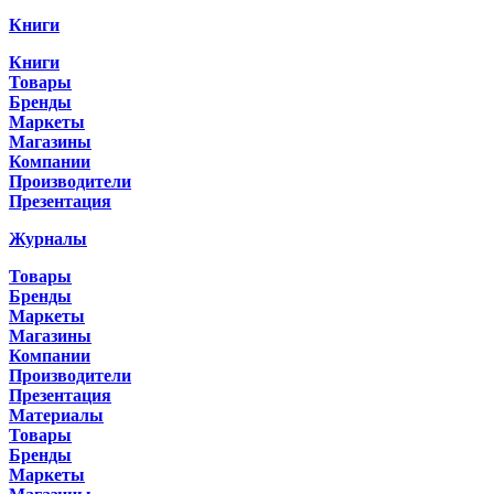
Книги
Книги
Товары
Бренды
Маркеты
Магазины
Компании
Производители
Презентация
Журналы
Товары
Бренды
Маркеты
Магазины
Компании
Производители
Презентация
Материалы
Товары
Бренды
Маркеты