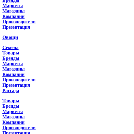
Бренды
Маркеты
Магазины
Компании
Производители
Презентация
Овощи
Семена
Товары
Бренды
Маркеты
Магазины
Компании
Производители
Презентация
Рассада
Товары
Бренды
Маркеты
Магазины
Компании
Производители
Презентация