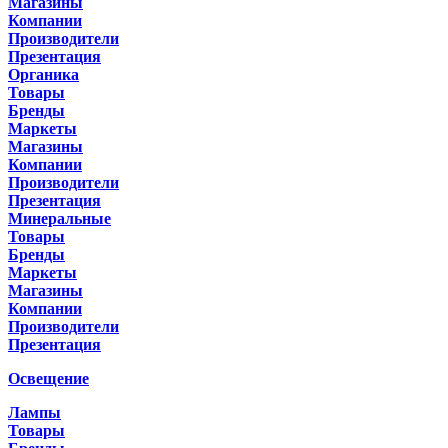
Магазины
Компании
Производители
Презентация
Органика
Товары
Бренды
Маркеты
Магазины
Компании
Производители
Презентация
Минеральные
Товары
Бренды
Маркеты
Магазины
Компании
Производители
Презентация
Освещение
Лампы
Товары