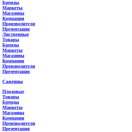
Бренды
Маркеты
Магазины
Компании
Производители
Презентация
Лиственные
Товары
Бренды
Маркеты
Магазины
Компании
Производители
Презентация
Саженцы
Плодовые
Товары
Бренды
Маркеты
Магазины
Компании
Производители
Презентация