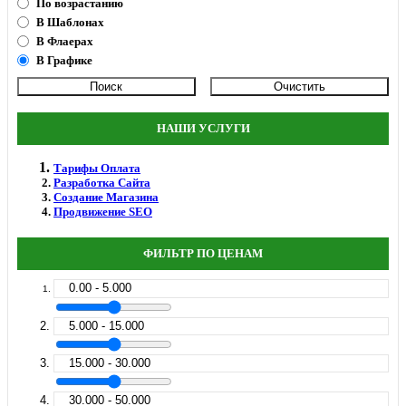
По возрастанию
В Шаблонах
В Флаерах
В Графике
НАШИ УСЛУГИ
Тарифы Оплата
Разработка Сайта
Создание Магазина
Продвижение SEO
ФИЛЬТР ПО ЦЕНАМ
0.00 - 5.000
5.000 - 15.000
15.000 - 30.000
30.000 - 50.000