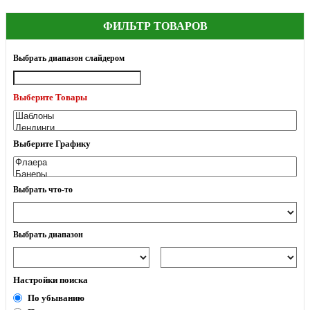
ФИЛЬТР ТОВАРОВ
Выбрать диапазон слайдером
Выберите Товары
Выберите Графику
Выбрать что-то
Выбрать диапазон
Настройки поиска
По убыванию