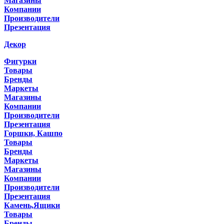
Магазины
Компании
Производители
Презентация
Декор
Фигурки
Товары
Бренды
Маркеты
Магазины
Компании
Производители
Презентация
Горшки, Кашпо
Товары
Бренды
Маркеты
Магазины
Компании
Производители
Презентация
Камень,Ящики
Товары
Бренды