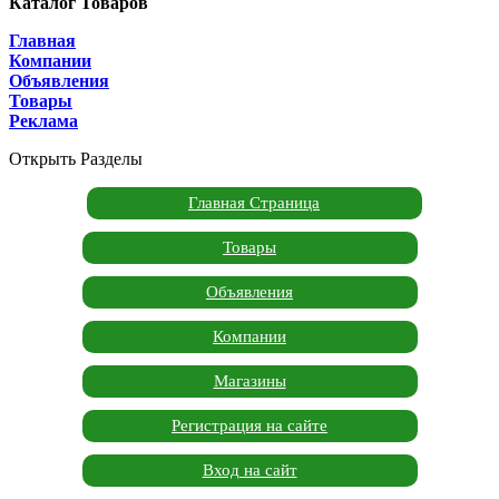
Каталог Товаров
Главная
Компании
Объявления
Товары
Реклама
Открыть Разделы
Главная Страница
Товары
Объявления
Компании
Магазины
Регистрация на сайте
Вход на сайт