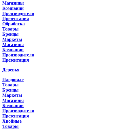
Магазины
Компании
Производители
Презентация
Обработка
Товары
Бренды
Маркеты
Магазины
Компании
Производители
Презентация
Деревья
Плодовые
Товары
Бренды
Маркеты
Магазины
Компании
Производители
Презентация
Хвойные
Товары