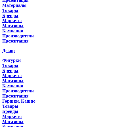
Презентация
Материалы
Товары
Бренды
Маркеты
Магазины
Компании
Производители
Презентация
Декор
Фигурки
Товары
Бренды
Маркеты
Магазины
Компании
Производители
Презентация
Горшки, Кашпо
Товары
Бренды
Маркеты
Магазины
Компании