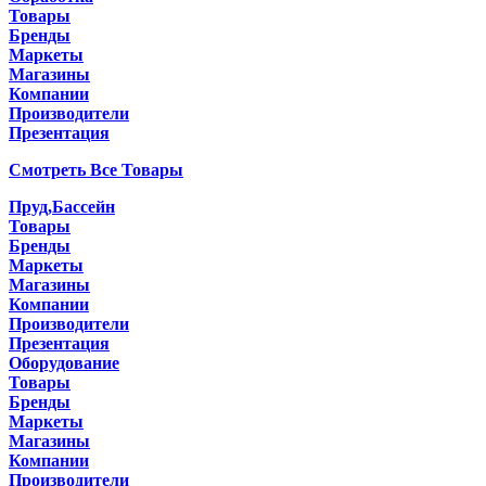
Товары
Бренды
Маркеты
Магазины
Компании
Производители
Презентация
Смотреть Все Товары
Пруд,Бассейн
Товары
Бренды
Маркеты
Магазины
Компании
Производители
Презентация
Оборудование
Товары
Бренды
Маркеты
Магазины
Компании
Производители