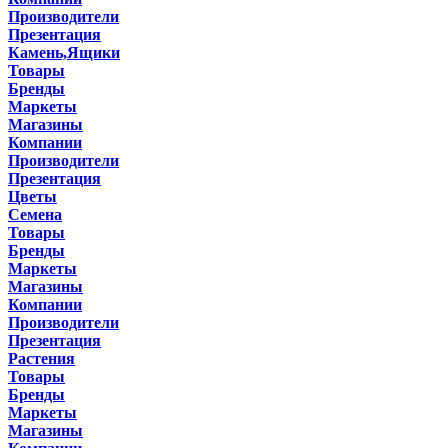
Производители
Презентация
Камень,Ящики
Товары
Бренды
Маркеты
Магазины
Компании
Производители
Презентация
Цветы
Семена
Товары
Бренды
Маркеты
Магазины
Компании
Производители
Презентация
Растения
Товары
Бренды
Маркеты
Магазины