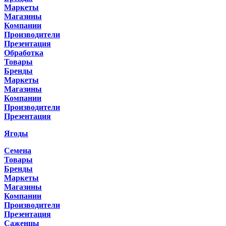
Маркеты
Магазины
Компании
Производители
Презентация
Обработка
Товары
Бренды
Маркеты
Магазины
Компании
Производители
Презентация
Ягоды
Семена
Товары
Бренды
Маркеты
Магазины
Компании
Производители
Презентация
Саженцы