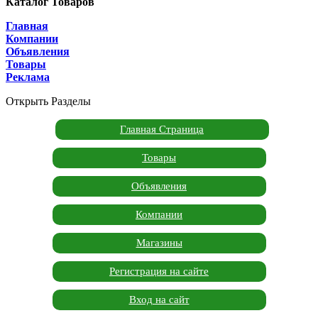
Каталог Товаров
Главная
Компании
Объявления
Товары
Реклама
Открыть Разделы
Главная Страница
Товары
Объявления
Компании
Магазины
Регистрация на сайте
Вход на сайт