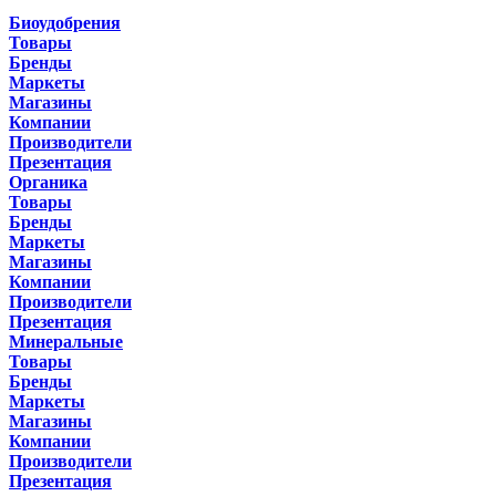
Биоудобрения
Товары
Бренды
Маркеты
Магазины
Компании
Производители
Презентация
Органика
Товары
Бренды
Маркеты
Магазины
Компании
Производители
Презентация
Минеральные
Товары
Бренды
Маркеты
Магазины
Компании
Производители
Презентация