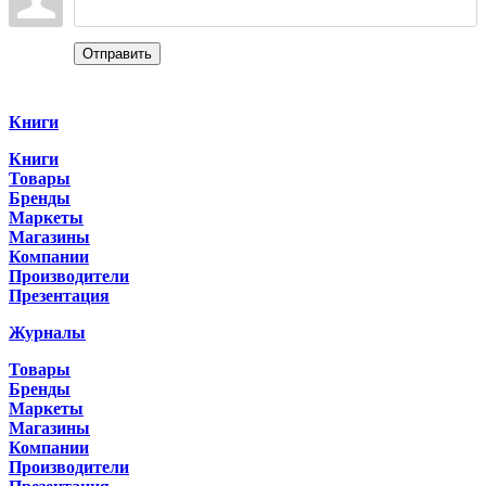
Отправить
Categories
Книги
Книги
Товары
Бренды
Маркеты
Магазины
Компании
Производители
Презентация
Журналы
Товары
Бренды
Маркеты
Магазины
Компании
Производители