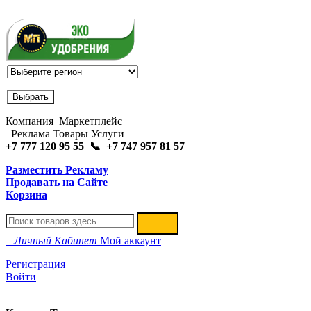
Компания Маркетплейс
Реклама Товары Услуги
+7 777 120 95 55 📞 +7 747 957 81 57
Разместить Рекламу
Продавать на Сайте
Корзина
Личный Кабинет
Мой аккаунт
Регистрация
Войти