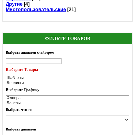
Другие
[4]
Многопользовательские
[21]
ФИЛЬТР ТОВАРОВ
Выбрать диапазон слайдером
Выберите Товары
Выберите Графику
Выбрать что-то
Выбрать диапазон