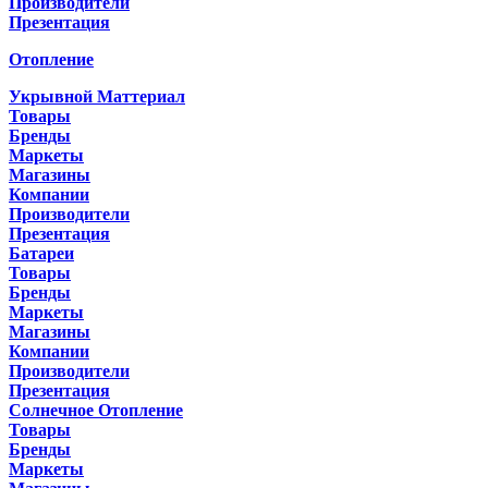
Производители
Презентация
Отопление
Укрывной Маттериал
Товары
Бренды
Маркеты
Магазины
Компании
Производители
Презентация
Батареи
Товары
Бренды
Маркеты
Магазины
Компании
Производители
Презентация
Солнечное Отопление
Товары
Бренды
Маркеты