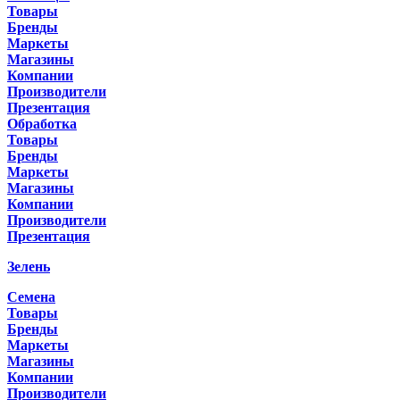
Товары
Бренды
Маркеты
Магазины
Компании
Производители
Презентация
Обработка
Товары
Бренды
Маркеты
Магазины
Компании
Производители
Презентация
Зелень
Семена
Товары
Бренды
Маркеты
Магазины
Компании
Производители