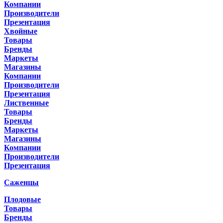
Компании
Производители
Презентация
Хвойные
Товары
Бренды
Маркеты
Магазины
Компании
Производители
Презентация
Лиственные
Товары
Бренды
Маркеты
Магазины
Компании
Производители
Презентация
Саженцы
Плодовые
Товары
Бренды