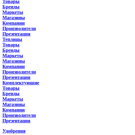
Товары
Бренды
Маркеты
Магазины
Компании
Производители
Презентация
Теплицы
Товары
Бренды
Маркеты
Магазины
Компании
Производители
Презентация
Комплектующие
Товары
Бренды
Маркеты
Магазины
Компании
Производители
Презентация
Удобрения