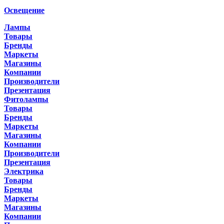
Освещение
Лампы
Товары
Бренды
Маркеты
Магазины
Компании
Производители
Презентация
Фитолампы
Товары
Бренды
Маркеты
Магазины
Компании
Производители
Презентация
Электрика
Товары
Бренды
Маркеты
Магазины
Компании