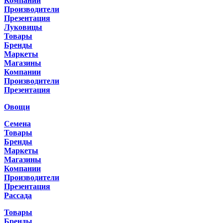
Компании
Производители
Презентация
Луковицы
Товары
Бренды
Маркеты
Магазины
Компании
Производители
Презентация
Овощи
Семена
Товары
Бренды
Маркеты
Магазины
Компании
Производители
Презентация
Рассада
Товары
Бренды