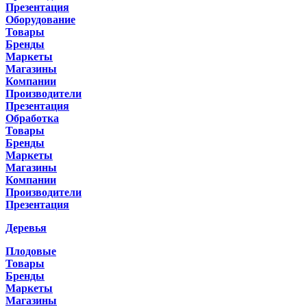
Презентация
Оборудование
Товары
Бренды
Маркеты
Магазины
Компании
Производители
Презентация
Обработка
Товары
Бренды
Маркеты
Магазины
Компании
Производители
Презентация
Деревья
Плодовые
Товары
Бренды
Маркеты
Магазины