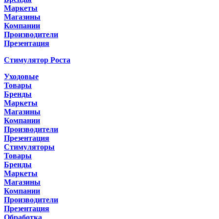
Маркеты
Магазины
Компании
Производители
Презентация
Стимулятор Роста
Уходовые
Товары
Бренды
Маркеты
Магазины
Компании
Производители
Презентация
Стимуляторы
Товары
Бренды
Маркеты
Магазины
Компании
Производители
Презентация
Обработка