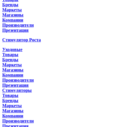
Бренды
Маркеты
Магазины
Компании
Производители
Презентация
Стимулятор Роста
Уходовые
Товары
Бренды
Маркеты
Магазины
Компании
Производители
Презентация
Стимуляторы
Товары
Бренды
Маркеты
Магазины
Компании
Производители
Презентация