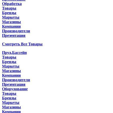
Обработка
Товары
Бренды
Маркеты
Магазины
Компании
Производители
Презентация
Смотреть Все Товары
Пруд,Бассейн
Товары
Бренды
Маркеты
Магазины
Компании
Производители
Презентация
Оборудование
Товары
Бренды
Маркеты
Магазины
Компании