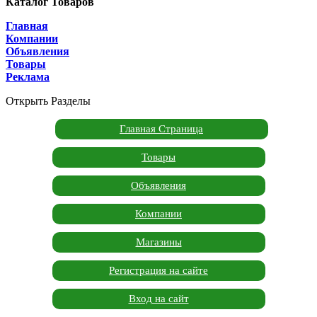
Каталог Товаров
Главная
Компании
Объявления
Товары
Реклама
Открыть Разделы
Главная Страница
Товары
Объявления
Компании
Магазины
Регистрация на сайте
Вход на сайт