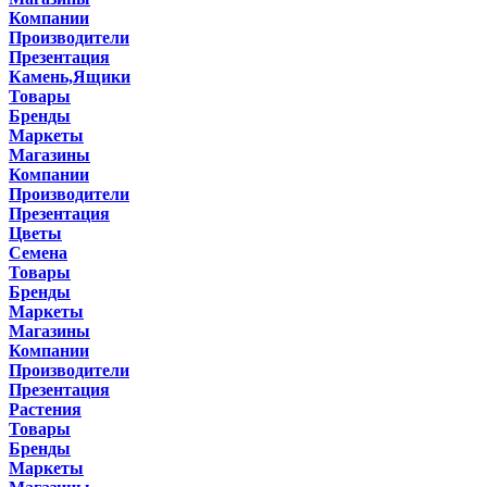
Компании
Производители
Презентация
Камень,Ящики
Товары
Бренды
Маркеты
Магазины
Компании
Производители
Презентация
Цветы
Семена
Товары
Бренды
Маркеты
Магазины
Компании
Производители
Презентация
Растения
Товары
Бренды
Маркеты