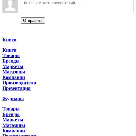
Отправить
Categories
Книги
Книги
Товары
Бренды
Маркеты
Магазины
Компании
Производители
Презентация
Журналы
Товары
Бренды
Маркеты
Магазины
Компании