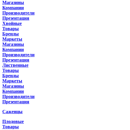
Магазины
Компании
Производители
Презентация
Хвойные
Товары
Бренды
Маркеты
Магазины
Компании
Производители
Презентация
Лиственные
Товары
Бренды
Маркеты
Магазины
Компании
Производители
Презентация
Саженцы
Плодовые
Товары