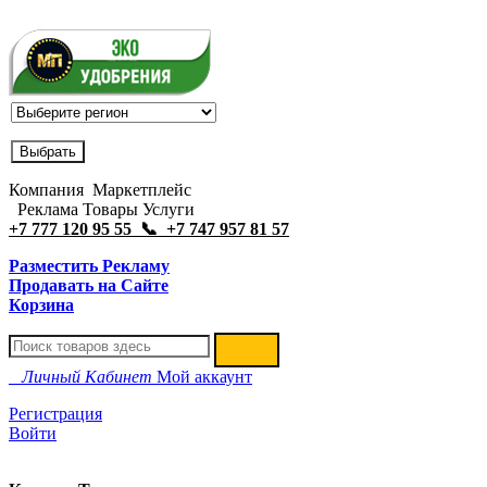
Компания Маркетплейс
Реклама Товары Услуги
+7 777 120 95 55 📞 +7 747 957 81 57
Разместить Рекламу
Продавать на Сайте
Корзина
Личный Кабинет
Мой аккаунт
Регистрация
Войти