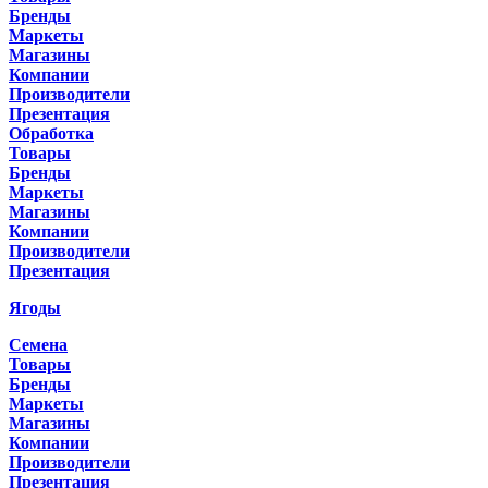
Бренды
Маркеты
Магазины
Компании
Производители
Презентация
Обработка
Товары
Бренды
Маркеты
Магазины
Компании
Производители
Презентация
Ягоды
Семена
Товары
Бренды
Маркеты
Магазины
Компании
Производители
Презентация