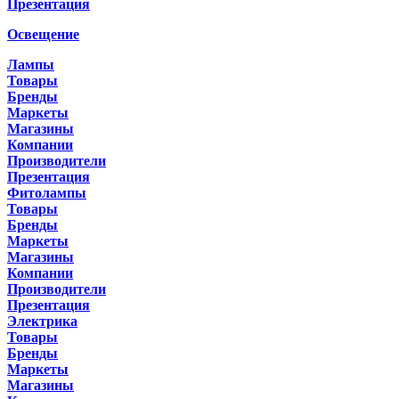
Презентация
Освещение
Лампы
Товары
Бренды
Маркеты
Магазины
Компании
Производители
Презентация
Фитолампы
Товары
Бренды
Маркеты
Магазины
Компании
Производители
Презентация
Электрика
Товары
Бренды
Маркеты
Магазины