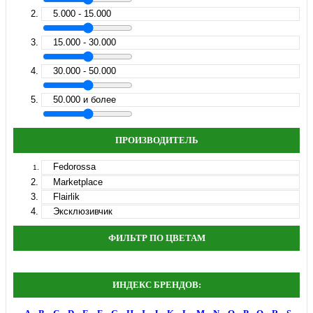
5.000 - 15.000
15.000 - 30.000
30.000 - 50.000
50.000 и более
ПРОИЗВОДИТЕЛЬ
Fedorossa
Marketplace
Flairlik
Эксклюзивчик
ФИЛЬТР ПО ЦВЕТАМ
ИНДЕКС БРЕНДОВ: