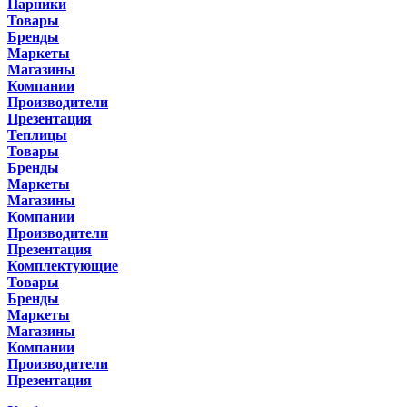
Парники
Товары
Бренды
Маркеты
Магазины
Компании
Производители
Презентация
Теплицы
Товары
Бренды
Маркеты
Магазины
Компании
Производители
Презентация
Комплектующие
Товары
Бренды
Маркеты
Магазины
Компании
Производители
Презентация