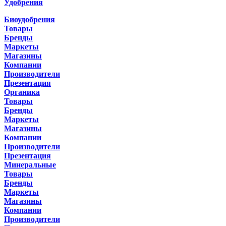
Удобрения
Биоудобрения
Товары
Бренды
Маркеты
Магазины
Компании
Производители
Презентация
Органика
Товары
Бренды
Маркеты
Магазины
Компании
Производители
Презентация
Минеральные
Товары
Бренды
Маркеты
Магазины
Компании
Производители