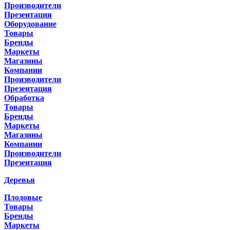
Производители
Презентация
Оборудование
Товары
Бренды
Маркеты
Магазины
Компании
Производители
Презентация
Обработка
Товары
Бренды
Маркеты
Магазины
Компании
Производители
Презентация
Деревья
Плодовые
Товары
Бренды
Маркеты