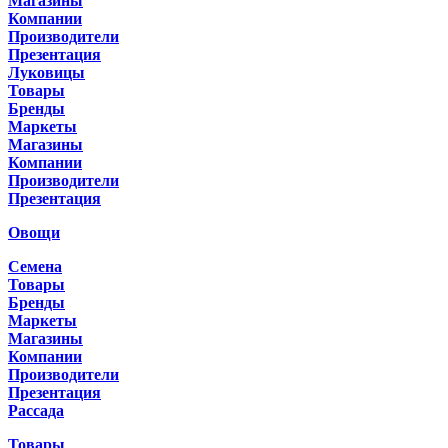
Магазины
Компании
Производители
Презентация
Луковицы
Товары
Бренды
Маркеты
Магазины
Компании
Производители
Презентация
Овощи
Семена
Товары
Бренды
Маркеты
Магазины
Компании
Производители
Презентация
Рассада
Товары