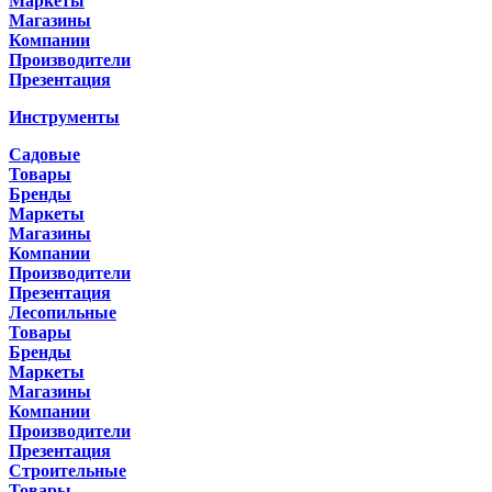
Маркеты
Магазины
Компании
Производители
Презентация
Инструменты
Садовые
Товары
Бренды
Маркеты
Магазины
Компании
Производители
Презентация
Лесопильные
Товары
Бренды
Маркеты
Магазины
Компании
Производители
Презентация
Строительные
Товары