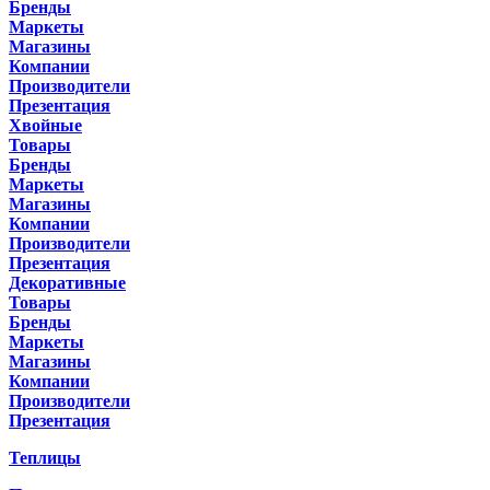
Бренды
Маркеты
Магазины
Компании
Производители
Презентация
Хвойные
Товары
Бренды
Маркеты
Магазины
Компании
Производители
Презентация
Декоративные
Товары
Бренды
Маркеты
Магазины
Компании
Производители
Презентация
Теплицы