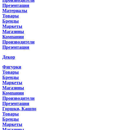
Производители
Презентация
Материалы
Товары
Бренды
Маркеты
Магазины
Компании
Производители
Презентация
Декор
Фигурки
Товары
Бренды
Маркеты
Магазины
Компании
Производители
Презентация
Горшки, Кашпо
Товары
Бренды
Маркеты
Магазины