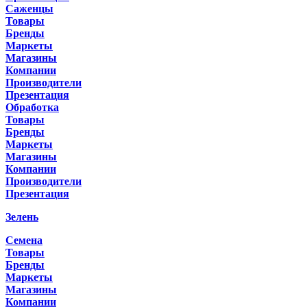
Саженцы
Товары
Бренды
Маркеты
Магазины
Компании
Производители
Презентация
Обработка
Товары
Бренды
Маркеты
Магазины
Компании
Производители
Презентация
Зелень
Семена
Товары
Бренды
Маркеты
Магазины
Компании