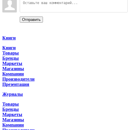
Отправить
Categories
Книги
Книги
Товары
Бренды
Маркеты
Магазины
Компании
Производители
Презентация
Журналы
Товары
Бренды
Маркеты
Магазины
Компании