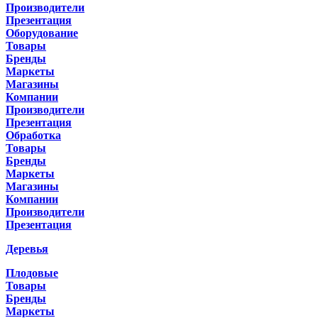
Производители
Презентация
Оборудование
Товары
Бренды
Маркеты
Магазины
Компании
Производители
Презентация
Обработка
Товары
Бренды
Маркеты
Магазины
Компании
Производители
Презентация
Деревья
Плодовые
Товары
Бренды
Маркеты