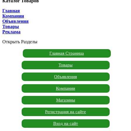
Каталог Товаров
Главная
Компании
Объявления
Товары
Реклама
Открыть Разделы
Главная Страница
Товары
Объявления
Компании
Магазины
Регистрация на сайте
Вход на сайт