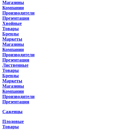
Магазины
Компании
Производители
Презентация
Хвойные
Товары
Бренды
Маркеты
Магазины
Компании
Производители
Презентация
Лиственные
Товары
Бренды
Маркеты
Магазины
Компании
Производители
Презентация
Саженцы
Плодовые
Товары