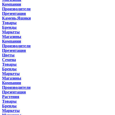
Компании
Производители
Презентация
Камень,Ящики
Товары
Бренды
Маркеты
Магазины
Компании
Производители
Презентация
Цветы
Семена
Товары
Бренды
Маркеты
Магазины
Компании
Производители
Презентация
Растения
Товары
Бренды
Маркеты