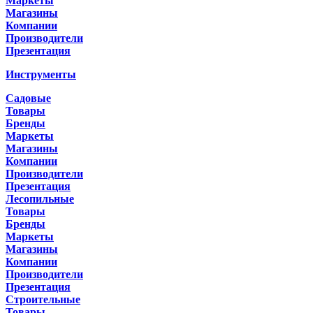
Маркеты
Магазины
Компании
Производители
Презентация
Инструменты
Садовые
Товары
Бренды
Маркеты
Магазины
Компании
Производители
Презентация
Лесопильные
Товары
Бренды
Маркеты
Магазины
Компании
Производители
Презентация
Строительные
Товары