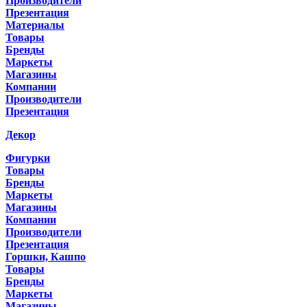
Производители
Презентация
Материалы
Товары
Бренды
Маркеты
Магазины
Компании
Производители
Презентация
Декор
Фигурки
Товары
Бренды
Маркеты
Магазины
Компании
Производители
Презентация
Горшки, Кашпо
Товары
Бренды
Маркеты
Магазины