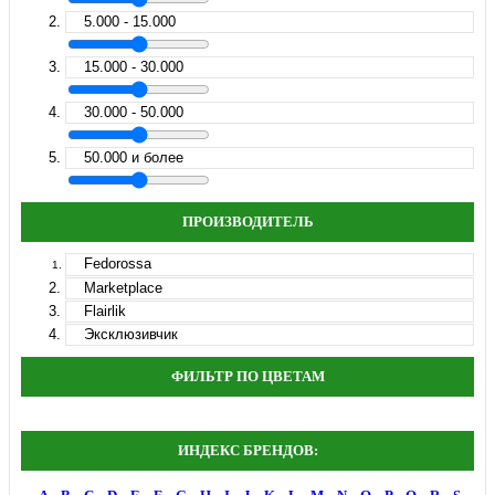
5.000 - 15.000
15.000 - 30.000
30.000 - 50.000
50.000 и более
ПРОИЗВОДИТЕЛЬ
Fedorossa
Marketplace
Flairlik
Эксклюзивчик
ФИЛЬТР ПО ЦВЕТАМ
ИНДЕКС БРЕНДОВ: