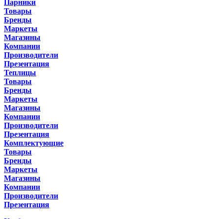
Парники
Товары
Бренды
Маркеты
Магазины
Компании
Производители
Презентация
Теплицы
Товары
Бренды
Маркеты
Магазины
Компании
Производители
Презентация
Комплектующие
Товары
Бренды
Маркеты
Магазины
Компании
Производители
Презентация