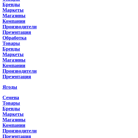
Бренды
Маркеты
Магазины
Компании
Производители
Презентация
Обработка
Товары
Бренды
Маркеты
Магазины
Компании
Производители
Презентация
Ягоды
Семена
Товары
Бренды
Маркеты
Магазины
Компании
Производители
Презентация