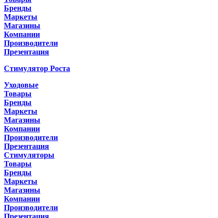
Бренды
Маркеты
Магазины
Компании
Производители
Презентация
Стимулятор Роста
Уходовые
Товары
Бренды
Маркеты
Магазины
Компании
Производители
Презентация
Стимуляторы
Товары
Бренды
Маркеты
Магазины
Компании
Производители
Презентация