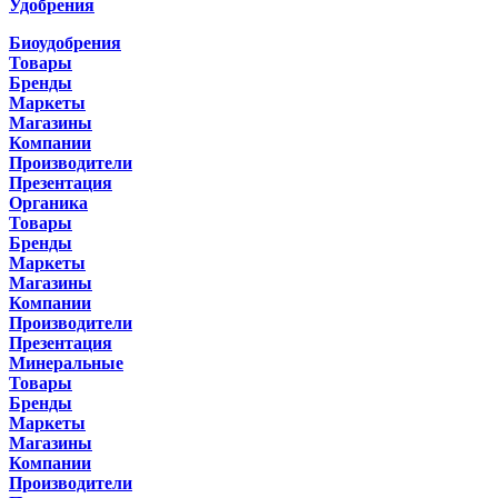
Удобрения
Биоудобрения
Товары
Бренды
Маркеты
Магазины
Компании
Производители
Презентация
Органика
Товары
Бренды
Маркеты
Магазины
Компании
Производители
Презентация
Минеральные
Товары
Бренды
Маркеты
Магазины
Компании
Производители