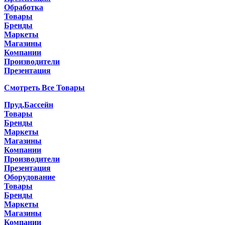
Обработка
Товары
Бренды
Маркеты
Магазины
Компании
Производители
Презентация
Смотреть Все Товары
Пруд,Бассейн
Товары
Бренды
Маркеты
Магазины
Компании
Производители
Презентация
Оборудование
Товары
Бренды
Маркеты
Магазины
Компании