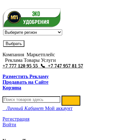
Компания Маркетплейс
Реклама Товары Услуги
+7 777 120 95 55 📞 +7 747 957 81 57
Разместить Рекламу
Продавать на Сайте
Корзина
Личный Кабинет
Мой аккаунт
Регистрация
Войти