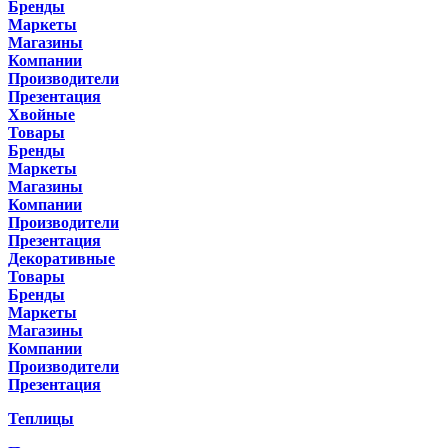
Бренды
Маркеты
Магазины
Компании
Производители
Презентация
Хвойные
Товары
Бренды
Маркеты
Магазины
Компании
Производители
Презентация
Декоративные
Товары
Бренды
Маркеты
Магазины
Компании
Производители
Презентация
Теплицы