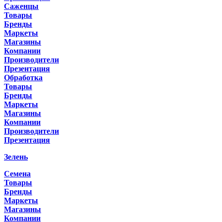
Саженцы
Товары
Бренды
Маркеты
Магазины
Компании
Производители
Презентация
Обработка
Товары
Бренды
Маркеты
Магазины
Компании
Производители
Презентация
Зелень
Семена
Товары
Бренды
Маркеты
Магазины
Компании