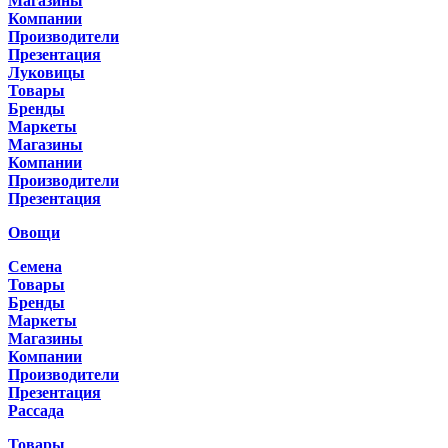
Магазины
Компании
Производители
Презентация
Луковицы
Товары
Бренды
Маркеты
Магазины
Компании
Производители
Презентация
Овощи
Семена
Товары
Бренды
Маркеты
Магазины
Компании
Производители
Презентация
Рассада
Товары