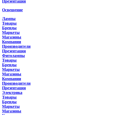
Презентация
Освещение
Лампы
Товары
Бренды
Маркеты
Магазины
Компании
Производители
Презентация
Фитолампы
Товары
Бренды
Маркеты
Магазины
Компании
Производители
Презентация
Электрика
Товары
Бренды
Маркеты
Магазины