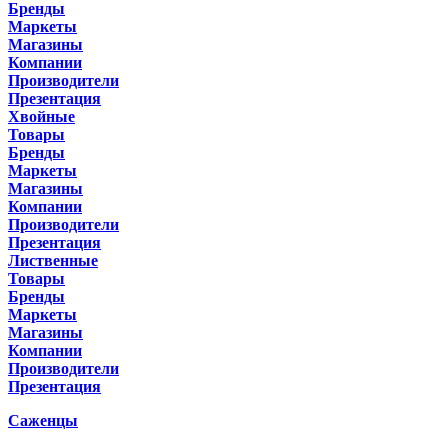
Бренды
Маркеты
Магазины
Компании
Производители
Презентация
Хвойные
Товары
Бренды
Маркеты
Магазины
Компании
Производители
Презентация
Лиственные
Товары
Бренды
Маркеты
Магазины
Компании
Производители
Презентация
Саженцы