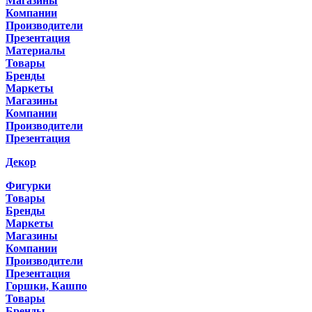
Магазины
Компании
Производители
Презентация
Материалы
Товары
Бренды
Маркеты
Магазины
Компании
Производители
Презентация
Декор
Фигурки
Товары
Бренды
Маркеты
Магазины
Компании
Производители
Презентация
Горшки, Кашпо
Товары
Бренды