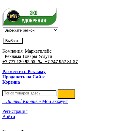
Компания Маркетплейс
Реклама Товары Услуги
+7 777 120 95 55 📞 +7 747 957 81 57
Разместить Рекламу
Продавать на Сайте
Корзина
Личный Кабинет
Мой аккаунт
Регистрация
Войти