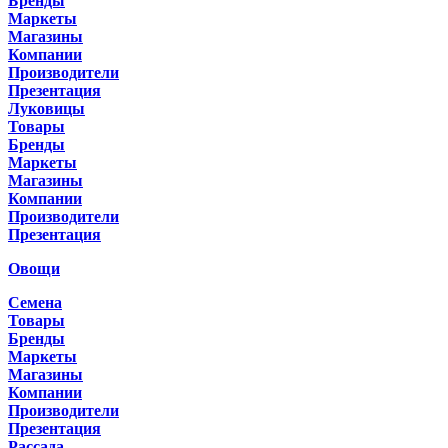
Бренды
Маркеты
Магазины
Компании
Производители
Презентация
Луковицы
Товары
Бренды
Маркеты
Магазины
Компании
Производители
Презентация
Овощи
Семена
Товары
Бренды
Маркеты
Магазины
Компании
Производители
Презентация
Рассада