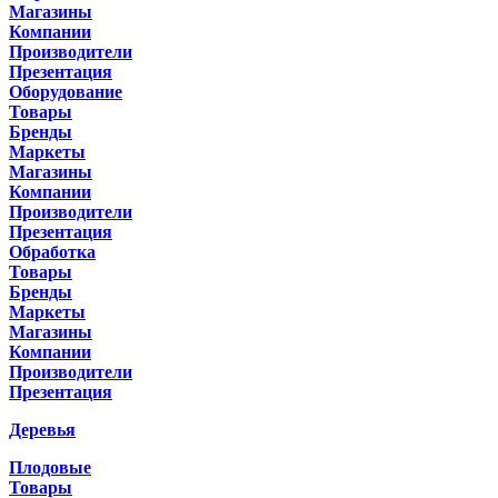
Магазины
Компании
Производители
Презентация
Оборудование
Товары
Бренды
Маркеты
Магазины
Компании
Производители
Презентация
Обработка
Товары
Бренды
Маркеты
Магазины
Компании
Производители
Презентация
Деревья
Плодовые
Товары