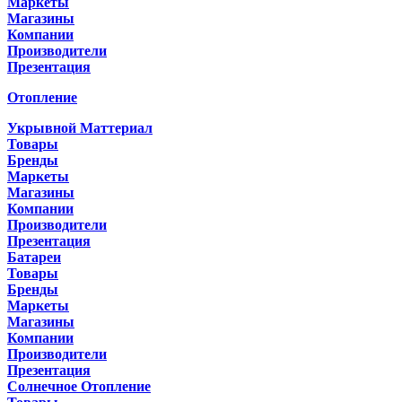
Маркеты
Магазины
Компании
Производители
Презентация
Отопление
Укрывной Маттериал
Товары
Бренды
Маркеты
Магазины
Компании
Производители
Презентация
Батареи
Товары
Бренды
Маркеты
Магазины
Компании
Производители
Презентация
Солнечное Отопление