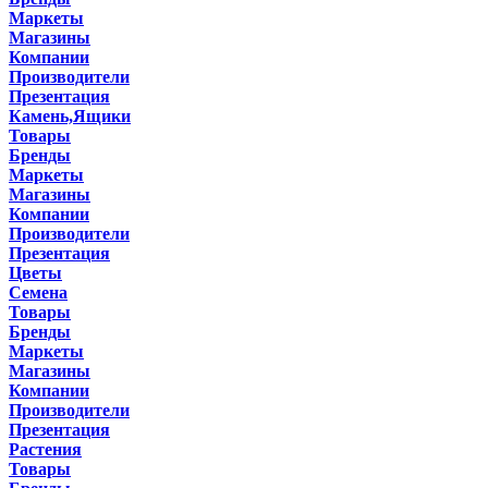
Маркеты
Магазины
Компании
Производители
Презентация
Камень,Ящики
Товары
Бренды
Маркеты
Магазины
Компании
Производители
Презентация
Цветы
Семена
Товары
Бренды
Маркеты
Магазины
Компании
Производители
Презентация
Растения
Товары