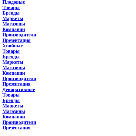
Плодовые
Товары
Бренды
Маркеты
Магазины
Компании
Производители
Презентация
Хвойные
Товары
Бренды
Маркеты
Магазины
Компании
Производители
Презентация
Декоративные
Товары
Бренды
Маркеты
Магазины
Компании
Производители
Презентация