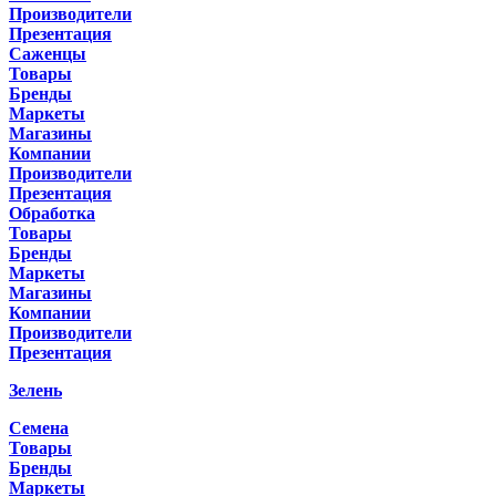
Производители
Презентация
Саженцы
Товары
Бренды
Маркеты
Магазины
Компании
Производители
Презентация
Обработка
Товары
Бренды
Маркеты
Магазины
Компании
Производители
Презентация
Зелень
Семена
Товары
Бренды
Маркеты