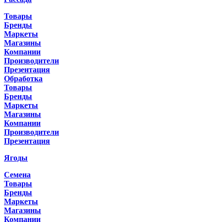
Товары
Бренды
Маркеты
Магазины
Компании
Производители
Презентация
Обработка
Товары
Бренды
Маркеты
Магазины
Компании
Производители
Презентация
Ягоды
Семена
Товары
Бренды
Маркеты
Магазины
Компании