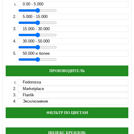
0.00 - 5.000
5.000 - 15.000
15.000 - 30.000
30.000 - 50.000
50.000 и более
ПРОИЗВОДИТЕЛЬ
Fedorossa
Marketplace
Flairlik
Эксклюзивчик
ФИЛЬТР ПО ЦВЕТАМ
ИНДЕКС БРЕНДОВ: