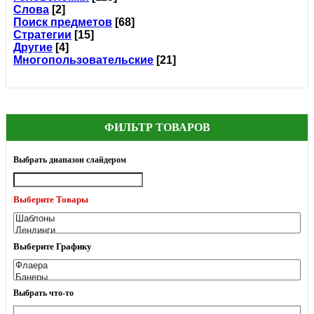
Слова
[2]
Поиск предметов
[68]
Стратегии
[15]
Другие
[4]
Многопользовательские
[21]
ФИЛЬТР ТОВАРОВ
Выбрать диапазон слайдером
Выберите Товары
Выберите Графику
Выбрать что-то