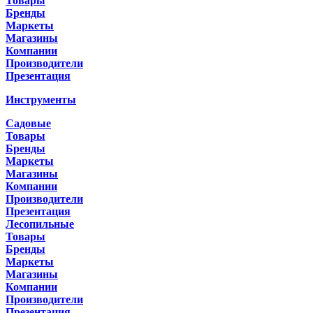
Товары
Бренды
Маркеты
Магазины
Компании
Производители
Презентация
Инструменты
Садовые
Товары
Бренды
Маркеты
Магазины
Компании
Производители
Презентация
Лесопильные
Товары
Бренды
Маркеты
Магазины
Компании
Производители
Презентация