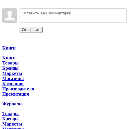
Войдите:
Отправить
Categories
Книги
Книги
Товары
Бренды
Маркеты
Магазины
Компании
Производители
Презентация
Журналы
Товары
Бренды
Маркеты