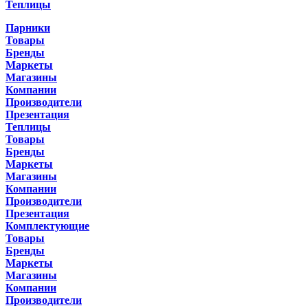
Теплицы
Парники
Товары
Бренды
Маркеты
Магазины
Компании
Производители
Презентация
Теплицы
Товары
Бренды
Маркеты
Магазины
Компании
Производители
Презентация
Комплектующие
Товары
Бренды
Маркеты
Магазины
Компании
Производители