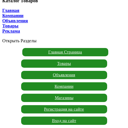
Каталог Товаров
Главная
Компании
Объявления
Товары
Реклама
Открыть Разделы
Главная Страница
Товары
Объявления
Компании
Магазины
Регистрация на сайте
Вход на сайт