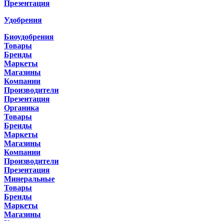
Презентация
Удобрения
Биоудобрения
Товары
Бренды
Маркеты
Магазины
Компании
Производители
Презентация
Органика
Товары
Бренды
Маркеты
Магазины
Компании
Производители
Презентация
Минеральные
Товары
Бренды
Маркеты
Магазины