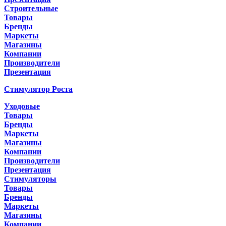
Строительные
Товары
Бренды
Маркеты
Магазины
Компании
Производители
Презентация
Стимулятор Роста
Уходовые
Товары
Бренды
Маркеты
Магазины
Компании
Производители
Презентация
Стимуляторы
Товары
Бренды
Маркеты
Магазины
Компании