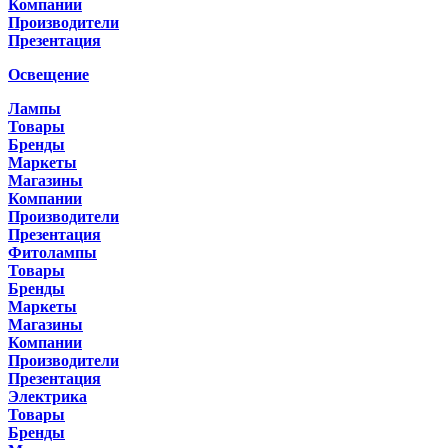
Компании
Производители
Презентация
Освещение
Лампы
Товары
Бренды
Маркеты
Магазины
Компании
Производители
Презентация
Фитолампы
Товары
Бренды
Маркеты
Магазины
Компании
Производители
Презентация
Электрика
Товары
Бренды