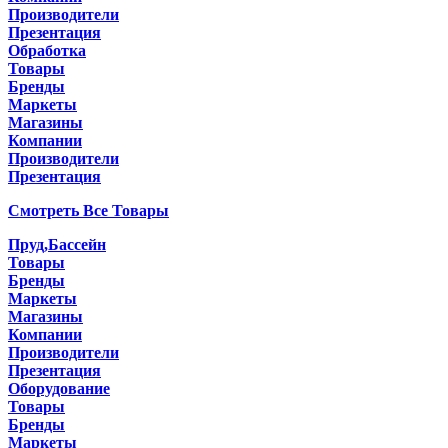
Производители
Презентация
Обработка
Товары
Бренды
Маркеты
Магазины
Компании
Производители
Презентация
Смотреть Все Товары
Пруд,Бассейн
Товары
Бренды
Маркеты
Магазины
Компании
Производители
Презентация
Оборудование
Товары
Бренды
Маркеты