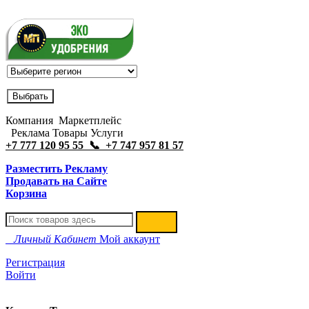
Компания Маркетплейс
Реклама Товары Услуги
+7 777 120 95 55 📞 +7 747 957 81 57
Разместить Рекламу
Продавать на Сайте
Корзина
Личный Кабинет
Мой аккаунт
Регистрация
Войти