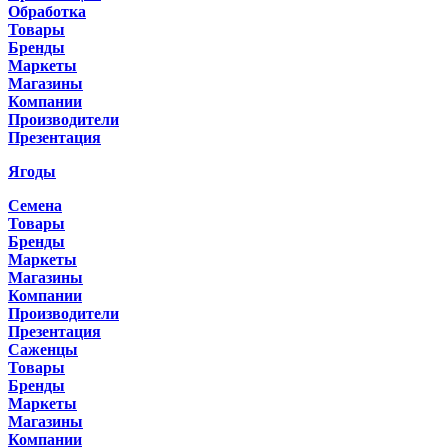
Обработка
Товары
Бренды
Маркеты
Магазины
Компании
Производители
Презентация
Ягоды
Семена
Товары
Бренды
Маркеты
Магазины
Компании
Производители
Презентация
Саженцы
Товары
Бренды
Маркеты
Магазины
Компании