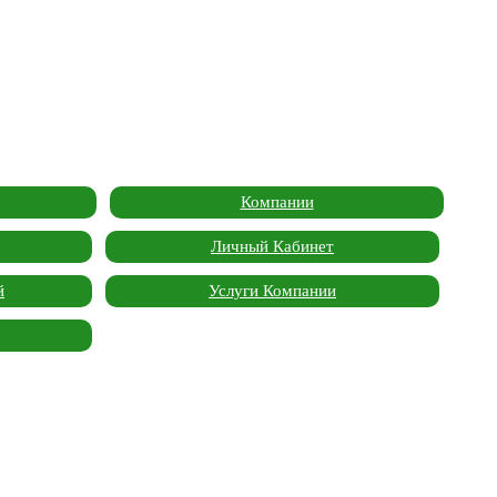
Компании
Личный Кабинет
й
Услуги Компании