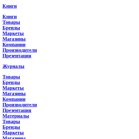
Книги
Книги
Товары
Бренды
Маркеты
Магазины
Компании
Производители
Презентация
Журналы
Товары
Бренды
Маркеты
Магазины
Компании
Производители
Презентация
Материалы
Товары
Бренды
Маркеты
Магазины