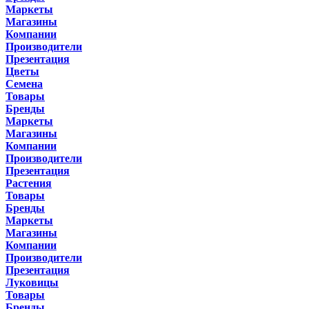
Маркеты
Магазины
Компании
Производители
Презентация
Цветы
Семена
Товары
Бренды
Маркеты
Магазины
Компании
Производители
Презентация
Растения
Товары
Бренды
Маркеты
Магазины
Компании
Производители
Презентация
Луковицы
Товары
Бренды