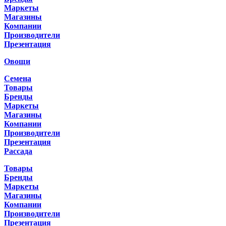
Маркеты
Магазины
Компании
Производители
Презентация
Овощи
Семена
Товары
Бренды
Маркеты
Магазины
Компании
Производители
Презентация
Рассада
Товары
Бренды
Маркеты
Магазины
Компании
Производители
Презентация