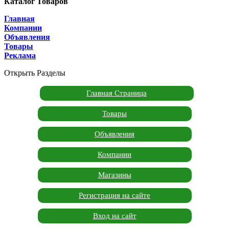
Каталог Товаров
Главная
Компании
Объявления
Товары
Реклама
Открыть Разделы
Главная Страница
Товары
Объявления
Компании
Магазины
Регистрация на сайте
Вход на сайт