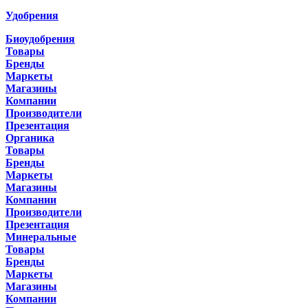
Удобрения
Биоудобрения
Товары
Бренды
Маркеты
Магазины
Компании
Производители
Презентация
Органика
Товары
Бренды
Маркеты
Магазины
Компании
Производители
Презентация
Минеральные
Товары
Бренды
Маркеты
Магазины
Компании