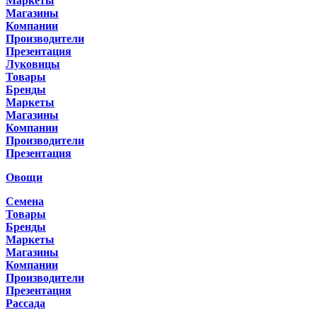
Маркеты
Магазины
Компании
Производители
Презентация
Луковицы
Товары
Бренды
Маркеты
Магазины
Компании
Производители
Презентация
Овощи
Семена
Товары
Бренды
Маркеты
Магазины
Компании
Производители
Презентация
Рассада