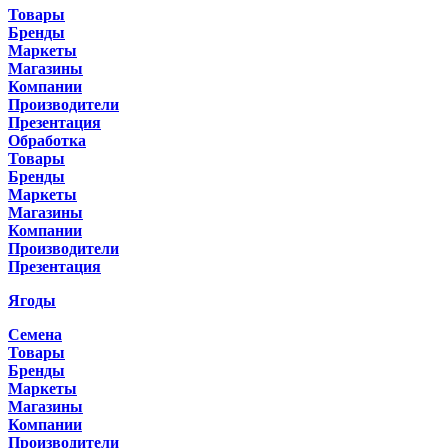
Товары
Бренды
Маркеты
Магазины
Компании
Производители
Презентация
Обработка
Товары
Бренды
Маркеты
Магазины
Компании
Производители
Презентация
Ягоды
Семена
Товары
Бренды
Маркеты
Магазины
Компании
Производители