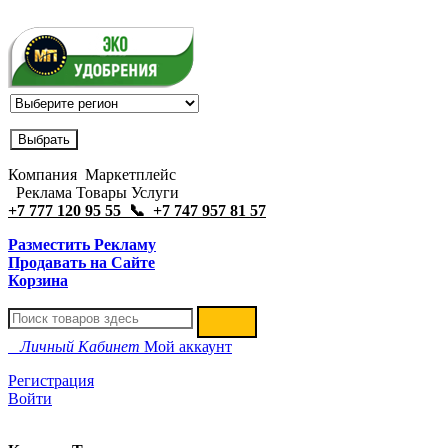
Компания Маркетплейс
Реклама Товары Услуги
+7 777 120 95 55 📞 +7 747 957 81 57
Разместить Рекламу
Продавать на Сайте
Корзина
Личный Кабинет
Мой аккаунт
Регистрация
Войти