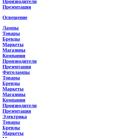
Производители
Презентация
Освещение
Лампы
Товары
Бренды
Маркеты
Магазины
Компании
Производители
Презентация
Фитолампы
Товары
Бренды
Маркеты
Магазины
Компании
Производители
Презентация
Электрика
Товары
Бренды
Маркеты