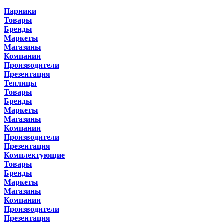
Парники
Товары
Бренды
Маркеты
Магазины
Компании
Производители
Презентация
Теплицы
Товары
Бренды
Маркеты
Магазины
Компании
Производители
Презентация
Комплектующие
Товары
Бренды
Маркеты
Магазины
Компании
Производители
Презентация