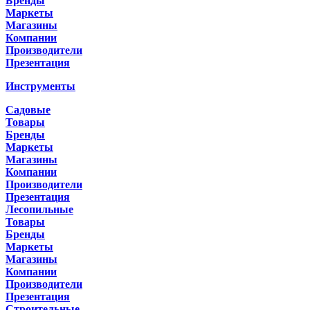
Бренды
Маркеты
Магазины
Компании
Производители
Презентация
Инструменты
Садовые
Товары
Бренды
Маркеты
Магазины
Компании
Производители
Презентация
Лесопильные
Товары
Бренды
Маркеты
Магазины
Компании
Производители
Презентация
Строительные