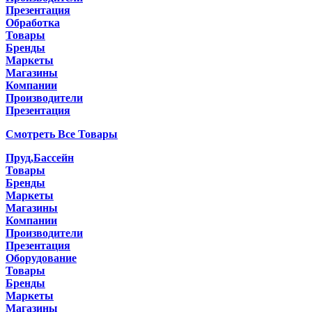
Презентация
Обработка
Товары
Бренды
Маркеты
Магазины
Компании
Производители
Презентация
Смотреть Все Товары
Пруд,Бассейн
Товары
Бренды
Маркеты
Магазины
Компании
Производители
Презентация
Оборудование
Товары
Бренды
Маркеты
Магазины