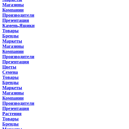
Магазины
Компании
Производители
Презентация
Камень,Ящики
Товары
Бренды
Маркеты
Магазины
Компании
Производители
Презентация
Цветы
Семена
Товары
Бренды
Маркеты
Магазины
Компании
Производители
Презентация
Растения
Товары
Бренды