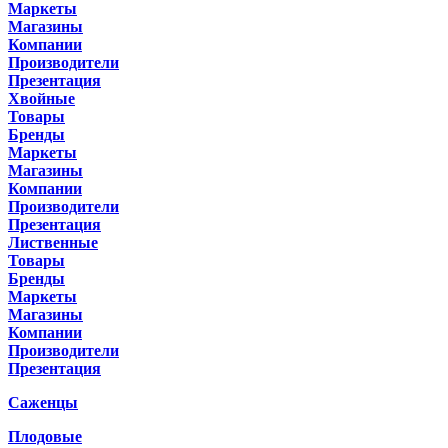
Маркеты
Магазины
Компании
Производители
Презентация
Хвойные
Товары
Бренды
Маркеты
Магазины
Компании
Производители
Презентация
Лиственные
Товары
Бренды
Маркеты
Магазины
Компании
Производители
Презентация
Саженцы
Плодовые