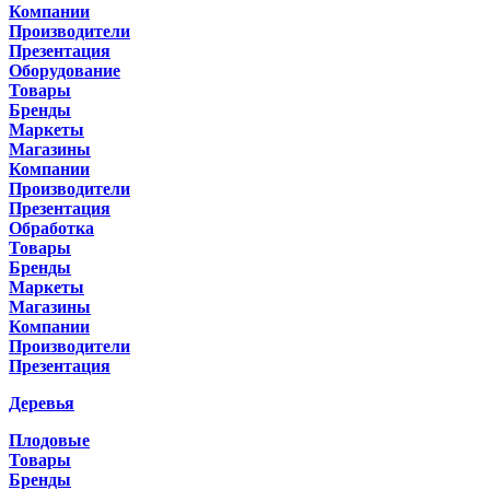
Компании
Производители
Презентация
Оборудование
Товары
Бренды
Маркеты
Магазины
Компании
Производители
Презентация
Обработка
Товары
Бренды
Маркеты
Магазины
Компании
Производители
Презентация
Деревья
Плодовые
Товары
Бренды