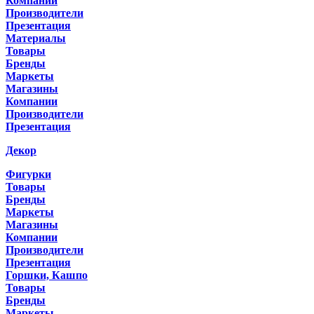
Компании
Производители
Презентация
Материалы
Товары
Бренды
Маркеты
Магазины
Компании
Производители
Презентация
Декор
Фигурки
Товары
Бренды
Маркеты
Магазины
Компании
Производители
Презентация
Горшки, Кашпо
Товары
Бренды
Маркеты