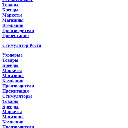
Товары
Бренды
Маркеты
Магазины
Компании
Производители
Презентация
Стимулятор Роста
Уходовые
Товары
Бренды
Маркеты
Магазины
Компании
Производители
Презентация
Стимуляторы
Товары
Бренды
Маркеты
Магазины
Компании
Производители