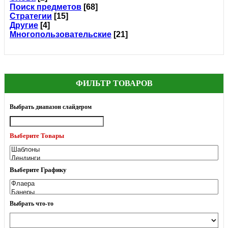
Поиск предметов
[68]
Стратегии
[15]
Другие
[4]
Многопользовательские
[21]
ФИЛЬТР ТОВАРОВ
Выбрать диапазон слайдером
Выберите Товары
Выберите Графику
Выбрать что-то