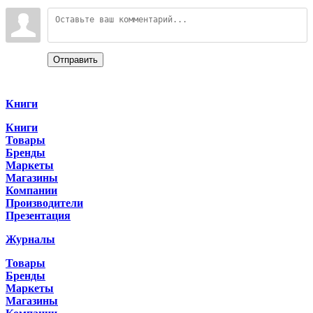
Войдите:
Отправить
Categories
Книги
Книги
Товары
Бренды
Маркеты
Магазины
Компании
Производители
Презентация
Журналы
Товары
Бренды
Маркеты
Магазины