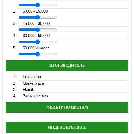
5.000 - 15.000
15.000 - 30.000
30.000 - 50.000
50.000 и более
ПРОИЗВОДИТЕЛЬ
Fedorossa
Marketplace
Flairlik
Эксклюзивчик
ФИЛЬТР ПО ЦВЕТАМ
ИНДЕКС БРЕНДОВ: