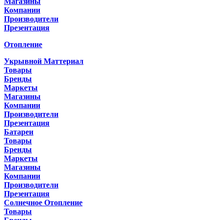
Магазины
Компании
Производители
Презентация
Отопление
Укрывной Маттериал
Товары
Бренды
Маркеты
Магазины
Компании
Производители
Презентация
Батареи
Товары
Бренды
Маркеты
Магазины
Компании
Производители
Презентация
Солнечное Отопление
Товары