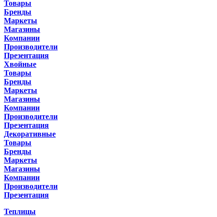
Товары
Бренды
Маркеты
Магазины
Компании
Производители
Презентация
Хвойные
Товары
Бренды
Маркеты
Магазины
Компании
Производители
Презентация
Декоративные
Товары
Бренды
Маркеты
Магазины
Компании
Производители
Презентация
Теплицы