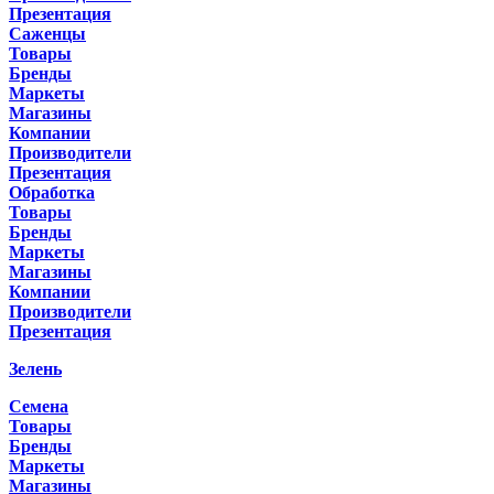
Презентация
Саженцы
Товары
Бренды
Маркеты
Магазины
Компании
Производители
Презентация
Обработка
Товары
Бренды
Маркеты
Магазины
Компании
Производители
Презентация
Зелень
Семена
Товары
Бренды
Маркеты
Магазины