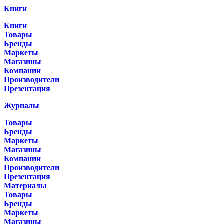
Книги
Книги
Товары
Бренды
Маркеты
Магазины
Компании
Производители
Презентация
Журналы
Товары
Бренды
Маркеты
Магазины
Компании
Производители
Презентация
Материалы
Товары
Бренды
Маркеты
Магазины