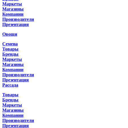
Маркеты
Магазины
Компании
Производители
Презентация
Овощи
Семена
Товары
Бренды
Маркеты
Магазины
Компании
Производители
Презентация
Рассада
Товары
Бренды
Маркеты
Магазины
Компании
Производители
Презентация