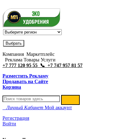
Компания Маркетплейс
Реклама Товары Услуги
+7 777 120 95 55 📞 +7 747 957 81 57
Разместить Рекламу
Продавать на Сайте
Корзина
Личный Кабинет
Мой аккаунт
Регистрация
Войти