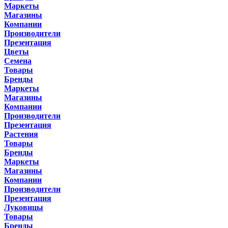
Маркеты
Магазины
Компании
Производители
Презентация
Цветы
Семена
Товары
Бренды
Маркеты
Магазины
Компании
Производители
Презентация
Растения
Товары
Бренды
Маркеты
Магазины
Компании
Производители
Презентация
Луковицы
Товары
Бренды