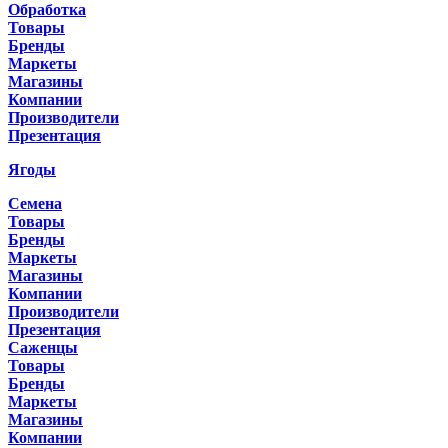
Обработка
Товары
Бренды
Маркеты
Магазины
Компании
Производители
Презентация
Ягоды
Семена
Товары
Бренды
Маркеты
Магазины
Компании
Производители
Презентация
Саженцы
Товары
Бренды
Маркеты
Магазины
Компании