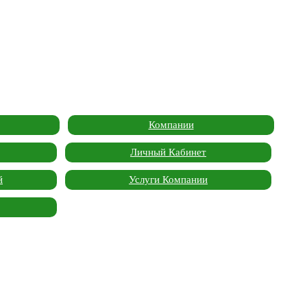
Компании
Личный Кабинет
й
Услуги Компании