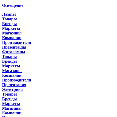
Освещение
Лампы
Товары
Бренды
Маркеты
Магазины
Компании
Производители
Презентация
Фитолампы
Товары
Бренды
Маркеты
Магазины
Компании
Производители
Презентация
Электрика
Товары
Бренды
Маркеты
Магазины
Компании