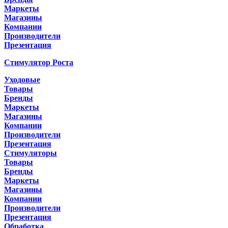
Маркеты
Магазины
Компании
Производители
Презентация
Стимулятор Роста
Уходовые
Товары
Бренды
Маркеты
Магазины
Компании
Производители
Презентация
Стимуляторы
Товары
Бренды
Маркеты
Магазины
Компании
Производители
Презентация
Обработка