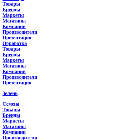
Товары
Бренды
Маркеты
Магазины
Компании
Производители
Презентация
Обработка
Товары
Бренды
Маркеты
Магазины
Компании
Производители
Презентация
Зелень
Семена
Товары
Бренды
Маркеты
Магазины
Компании
Производители