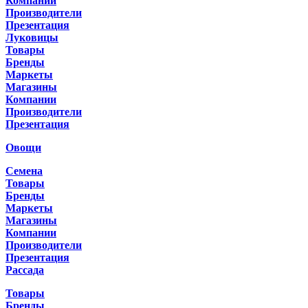
Компании
Производители
Презентация
Луковицы
Товары
Бренды
Маркеты
Магазины
Компании
Производители
Презентация
Овощи
Семена
Товары
Бренды
Маркеты
Магазины
Компании
Производители
Презентация
Рассада
Товары
Бренды