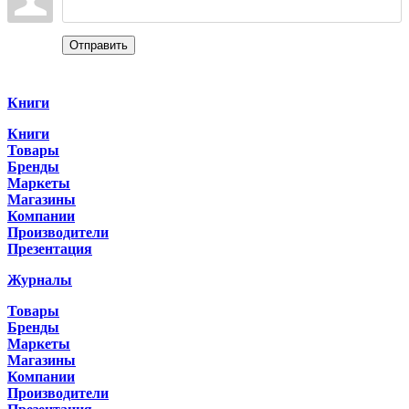
Отправить
Categories
Книги
Книги
Товары
Бренды
Маркеты
Магазины
Компании
Производители
Презентация
Журналы
Товары
Бренды
Маркеты
Магазины
Компании
Производители