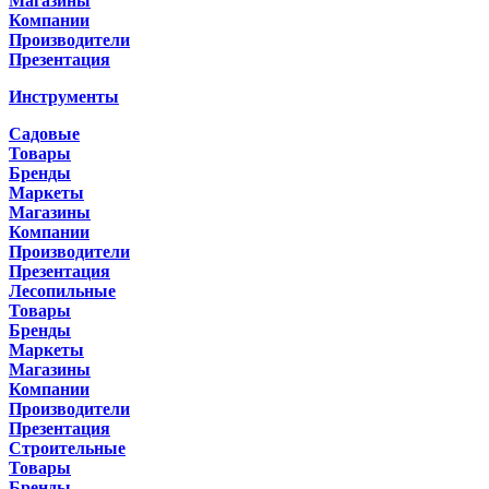
Магазины
Компании
Производители
Презентация
Инструменты
Садовые
Товары
Бренды
Маркеты
Магазины
Компании
Производители
Презентация
Лесопильные
Товары
Бренды
Маркеты
Магазины
Компании
Производители
Презентация
Строительные
Товары
Бренды