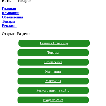
Каталог Товаров
Главная
Компании
Объявления
Товары
Реклама
Открыть Разделы
Главная Страница
Товары
Объявления
Компании
Магазины
Регистрация на сайте
Вход на сайт