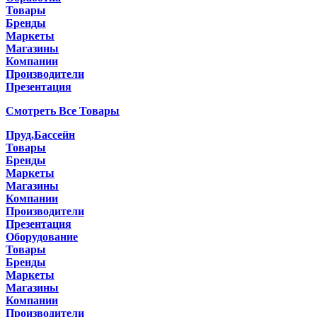
Товары
Бренды
Маркеты
Магазины
Компании
Производители
Презентация
Смотреть Все Товары
Пруд,Бассейн
Товары
Бренды
Маркеты
Магазины
Компании
Производители
Презентация
Оборудование
Товары
Бренды
Маркеты
Магазины
Компании
Производители