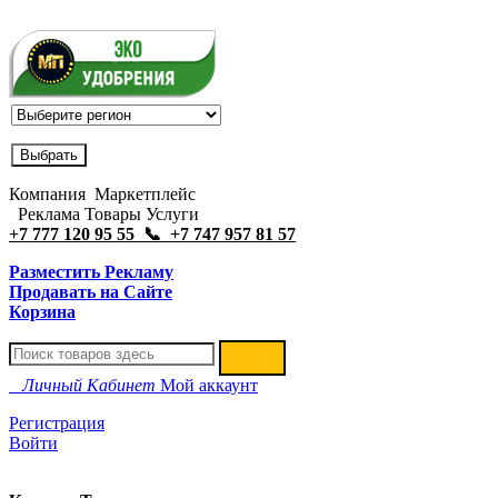
Компания Маркетплейс
Реклама Товары Услуги
+7 777 120 95 55 📞 +7 747 957 81 57
Разместить Рекламу
Продавать на Сайте
Корзина
Личный Кабинет
Мой аккаунт
Регистрация
Войти