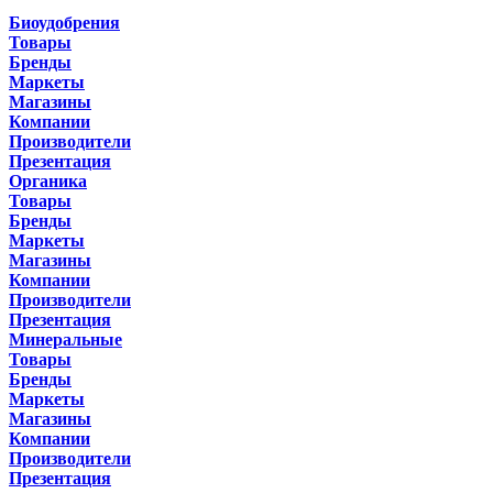
Биоудобрения
Товары
Бренды
Маркеты
Магазины
Компании
Производители
Презентация
Органика
Товары
Бренды
Маркеты
Магазины
Компании
Производители
Презентация
Минеральные
Товары
Бренды
Маркеты
Магазины
Компании
Производители
Презентация