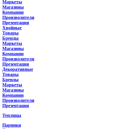
Маркеты
Магазины
Компании
Производители
Презентация
Хвойные
Товары
Бренды
Маркеты
Магазины
Компании
Производители
Презентация
Декоративные
Товары
Бренды
Маркеты
Магазины
Компании
Производители
Презентация
Теплицы
Парники