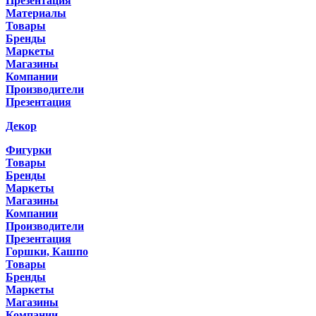
Презентация
Материалы
Товары
Бренды
Маркеты
Магазины
Компании
Производители
Презентация
Декор
Фигурки
Товары
Бренды
Маркеты
Магазины
Компании
Производители
Презентация
Горшки, Кашпо
Товары
Бренды
Маркеты
Магазины
Компании