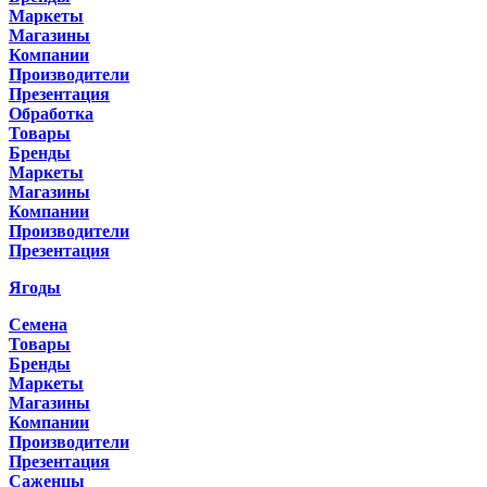
Маркеты
Магазины
Компании
Производители
Презентация
Обработка
Товары
Бренды
Маркеты
Магазины
Компании
Производители
Презентация
Ягоды
Семена
Товары
Бренды
Маркеты
Магазины
Компании
Производители
Презентация
Саженцы