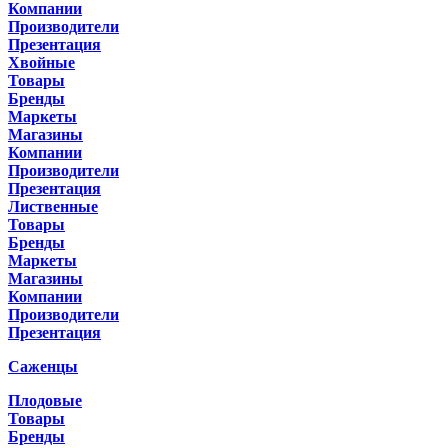
Компании
Производители
Презентация
Хвойные
Товары
Бренды
Маркеты
Магазины
Компании
Производители
Презентация
Лиственные
Товары
Бренды
Маркеты
Магазины
Компании
Производители
Презентация
Саженцы
Плодовые
Товары
Бренды