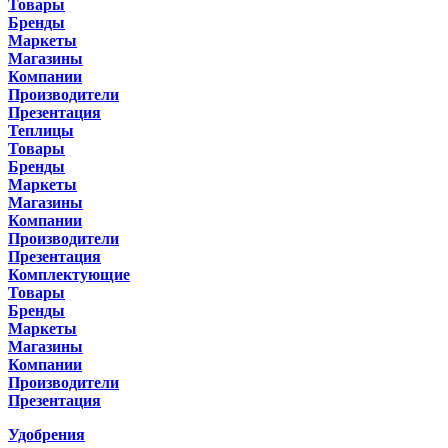
Товары
Бренды
Маркеты
Магазины
Компании
Производители
Презентация
Теплицы
Товары
Бренды
Маркеты
Магазины
Компании
Производители
Презентация
Комплектующие
Товары
Бренды
Маркеты
Магазины
Компании
Производители
Презентация
Удобрения