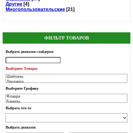
Другие
[4]
Многопользовательские
[21]
ФИЛЬТР ТОВАРОВ
Выбрать диапазон слайдером
Выберите Товары
Выберите Графику
Выбрать что-то
Выбрать диапазон