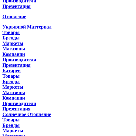
Производители
Презентация
Отопление
Укрывной Маттериал
Товары
Бренды
Маркеты
Магазины
Компании
Производители
Презентация
Батареи
Товары
Бренды
Маркеты
Магазины
Компании
Производители
Презентация
Солнечное Отопление
Товары
Бренды
Маркеты