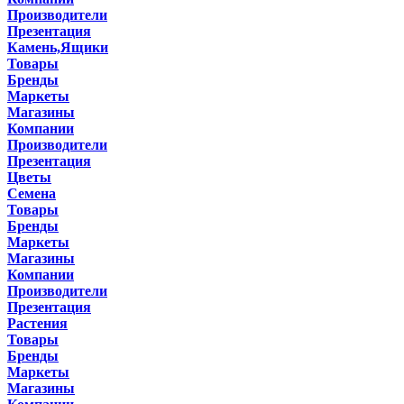
Производители
Презентация
Камень,Ящики
Товары
Бренды
Маркеты
Магазины
Компании
Производители
Презентация
Цветы
Семена
Товары
Бренды
Маркеты
Магазины
Компании
Производители
Презентация
Растения
Товары
Бренды
Маркеты
Магазины