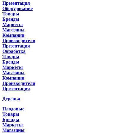
Презентация
Оборудование
Товары
Бренды
Маркеты
Магазины
Компании
Производители
Презентация
Обработка
Товары
Бренды
Маркеты
Магазины
Компании
Производители
Презентация
Деревья
Плодовые
Товары
Бренды
Маркеты
Магазины