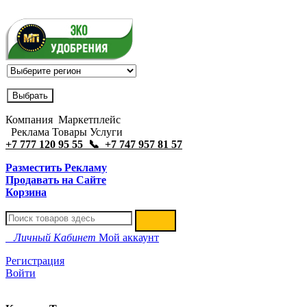
Компания Маркетплейс
Реклама Товары Услуги
+7 777 120 95 55 📞 +7 747 957 81 57
Разместить Рекламу
Продавать на Сайте
Корзина
Личный Кабинет
Мой аккаунт
Регистрация
Войти