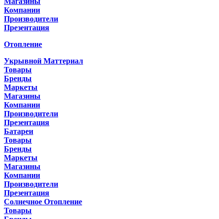
Магазины
Компании
Производители
Презентация
Отопление
Укрывной Маттериал
Товары
Бренды
Маркеты
Магазины
Компании
Производители
Презентация
Батареи
Товары
Бренды
Маркеты
Магазины
Компании
Производители
Презентация
Солнечное Отопление
Товары