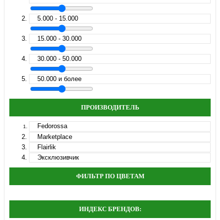
5.000 - 15.000
15.000 - 30.000
30.000 - 50.000
50.000 и более
ПРОИЗВОДИТЕЛЬ
Fedorossa
Marketplace
Flairlik
Эксклюзивчик
ФИЛЬТР ПО ЦВЕТАМ
ИНДЕКС БРЕНДОВ: