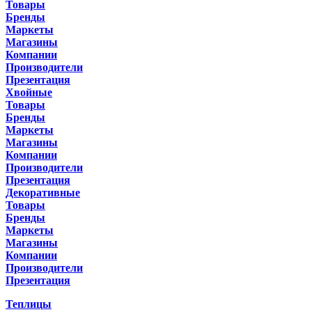
Товары
Бренды
Маркеты
Магазины
Компании
Производители
Презентация
Хвойные
Товары
Бренды
Маркеты
Магазины
Компании
Производители
Презентация
Декоративные
Товары
Бренды
Маркеты
Магазины
Компании
Производители
Презентация
Теплицы