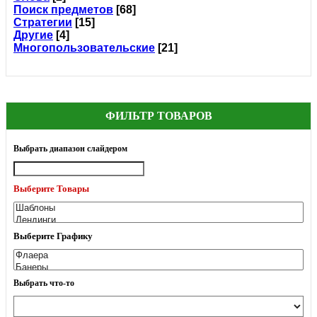
Поиск предметов
[68]
Стратегии
[15]
Другие
[4]
Многопользовательские
[21]
ФИЛЬТР ТОВАРОВ
Выбрать диапазон слайдером
Выберите Товары
Выберите Графику
Выбрать что-то