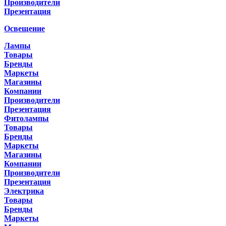
Производители
Презентация
Освещение
Лампы
Товары
Бренды
Маркеты
Магазины
Компании
Производители
Презентация
Фитолампы
Товары
Бренды
Маркеты
Магазины
Компании
Производители
Презентация
Электрика
Товары
Бренды
Маркеты