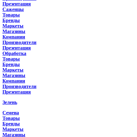
Презентация
Саженцы
Товары
Бренды
Маркеты
Магазины
Компании
Производители
Презентация
Обработка
Товары
Бренды
Маркеты
Магазины
Компании
Производители
Презентация
Зелень
Семена
Товары
Бренды
Маркеты
Магазины