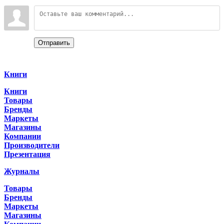
Войдите:
Отправить
Categories
Книги
Книги
Товары
Бренды
Маркеты
Магазины
Компании
Производители
Презентация
Журналы
Товары
Бренды
Маркеты
Магазины