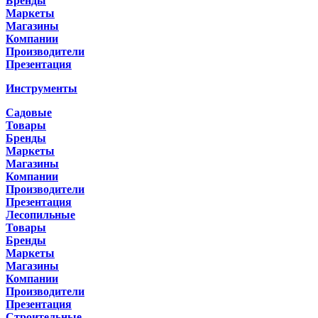
Бренды
Маркеты
Магазины
Компании
Производители
Презентация
Инструменты
Садовые
Товары
Бренды
Маркеты
Магазины
Компании
Производители
Презентация
Лесопильные
Товары
Бренды
Маркеты
Магазины
Компании
Производители
Презентация
Строительные