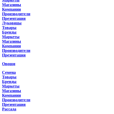
Маркеты
Магазины
Компании
Производители
Презентация
Луковицы
Товары
Бренды
Маркеты
Магазины
Компании
Производители
Презентация
Овощи
Семена
Товары
Бренды
Маркеты
Магазины
Компании
Производители
Презентация
Рассада