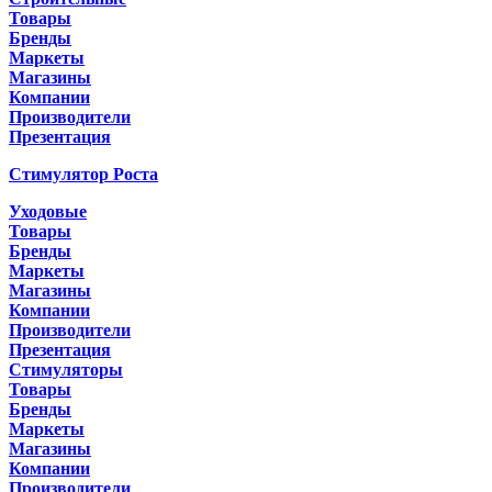
Товары
Бренды
Маркеты
Магазины
Компании
Производители
Презентация
Стимулятор Роста
Уходовые
Товары
Бренды
Маркеты
Магазины
Компании
Производители
Презентация
Стимуляторы
Товары
Бренды
Маркеты
Магазины
Компании
Производители