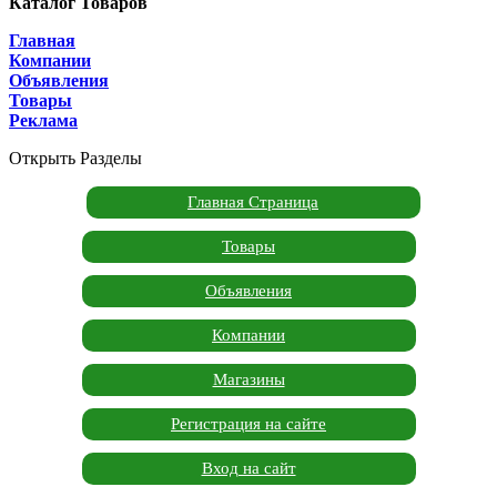
Каталог Товаров
Главная
Компании
Объявления
Товары
Реклама
Открыть Разделы
Главная Страница
Товары
Объявления
Компании
Магазины
Регистрация на сайте
Вход на сайт