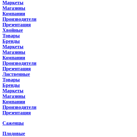
Маркеты
Магазины
Компании
Производители
Презентация
Хвойные
Товары
Бренды
Маркеты
Магазины
Компании
Производители
Презентация
Лиственные
Товары
Бренды
Маркеты
Магазины
Компании
Производители
Презентация
Саженцы
Плодовые