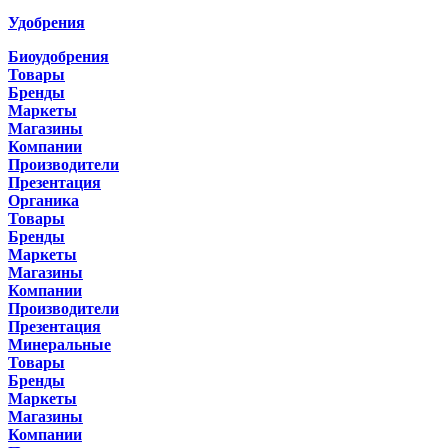
Удобрения
Биоудобрения
Товары
Бренды
Маркеты
Магазины
Компании
Производители
Презентация
Органика
Товары
Бренды
Маркеты
Магазины
Компании
Производители
Презентация
Минеральные
Товары
Бренды
Маркеты
Магазины
Компании