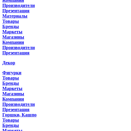
Компании
Производители
Презентация
Материалы
Товары
Бренды
Маркеты
Магазины
Компании
Производители
Презентация
Декор
Фигурки
Товары
Бренды
Маркеты
Магазины
Компании
Производители
Презентация
Горшки, Кашпо
Товары
Бренды
Маркеты