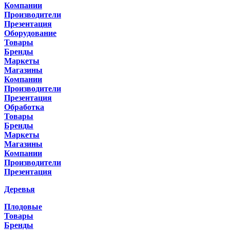
Компании
Производители
Презентация
Оборудование
Товары
Бренды
Маркеты
Магазины
Компании
Производители
Презентация
Обработка
Товары
Бренды
Маркеты
Магазины
Компании
Производители
Презентация
Деревья
Плодовые
Товары
Бренды