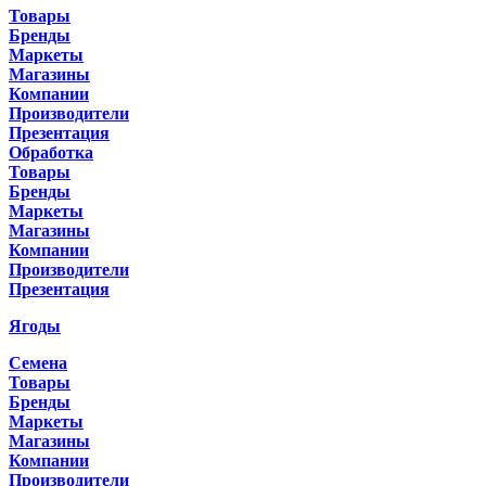
Товары
Бренды
Маркеты
Магазины
Компании
Производители
Презентация
Обработка
Товары
Бренды
Маркеты
Магазины
Компании
Производители
Презентация
Ягоды
Семена
Товары
Бренды
Маркеты
Магазины
Компании
Производители