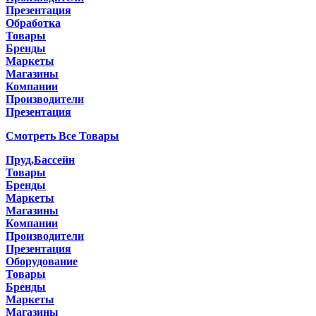
Презентация
Обработка
Товары
Бренды
Маркеты
Магазины
Компании
Производители
Презентация
Смотреть Все Товары
Пруд,Бассейн
Товары
Бренды
Маркеты
Магазины
Компании
Производители
Презентация
Оборудование
Товары
Бренды
Маркеты
Магазины