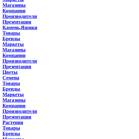
Магазины
Компании
Производители
Презентация
Камень,Ящики
Товары
Бренды
Маркеты
Магазины
Компании
Производители
Презентация
Цветы
Семена
Товары
Бренды
Маркеты
Магазины
Компании
Производители
Презентация
Растения
Товары
Бренды