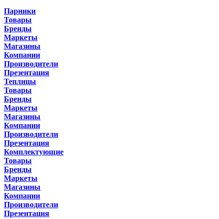
Парники
Товары
Бренды
Маркеты
Магазины
Компании
Производители
Презентация
Теплицы
Товары
Бренды
Маркеты
Магазины
Компании
Производители
Презентация
Комплектующие
Товары
Бренды
Маркеты
Магазины
Компании
Производители
Презентация