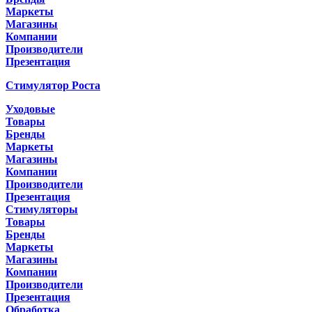
Маркеты
Магазины
Компании
Производители
Презентация
Стимулятор Роста
Уходовые
Товары
Бренды
Маркеты
Магазины
Компании
Производители
Презентация
Стимуляторы
Товары
Бренды
Маркеты
Магазины
Компании
Производители
Презентация
Обработка