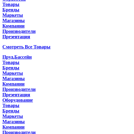
Товары
Бренды
Маркеты
Магазины
Компании
Производители
Презентация
Смотреть Все Товары
Пруд,Бассейн
Товары
Бренды
Маркеты
Магазины
Компании
Производители
Презентация
Оборудование
Товары
Бренды
Маркеты
Магазины
Компании
Производители