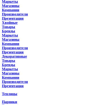
Маркеты
Магазины
Компании
Производители
Презентация
Хвойные
Товары
Бренды
Маркеты
Магазины
Компании
Производители
Презентация
Декоративные
Товары
Бренды
Маркеты
Магазины
Компании
Производители
Презентация
Теплицы
Парники