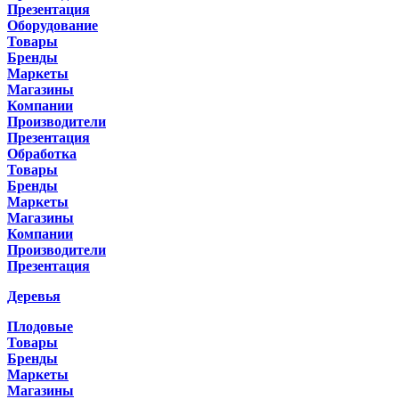
Презентация
Оборудование
Товары
Бренды
Маркеты
Магазины
Компании
Производители
Презентация
Обработка
Товары
Бренды
Маркеты
Магазины
Компании
Производители
Презентация
Деревья
Плодовые
Товары
Бренды
Маркеты
Магазины