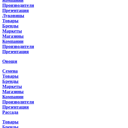
Компании
Производители
Презентация
Луковицы
Товары
Бренды
Маркеты
Магазины
Компании
Производители
Презентация
Овощи
Семена
Товары
Бренды
Маркеты
Магазины
Компании
Производители
Презентация
Рассада
Товары
Бренды