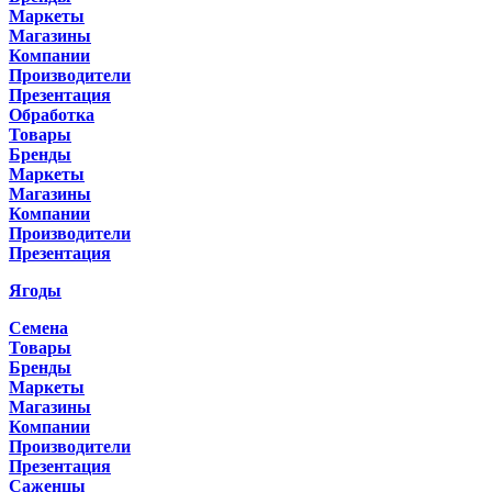
Маркеты
Магазины
Компании
Производители
Презентация
Обработка
Товары
Бренды
Маркеты
Магазины
Компании
Производители
Презентация
Ягоды
Семена
Товары
Бренды
Маркеты
Магазины
Компании
Производители
Презентация
Саженцы