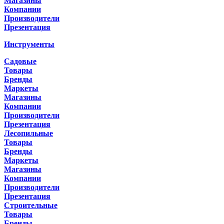
Магазины
Компании
Производители
Презентация
Инструменты
Садовые
Товары
Бренды
Маркеты
Магазины
Компании
Производители
Презентация
Лесопильные
Товары
Бренды
Маркеты
Магазины
Компании
Производители
Презентация
Строительные
Товары
Бренды