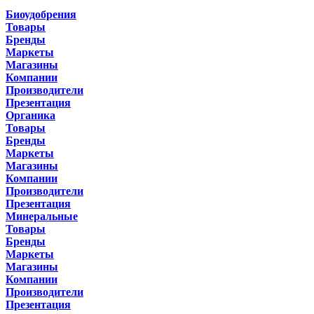
Биоудобрения
Товары
Бренды
Маркеты
Магазины
Компании
Производители
Презентация
Органика
Товары
Бренды
Маркеты
Магазины
Компании
Производители
Презентация
Минеральные
Товары
Бренды
Маркеты
Магазины
Компании
Производители
Презентация