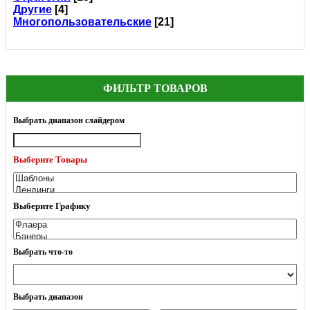
Другие
[4]
Многопользовательские
[21]
ФИЛЬТР ТОВАРОВ
Выбрать диапазон слайдером
Выберите Товары
Выберите Графику
Выбрать что-то
Выбрать диапазон