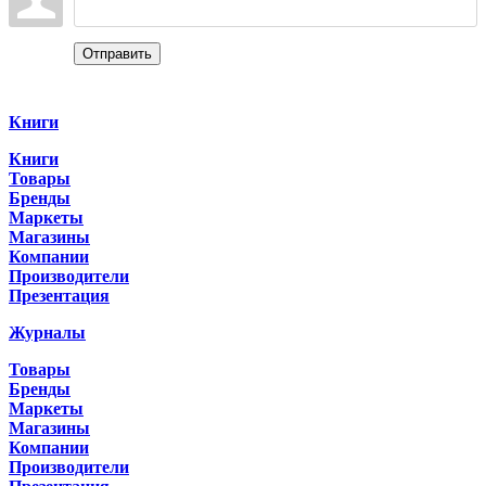
Отправить
Categories
Книги
Книги
Товары
Бренды
Маркеты
Магазины
Компании
Производители
Презентация
Журналы
Товары
Бренды
Маркеты
Магазины
Компании
Производители