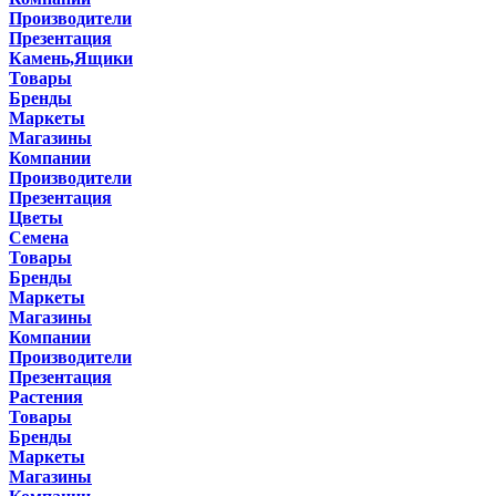
Производители
Презентация
Камень,Ящики
Товары
Бренды
Маркеты
Магазины
Компании
Производители
Презентация
Цветы
Семена
Товары
Бренды
Маркеты
Магазины
Компании
Производители
Презентация
Растения
Товары
Бренды
Маркеты
Магазины