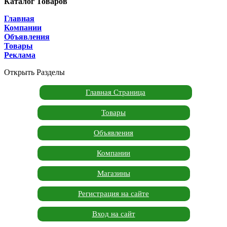
Каталог Товаров
Главная
Компании
Объявления
Товары
Реклама
Открыть Разделы
Главная Страница
Товары
Объявления
Компании
Магазины
Регистрация на сайте
Вход на сайт