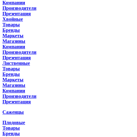
Компании
Производители
Презентация
Хвойные
Товары
Бренды
Маркеты
Магазины
Компании
Производители
Презентация
Лиственные
Товары
Бренды
Маркеты
Магазины
Компании
Производители
Презентация
Саженцы
Плодовые
Товары
Бренды