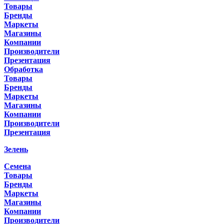
Товары
Бренды
Маркеты
Магазины
Компании
Производители
Презентация
Обработка
Товары
Бренды
Маркеты
Магазины
Компании
Производители
Презентация
Зелень
Семена
Товары
Бренды
Маркеты
Магазины
Компании
Производители