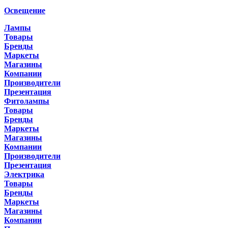
Освещение
Лампы
Товары
Бренды
Маркеты
Магазины
Компании
Производители
Презентация
Фитолампы
Товары
Бренды
Маркеты
Магазины
Компании
Производители
Презентация
Электрика
Товары
Бренды
Маркеты
Магазины
Компании