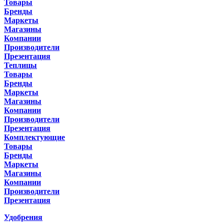
Товары
Бренды
Маркеты
Магазины
Компании
Производители
Презентация
Теплицы
Товары
Бренды
Маркеты
Магазины
Компании
Производители
Презентация
Комплектующие
Товары
Бренды
Маркеты
Магазины
Компании
Производители
Презентация
Удобрения