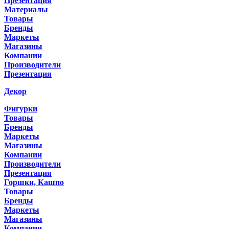
Презентация
Материалы
Товары
Бренды
Маркеты
Магазины
Компании
Производители
Презентация
Декор
Фигурки
Товары
Бренды
Маркеты
Магазины
Компании
Производители
Презентация
Горшки, Кашпо
Товары
Бренды
Маркеты
Магазины
Компании