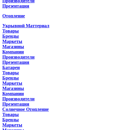
Производители
Презентация
Отопление
Укрывной Маттериал
Товары
Бренды
Маркеты
Магазины
Компании
Производители
Презентация
Батареи
Товары
Бренды
Маркеты
Магазины
Компании
Производители
Презентация
Солнечное Отопление
Товары
Бренды
Маркеты