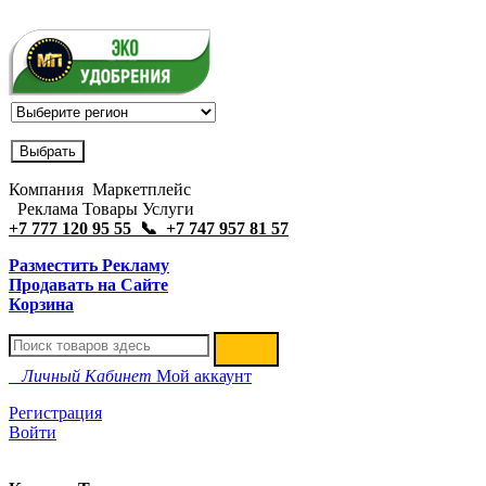
Компания Маркетплейс
Реклама Товары Услуги
+7 777 120 95 55 📞 +7 747 957 81 57
Разместить Рекламу
Продавать на Сайте
Корзина
Личный Кабинет
Мой аккаунт
Регистрация
Войти