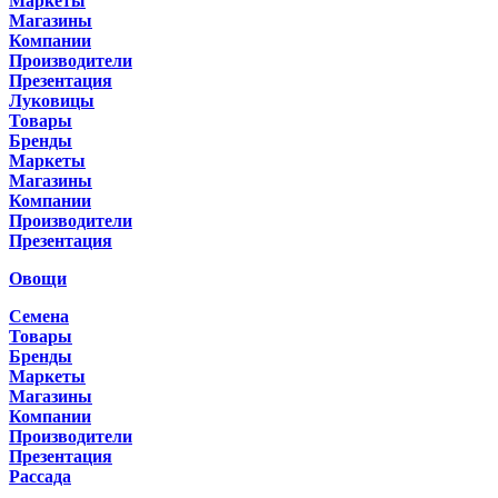
Маркеты
Магазины
Компании
Производители
Презентация
Луковицы
Товары
Бренды
Маркеты
Магазины
Компании
Производители
Презентация
Овощи
Семена
Товары
Бренды
Маркеты
Магазины
Компании
Производители
Презентация
Рассада