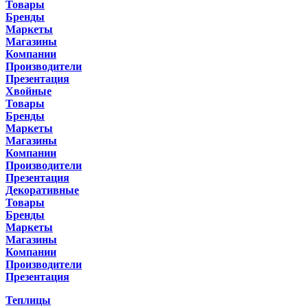
Товары
Бренды
Маркеты
Магазины
Компании
Производители
Презентация
Хвойные
Товары
Бренды
Маркеты
Магазины
Компании
Производители
Презентация
Декоративные
Товары
Бренды
Маркеты
Магазины
Компании
Производители
Презентация
Теплицы