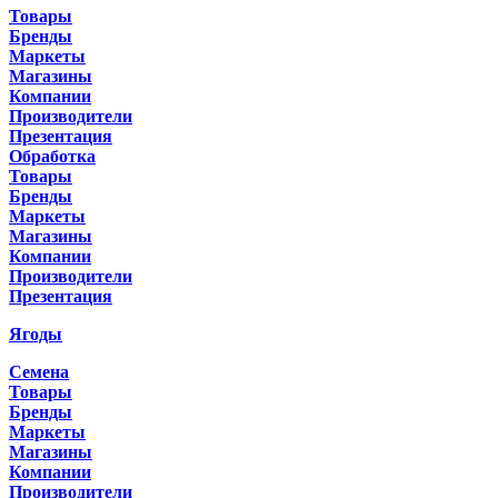
Товары
Бренды
Маркеты
Магазины
Компании
Производители
Презентация
Обработка
Товары
Бренды
Маркеты
Магазины
Компании
Производители
Презентация
Ягоды
Семена
Товары
Бренды
Маркеты
Магазины
Компании
Производители