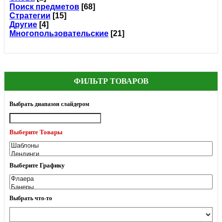
Поиск предметов
[68]
Стратегии
[15]
Другие
[4]
Многопользовательские
[21]
ФИЛЬТР ТОВАРОВ
Выбрать диапазон слайдером
Выберите Товары
Выберите Графику
Выбрать что-то