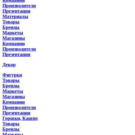
Компании
Производители
Презентация
Материалы
Товары
Бренды
Маркеты
Магазины
Компании
Производители
Презентация
Декор
Фигурки
Товары
Бренды
Маркеты
Магазины
Компании
Производители
Презентация
Горшки, Кашпо
Товары
Бренды
Маркеты