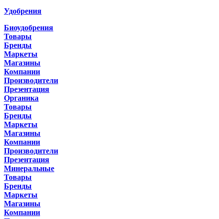
Удобрения
Биоудобрения
Товары
Бренды
Маркеты
Магазины
Компании
Производители
Презентация
Органика
Товары
Бренды
Маркеты
Магазины
Компании
Производители
Презентация
Минеральные
Товары
Бренды
Маркеты
Магазины
Компании