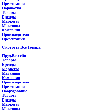
Презентация
Обработка
Товары
Бренды
Маркеты
Магазины
Компании
Производители
Презентация
Смотреть Все Товары
Пруд,Бассейн
Товары
Бренды
Маркеты
Магазины
Компании
Производители
Презентация
Оборудование
Товары
Бренды
Маркеты
Магазины