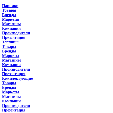
Парники
Товары
Бренды
Маркеты
Магазины
Компании
Производители
Презентация
Теплицы
Товары
Бренды
Маркеты
Магазины
Компании
Производители
Презентация
Комплектующие
Товары
Бренды
Маркеты
Магазины
Компании
Производители
Презентация