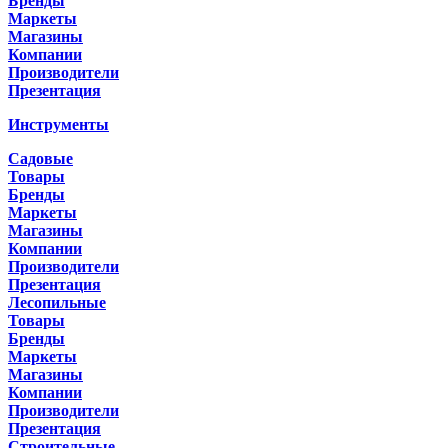
Бренды
Маркеты
Магазины
Компании
Производители
Презентация
Инструменты
Садовые
Товары
Бренды
Маркеты
Магазины
Компании
Производители
Презентация
Лесопильные
Товары
Бренды
Маркеты
Магазины
Компании
Производители
Презентация
Строительные