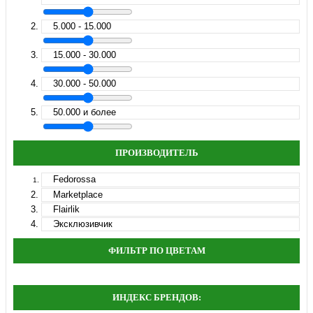
5.000 - 15.000
15.000 - 30.000
30.000 - 50.000
50.000 и более
ПРОИЗВОДИТЕЛЬ
Fedorossa
Marketplace
Flairlik
Эксклюзивчик
ФИЛЬТР ПО ЦВЕТАМ
ИНДЕКС БРЕНДОВ: