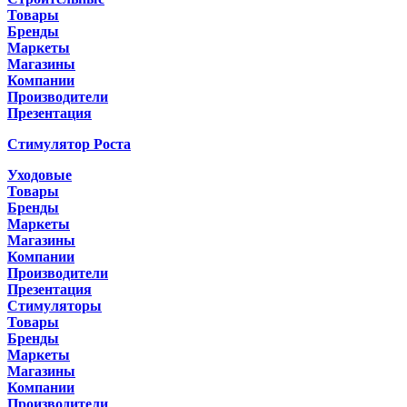
Товары
Бренды
Маркеты
Магазины
Компании
Производители
Презентация
Стимулятор Роста
Уходовые
Товары
Бренды
Маркеты
Магазины
Компании
Производители
Презентация
Стимуляторы
Товары
Бренды
Маркеты
Магазины
Компании
Производители