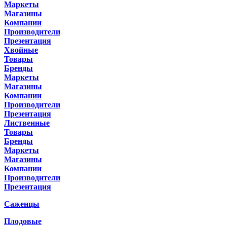
Маркеты
Магазины
Компании
Производители
Презентация
Хвойные
Товары
Бренды
Маркеты
Магазины
Компании
Производители
Презентация
Лиственные
Товары
Бренды
Маркеты
Магазины
Компании
Производители
Презентация
Саженцы
Плодовые