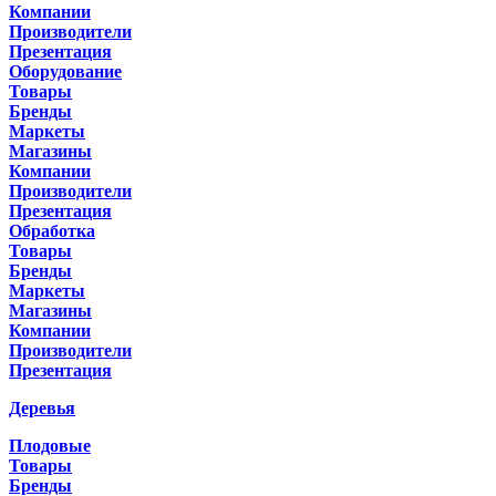
Компании
Производители
Презентация
Оборудование
Товары
Бренды
Маркеты
Магазины
Компании
Производители
Презентация
Обработка
Товары
Бренды
Маркеты
Магазины
Компании
Производители
Презентация
Деревья
Плодовые
Товары
Бренды