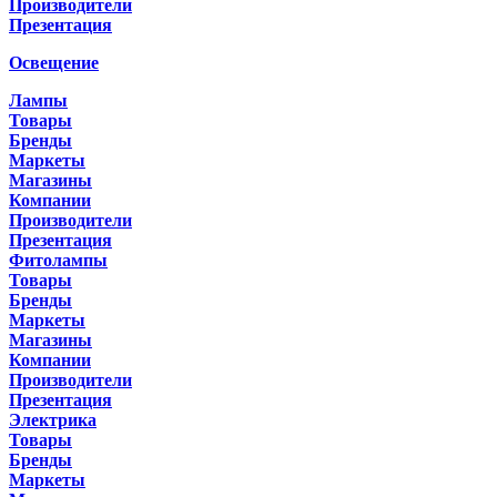
Производители
Презентация
Освещение
Лампы
Товары
Бренды
Маркеты
Магазины
Компании
Производители
Презентация
Фитолампы
Товары
Бренды
Маркеты
Магазины
Компании
Производители
Презентация
Электрика
Товары
Бренды
Маркеты