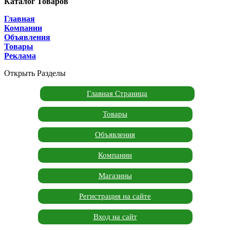
Каталог Товаров
Главная
Компании
Объявления
Товары
Реклама
Открыть Разделы
Главная Страница
Товары
Объявления
Компании
Магазины
Регистрация на сайте
Вход на сайт