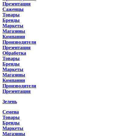
Презентация
Саженцы
Товары
Бренды
Маркеты
Магазины
Компании
Производители
Презентация
Обработка
Товары
Бренды
Маркеты
Магазины
Компании
Производители
Презентация
Зелень
Семена
Товары
Бренды
Маркеты
Магазины