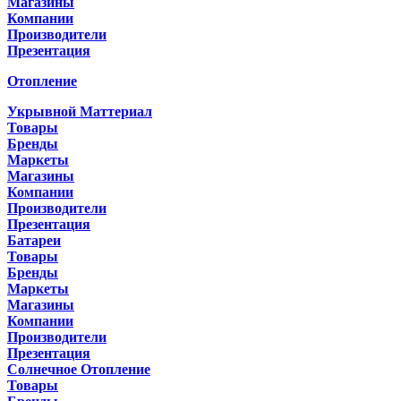
Магазины
Компании
Производители
Презентация
Отопление
Укрывной Маттериал
Товары
Бренды
Маркеты
Магазины
Компании
Производители
Презентация
Батареи
Товары
Бренды
Маркеты
Магазины
Компании
Производители
Презентация
Солнечное Отопление
Товары