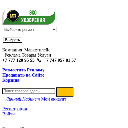
Компания Маркетплейс
Реклама Товары Услуги
+7 777 120 95 55 📞 +7 747 957 81 57
Разместить Рекламу
Продавать на Сайте
Корзина
Личный Кабинет
Мой аккаунт
Регистрация
Войти