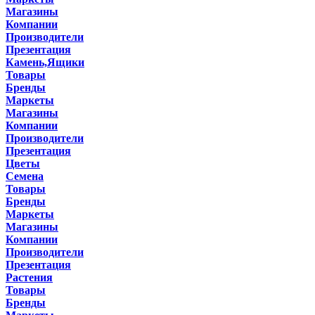
Магазины
Компании
Производители
Презентация
Камень,Ящики
Товары
Бренды
Маркеты
Магазины
Компании
Производители
Презентация
Цветы
Семена
Товары
Бренды
Маркеты
Магазины
Компании
Производители
Презентация
Растения
Товары
Бренды