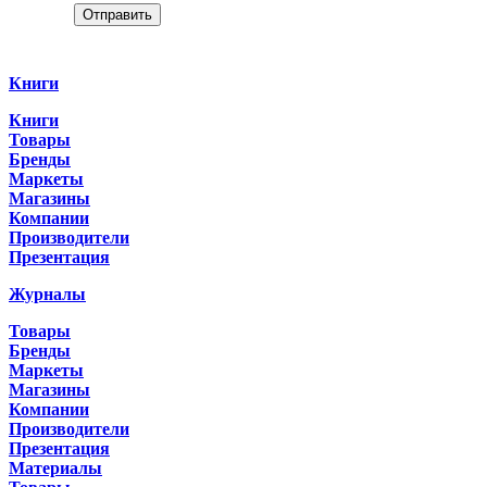
Отправить
Categories
Книги
Книги
Товары
Бренды
Маркеты
Магазины
Компании
Производители
Презентация
Журналы
Товары
Бренды
Маркеты
Магазины
Компании
Производители
Презентация
Материалы