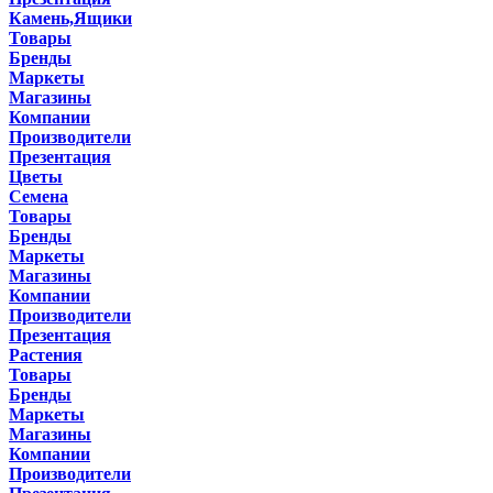
Камень,Ящики
Товары
Бренды
Маркеты
Магазины
Компании
Производители
Презентация
Цветы
Семена
Товары
Бренды
Маркеты
Магазины
Компании
Производители
Презентация
Растения
Товары
Бренды
Маркеты
Магазины
Компании
Производители