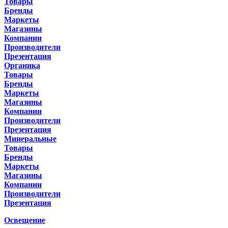
Товары
Бренды
Маркеты
Магазины
Компании
Производители
Презентация
Органика
Товары
Бренды
Маркеты
Магазины
Компании
Производители
Презентация
Минеральные
Товары
Бренды
Маркеты
Магазины
Компании
Производители
Презентация
Освещение