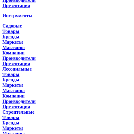
Производители
Презентация
Инструменты
Садовые
Товары
Бренды
Маркеты
Магазины
Компании
Производители
Презентация
Лесопильные
Товары
Бренды
Маркеты
Магазины
Компании
Производители
Презентация
Строительные
Товары
Бренды
Маркеты
Магазины