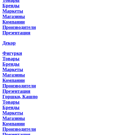
Товары
Бренды
Маркеты
Магазины
Компании
Производители
Презентация
Декор
Фигурки
Товары
Бренды
Маркеты
Магазины
Компании
Производители
Презентация
Горшки, Кашпо
Товары
Бренды
Маркеты
Магазины
Компании
Производители
Презентация