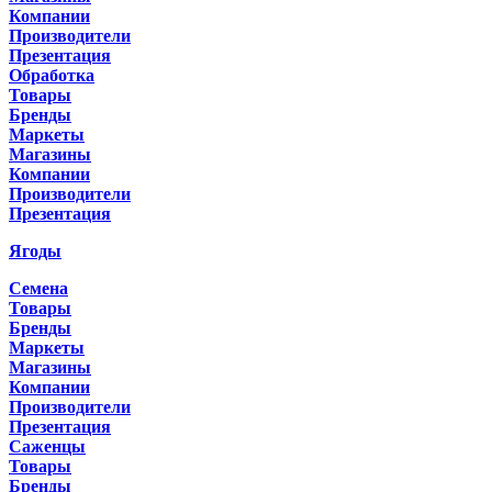
Компании
Производители
Презентация
Обработка
Товары
Бренды
Маркеты
Магазины
Компании
Производители
Презентация
Ягоды
Семена
Товары
Бренды
Маркеты
Магазины
Компании
Производители
Презентация
Саженцы
Товары
Бренды