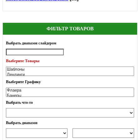
ФИЛЬТР ТОВАРОВ
Выбрать диапазон слайдером
Выберите Товары
Выберите Графику
Выбрать что-то
Выбрать диапазон