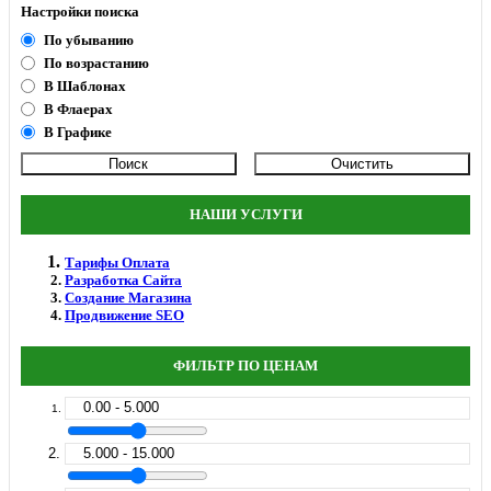
Настройки поиска
По убыванию
По возрастанию
В Шаблонах
В Флаерах
В Графике
НАШИ УСЛУГИ
Тарифы Оплата
Разработка Сайта
Создание Магазина
Продвижение SEO
ФИЛЬТР ПО ЦЕНАМ
0.00 - 5.000
5.000 - 15.000