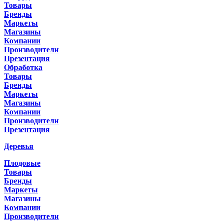
Товары
Бренды
Маркеты
Магазины
Компании
Производители
Презентация
Обработка
Товары
Бренды
Маркеты
Магазины
Компании
Производители
Презентация
Деревья
Плодовые
Товары
Бренды
Маркеты
Магазины
Компании
Производители