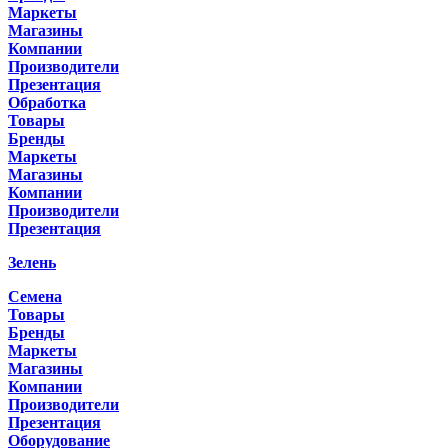
Маркеты
Магазины
Компании
Производители
Презентация
Обработка
Товары
Бренды
Маркеты
Магазины
Компании
Производители
Презентация
Зелень
Семена
Товары
Бренды
Маркеты
Магазины
Компании
Производители
Презентация
Оборудование