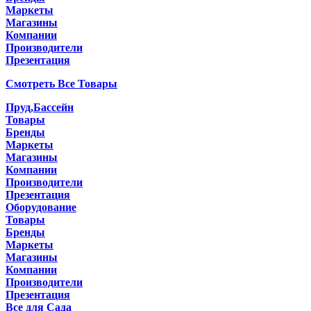
Маркеты
Магазины
Компании
Производители
Презентация
Смотреть Все Товары
Пруд,Бассейн
Товары
Бренды
Маркеты
Магазины
Компании
Производители
Презентация
Оборудование
Товары
Бренды
Маркеты
Магазины
Компании
Производители
Презентация
Все для Сада