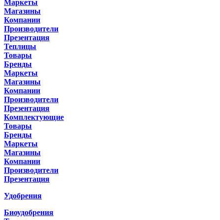
Маркеты
Магазины
Компании
Производители
Презентация
Теплицы
Товары
Бренды
Маркеты
Магазины
Компании
Производители
Презентация
Комплектующие
Товары
Бренды
Маркеты
Магазины
Компании
Производители
Презентация
Удобрения
Биоудобрения