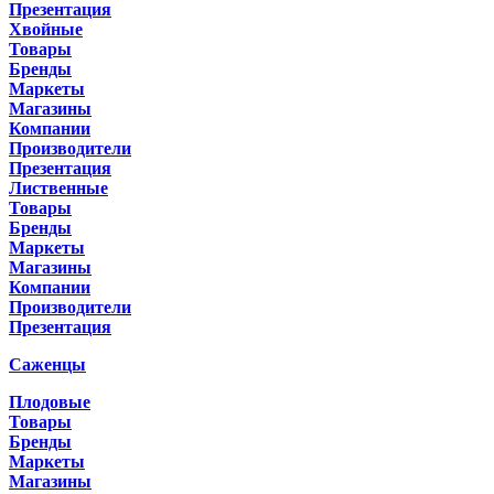
Презентация
Хвойные
Товары
Бренды
Маркеты
Магазины
Компании
Производители
Презентация
Лиственные
Товары
Бренды
Маркеты
Магазины
Компании
Производители
Презентация
Саженцы
Плодовые
Товары
Бренды
Маркеты
Магазины