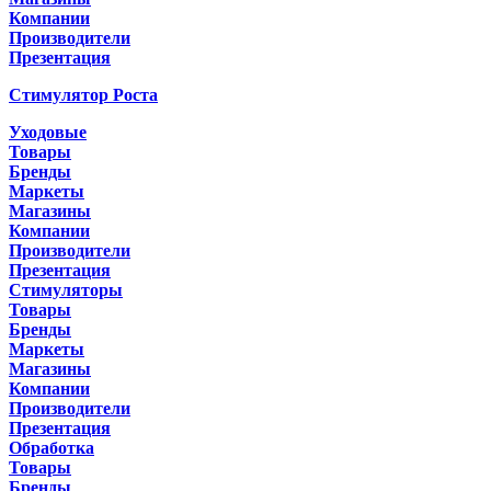
Компании
Производители
Презентация
Стимулятор Роста
Уходовые
Товары
Бренды
Маркеты
Магазины
Компании
Производители
Презентация
Стимуляторы
Товары
Бренды
Маркеты
Магазины
Компании
Производители
Презентация
Обработка
Товары
Бренды