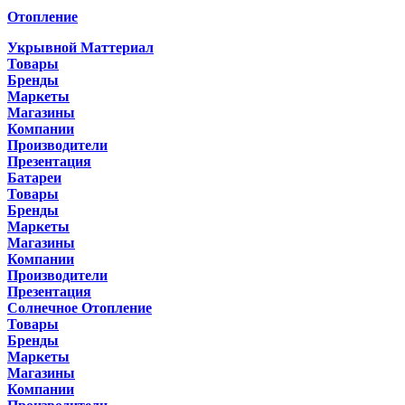
Отопление
Укрывной Маттериал
Товары
Бренды
Маркеты
Магазины
Компании
Производители
Презентация
Батареи
Товары
Бренды
Маркеты
Магазины
Компании
Производители
Презентация
Солнечное Отопление
Товары
Бренды
Маркеты
Магазины
Компании