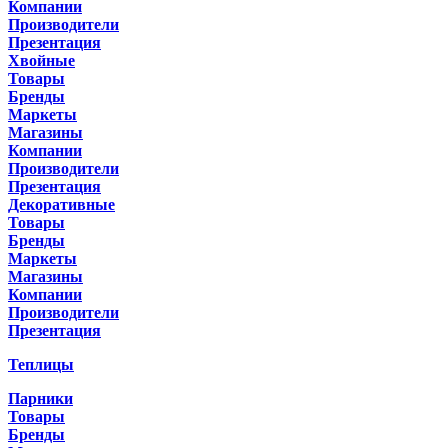
Компании
Производители
Презентация
Хвойные
Товары
Бренды
Маркеты
Магазины
Компании
Производители
Презентация
Декоративные
Товары
Бренды
Маркеты
Магазины
Компании
Производители
Презентация
Теплицы
Парники
Товары
Бренды