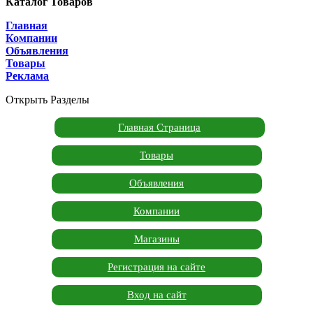
Каталог Товаров
Главная
Компании
Объявления
Товары
Реклама
Открыть Разделы
Главная Страница
Товары
Объявления
Компании
Магазины
Регистрация на сайте
Вход на сайт