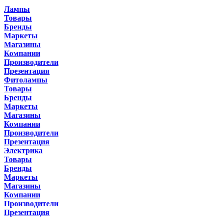
Лампы
Товары
Бренды
Маркеты
Магазины
Компании
Производители
Презентация
Фитолампы
Товары
Бренды
Маркеты
Магазины
Компании
Производители
Презентация
Электрика
Товары
Бренды
Маркеты
Магазины
Компании
Производители
Презентация