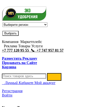
Компания Маркетплейс
Реклама Товары Услуги
+7 777 120 95 55 📞 +7 747 957 81 57
Разместить Рекламу
Продавать на Сайте
Корзина
Личный Кабинет
Мой аккаунт
Регистрация
Войти