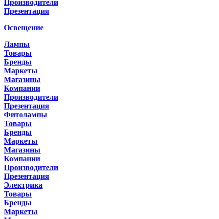
Производители
Презентация
Освещение
Лампы
Товары
Бренды
Маркеты
Магазины
Компании
Производители
Презентация
Фитолампы
Товары
Бренды
Маркеты
Магазины
Компании
Производители
Презентация
Электрика
Товары
Бренды
Маркеты