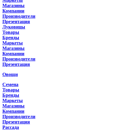
Маркеты
Магазины
Компании
Производители
Презентация
Луковицы
Товары
Бренды
Маркеты
Магазины
Компании
Производители
Презентация
Овощи
Семена
Товары
Бренды
Маркеты
Магазины
Компании
Производители
Презентация
Рассада