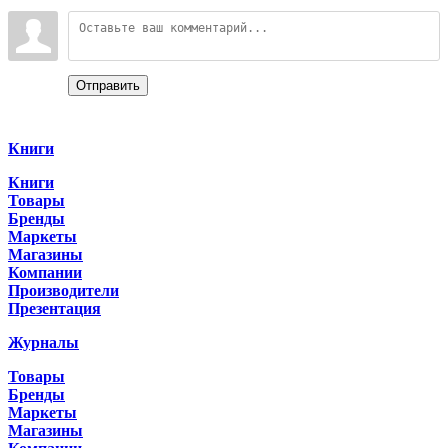
Войдите:
Отправить
Categories
Книги
Книги
Товары
Бренды
Маркеты
Магазины
Компании
Производители
Презентация
Журналы
Товары
Бренды
Маркеты
Магазины