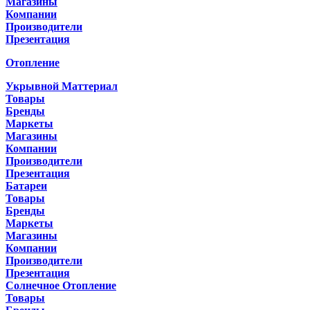
Магазины
Компании
Производители
Презентация
Отопление
Укрывной Маттериал
Товары
Бренды
Маркеты
Магазины
Компании
Производители
Презентация
Батареи
Товары
Бренды
Маркеты
Магазины
Компании
Производители
Презентация
Солнечное Отопление
Товары