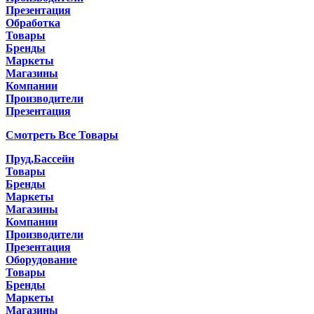
Презентация
Обработка
Товары
Бренды
Маркеты
Магазины
Компании
Производители
Презентация
Смотреть Все Товары
Пруд,Бассейн
Товары
Бренды
Маркеты
Магазины
Компании
Производители
Презентация
Оборудование
Товары
Бренды
Маркеты
Магазины