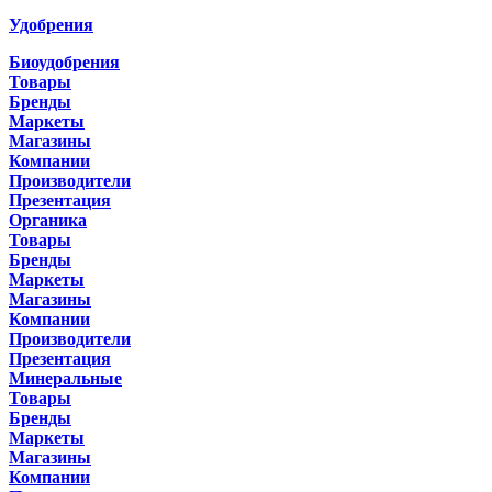
Удобрения
Биоудобрения
Товары
Бренды
Маркеты
Магазины
Компании
Производители
Презентация
Органика
Товары
Бренды
Маркеты
Магазины
Компании
Производители
Презентация
Минеральные
Товары
Бренды
Маркеты
Магазины
Компании