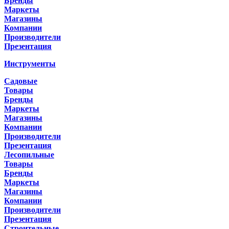
Бренды
Маркеты
Магазины
Компании
Производители
Презентация
Инструменты
Садовые
Товары
Бренды
Маркеты
Магазины
Компании
Производители
Презентация
Лесопильные
Товары
Бренды
Маркеты
Магазины
Компании
Производители
Презентация
Строительные