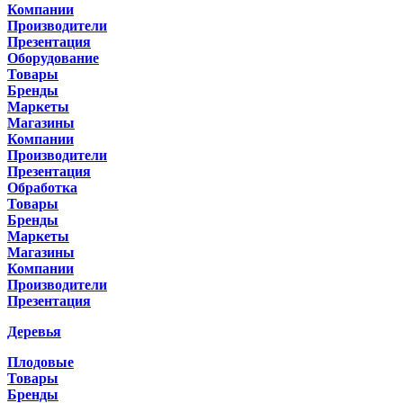
Компании
Производители
Презентация
Оборудование
Товары
Бренды
Маркеты
Магазины
Компании
Производители
Презентация
Обработка
Товары
Бренды
Маркеты
Магазины
Компании
Производители
Презентация
Деревья
Плодовые
Товары
Бренды