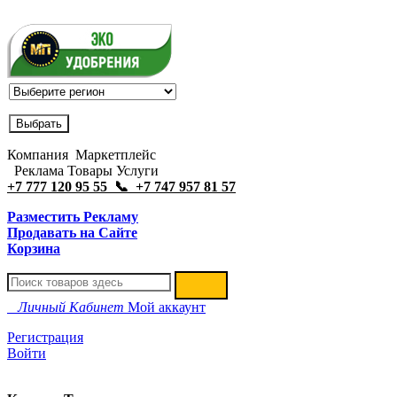
Компания Маркетплейс
Реклама Товары Услуги
+7 777 120 95 55 📞 +7 747 957 81 57
Разместить Рекламу
Продавать на Сайте
Корзина
Личный Кабинет
Мой аккаунт
Регистрация
Войти