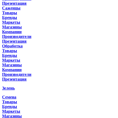
Презентация
Саженцы
Товары
Бренды
Маркеты
Магазины
Компании
Производители
Презентация
Обработка
Товары
Бренды
Маркеты
Магазины
Компании
Производители
Презентация
Зелень
Семена
Товары
Бренды
Маркеты
Магазины