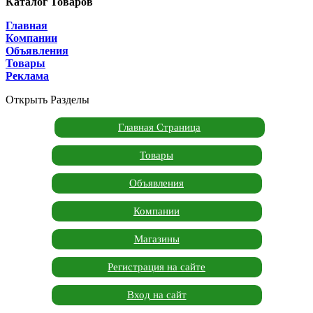
Каталог Товаров
Главная
Компании
Объявления
Товары
Реклама
Открыть Разделы
Главная Страница
Товары
Объявления
Компании
Магазины
Регистрация на сайте
Вход на сайт