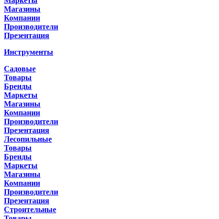
Маркеты
Магазины
Компании
Производители
Презентация
Инструменты
Садовые
Товары
Бренды
Маркеты
Магазины
Компании
Производители
Презентация
Лесопильные
Товары
Бренды
Маркеты
Магазины
Компании
Производители
Презентация
Строительные
Товары