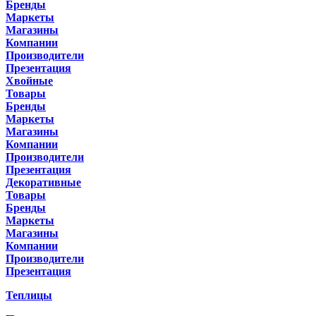
Бренды
Маркеты
Магазины
Компании
Производители
Презентация
Хвойные
Товары
Бренды
Маркеты
Магазины
Компании
Производители
Презентация
Декоративные
Товары
Бренды
Маркеты
Магазины
Компании
Производители
Презентация
Теплицы