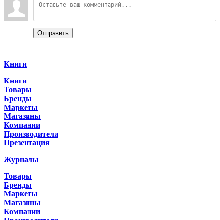
Отправить
Categories
Книги
Книги
Товары
Бренды
Маркеты
Магазины
Компании
Производители
Презентация
Журналы
Товары
Бренды
Маркеты
Магазины
Компании