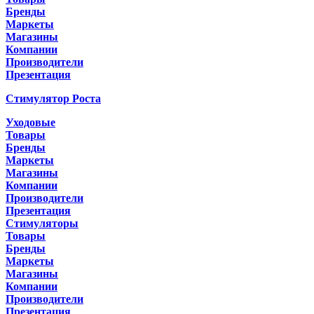
Бренды
Маркеты
Магазины
Компании
Производители
Презентация
Стимулятор Роста
Уходовые
Товары
Бренды
Маркеты
Магазины
Компании
Производители
Презентация
Стимуляторы
Товары
Бренды
Маркеты
Магазины
Компании
Производители
Презентация