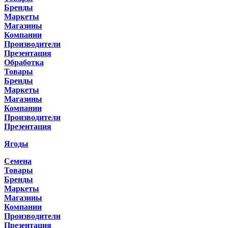
Бренды
Маркеты
Магазины
Компании
Производители
Презентация
Обработка
Товары
Бренды
Маркеты
Магазины
Компании
Производители
Презентация
Ягоды
Семена
Товары
Бренды
Маркеты
Магазины
Компании
Производители
Презентация