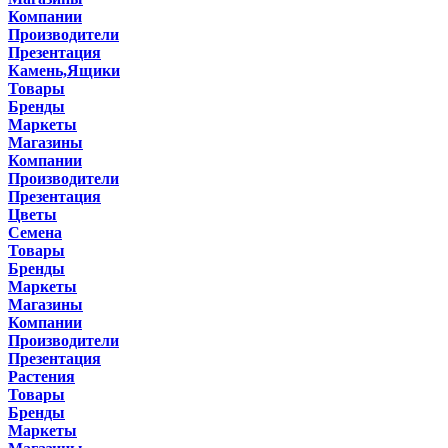
Компании
Производители
Презентация
Камень,Ящики
Товары
Бренды
Маркеты
Магазины
Компании
Производители
Презентация
Цветы
Семена
Товары
Бренды
Маркеты
Магазины
Компании
Производители
Презентация
Растения
Товары
Бренды
Маркеты