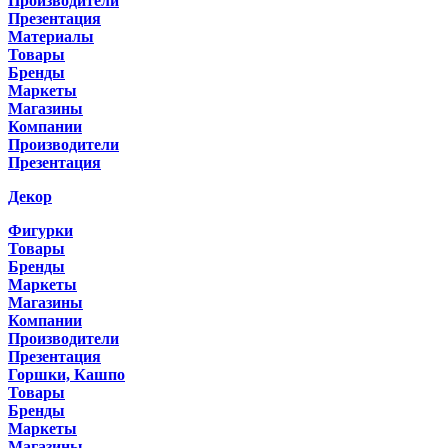
Производители
Презентация
Материалы
Товары
Бренды
Маркеты
Магазины
Компании
Производители
Презентация
Декор
Фигурки
Товары
Бренды
Маркеты
Магазины
Компании
Производители
Презентация
Горшки, Кашпо
Товары
Бренды
Маркеты
Магазины