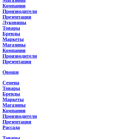
Магазины
Компании
Производители
Презентация
Луковицы
Товары
Бренды
Маркеты
Магазины
Компании
Производители
Презентация
Овощи
Семена
Товары
Бренды
Маркеты
Магазины
Компании
Производители
Презентация
Рассада
Товары