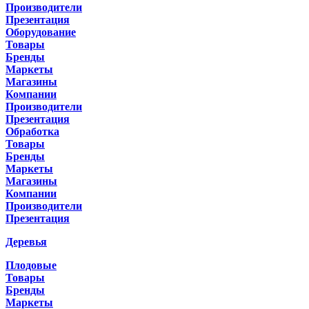
Производители
Презентация
Оборудование
Товары
Бренды
Маркеты
Магазины
Компании
Производители
Презентация
Обработка
Товары
Бренды
Маркеты
Магазины
Компании
Производители
Презентация
Деревья
Плодовые
Товары
Бренды
Маркеты