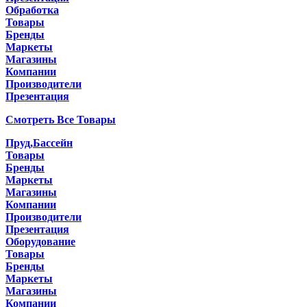
Обработка
Товары
Бренды
Маркеты
Магазины
Компании
Производители
Презентация
Смотреть Все Товары
Пруд,Бассейн
Товары
Бренды
Маркеты
Магазины
Компании
Производители
Презентация
Оборудование
Товары
Бренды
Маркеты
Магазины
Компании