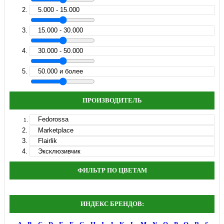
5.000 - 15.000
15.000 - 30.000
30.000 - 50.000
50.000 и более
ПРОИЗВОДИТЕЛЬ
Fedorossa
Marketplace
Flairlik
Эксклюзивчик
ФИЛЬТР ПО ЦВЕТАМ
ИНДЕКС БРЕНДОВ: