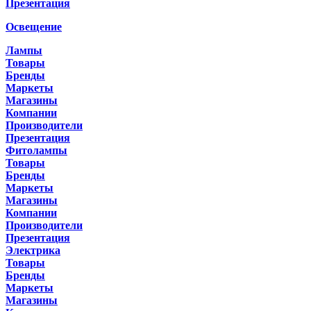
Презентация
Освещение
Лампы
Товары
Бренды
Маркеты
Магазины
Компании
Производители
Презентация
Фитолампы
Товары
Бренды
Маркеты
Магазины
Компании
Производители
Презентация
Электрика
Товары
Бренды
Маркеты
Магазины