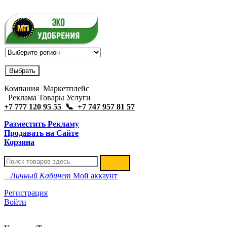
Компания Маркетплейс
Реклама Товары Услуги
+7 777 120 95 55 📞 +7 747 957 81 57
Разместить Рекламу
Продавать на Сайте
Корзина
Личный Кабинет
Мой аккаунт
Регистрация
Войти