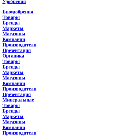
Удобрения
Биоудобрения
Товары
Бренды
Маркеты
Магазины
Компании
Производители
Презентация
Органика
Товары
Бренды
Маркеты
Магазины
Компании
Производители
Презентация
Минеральные
Товары
Бренды
Маркеты
Магазины
Компании
Производители