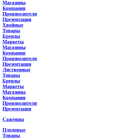
Магазины
Компании
Производители
Презентация
Хвойные
Товары
Бренды
Маркеты
Магазины
Компании
Производители
Презентация
Лиственные
Товары
Бренды
Маркеты
Магазины
Компании
Производители
Презентация
Саженцы
Плодовые
Товары