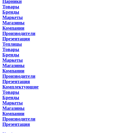
Парники
Товары
Бренды
Маркеты
Магазины
Компании
Производители
Презентация
Теплицы
Товары
Бренды
Маркеты
Магазины
Компании
Производители
Презентация
Комплектующие
Товары
Бренды
Маркеты
Магазины
Компании
Производители
Презентация