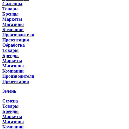
Саженцы
Товары
Бренды
Маркеты
Магазины
Компании
Производители
Презентация
Обработка
Товары
Бренды
Маркеты
Магазины
Компании
Производители
Презентация
Зелень
Семена
Товары
Бренды
Маркеты
Магазины
Компании