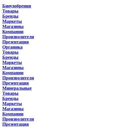
Биоудобрения
Товары
Бренды
Маркеты
Магазины
Компании
Производители
Презентация
Органика
Товары
Бренды
Маркеты
Магазины
Компании
Производители
Презентация
Минеральные
Товары
Бренды
Маркеты
Магазины
Компании
Производители
Презентация