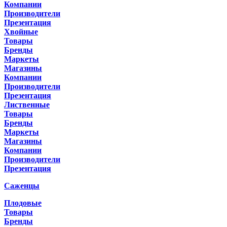
Компании
Производители
Презентация
Хвойные
Товары
Бренды
Маркеты
Магазины
Компании
Производители
Презентация
Лиственные
Товары
Бренды
Маркеты
Магазины
Компании
Производители
Презентация
Саженцы
Плодовые
Товары
Бренды