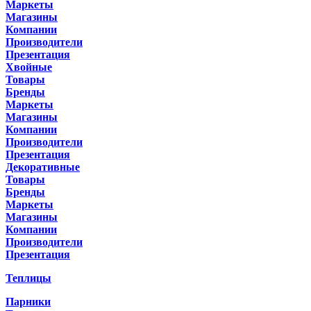
Маркеты
Магазины
Компании
Производители
Презентация
Хвойные
Товары
Бренды
Маркеты
Магазины
Компании
Производители
Презентация
Декоративные
Товары
Бренды
Маркеты
Магазины
Компании
Производители
Презентация
Теплицы
Парники