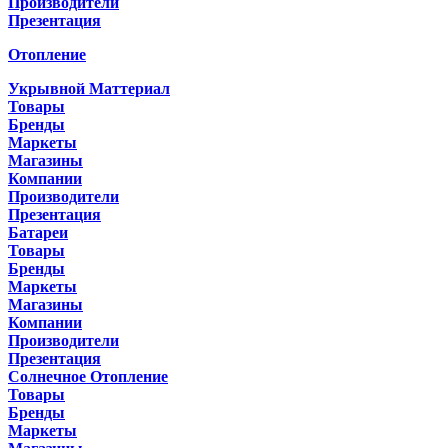
Производители
Презентация
Отопление
Укрывной Маттериал
Товары
Бренды
Маркеты
Магазины
Компании
Производители
Презентация
Батареи
Товары
Бренды
Маркеты
Магазины
Компании
Производители
Презентация
Солнечное Отопление
Товары
Бренды
Маркеты