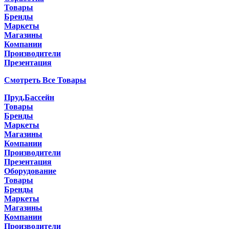
Товары
Бренды
Маркеты
Магазины
Компании
Производители
Презентация
Смотреть Все Товары
Пруд,Бассейн
Товары
Бренды
Маркеты
Магазины
Компании
Производители
Презентация
Оборудование
Товары
Бренды
Маркеты
Магазины
Компании
Производители