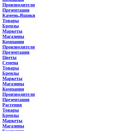
Производители
Презентация
Камень,Ящики
Товары
Бренды
Маркеты
Магазины
Компании
Производители
Презентация
Цветы
Семена
Товары
Бренды
Маркеты
Магазины
Компании
Производители
Презентация
Растения
Товары
Бренды
Маркеты
Магазины