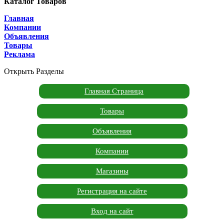
Каталог Товаров
Главная
Компании
Объявления
Товары
Реклама
Открыть Разделы
Главная Страница
Товары
Объявления
Компании
Магазины
Регистрация на сайте
Вход на сайт