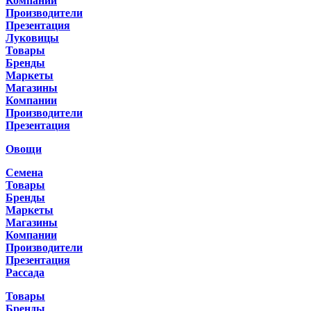
Компании
Производители
Презентация
Луковицы
Товары
Бренды
Маркеты
Магазины
Компании
Производители
Презентация
Овощи
Семена
Товары
Бренды
Маркеты
Магазины
Компании
Производители
Презентация
Рассада
Товары
Бренды