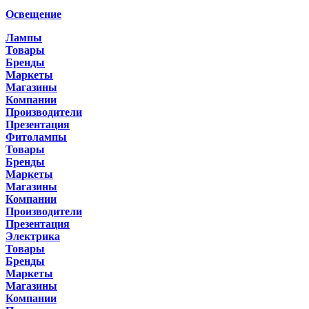
Освещение
Лампы
Товары
Бренды
Маркеты
Магазины
Компании
Производители
Презентация
Фитолампы
Товары
Бренды
Маркеты
Магазины
Компании
Производители
Презентация
Электрика
Товары
Бренды
Маркеты
Магазины
Компании