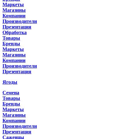
Маркеты
Магазины
Компании
Производители
Презентация
Обработка
Товары
Бренды
Маркеты
Магазины
Компании
Производители
Презентация
Ягоды
Семена
Товары
Бренды
Маркеты
Магазины
Компании
Производители
Презентация
Саженцы