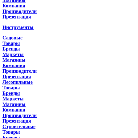
Магазины
Компании
Производители
Презентация
Инструменты
Садовые
Товары
Бренды
Маркеты
Магазины
Компании
Производители
Презентация
Лесопильные
Товары
Бренды
Маркеты
Магазины
Компании
Производители
Презентация
Строительные
Товары
Бренды