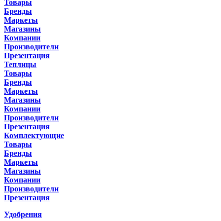
Товары
Бренды
Маркеты
Магазины
Компании
Производители
Презентация
Теплицы
Товары
Бренды
Маркеты
Магазины
Компании
Производители
Презентация
Комплектующие
Товары
Бренды
Маркеты
Магазины
Компании
Производители
Презентация
Удобрения