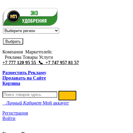
Компания Маркетплейс
Реклама Товары Услуги
+7 777 120 95 55 📞 +7 747 957 81 57
Разместить Рекламу
Продавать на Сайте
Корзина
Личный Кабинет
Мой аккаунт
Регистрация
Войти