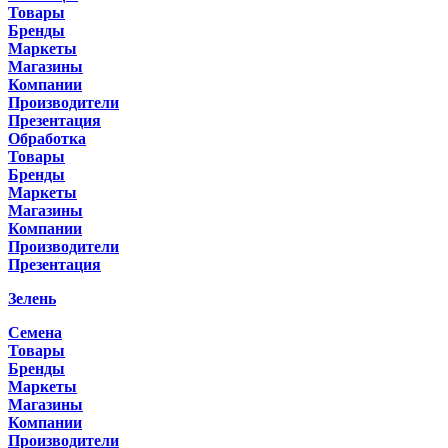
Товары
Бренды
Маркеты
Магазины
Компании
Производители
Презентация
Обработка
Товары
Бренды
Маркеты
Магазины
Компании
Производители
Презентация
Зелень
Семена
Товары
Бренды
Маркеты
Магазины
Компании
Производители