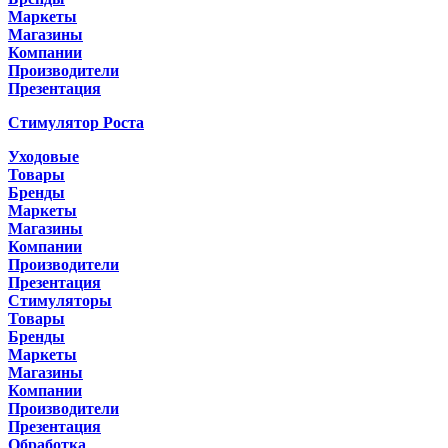
Маркеты
Магазины
Компании
Производители
Презентация
Стимулятор Роста
Уходовые
Товары
Бренды
Маркеты
Магазины
Компании
Производители
Презентация
Стимуляторы
Товары
Бренды
Маркеты
Магазины
Компании
Производители
Презентация
Обработка