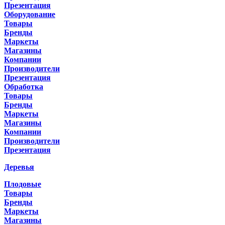
Презентация
Оборудование
Товары
Бренды
Маркеты
Магазины
Компании
Производители
Презентация
Обработка
Товары
Бренды
Маркеты
Магазины
Компании
Производители
Презентация
Деревья
Плодовые
Товары
Бренды
Маркеты
Магазины