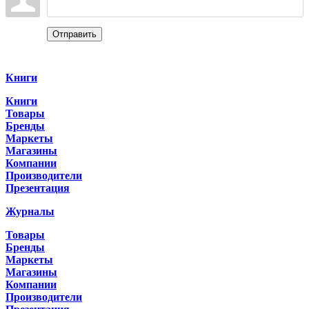
Отправить
Categories
Книги
Книги
Товары
Бренды
Маркеты
Магазины
Компании
Производители
Презентация
Журналы
Товары
Бренды
Маркеты
Магазины
Компании
Производители