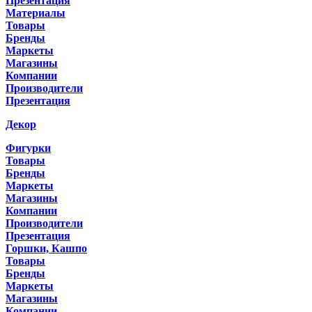
Презентация
Материалы
Товары
Бренды
Маркеты
Магазины
Компании
Производители
Презентация
Декор
Фигурки
Товары
Бренды
Маркеты
Магазины
Компании
Производители
Презентация
Горшки, Кашпо
Товары
Бренды
Маркеты
Магазины
Компании