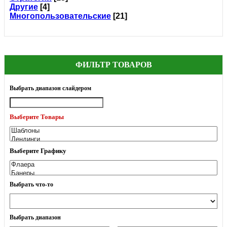
Другие
[4]
Многопользовательские
[21]
ФИЛЬТР ТОВАРОВ
Выбрать диапазон слайдером
Выберите Товары
Выберите Графику
Выбрать что-то
Выбрать диапазон