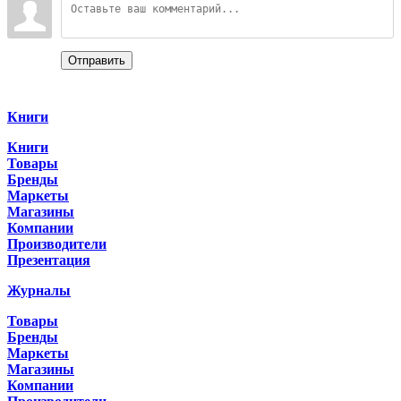
Отправить
Categories
Книги
Книги
Товары
Бренды
Маркеты
Магазины
Компании
Производители
Презентация
Журналы
Товары
Бренды
Маркеты
Магазины
Компании