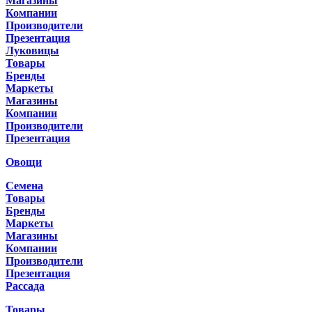
Магазины
Компании
Производители
Презентация
Луковицы
Товары
Бренды
Маркеты
Магазины
Компании
Производители
Презентация
Овощи
Семена
Товары
Бренды
Маркеты
Магазины
Компании
Производители
Презентация
Рассада
Товары