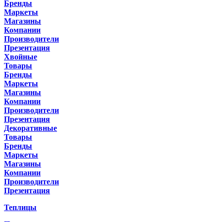
Бренды
Маркеты
Магазины
Компании
Производители
Презентация
Хвойные
Товары
Бренды
Маркеты
Магазины
Компании
Производители
Презентация
Декоративные
Товары
Бренды
Маркеты
Магазины
Компании
Производители
Презентация
Теплицы