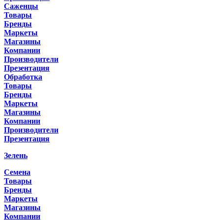
Саженцы
Товары
Бренды
Маркеты
Магазины
Компании
Производители
Презентация
Обработка
Товары
Бренды
Маркеты
Магазины
Компании
Производители
Презентация
Зелень
Семена
Товары
Бренды
Маркеты
Магазины
Компании