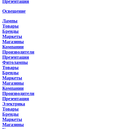
Презентация
Освещение
Лампы
Товары
Бренды
Маркеты
Магазины
Компании
Производители
Презентация
Фитолампы
Товары
Бренды
Маркеты
Магазины
Компании
Производители
Презентация
Электрика
Товары
Бренды
Маркеты
Магазины