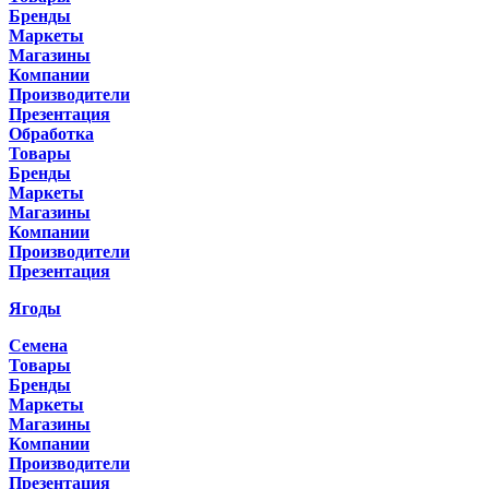
Бренды
Маркеты
Магазины
Компании
Производители
Презентация
Обработка
Товары
Бренды
Маркеты
Магазины
Компании
Производители
Презентация
Ягоды
Семена
Товары
Бренды
Маркеты
Магазины
Компании
Производители
Презентация