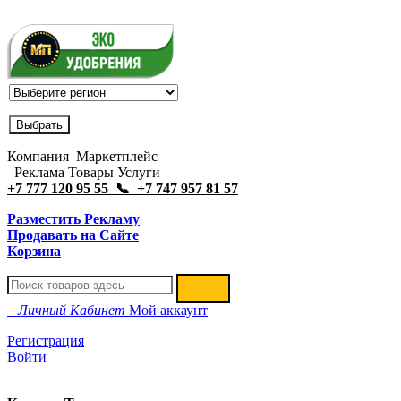
Компания Маркетплейс
Реклама Товары Услуги
+7 777 120 95 55 📞 +7 747 957 81 57
Разместить Рекламу
Продавать на Сайте
Корзина
Личный Кабинет
Мой аккаунт
Регистрация
Войти