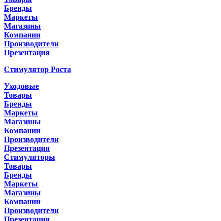
Бренды
Маркеты
Магазины
Компании
Производители
Презентация
Стимулятор Роста
Уходовые
Товары
Бренды
Маркеты
Магазины
Компании
Производители
Презентация
Стимуляторы
Товары
Бренды
Маркеты
Магазины
Компании
Производители
Презентация