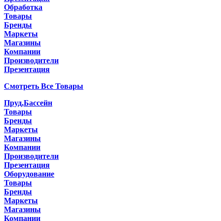
Обработка
Товары
Бренды
Маркеты
Магазины
Компании
Производители
Презентация
Смотреть Все Товары
Пруд,Бассейн
Товары
Бренды
Маркеты
Магазины
Компании
Производители
Презентация
Оборудование
Товары
Бренды
Маркеты
Магазины
Компании