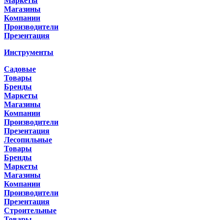
Маркеты
Магазины
Компании
Производители
Презентация
Инструменты
Садовые
Товары
Бренды
Маркеты
Магазины
Компании
Производители
Презентация
Лесопильные
Товары
Бренды
Маркеты
Магазины
Компании
Производители
Презентация
Строительные
Товары