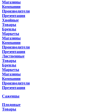
Магазины
Компании
Производители
Презентация
Хвойные
Товары
Бренды
Маркеты
Магазины
Компании
Производители
Презентация
Лиственные
Товары
Бренды
Маркеты
Магазины
Компании
Производители
Презентация
Саженцы
Плодовые
Товары