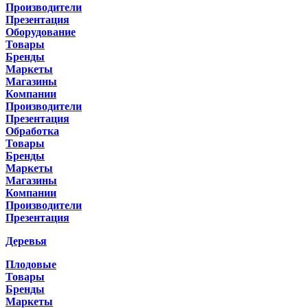
Производители
Презентация
Оборудование
Товары
Бренды
Маркеты
Магазины
Компании
Производители
Презентация
Обработка
Товары
Бренды
Маркеты
Магазины
Компании
Производители
Презентация
Деревья
Плодовые
Товары
Бренды
Маркеты