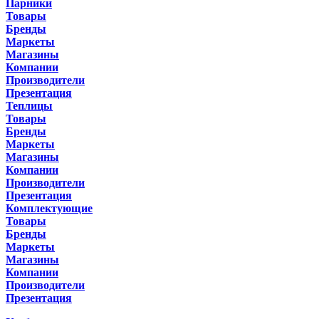
Парники
Товары
Бренды
Маркеты
Магазины
Компании
Производители
Презентация
Теплицы
Товары
Бренды
Маркеты
Магазины
Компании
Производители
Презентация
Комплектующие
Товары
Бренды
Маркеты
Магазины
Компании
Производители
Презентация