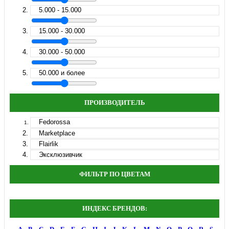
5.000 - 15.000
15.000 - 30.000
30.000 - 50.000
50.000 и более
ПРОИЗВОДИТЕЛЬ
Fedorossa
Marketplace
Flairlik
Эксклюзивчик
ФИЛЬТР ПО ЦВЕТАМ
ИНДЕКС БРЕНДОВ: