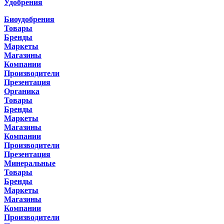
Удобрения
Биоудобрения
Товары
Бренды
Маркеты
Магазины
Компании
Производители
Презентация
Органика
Товары
Бренды
Маркеты
Магазины
Компании
Производители
Презентация
Минеральные
Товары
Бренды
Маркеты
Магазины
Компании
Производители