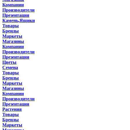
Компании
Производители
Презентация
Камень,Ящики
Товары
Бренды
Маркеты
Магазины
Компании
Производители
Презентация
Цветы
Семена
Товары
Бренды
Маркеты
Магазины
Компании
Производители
Презентация
Растения
Товары
Бренды
Маркеты