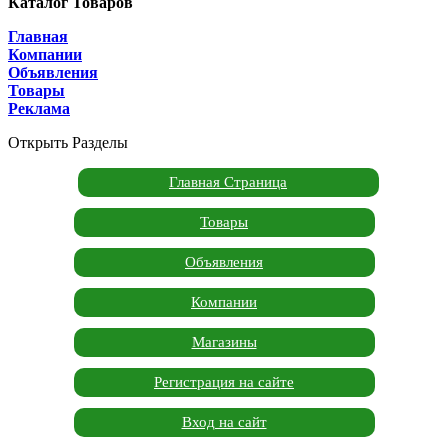
Каталог Товаров
Главная
Компании
Объявления
Товары
Реклама
Открыть Разделы
Главная Страница
Товары
Объявления
Компании
Магазины
Регистрация на сайте
Вход на сайт